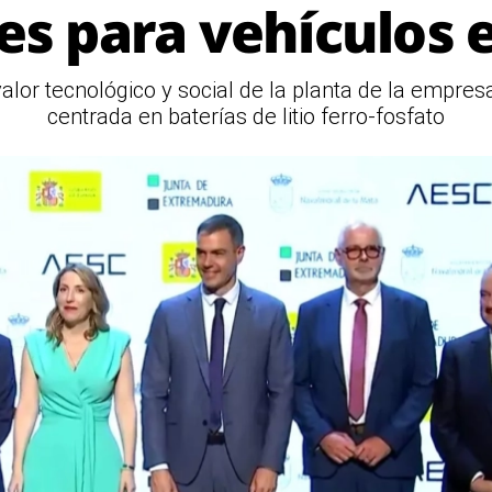
es para vehículos e
lor tecnológico y social de la planta de la empres
centrada en baterías de litio ferro-fosfato