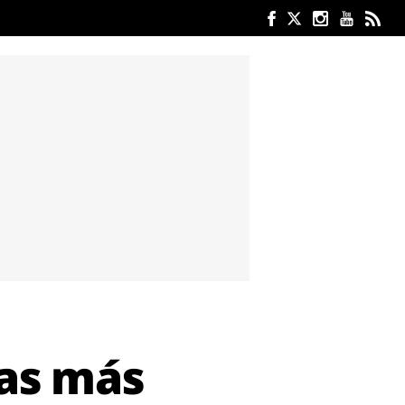
ías más