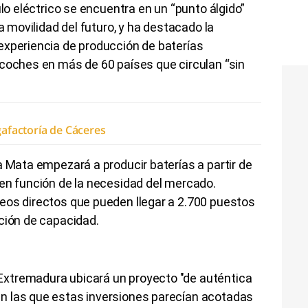
ulo eléctrico se encuentra en un “punto álgido”
la movilidad del futuro, y ha destacado la
experiencia de producción de baterías
 coches en más de 60 países que circulan “sin
gafactoría de Cáceres
a Mata empezará a producir baterías a partir de
 en función de la necesidad del mercado.
eos directos que pueden llegar a 2.700 puestos
ción de capacidad.
xtremadura ubicará un proyecto "de auténtica
n las que estas inversiones parecían acotadas