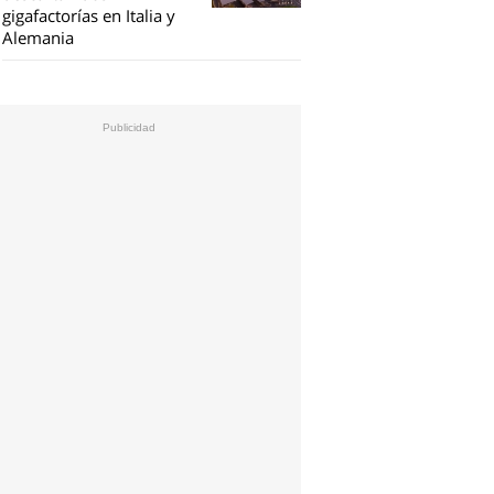
gigafactorías en Italia y
Alemania