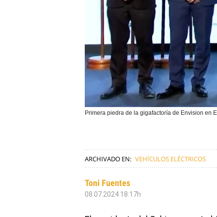
Primera piedra de la gigafactoría de Envision e
ARCHIVADO EN:
VEHÍCULOS ELÉCTRICOS
Toni Fuentes
08.07.2024 18:17h