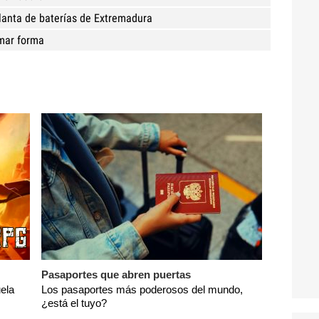
lanta de baterías de Extremadura
omar forma
Pasaportes que abren puertas
ela
Los pasaportes más poderosos del mundo,
¿está el tuyo?