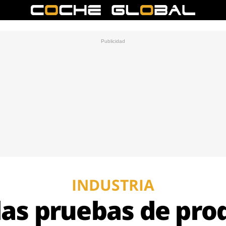
INDUSTRIA
as pruebas de pro