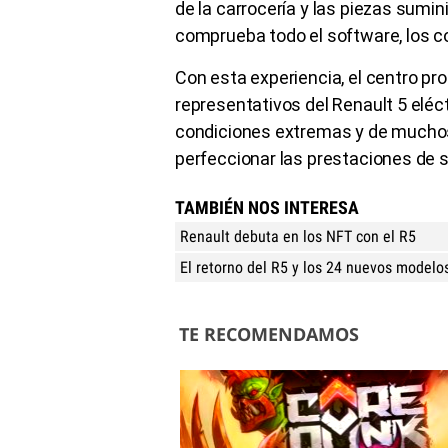
de la carrocería y las piezas sumin
comprueba todo el software, los co
Con esta experiencia, el centro p
representativos del Renault 5 eléc
condiciones extremas y de muchos 
perfeccionar las prestaciones de 
TAMBIÉN NOS INTERESA
Renault debuta en los NFT con el R5
El retorno del R5 y los 24 nuevos modelo
TE RECOMENDAMOS