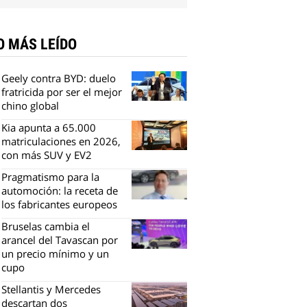
O MÁS LEÍDO
Geely contra BYD: duelo
fratricida por ser el mejor
chino global
Kia apunta a 65.000
matriculaciones en 2026,
con más SUV y EV2
Pragmatismo para la
automoción: la receta de
los fabricantes europeos
Bruselas cambia el
arancel del Tavascan por
un precio mínimo y un
cupo
Stellantis y Mercedes
descartan dos