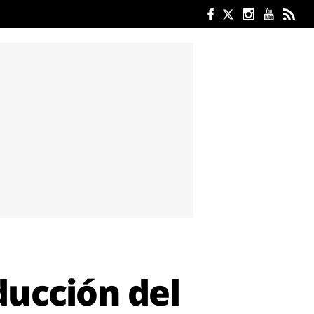
ducción del