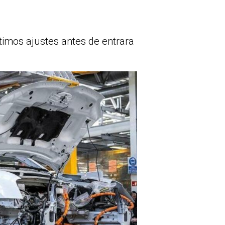
ltimos ajustes antes de entrara