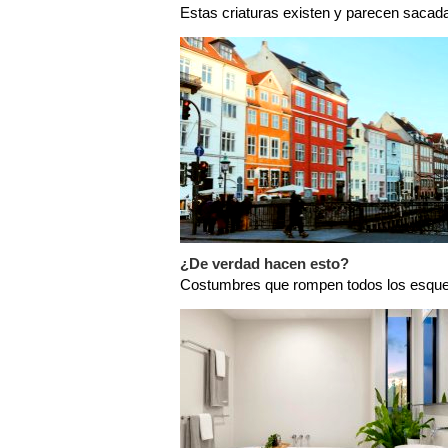
Estas criaturas existen y parecen sacada
¿De verdad hacen esto?
Costumbres que rompen todos los esq