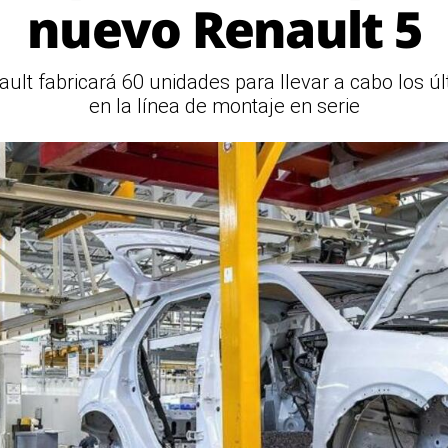
nuevo Renault 5
ault fabricará 60 unidades para llevar a cabo los ú
en la línea de montaje en serie