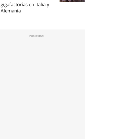
gigafactorías en Italia y
Alemania