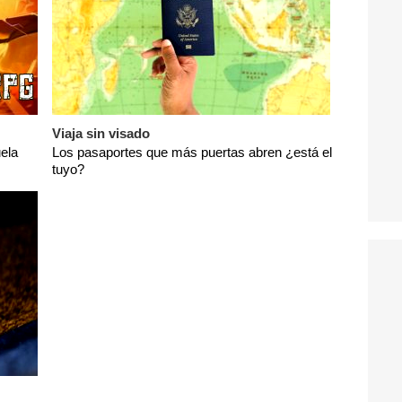
Viaja sin visado
ela
Los pasaportes que más puertas abren ¿está el
tuyo?