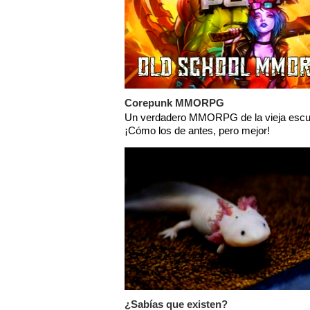
Corepunk MMORPG
Un verdadero MMORPG de la vieja escu
¡Cómo los de antes, pero mejor!
¿Sabías que existen?