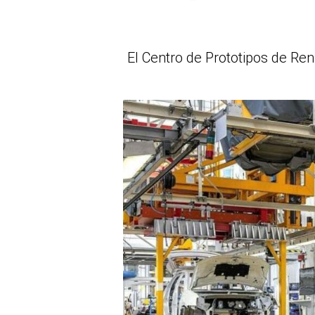
El Centro de Prototipos de Ren