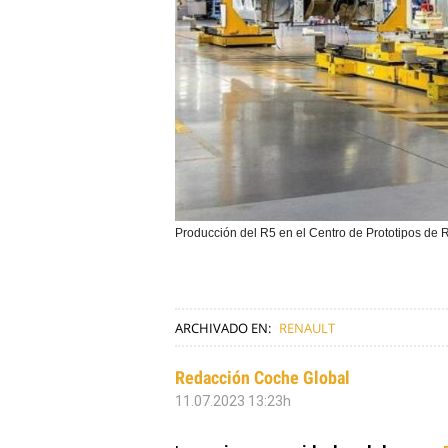
Producción del R5 en el Centro de Prototipos de
ARCHIVADO EN:
RENAULT
Redacción Coche Global
11.07.2023 13:23h