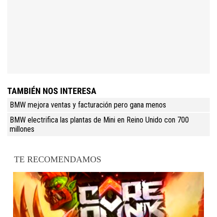
TAMBIÉN NOS INTERESA
BMW mejora ventas y facturación pero gana menos
BMW electrifica las plantas de Mini en Reino Unido con 700
millones
TE RECOMENDAMOS