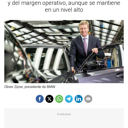
y del margen operativo, aunque se mantiene
en un nivel alto
Oliver Zipse, presidente de BMW