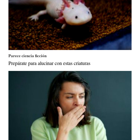
Parece ciencia ficción
Prepárate para alucinar con estas criaturas