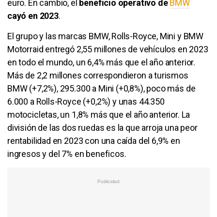
euro. En cambio, el
beneficio operativo de
BMW
cayó en 2023
.
El grupo y las marcas BMW, Rolls-Royce, Mini y BMW
Motorraid entregó 2,55 millones de vehículos en 2023
en todo el mundo, un 6,4% más que el año anterior.
Más de 2,2 millones correspondieron a turismos
BMW (+7,2%), 295.300 a Mini (+0,8%), poco más de
6.000 a Rolls-Royce (+0,2%) y unas 44.350
motocicletas, un 1,8% más que el año anterior. La
división de las dos ruedas es la que arroja una peor
rentabilidad en 2023 con una caída del 6,9% en
ingresos y del 7% en beneficos.