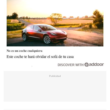
No es un coche cualquiera
Este coche te hará olvidar el sofá de tu casa
DISCOVER WITH