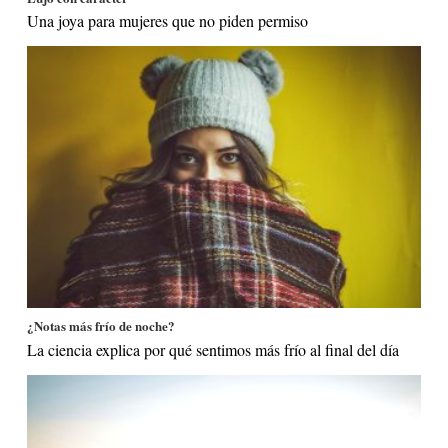
Una joya para mujeres que no piden permiso
¿Notas más frío de noche?
La ciencia explica por qué sentimos más frío al final del día