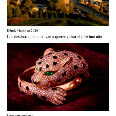
Dónde viajar en 2026
Los destinos que todos van a querer visitar el próximo año
Lujo con carácter