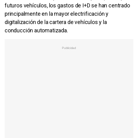
futuros vehículos, los gastos de I+D se han centrado
principalmente en la mayor electrificación y
digitalización de la cartera de vehículos y la
conducción automatizada.