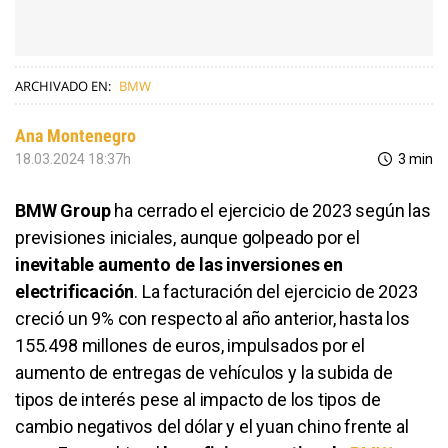
ARCHIVADO EN:
BMW
Ana Montenegro
18.03.2024 18:37h
3 min
BMW Group
ha cerrado el ejercicio de 2023 según las
previsiones iniciales, aunque golpeado por el
inevitable aumento de las inversiones en
electrificación
. La facturación del ejercicio de 2023
creció un 9% con respecto al año anterior, hasta los
155.498 millones de euros, impulsados por el
aumento de entregas de vehículos y la subida de
tipos de interés pese al impacto de los tipos de
cambio negativos del dólar y el yuan chino frente al