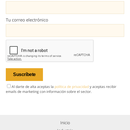
Tu correo electrónico
Al darte de alta aceptas la
política de privacidad
y aceptas recibir
emails de marketing con información sobre el sector.
Inicio