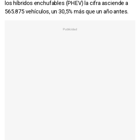
los híbridos enchufables (PHEV) la cifra asciende a
565.875 vehículos, un 30,5% más que un año antes.