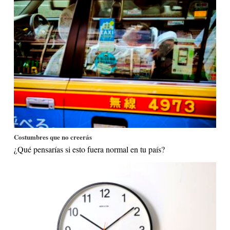
Costumbres que no creerás
¿Qué pensarías si esto fuera normal en tu país?