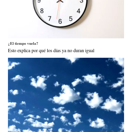
¿El tiempo vuela?
Esto explica por qué los días ya no duran igual