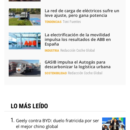
La red de carga de eléctricos sufre un
leve ajuste, pero gana potencia
Toni Fuentes
TENDENCIAS
La electrificación de la movilidad
impulsa los resultados de ABB en
España
Redacción Coche Global
INDUSTRIA
GASIB impulsa el Autogás para
descarbonizar la logística urbana
Redacción Coche Global
SOSTENIBILIDAD
LO MÁS LEÍDO
Geely contra BYD: duelo fratricida por ser
el mejor chino global