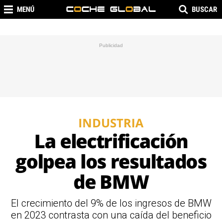
MENÚ
BUSCAR
INDUSTRIA
La electrificación
golpea los resultados
de BMW
El crecimiento del 9% de los ingresos de BMW
en 2023 contrasta con una caída del beneficio