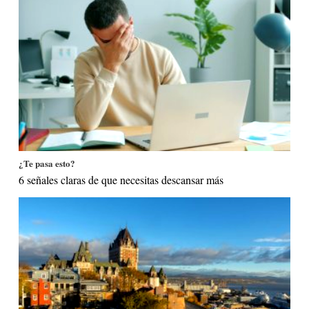
¿Te pasa esto?
6 señales claras de que necesitas descansar más