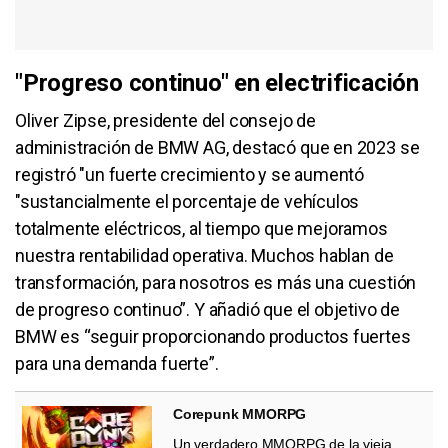
"Progreso continuo" en electrificación
Oliver Zipse, presidente del consejo de
administración de BMW AG, destacó que en 2023 se
registró "un fuerte crecimiento y se aumentó
"sustancialmente el porcentaje de vehículos
totalmente eléctricos, al tiempo que mejoramos
nuestra rentabilidad operativa. Muchos hablan de
transformación, para nosotros es más una cuestión
de progreso continuo”. Y añadió que el objetivo de
BMW es “seguir proporcionando productos fuertes
para una demanda fuerte”.
Corepunk MMORPG
Un verdadero MMORPG de la vieja