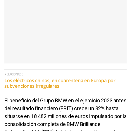
RELACIONADO
Los eléctricos chinos, en cuarentena en Europa por
subvenciones irregulares
El beneficio del Grupo BMW en el ejercicio 2023 antes
del resultado financiero (EBIT) crece un 32% hasta
situarse en 18.482 millones de euros impulsado por la
consolidación completa de BMW Brilliance