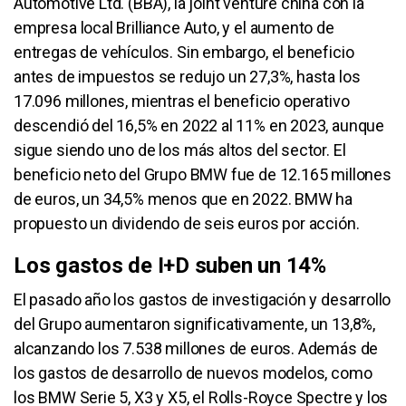
Automotive Ltd. (BBA), la joint venture china con la
empresa local Brilliance Auto, y el aumento de
entregas de vehículos. Sin embargo, el beneficio
antes de impuestos se redujo un 27,3%, hasta los
17.096 millones, mientras el beneficio operativo
descendió del 16,5% en 2022 al 11% en 2023, aunque
sigue siendo uno de los más altos del sector. El
beneficio neto del Grupo BMW fue de 12.165 millones
de euros, un 34,5% menos que en 2022. BMW ha
propuesto un dividendo de seis euros por acción.
Los gastos de I+D suben un 14%
El pasado año los gastos de investigación y desarrollo
del Grupo aumentaron significativamente, un 13,8%,
alcanzando los 7.538 millones de euros. Además de
los gastos de desarrollo de nuevos modelos, como
los BMW Serie 5, X3 y X5, el Rolls-Royce Spectre y los