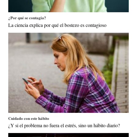
¿Por qué se contagia?
La ciencia explica por qué el bostezo es contagioso
Cuidado con este hábito
¿Y si el problema no fuera el estrés, sino un hábito diario?