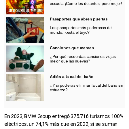
escuela ¡Cómo los de antes, pero mejor!
Pasaportes que abren puertas
Los pasaportes más poderosos del
mundo, ¿está el tuyo?
Canciones que marcan
¿Por qué recuerdas canciones viejas
mejor que las nuevas?
Adiós a la cal del baño
¿Y si pudieras eliminar la cal del baño sin
esfuerzo?
En 2023, BMW Group entregó 375.716 turismos 100%
eléctricos, un 74,1% más que en 2022, si se suman