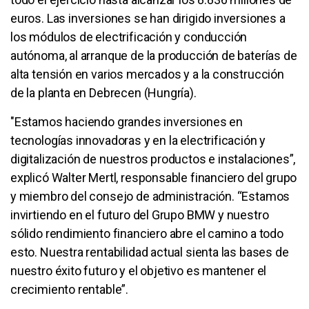
euros. Las inversiones se han dirigido inversiones a
los módulos de electrificación y conducción
autónoma, al arranque de la producción de baterías de
alta tensión en varios mercados y a la construcción
de la planta en Debrecen (Hungría).
"Estamos haciendo grandes inversiones en
tecnologías innovadoras y en la electrificación y
digitalización de nuestros productos e instalaciones”,
explicó Walter Mertl, responsable financiero del grupo
y miembro del consejo de administración. “Estamos
invirtiendo en el futuro del Grupo BMW y nuestro
sólido rendimiento financiero abre el camino a todo
esto. Nuestra rentabilidad actual sienta las bases de
nuestro éxito futuro y el objetivo es mantener el
crecimiento rentable”.