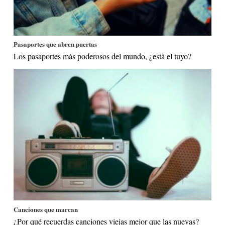
Pasaportes que abren puertas
Los pasaportes más poderosos del mundo, ¿está el tuyo?
Canciones que marcan
¿Por qué recuerdas canciones viejas mejor que las nuevas?