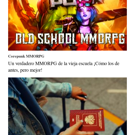
Corepunk MMORPG
Un verdadero MMORPG de la vieja escuela ¡Cómo los de
antes, pero mejor!