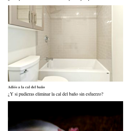
Adiós a la cal del baño
¿Y si pudieras eliminar la cal del baño sin esfuerzo?