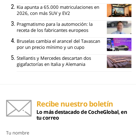
Kia apunta a 65.000 matriculaciones en
2026, con más SUV y EV2
Pragmatismo para la automoción: la
receta de los fabricantes europeos
Bruselas cambia el arancel del Tavascan
por un precio mínimo y un cupo
Stellantis y Mercedes descartan dos
gigafactorías en Italia y Alemania
Recibe nuestro boletín
Lo más destacado de CocheGlobal, en
tu correo
Tu nombre