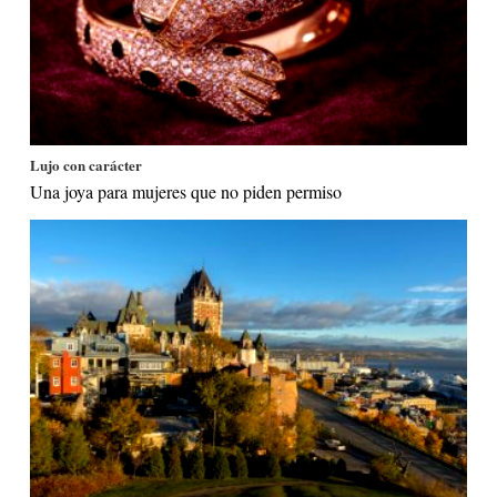
Lujo con carácter
Una joya para mujeres que no piden permiso