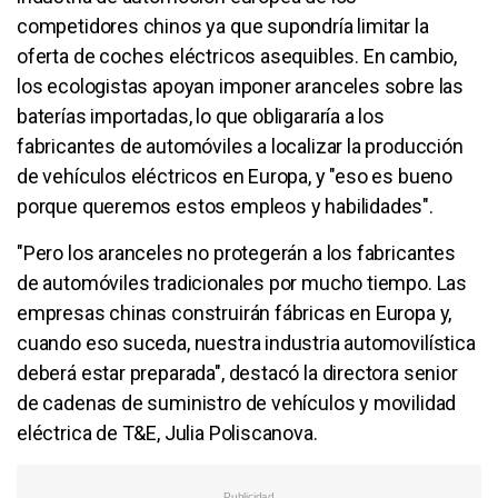
competidores chinos ya que supondría limitar la
oferta de coches eléctricos asequibles. En cambio,
los ecologistas apoyan imponer aranceles sobre las
baterías importadas, lo que obligararía a los
fabricantes de automóviles a localizar la producción
de vehículos eléctricos en Europa, y "eso es bueno
porque queremos estos empleos y habilidades".
"Pero los aranceles no protegerán a los fabricantes
de automóviles tradicionales por mucho tiempo. Las
empresas chinas construirán fábricas en Europa y,
cuando eso suceda, nuestra industria automovilística
deberá estar preparada", destacó la directora senior
de cadenas de suministro de vehículos y movilidad
eléctrica de T&E, Julia Poliscanova.