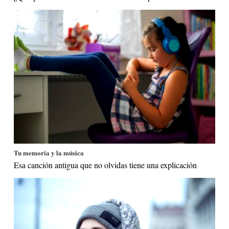
Tu memoria y la música
Esa canción antigua que no olvidas tiene una explicación