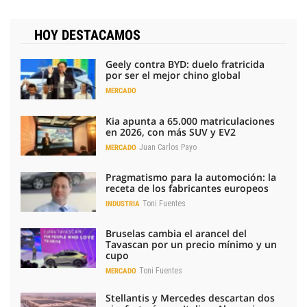
HOY DESTACAMOS
Geely contra BYD: duelo fratricida
por ser el mejor chino global
MERCADO
Kia apunta a 65.000 matriculaciones
en 2026, con más SUV y EV2
Juan Carlos Payo
MERCADO
Pragmatismo para la automoción: la
receta de los fabricantes europeos
Toni Fuentes
INDUSTRIA
Bruselas cambia el arancel del
Tavascan por un precio mínimo y un
cupo
Toni Fuentes
MERCADO
Stellantis y Mercedes descartan dos