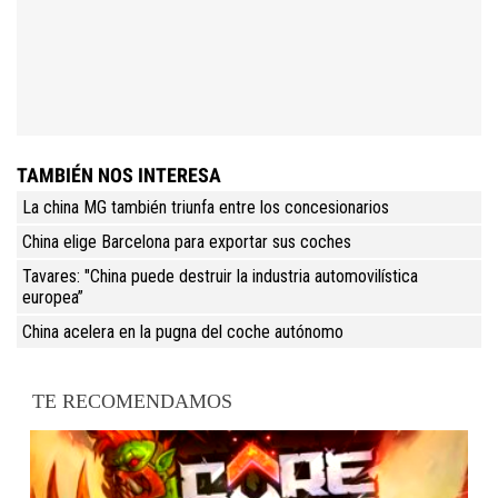
TAMBIÉN NOS INTERESA
La china MG también triunfa entre los concesionarios
China elige Barcelona para exportar sus coches
Tavares: "China puede destruir la industria automovilística
europea”
China acelera en la pugna del coche autónomo
TE RECOMENDAMOS