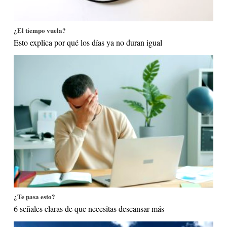
¿El tiempo vuela?
Esto explica por qué los días ya no duran igual
¿Te pasa esto?
6 señales claras de que necesitas descansar más