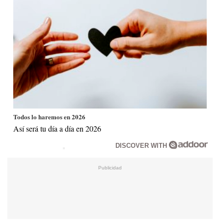
Todos lo haremos en 2026
Así será tu día a día en 2026
DISCOVER WITH