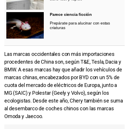
Parece ciencia ficción
Prepárate para alucinar con estas
criaturas
Las marcas occidentales con más importaciones
procedentes de China son, según T&E, Tesla, Dacia y
BMW. A esas marcas hay que añadir los vehículos de
marcas chinas, encabezados por BYD con un 5% de
cuota del mercado de eléctricos de Europa, junto a
MG (SAIC) y Polestar (Geely y Volvo), según los
ecologistas. Desde este año, Chery también se suma
al desembarco de coches chinos con las marcas
Omoda y Jaecoo.