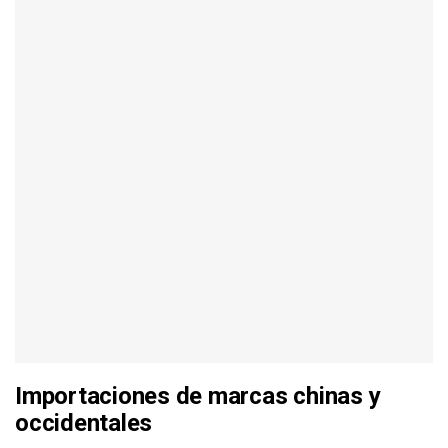
Importaciones de marcas chinas y
occidentales