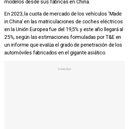
modelos desde sus fábricas en China.
En 2023, la cuota de mercado de los vehículos 'Made
in China' en las matriculaciones de coches eléctricos
en la Unión Europea fue del 19,5% y este año llegará al
25%, según las estimaciones formuladas por T&E en
un informe que evalúa el grado de penetración de los
automóviles fabricados en el gigante asiático.