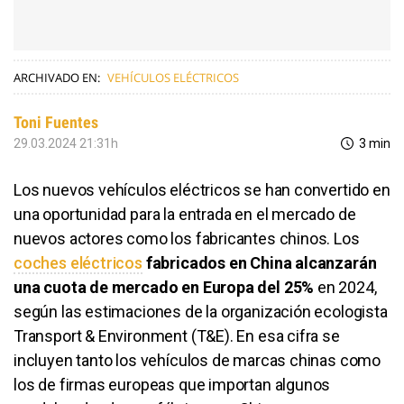
ARCHIVADO EN:
VEHÍCULOS ELÉCTRICOS
Toni Fuentes
29.03.2024 21:31h
3 min
Los nuevos vehículos eléctricos se han convertido en
una oportunidad para la entrada en el mercado de
nuevos actores como los fabricantes chinos. Los
coches eléctricos
fabricados en China alcanzarán
una cuota de mercado en Europa del 25%
en 2024,
según las estimaciones de la organización ecologista
Transport & Environment (T&E). En esa cifra se
incluyen tanto los vehículos de marcas chinas como
los de firmas europeas que importan algunos