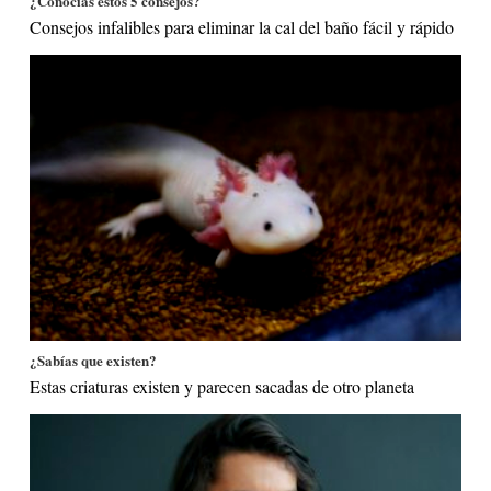
¿Conocías estos 5 consejos?
Consejos infalibles para eliminar la cal del baño fácil y rápido
¿Sabías que existen?
Estas criaturas existen y parecen sacadas de otro planeta