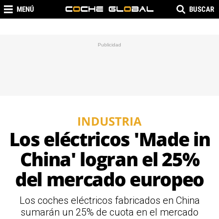
MENÚ
BUSCAR
INDUSTRIA
Los eléctricos 'Made in
China' logran el 25%
del mercado europeo
Los coches eléctricos fabricados en China
sumarán un 25% de cuota en el mercado