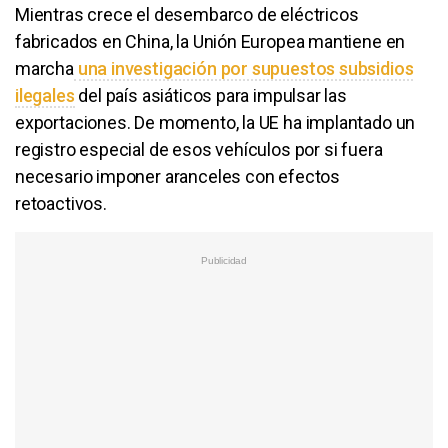
Mientras crece el desembarco de eléctricos
fabricados en China, la Unión Europea mantiene en
marcha
una investigación por supuestos subsidios
ilegales
del país asiáticos para impulsar las
exportaciones. De momento, la UE ha implantado un
registro especial de esos vehículos por si fuera
necesario imponer aranceles con efectos
retoactivos.