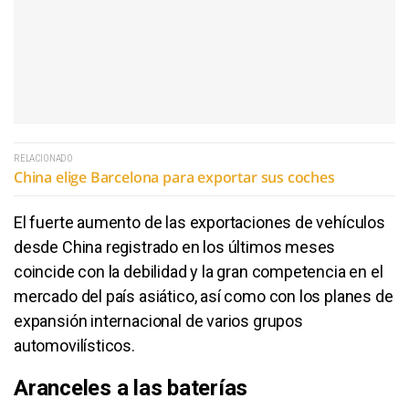
RELACIONADO
China elige Barcelona para exportar sus coches
El fuerte aumento de las exportaciones de vehículos
desde China registrado en los últimos meses
coincide con la debilidad y la gran competencia en el
mercado del país asiático, así como con los planes de
expansión internacional de varios grupos
automovilísticos.
Aranceles a las baterías