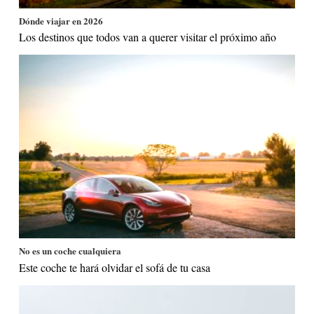
Dónde viajar en 2026
Los destinos que todos van a querer visitar el próximo año
No es un coche cualquiera
Este coche te hará olvidar el sofá de tu casa