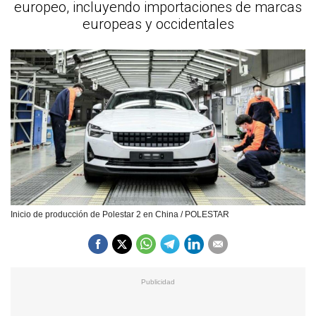
europeo, incluyendo importaciones de marcas
europeas y occidentales
Inicio de producción de Polestar 2 en China / POLESTAR