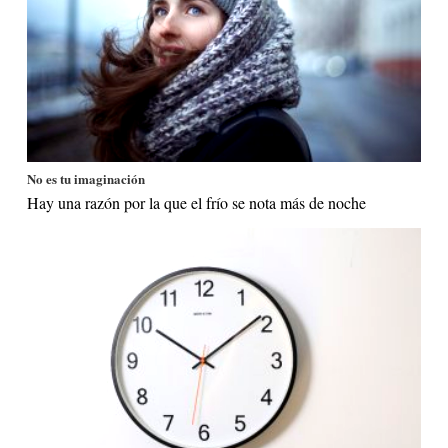
No es tu imaginación
Hay una razón por la que el frío se nota más de noche