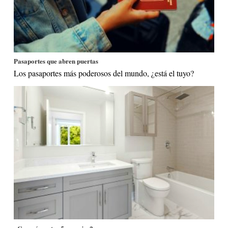
Pasaportes que abren puertas
Los pasaportes más poderosos del mundo, ¿está el tuyo?