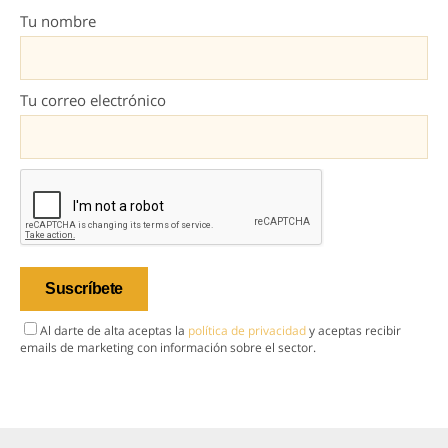
Tu nombre
Tu correo electrónico
Al darte de alta aceptas la
política de privacidad
y aceptas recibir
emails de marketing con información sobre el sector.