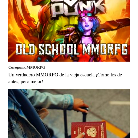
Corepunk MMORPG
Un verdadero MMORPG de la vieja escuela ¡Cómo los de
antes, pero mejor!