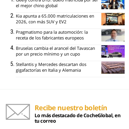
el mejor chino global
Kia apunta a 65.000 matriculaciones en
2026, con más SUV y EV2
Pragmatismo para la automoción: la
receta de los fabricantes europeos
Bruselas cambia el arancel del Tavascan
por un precio mínimo y un cupo
Stellantis y Mercedes descartan dos
gigafactorías en Italia y Alemania
Recibe nuestro boletín
Lo más destacado de CocheGlobal, en
tu correo