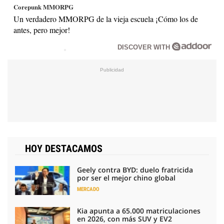
Corepunk MMORPG
Un verdadero MMORPG de la vieja escuela ¡Cómo los de
antes, pero mejor!
DISCOVER WITH
HOY DESTACAMOS
Geely contra BYD: duelo fratricida
por ser el mejor chino global
MERCADO
Kia apunta a 65.000 matriculaciones
en 2026, con más SUV y EV2