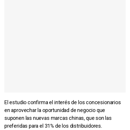
El estudio confirma el interés de los concesionarios
en aprovechar la oportunidad de negocio que
suponen las nuevas marcas chinas, que son las
preferidas para el 31% de los distribuidores.