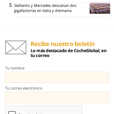
Stellantis y Mercedes descartan dos
gigafactorías en Italia y Alemania
Recibe nuestro boletín
Lo más destacado de CocheGlobal, en
tu correo
Tu nombre
Tu correo electrónico