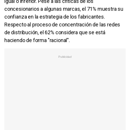
igual o inferior. Pese a las críticas de los
concesionarios a algunas marcas, el 71% muestra su
confianza en la estrategia de los fabricantes.
Respecto al proceso de concentración de las redes
de distribución, el 62% considera que se está
haciendo de forma "racional".