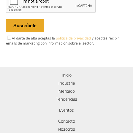
Al darte de alta aceptas la
política de privacidad
y aceptas recibir
emails de marketing con información sobre el sector.
Inicio
Industria
Mercado
Tendencias
Eventos
Contacto
Nosotros