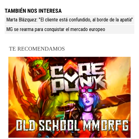
TAMBIÉN NOS INTERESA
Marta Blázquez: "El cliente está confundido, al borde de la apatía"
MG se rearma para conquistar el mercado europeo
TE RECOMENDAMOS