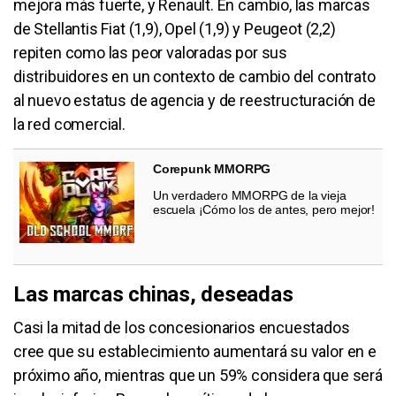
mejora más fuerte, y Renault. En cambio, las marcas
de Stellantis Fiat (1,9), Opel (1,9) y Peugeot (2,2)
repiten como las peor valoradas por sus
distribuidores en un contexto de cambio del contrato
al nuevo estatus de agencia y de reestructuración de
la red comercial.
Corepunk MMORPG
Un verdadero MMORPG de la vieja
escuela ¡Cómo los de antes, pero mejor!
Las marcas chinas, deseadas
Casi la mitad de los concesionarios encuestados
cree que su establecimiento aumentará su valor en e
próximo año, mientras que un 59% considera que será