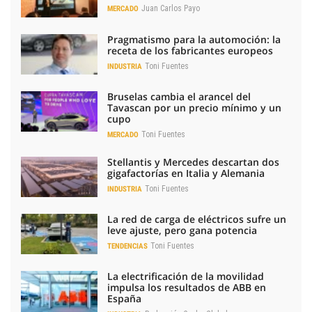
Juan Carlos Payo
MERCADO
Pragmatismo para la automoción: la
receta de los fabricantes europeos
Toni Fuentes
INDUSTRIA
Bruselas cambia el arancel del
Tavascan por un precio mínimo y un
cupo
Toni Fuentes
MERCADO
Stellantis y Mercedes descartan dos
gigafactorías en Italia y Alemania
Toni Fuentes
INDUSTRIA
La red de carga de eléctricos sufre un
leve ajuste, pero gana potencia
Toni Fuentes
TENDENCIAS
La electrificación de la movilidad
impulsa los resultados de ABB en
España