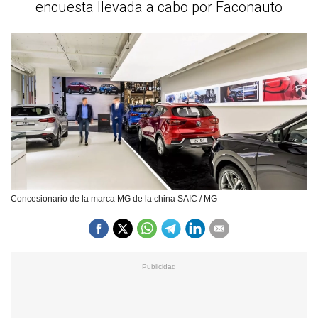
encuesta llevada a cabo por Faconauto
Concesionario de la marca MG de la china SAIC / MG