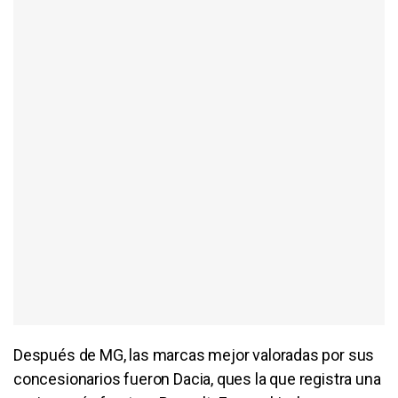
Después de MG, las marcas mejor valoradas por sus
concesionarios fueron Dacia, ques la que registra una