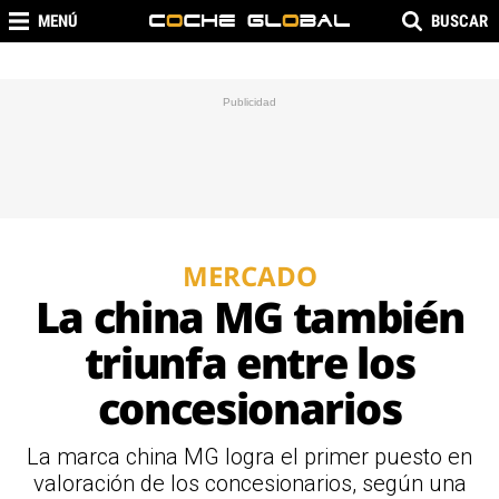
MENÚ
BUSCAR
MERCADO
La china MG también
triunfa entre los
concesionarios
La marca china MG logra el primer puesto en
valoración de los concesionarios, según una