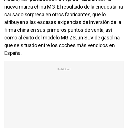
nueva marca china MG. El resultado de la encuesta ha
causado sorpresa en otros fabricantes, que lo
atribuyen a las escasas exigencias de inversión de la
firma china en sus primeros puntos de venta, así
como al éxito del modelo MG ZS, un SUV de gasolina
que se situado entre los coches más vendidos en
España.