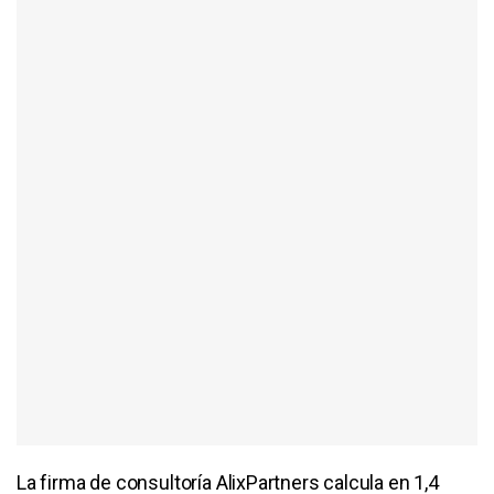
La firma de consultoría AlixPartners calcula en 1,4