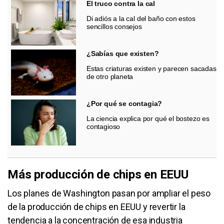
El truco contra la cal
Di adiós a la cal del baño con estos
sencillos consejos
¿Sabías que existen?
Estas criaturas existen y parecen sacadas
de otro planeta
¿Por qué se contagia?
La ciencia explica por qué el bostezo es
contagioso
Más producción de chips en EEUU
Los planes de Washington pasan por ampliar el peso
de la producción de chips en EEUU y revertir la
tendencia a la concentración de esa industria