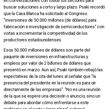
en conversaciones con todos los sectores para
buscar soluciones a corto y largo plazo. Psaki recordó
que la Casa Blanca ha solicitado al Congreso
"inversiones de 50.000 millones (de dólares) para
fabricación e investigación de semiconductores" con
vistas a incrementar la competitividad de los
productores estadounidenses.
Esos 50.000 millones de dólares son parte del
paquete de inversiones en infraestructuras y
empleos por valor de 2 billones de dólares que
presentó en marzo. Aun así, Psaki también rebajó las
expectativas de la cita del lunes al señalar que "la
presencia del presidente en la reunión es para oír
directamente de las empresas". "No es una reunión
de la que se espere una decisión o anuncio, sino un
debate para abordar cómo enfrentarse a este