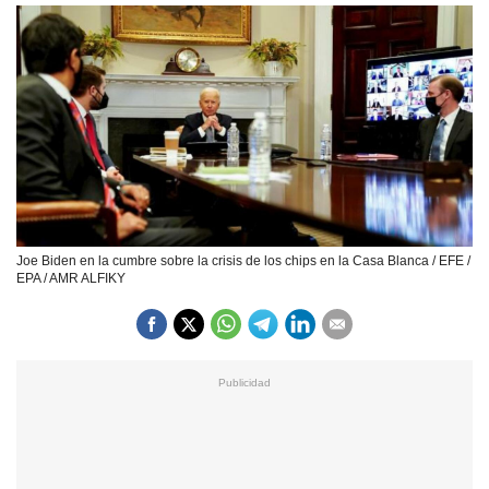
Joe Biden en la cumbre sobre la crisis de los chips en la Casa Blanca / EFE /
EPA / AMR ALFIKY