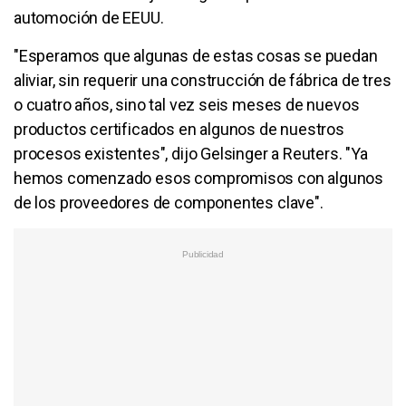
automoción de EEUU.
"Esperamos que algunas de estas cosas se puedan
aliviar, sin requerir una construcción de fábrica de tres
o cuatro años, sino tal vez seis meses de nuevos
productos certificados en algunos de nuestros
procesos existentes", dijo Gelsinger a Reuters. "Ya
hemos comenzado esos compromisos con algunos
de los proveedores de componentes clave".