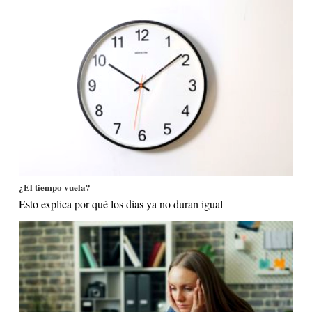
¿El tiempo vuela?
Esto explica por qué los días ya no duran igual