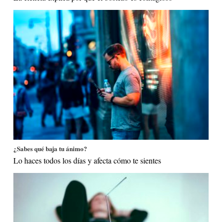
¿Sabes qué baja tu ánimo?
Lo haces todos los días y afecta cómo te sientes