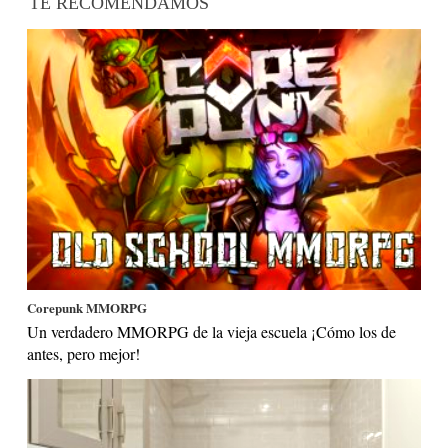
TE RECOMENDAMOS
Corepunk MMORPG
Un verdadero MMORPG de la vieja escuela ¡Cómo los de
antes, pero mejor!