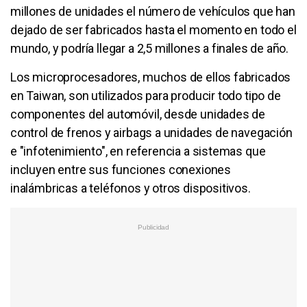
millones de unidades el número de vehículos que han
dejado de ser fabricados hasta el momento en todo el
mundo, y podría llegar a 2,5 millones a finales de año.
Los microprocesadores, muchos de ellos fabricados
en Taiwan, son utilizados para producir todo tipo de
componentes del automóvil, desde unidades de
control de frenos y airbags a unidades de navegación
e "infotenimiento", en referencia a sistemas que
incluyen entre sus funciones conexiones
inalámbricas a teléfonos y otros dispositivos.