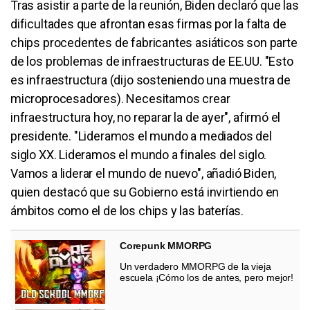
Tras asistir a parte de la reunión, Biden declaró que las
dificultades que afrontan esas firmas por la falta de
chips procedentes de fabricantes asiáticos son parte
de los problemas de infraestructuras de EE.UU. "Esto
es infraestructura (dijo sosteniendo una muestra de
microprocesadores). Necesitamos crear
infraestructura hoy, no reparar la de ayer", afirmó el
presidente. "Lideramos el mundo a mediados del
siglo XX. Lideramos el mundo a finales del siglo.
Vamos a liderar el mundo de nuevo", añadió Biden,
quien destacó que su Gobierno está invirtiendo en
ámbitos como el de los chips y las baterías.
Corepunk MMORPG
Un verdadero MMORPG de la vieja
escuela ¡Cómo los de antes, pero mejor!