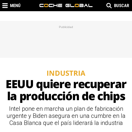
MENÚ
BUSCAR
INDUSTRIA
EEUU quiere recuperar
la producción de chips
Intel pone en marcha un plan de fabricación
urgente y Biden asegura en una cumbre en la
Casa Blanca que el país liderará la industria