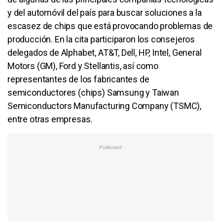
y del automóvil del país para buscar soluciones a la
escasez de chips que está provocando problemas de
producción. En la cita participaron los consejeros
delegados de Alphabet, AT&T, Dell, HP, Intel, General
Motors (GM), Ford y Stellantis, así como
representantes de los fabricantes de
semiconductores (chips) Samsung y Taiwan
Semiconductors Manufacturing Company (TSMC),
entre otras empresas.