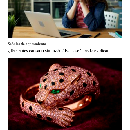
Señales de agotamiento
¿Te sientes cansado sin razón? Estas señales lo explican