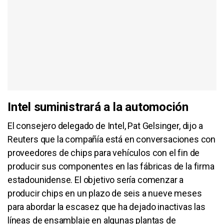
Intel suministrará a la automoción
El consejero delegado de Intel, Pat Gelsinger, dijo a
Reuters que la compañía está en conversaciones con
proveedores de chips para vehículos con el fin de
producir sus componentes en las fábricas de la firma
estadounidense. El objetivo sería comenzar a
producir chips en un plazo de seis a nueve meses
para abordar la escasez que ha dejado inactivas las
líneas de ensamblaje en algunas plantas de