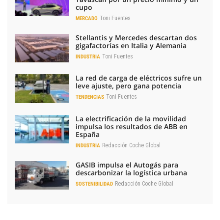
cupo
Toni Fuentes
MERCADO
Stellantis y Mercedes descartan dos
gigafactorías en Italia y Alemania
Toni Fuentes
INDUSTRIA
La red de carga de eléctricos sufre un
leve ajuste, pero gana potencia
Toni Fuentes
TENDENCIAS
La electrificación de la movilidad
impulsa los resultados de ABB en
España
Redacción Coche Global
INDUSTRIA
GASIB impulsa el Autogás para
descarbonizar la logística urbana
Redacción Coche Global
SOSTENIBILIDAD