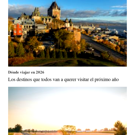
Dónde viajar en 2026
Los destinos que todos van a querer visitar el próximo año