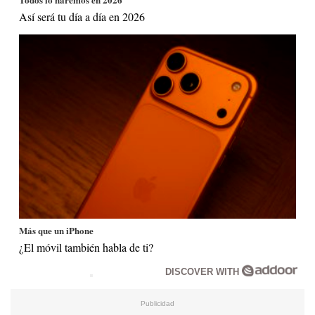
Así será tu día a día en 2026
Más que un iPhone
¿El móvil también habla de ti?
DISCOVER WITH