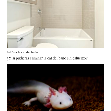
Adiós a la cal del baño
¿Y si pudieras eliminar la cal del baño sin esfuerzo?