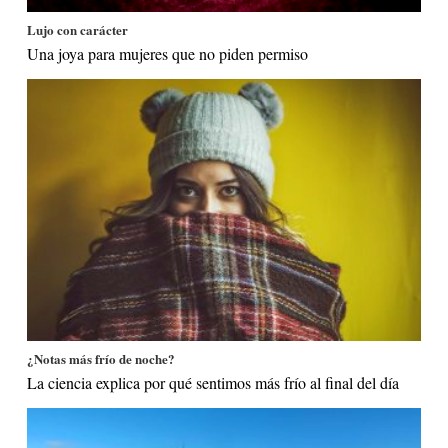
Lujo con carácter
Una joya para mujeres que no piden permiso
¿Notas más frío de noche?
La ciencia explica por qué sentimos más frío al final del día