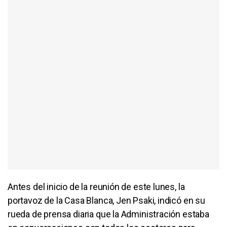
Antes del inicio de la reunión de este lunes, la
portavoz de la Casa Blanca, Jen Psaki, indicó en su
rueda de prensa diaria que la Administración estaba