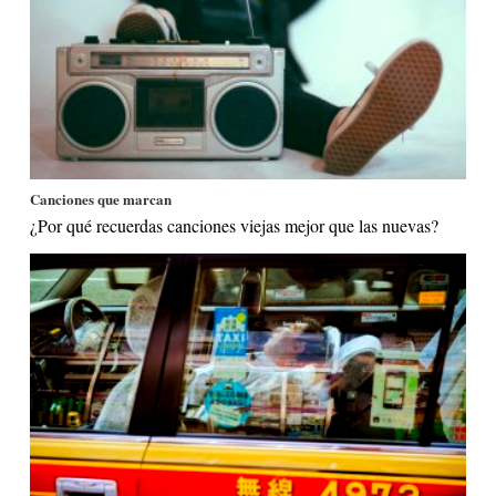
Canciones que marcan
¿Por qué recuerdas canciones viejas mejor que las nuevas?