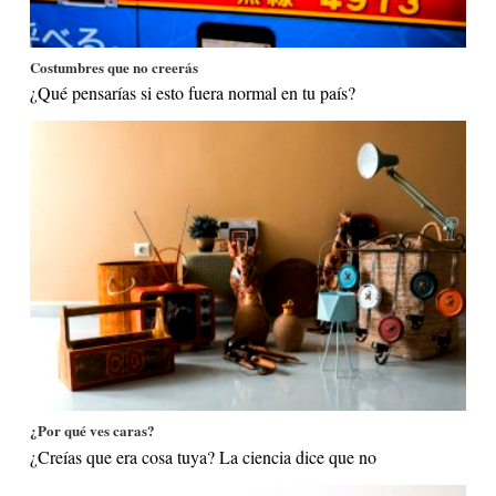
Costumbres que no creerás
¿Qué pensarías si esto fuera normal en tu país?
¿Por qué ves caras?
¿Creías que era cosa tuya? La ciencia dice que no