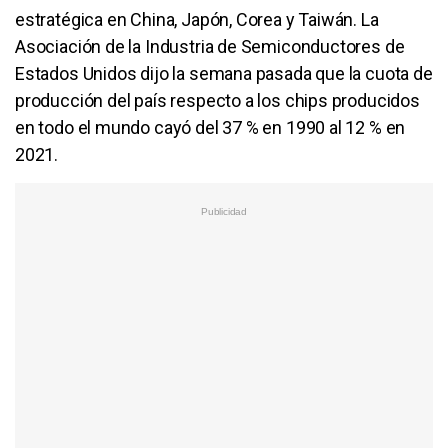
estratégica en China, Japón, Corea y Taiwán. La
Asociación de la Industria de Semiconductores de
Estados Unidos dijo la semana pasada que la cuota de
producción del país respecto a los chips producidos
en todo el mundo cayó del 37 % en 1990 al 12 % en
2021.