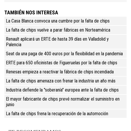
TAMBIÉN NOS INTERESA
La Casa Blanca convoca una cumbre por la falta de chips
La falta de chips vuelve a parar fábricas en Norteamérica
Renault aplicará un ERTE de hasta 39 días en Valladolid y
Palencia
Seat da una paga de 400 euros por la flexibilidad en la pandemia
ERTE para 650 oficinistas de Figueruelas por la falta de chips
Renesas empieza a reactivar la fábrica de chips incendiada
La falta de chips amenaza con frenar la industria un año más
Industria defiende la "soberanía" europea ante la falta de chips
El mayor fabricante de chips prevé normalizar el suministro en
junio
La falta de chips frena la recuperación de la automoción