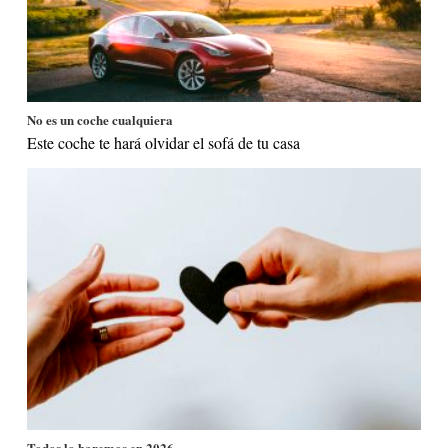
No es un coche cualquiera
Este coche te hará olvidar el sofá de tu casa
Todos lo haremos en 2026