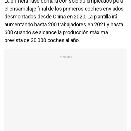
La primera fase contará con solo 90 empleados para
el ensamblaje final de los primeros coches enviados
desmontados desde China en 2020. La plantilla irá
aumentando hasta 200 trabajadores en 2021 y hasta
600 cuando se alcance la producción máxima
prevista de 30.000 coches al año.