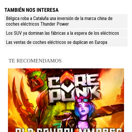
TAMBIÉN NOS INTERESA
Bélgica roba a Cataluña una inversión de la marca china de
coches eléctricos Thunder Power
Los SUV ya dominan las fábricas a la espera de los eléctricos
Las ventas de coches eléctricos se duplican en Europa
TE RECOMENDAMOS