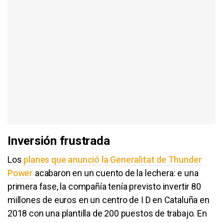
Inversión frustrada
Los
planes que anunció la Generalitat de Thunder
Power
acabaron en un cuento de la lechera: e una
primera fase, la compañía tenía previsto invertir 80
millones de euros en un centro de I D en Cataluña en
2018 con una plantilla de 200 puestos de trabajo. En