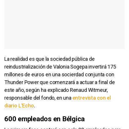
La realidad es que la sociedad pública de
reindustrialización de Valonia Sogepa invertirá 175
millones de euros en una socierdad conjunta con
Thunder Power que comenzará a actuar a final de
este año, según ha explicado Renaud Witmeur,
responsable del fondo, en una
entrevista con el
diario L'Echo
.
600 empleados en Bélgica