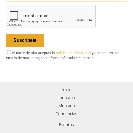
Al darte de alta aceptas la
política de privacidad
y aceptas recibir
emails de marketing con información sobre el sector.
Inicio
Industria
Mercado
Tendencias
Eventos