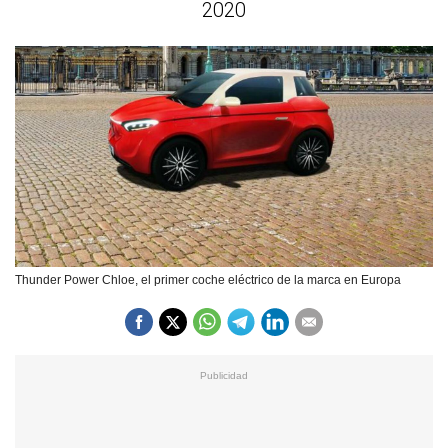
2020
Thunder Power Chloe, el primer coche eléctrico de la marca en Europa