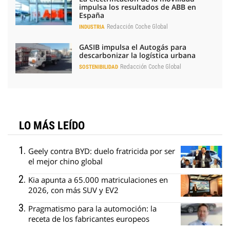
impulsa los resultados de ABB en
España
Redacción Coche Global
INDUSTRIA
GASIB impulsa el Autogás para
descarbonizar la logística urbana
Redacción Coche Global
SOSTENIBILIDAD
LO MÁS LEÍDO
Geely contra BYD: duelo fratricida por ser
el mejor chino global
Kia apunta a 65.000 matriculaciones en
2026, con más SUV y EV2
Pragmatismo para la automoción: la
receta de los fabricantes europeos