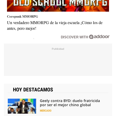
Corepunk MMORPG
Un verdadero MMORPG de la vieja escuela ¡Cómo los de
antes, pero mejor!
DISCOVER WITH
HOY DESTACAMOS
Geely contra BYD: duelo fratricida
por ser el mejor chino global
MERCADO