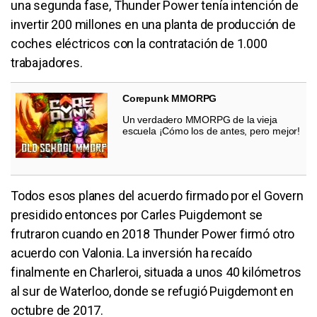
una segunda fase, Thunder Power tenía intención de
invertir 200 millones en una planta de producción de
coches eléctricos con la contratación de 1.000
trabajadores.
Corepunk MMORPG
Un verdadero MMORPG de la vieja
escuela ¡Cómo los de antes, pero mejor!
Todos esos planes del acuerdo firmado por el Govern
presidido entonces por Carles Puigdemont se
frutraron cuando en 2018 Thunder Power firmó otro
acuerdo con Valonia. La inversión ha recaído
finalmente en Charleroi, situada a unos 40 kilómetros
al sur de Waterloo, donde se refugió Puigdemont en
octubre de 2017.