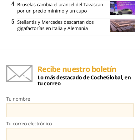
Bruselas cambia el arancel del Tavascan
por un precio mínimo y un cupo
Stellantis y Mercedes descartan dos
gigafactorías en Italia y Alemania
Recibe nuestro boletín
Lo más destacado de CocheGlobal, en
tu correo
Tu nombre
Tu correo electrónico