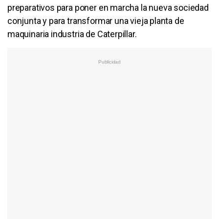
preparativos para poner en marcha la nueva sociedad
conjunta y para transformar una vieja planta de
maquinaria industria de Caterpillar.