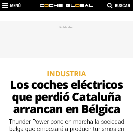
MENÚ
BUSCAR
INDUSTRIA
Los coches eléctricos
que perdió Cataluña
arrancan en Bélgica
Thunder Power pone en marcha la sociedad
belga que empezará a producir turismos en