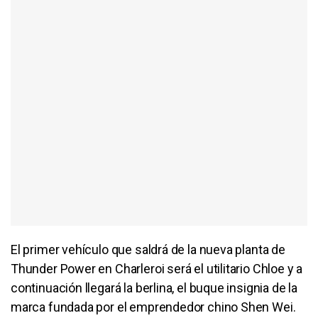
El primer vehículo que saldrá de la nueva planta de
Thunder Power en Charleroi será el utilitario Chloe y a
continuación llegará la berlina, el buque insignia de la
marca fundada por el emprendedor chino Shen Wei.