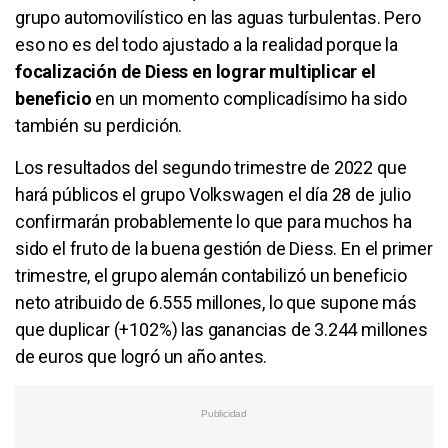
grupo automovilístico en las aguas turbulentas. Pero
eso no es del todo ajustado a la realidad porque la
focalización de Diess en lograr multiplicar el
beneficio
en un momento complicadísimo ha sido
también su perdición.
Los resultados del segundo trimestre de 2022 que
hará públicos el grupo Volkswagen el día 28 de julio
confirmarán probablemente lo que para muchos ha
sido el fruto de la buena gestión de Diess. En el primer
trimestre, el grupo alemán contabilizó un beneficio
neto atribuido de 6.555 millones, lo que supone más
que duplicar (+102%) las ganancias de 3.244 millones
de euros que logró un año antes.