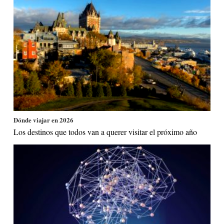
Dónde viajar en 2026
Los destinos que todos van a querer visitar el próximo año