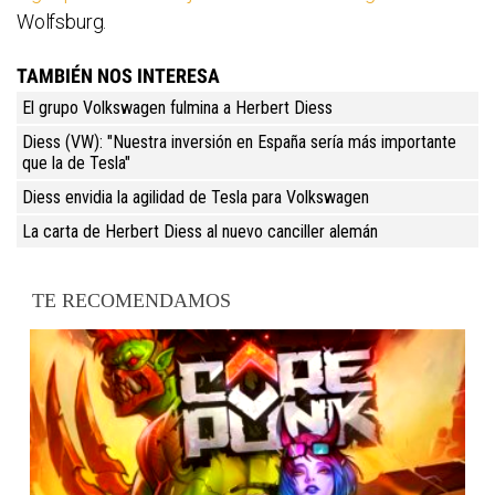
Wolfsburg.
TAMBIÉN NOS INTERESA
El grupo Volkswagen fulmina a Herbert Diess
Diess (VW): "Nuestra inversión en España sería más importante
que la de Tesla"
Diess envidia la agilidad de Tesla para Volkswagen
La carta de Herbert Diess al nuevo canciller alemán
TE RECOMENDAMOS