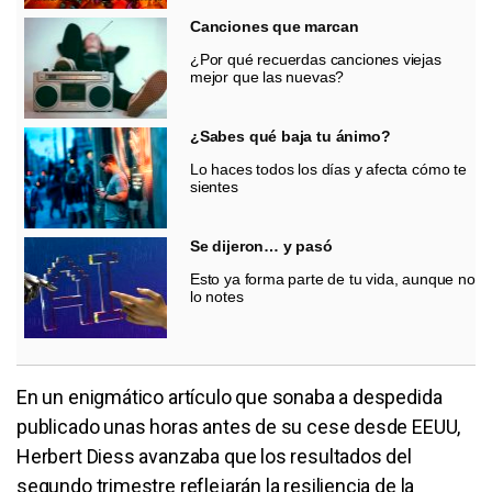
Canciones que marcan
¿Por qué recuerdas canciones viejas
mejor que las nuevas?
¿Sabes qué baja tu ánimo?
Lo haces todos los días y afecta cómo te
sientes
Se dijeron… y pasó
Esto ya forma parte de tu vida, aunque no
lo notes
En un enigmático artículo que sonaba a despedida
publicado unas horas antes de su cese desde EEUU,
Herbert Diess avanzaba que los resultados del
segundo trimestre reflejarán la resiliencia de la