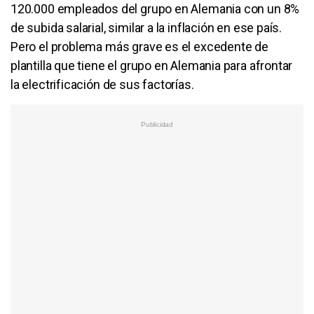
120.000 empleados del grupo en Alemania con un 8%
de subida salarial, similar a la inflación en ese país.
Pero el problema más grave es el excedente de
plantilla que tiene el grupo en Alemania para afrontar
la electrificación de sus factorías.