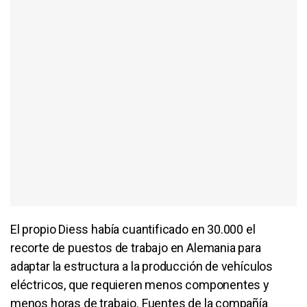
El propio Diess había cuantificado en 30.000 el
recorte de puestos de trabajo en Alemania para
adaptar la estructura a la producción de vehículos
eléctricos, que requieren menos componentes y
menos horas de trabajo. Fuentes de la compañía