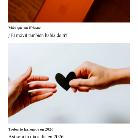
Más que un iPhone
¿El móvil también habla de ti?
Todos lo haremos en 2026
Así será tu día a día en 2026