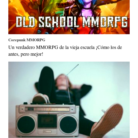
Corepunk MMORPG
Un verdadero MMORPG de la vieja escuela ¡Cómo los de
antes, pero mejor!