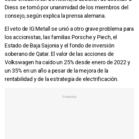
Diess se tomó por unanimidad de los miembros del
consejo, según explica la prensa alemana.
El veto de IG Metall se unió a otro grave problema para
los accionistas, las familias Porsche y Piech, el
Estado de Baja Sajonia y el fondo de inversión
soberano de Qatar. El valor de las acciones de
Volkswagen ha caído un 25% desde enero de 2022 y
un 35% en un año a pesar de la mejora de la
rentabilidad y de la estrategia de electrificación.