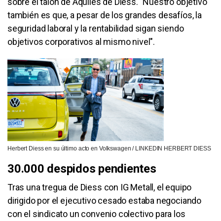
sobre el talón de Aquiles de Diess. "Nuestro objetivo
también es que, a pesar de los grandes desafíos, la
seguridad laboral y la rentabilidad sigan siendo
objetivos corporativos al mismo nivel".
Herbert Diess en su último acto en Volkswagen / LINKEDIN HERBERT DIESS
30.000 despidos pendientes
Tras una tregua de Diess con IG Metall, el equipo
dirigido por el ejecutivo cesado estaba negociando
con el sindicato un convenio colectivo para los