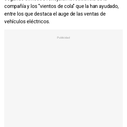
compañía y los "vientos de cola" que la han ayudado,
entre los que destaca el auge de las ventas de
vehículos eléctricos.