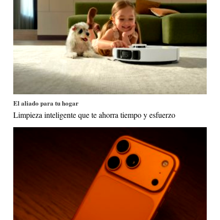
El aliado para tu hogar
Limpieza inteligente que te ahorra tiempo y esfuerzo