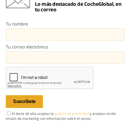
Lo más destacado de CocheGlobal, en
tu correo
Tu nombre
Tu correo electrónico
Al darte de alta aceptas la
política de privacidad
y aceptas recibir
emails de marketing con información sobre el sector.