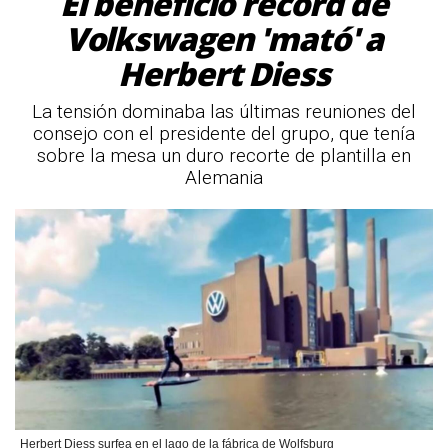
El beneficio récord de
Volkswagen 'mató' a
Herbert Diess
La tensión dominaba las últimas reuniones del
consejo con el presidente del grupo, que tenía
sobre la mesa un duro recorte de plantilla en
Alemania
Herbert Diess surfea en el lago de la fábrica de Wolfsburg