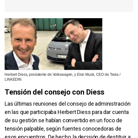
Herbert Diess, presidente de Volkswagen, y Elon Musk, CEO de Tesla /
LINKEDIN
Tensión del consejo con Diess
Las últimas reuniones del consejo de administración
en las que participaba Herbert Diess para dar cuenta
de su gestión se habían convertido en un foco de
tensión palpable, según fuentes conocedoras de
esos encuentros. De hecho, la decisión de destituir a