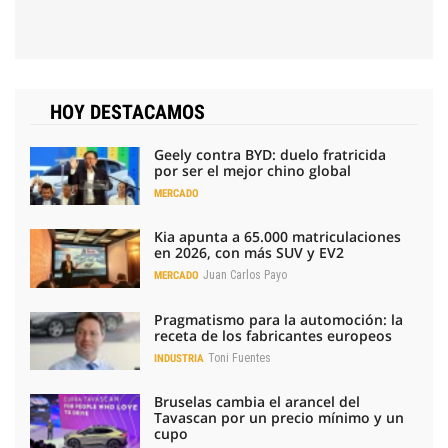
HOY DESTACAMOS
Geely contra BYD: duelo fratricida
por ser el mejor chino global
MERCADO
Kia apunta a 65.000 matriculaciones
en 2026, con más SUV y EV2
Juan Carlos Payo
MERCADO
Pragmatismo para la automoción: la
receta de los fabricantes europeos
Toni Fuentes
INDUSTRIA
Bruselas cambia el arancel del
Tavascan por un precio mínimo y un
cupo