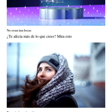
No eran tan locas
¿Te afecta más de lo que crees? Mira esto