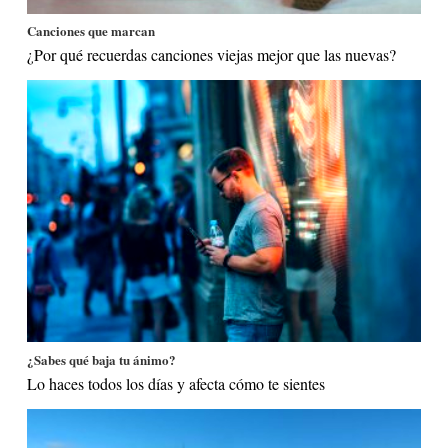
Canciones que marcan
¿Por qué recuerdas canciones viejas mejor que las nuevas?
¿Sabes qué baja tu ánimo?
Lo haces todos los días y afecta cómo te sientes