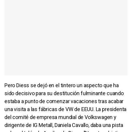
Pero Diess se dejó en el tintero un aspecto que ha
sido decisivo para su destitución fulminante cuando
estaba a punto de comenzar vacaciones tras acabar
una visita a las fábricas de VW de EEUU. La presidenta
del comité de empresa mundial de Volkswagen y
dirigente de IG Metall, Daniela Cavallo, daba una pista