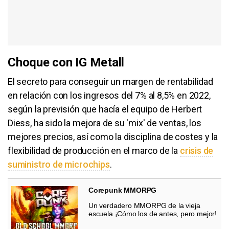
Choque con IG Metall
El secreto para conseguir un margen de rentabilidad
en relación con los ingresos del 7% al 8,5% en 2022,
según la previsión que hacía el equipo de Herbert
Diess, ha sido la mejora de su 'mix' de ventas, los
mejores precios, así como la disciplina de costes y la
flexibilidad de producción en el marco de la
crisis de
suministro de microchips
.
Corepunk MMORPG
Un verdadero MMORPG de la vieja
escuela ¡Cómo los de antes, pero mejor!