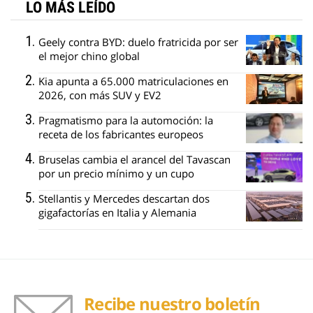
LO MÁS LEÍDO
Geely contra BYD: duelo fratricida por ser
el mejor chino global
Kia apunta a 65.000 matriculaciones en
2026, con más SUV y EV2
Pragmatismo para la automoción: la
receta de los fabricantes europeos
Bruselas cambia el arancel del Tavascan
por un precio mínimo y un cupo
Stellantis y Mercedes descartan dos
gigafactorías en Italia y Alemania
Recibe nuestro boletín