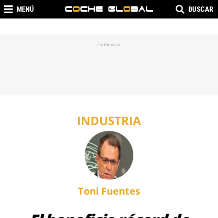
MENÚ
BUSCAR
INDUSTRIA
Toni Fuentes