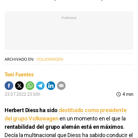
ARCHIVADO EN:
VOLKSWAGEN
Toni Fuentes
23.07.2022 23:50h
4 min
Herbert Diess ha sido
destituido como presidente
del grupo Volkswagen
en un momento en el que la
rentabilidad del grupo alemán está en máximos
.
Decía la multinacional que Diess ha sabido conducir el