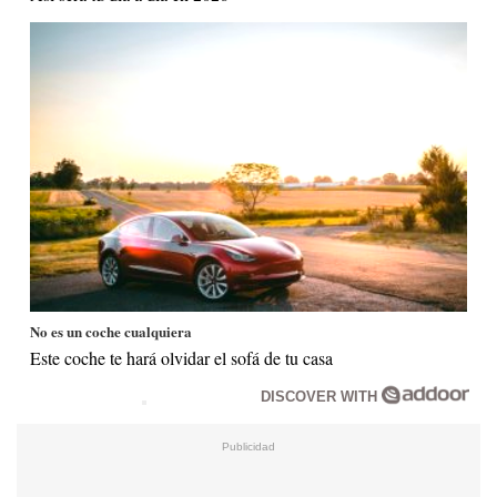
No es un coche cualquiera
Este coche te hará olvidar el sofá de tu casa
DISCOVER WITH