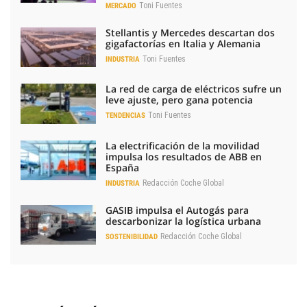
Toni Fuentes
MERCADO
Stellantis y Mercedes descartan dos
gigafactorías en Italia y Alemania
Toni Fuentes
INDUSTRIA
La red de carga de eléctricos sufre un
leve ajuste, pero gana potencia
Toni Fuentes
TENDENCIAS
La electrificación de la movilidad
impulsa los resultados de ABB en
España
Redacción Coche Global
INDUSTRIA
GASIB impulsa el Autogás para
descarbonizar la logística urbana
Redacción Coche Global
SOSTENIBILIDAD