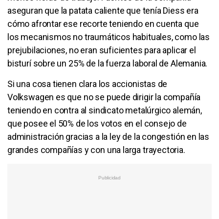
aseguran que la patata caliente que tenía Diess era
cómo afrontar ese recorte teniendo en cuenta que
los mecanismos no traumáticos habituales, como las
prejubilaciones, no eran suficientes para aplicar el
bisturí sobre un 25% de la fuerza laboral de Alemania.
Si una cosa tienen clara los accionistas de
Volkswagen es que no se puede dirigir la compañía
teniendo en contra al sindicato metalúrgico alemán,
que posee el 50% de los votos en el consejo de
administración gracias a la ley de la congestión en las
grandes compañías y con una larga trayectoria.