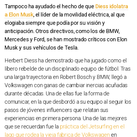
Tampoco ha ayudado el hecho de que
Diess idolatra
a Elon Musk
, el líder de la movilidad eléctrica, al que
elogiaba siempre que podía por su visión y
anticipación. Otros directivos, como los de BMW,
Mercedes y Ford, se han mostrado críticos con Elon
Musk y sus vehículos de Tesla.
Herbert Diess ha demostrado que ha jugado como el
líbero rebelde de un disciplinado equipo de fútbol. Tras
una larga trayectoria en Robert Bosch y BMW, llegó a
Volkswagen con ganas de cambiar inercias acuñadas
durante décadas. Una de ellas fue la forma de
comunicar, en la que desbordó a su equipo al seguir los
pasos de jóvenes influencers que relatan sus
experiencias en primera persona. Una de las mejores
que se recuerdan fue la
práctica del Jetsurfing en el
lago que rodea la vieja fabrica de Volkswagen
en