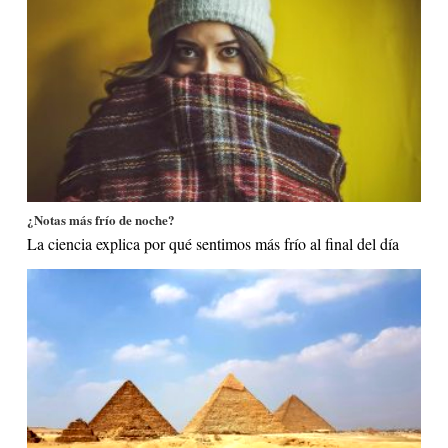
¿Notas más frío de noche?
La ciencia explica por qué sentimos más frío al final del día