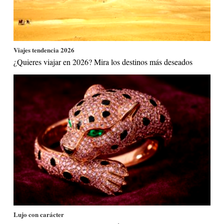
Viajes tendencia 2026
¿Quieres viajar en 2026? Mira los destinos más deseados
Lujo con carácter