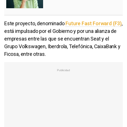
Este proyecto, denominado
Future Fast Forward (F3)
,
está impulsado por el Gobierno y por una alianza de
empresas entre las que se encuentran Seat y el
Grupo Volkswagen, Iberdrola, Telefónica, CaixaBank y
Ficosa, entre otras.