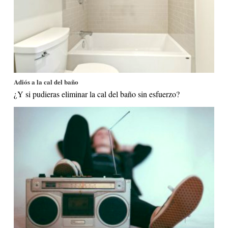
Adiós a la cal del baño
¿Y si pudieras eliminar la cal del baño sin esfuerzo?