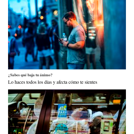
¿Sabes qué baja tu ánimo?
Lo haces todos los días y afecta cómo te sientes