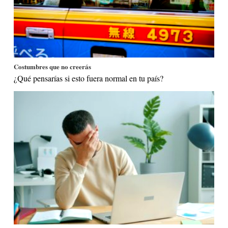
Costumbres que no creerás
¿Qué pensarías si esto fuera normal en tu país?