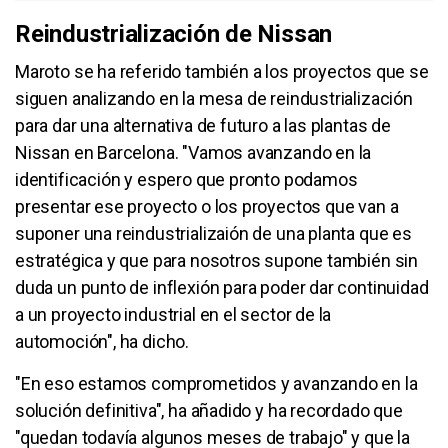
Reindustrialización de Nissan
Maroto se ha referido también a los proyectos que se
siguen analizando en la mesa de reindustrialización
para dar una alternativa de futuro a las plantas de
Nissan en Barcelona. "Vamos avanzando en la
identificación y espero que pronto podamos
presentar ese proyecto o los proyectos que van a
suponer una reindustrializaión de una planta que es
estratégica y que para nosotros supone también sin
duda un punto de inflexión para poder dar continuidad
a un proyecto industrial en el sector de la
automoción", ha dicho.
"En eso estamos comprometidos y avanzando en la
solución definitiva", ha añadido y ha recordado que
"quedan todavía algunos meses de trabajo" y que la