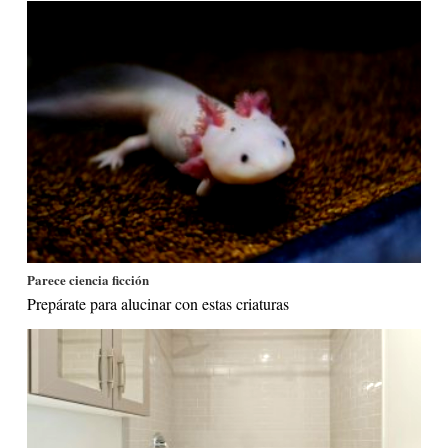
Parece ciencia ficción
Prepárate para alucinar con estas criaturas