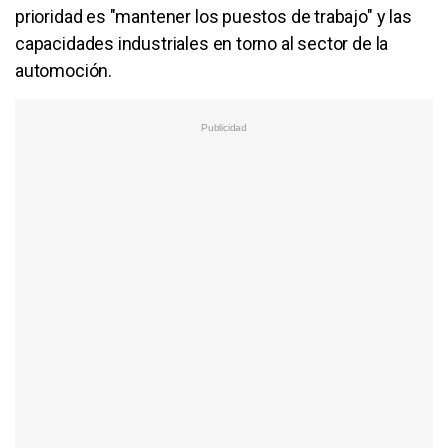
prioridad es "mantener los puestos de trabajo" y las
capacidades industriales en torno al sector de la
automoción.