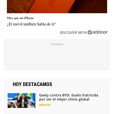
Más que un iPhone
¿El móvil también habla de ti?
DISCOVER WITH
HOY DESTACAMOS
Geely contra BYD: duelo fratricida
por ser el mejor chino global
MERCADO