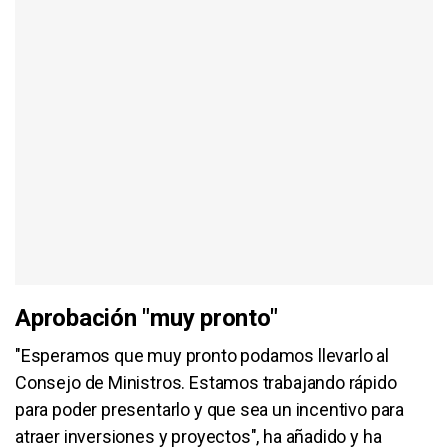
Aprobación "muy pronto"
"Esperamos que muy pronto podamos llevarlo al
Consejo de Ministros. Estamos trabajando rápido
para poder presentarlo y que sea un incentivo para
atraer inversiones y proyectos", ha añadido y ha