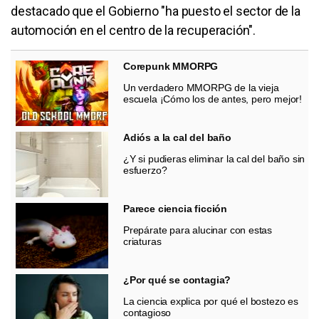
destacado que el Gobierno "ha puesto el sector de la
automoción en el centro de la recuperación".
Corepunk MMORPG
Un verdadero MMORPG de la vieja
escuela ¡Cómo los de antes, pero mejor!
Adiós a la cal del baño
¿Y si pudieras eliminar la cal del baño sin
esfuerzo?
Parece ciencia ficción
Prepárate para alucinar con estas
criaturas
¿Por qué se contagia?
La ciencia explica por qué el bostezo es
contagioso