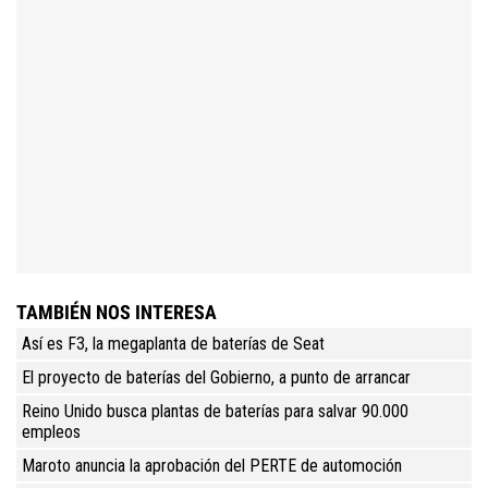
TAMBIÉN NOS INTERESA
Así es F3, la megaplanta de baterías de Seat
El proyecto de baterías del Gobierno, a punto de arrancar
Reino Unido busca plantas de baterías para salvar 90.000
empleos
Maroto anuncia la aprobación del PERTE de automoción