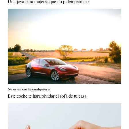
Una joya para mujeres que no piden permiso
No es un coche cualquiera
Este coche te hará olvidar el sofá de tu casa