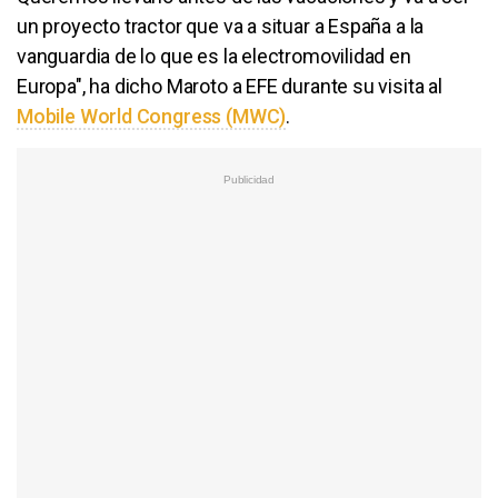
un proyecto tractor que va a situar a España a la
vanguardia de lo que es la electromovilidad en
Europa", ha dicho Maroto a EFE durante su visita al
Mobile World Congress (MWC)
.