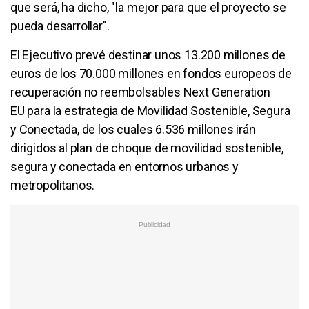
que será, ha dicho, "la mejor para que el proyecto se
pueda desarrollar".
El Ejecutivo prevé destinar unos 13.200 millones de
euros de los 70.000 millones en fondos europeos de
recuperación no reembolsables Next Generation
EU para la estrategia de Movilidad Sostenible, Segura
y Conectada, de los cuales 6.536 millones irán
dirigidos al plan de choque de movilidad sostenible,
segura y conectada en entornos urbanos y
metropolitanos.