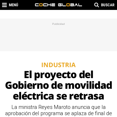
MENÚ
BUSCAR
INDUSTRIA
El proyecto del
Gobierno de movilidad
eléctrica se retrasa
La ministra Reyes Maroto anuncia que la
aprobación del programa se aplaza de final de