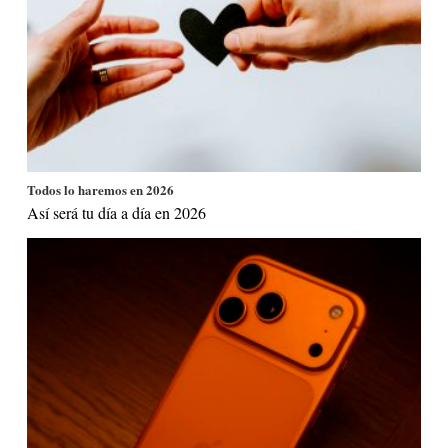
Todos lo haremos en 2026
Así será tu día a día en 2026