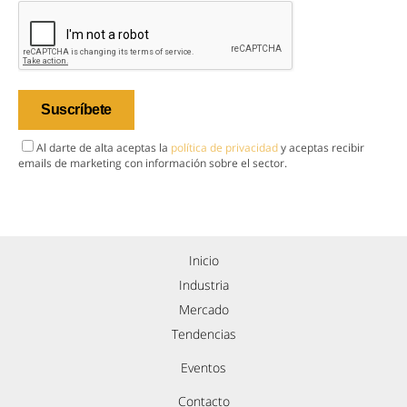
Al darte de alta aceptas la
política de privacidad
y aceptas recibir
emails de marketing con información sobre el sector.
Inicio
Industria
Mercado
Tendencias
Eventos
Contacto