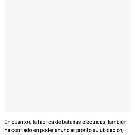
En cuanto a la fábrica de baterías eléctricas, también
ha confiado en poder anunciar pronto su ubicación,