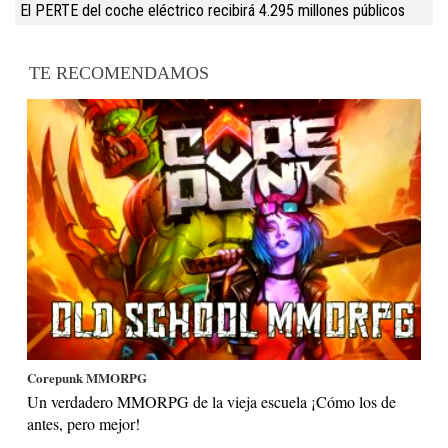
El PERTE del coche eléctrico recibirá 4.295 millones públicos
TE RECOMENDAMOS
Corepunk MMORPG
Un verdadero MMORPG de la vieja escuela ¡Cómo los de
antes, pero mejor!