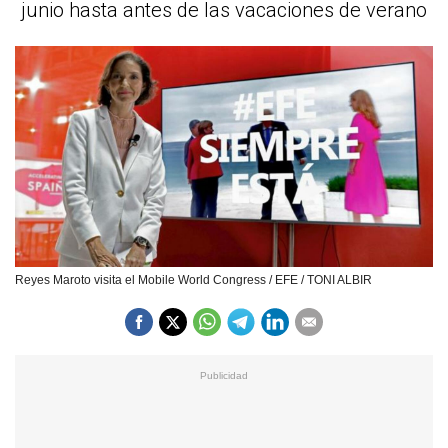
junio hasta antes de las vacaciones de verano
Reyes Maroto visita el Mobile World Congress / EFE / TONI ALBIR