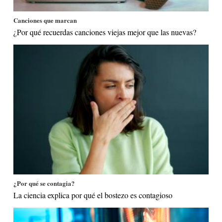
Canciones que marcan
¿Por qué recuerdas canciones viejas mejor que las nuevas?
¿Por qué se contagia?
La ciencia explica por qué el bostezo es contagioso