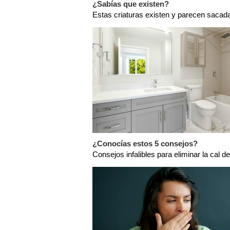
¿Sabías que existen?
Estas criaturas existen y parecen sacada
¿Conocías estos 5 consejos?
Consejos infalibles para eliminar la cal de