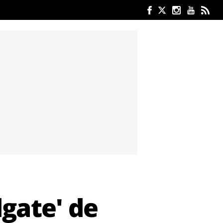
lgate' de