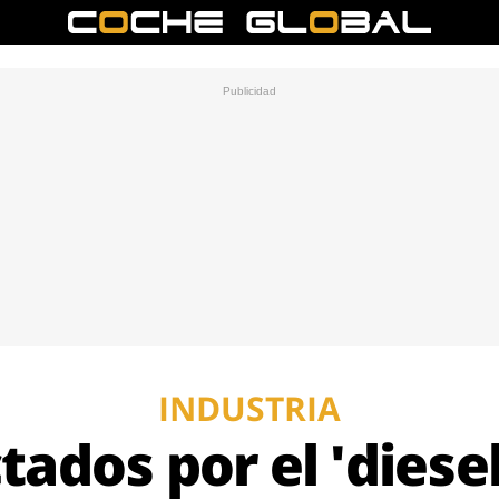
INDUSTRIA
tados por el 'diese