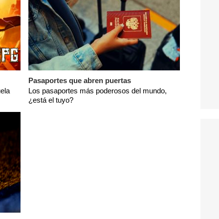
Pasaportes que abren puertas
ela
Los pasaportes más poderosos del mundo,
¿está el tuyo?