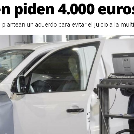
 piden 4.000 euro
lantean un acuerdo para evitar el juicio a la mul