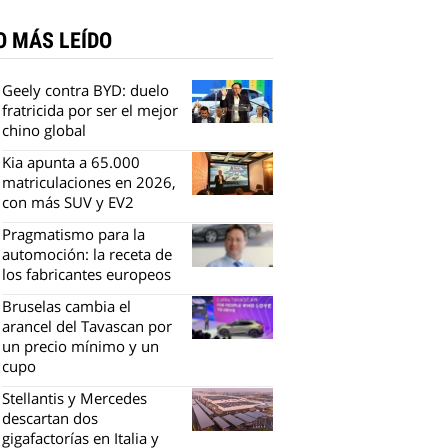
O MÁS LEÍDO
Geely contra BYD: duelo
fratricida por ser el mejor
chino global
Kia apunta a 65.000
matriculaciones en 2026,
con más SUV y EV2
Pragmatismo para la
automoción: la receta de
los fabricantes europeos
Bruselas cambia el
arancel del Tavascan por
un precio mínimo y un
cupo
Stellantis y Mercedes
descartan dos
gigafactorías en Italia y