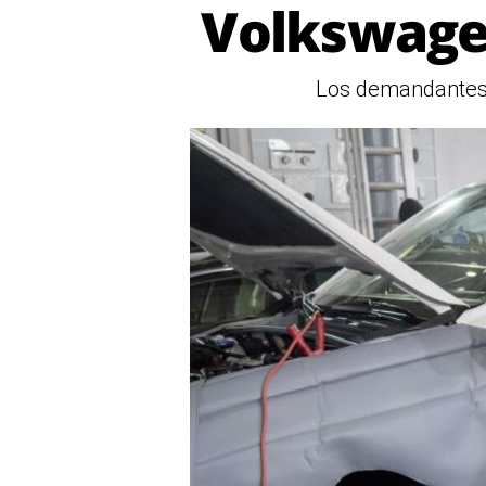
Volkswagen
Los demandantes p