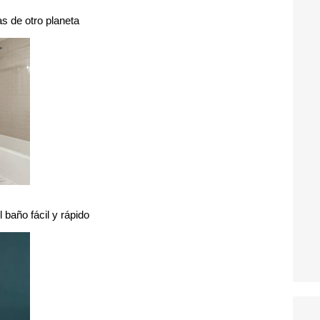
s de otro planeta
l baño fácil y rápido