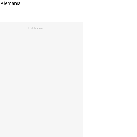
Alemania