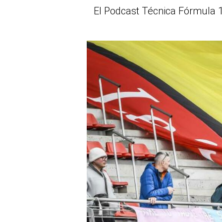
El Podcast Técnica Fórmula 1 