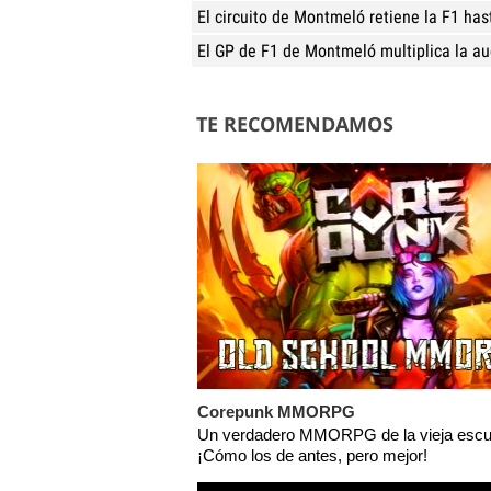
El circuito de Montmeló retiene la F1 ha
El GP de F1 de Montmeló multiplica la au
TE RECOMENDAMOS
Corepunk MMORPG
Un verdadero MMORPG de la vieja escu
¡Cómo los de antes, pero mejor!