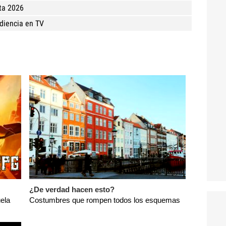
sta 2026
diencia en TV
¿De verdad hacen esto?
ela
Costumbres que rompen todos los esquemas