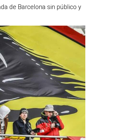
ada de Barcelona sin público y