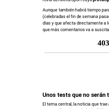
Aunque también habrá tiempo para
(celebradas el fin de semana pasad
días y que afecta directamente a 
que más comentarios va a suscita
Unos tests que no serán 
El tema central, la noticia que tra