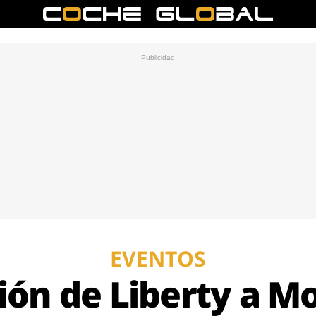
EVENTOS
ción de Liberty a 