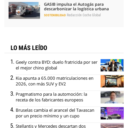
GASIB impulsa el Autogás para
descarbonizar la logística urbana
Redacción Coche Global
SOSTENIBILIDAD
LO MÁS LEÍDO
Geely contra BYD: duelo fratricida por ser
el mejor chino global
Kia apunta a 65.000 matriculaciones en
2026, con más SUV y EV2
Pragmatismo para la automoción: la
receta de los fabricantes europeos
Bruselas cambia el arancel del Tavascan
por un precio mínimo y un cupo
Stellantis y Mercedes descartan dos