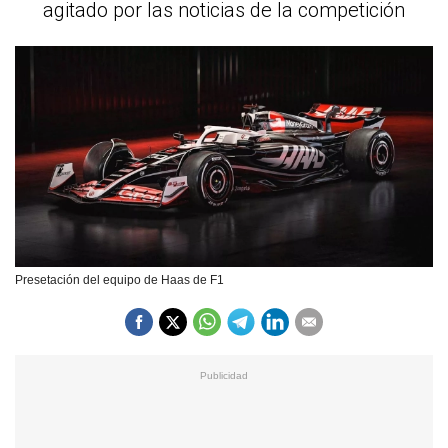
agitado por las noticias de la competición
Presetación del equipo de Haas de F1