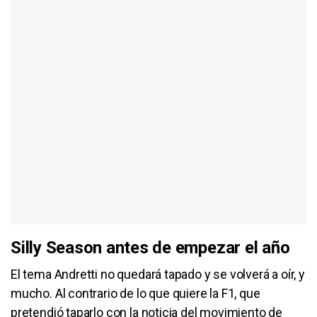
Silly Season antes de empezar el año
El tema Andretti no quedará tapado y se volverá a oír, y
mucho. Al contrario de lo que quiere la F1, que
pretendió taparlo con la noticia del movimiento de