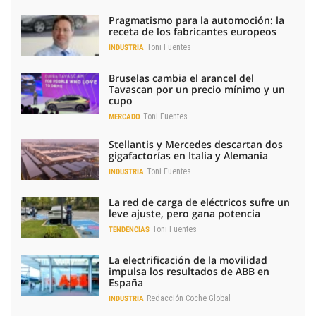
Pragmatismo para la automoción: la
receta de los fabricantes europeos
Toni Fuentes
INDUSTRIA
Bruselas cambia el arancel del
Tavascan por un precio mínimo y un
cupo
Toni Fuentes
MERCADO
Stellantis y Mercedes descartan dos
gigafactorías en Italia y Alemania
Toni Fuentes
INDUSTRIA
La red de carga de eléctricos sufre un
leve ajuste, pero gana potencia
Toni Fuentes
TENDENCIAS
La electrificación de la movilidad
impulsa los resultados de ABB en
España
Redacción Coche Global
INDUSTRIA