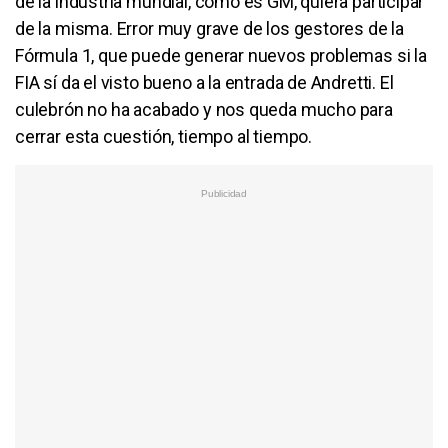
de la industria mundial, como es GM, quiera participar
de la misma. Error muy grave de los gestores de la
Fórmula 1, que puede generar nuevos problemas si la
FIA sí da el visto bueno a la entrada de Andretti. El
culebrón no ha acabado y nos queda mucho para
cerrar esta cuestión, tiempo al tiempo.