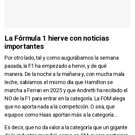
La Fórmula 1 hierve con noticias
importantes
Por otro lado, tal y como augurábamos la semana
pasada, la F1 ha empezado a hervir, y de qué
manera. De la noche a la mañana y, con mucha mala
leche, sabíamos el mismo día que Hamilton se
marcha a Ferrari en 2025 y que Andretti ha recibido el
NO de la F1 para entrar en la categoría. La FOM alega
que no aporta nada a la competición. O sea, que
equipos como Haas aportan más a la categoría…
Es decir, que no da valor a la categoría que un gigante