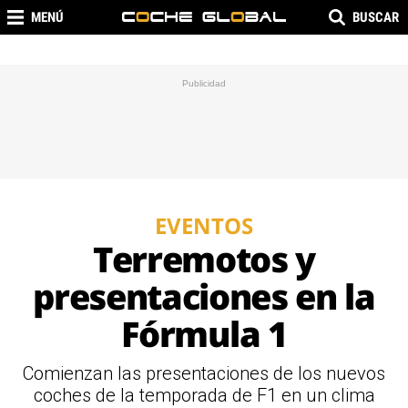
MENÚ
BUSCAR
EVENTOS
Terremotos y
presentaciones en la
Fórmula 1
Comienzan las presentaciones de los nuevos
coches de la temporada de F1 en un clima