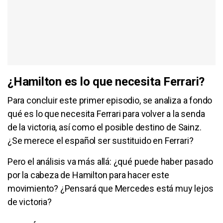
¿Hamilton es lo que necesita Ferrari?
Para concluir este primer episodio, se analiza a fondo
qué es lo que necesita Ferrari para volver a la senda
de la victoria, así como el posible destino de Sainz.
¿Se merece el español ser sustituido en Ferrari?
Pero el análisis va más allá: ¿qué puede haber pasado
por la cabeza de Hamilton para hacer este
movimiento? ¿Pensará que Mercedes está muy lejos
de victoria?