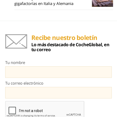
gigafactorías en Italia y Alemania
Recibe nuestro boletín
Lo más destacado de CocheGlobal, en
tu correo
Tu nombre
Tu correo electrónico