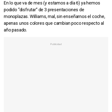
En lo que va de mes (y estamos a día 6) ya hemos
podido “disfrutar” de 3 presentaciones de
monoplazas. Williams, mal, sin enseñarnos el coche,
apenas unos colores que cambian poco respecto al
año pasado.