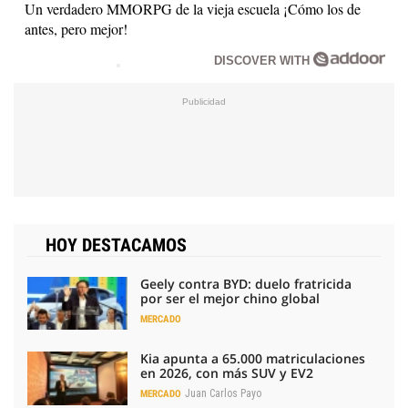
Un verdadero MMORPG de la vieja escuela ¡Cómo los de
antes, pero mejor!
DISCOVER WITH
HOY DESTACAMOS
Geely contra BYD: duelo fratricida
por ser el mejor chino global
MERCADO
Kia apunta a 65.000 matriculaciones
en 2026, con más SUV y EV2
Juan Carlos Payo
MERCADO