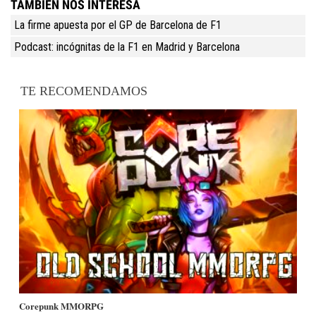
TAMBIÉN NOS INTERESA
La firme apuesta por el GP de Barcelona de F1
Podcast: incógnitas de la F1 en Madrid y Barcelona
TE RECOMENDAMOS
Corepunk MMORPG