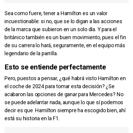
Sea como fuere, tener a Hamilton es un valor
incuestionable: si no, que se lo digan a las acciones
de la marca que subieron en un solo día. Y para el
británico también es un buen movimiento, pues el fin
de su carrera lo hará, seguramente, en el equipo más
legendario de la parrilla.
Esto se entiende perfectamente
Pero, puestos a pensar, ¿qué habrá visto Hamilton en
el coche de 2024 para tomar esta decisión? ¿Se
acabaron las opciones de ganar para Mercedes? No
se puede adelantar nada, aunque lo que sí podemos
decir es que Hamilton siempre ha escogido bien, ahí
está su historia en la F1.