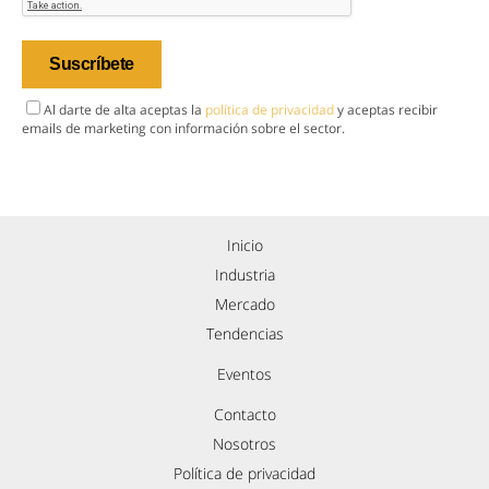
Al darte de alta aceptas la
política de privacidad
y aceptas recibir
emails de marketing con información sobre el sector.
Inicio
Industria
Mercado
Tendencias
Eventos
Contacto
Nosotros
Política de privacidad