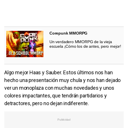
Corepunk MMORPG
Un verdadero MMORPG de la vieja
escuela ¡Cómo los de antes, pero mejor!
Algo mejor Haas y Sauber. Estos últimos nos han
hecho una presentación muy chula y nos han dejado
ver un monoplaza con muchas novedades y unos
colores impactantes, que tendrán partidarios y
detractores, pero no dejan indiferente.