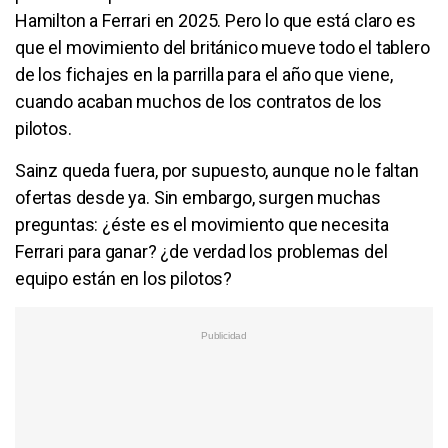
Hamilton a Ferrari en 2025. Pero lo que está claro es
que el movimiento del británico mueve todo el tablero
de los fichajes en la parrilla para el año que viene,
cuando acaban muchos de los contratos de los
pilotos.
Sainz queda fuera, por supuesto, aunque no le faltan
ofertas desde ya. Sin embargo, surgen muchas
preguntas: ¿éste es el movimiento que necesita
Ferrari para ganar? ¿de verdad los problemas del
equipo están en los pilotos?