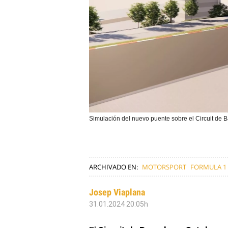
Simulación del nuevo puente sobre el Circuit de 
ARCHIVADO EN:
MOTORSPORT
FORMULA 1
Josep Viaplana
31.01.2024 20:05h