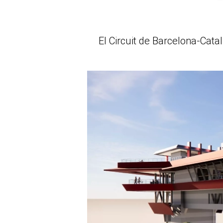
El Circuit de Barcelona-Cat