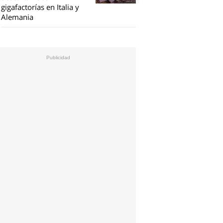
gigafactorías en Italia y
Alemania