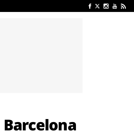
e Barcelona