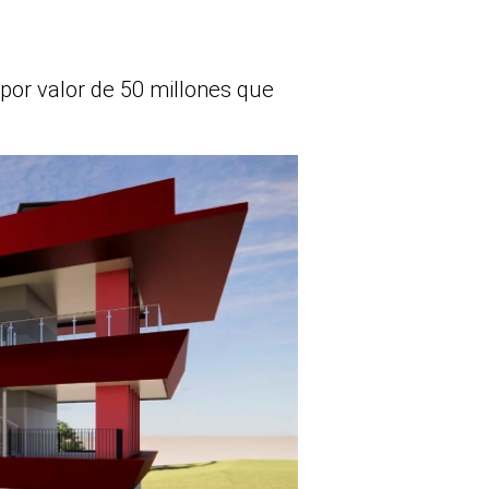
por valor de 50 millones que