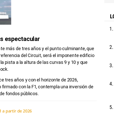
L
ás espectacular
te más de tres años y el punto culminante, que
eferencia del Circuit, será el imponente edificio
la pista a la altura de las curvas 9 y 10 y que
dock.
ce tres años y con el horizonte de 2026,
o firmado con la F1, contempla una inversión de
de fondos públicos.
 a partir de 2026