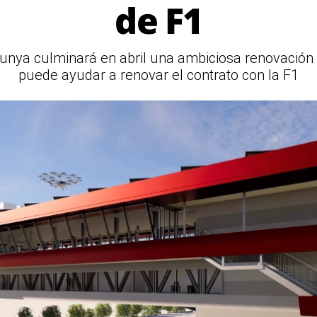
de F1
alunya culminará en abril una ambiciosa renovación 
puede ayudar a renovar el contrato con la F1