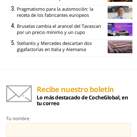
Pragmatismo para la automoción: la
receta de los fabricantes europeos
Bruselas cambia el arancel del Tavascan
por un precio mínimo y un cupo
Stellantis y Mercedes descartan dos
gigafactorías en Italia y Alemania
Recibe nuestro boletín
Lo más destacado de CocheGlobal, en
tu correo
Tu nombre