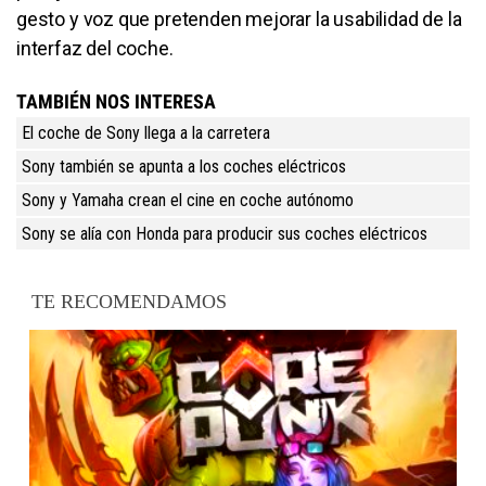
gesto y voz que pretenden mejorar la usabilidad de la
interfaz del coche.
TAMBIÉN NOS INTERESA
El coche de Sony llega a la carretera
Sony también se apunta a los coches eléctricos
Sony y Yamaha crean el cine en coche autónomo
Sony se alía con Honda para producir sus coches eléctricos
TE RECOMENDAMOS