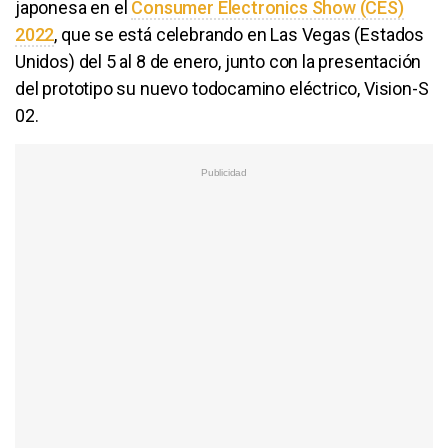
japonesa en el
Consumer Electronics Show (CES)
2022
, que se está celebrando en Las Vegas (Estados
Unidos) del 5 al 8 de enero, junto con la presentación
del prototipo su nuevo todocamino eléctrico, Vision-S
02.