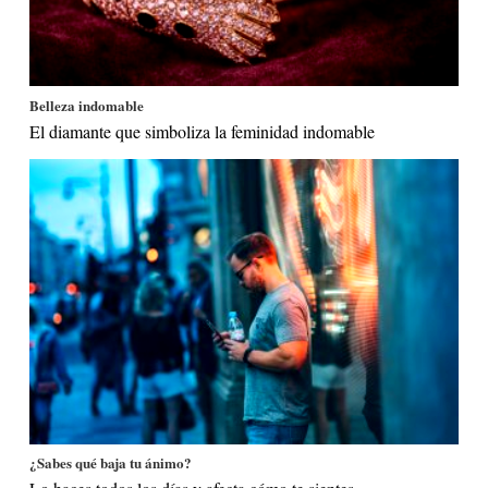
Belleza indomable
El diamante que simboliza la feminidad indomable
¿Sabes qué baja tu ánimo?