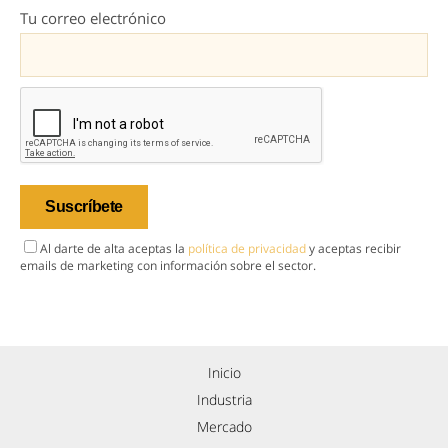
Tu correo electrónico
Al darte de alta aceptas la
política de privacidad
y aceptas recibir
emails de marketing con información sobre el sector.
Inicio
Industria
Mercado