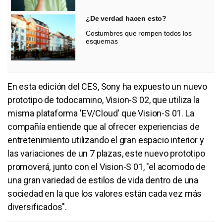
¿De verdad hacen esto?
Costumbres que rompen todos los
esquemas
En esta edición del CES, Sony ha expuesto un nuevo
prototipo de todocamino, Vision-S 02, que utiliza la
misma plataforma 'EV/Cloud' que Vision-S 01. La
compañía entiende que al ofrecer experiencias de
entretenimiento utilizando el gran espacio interior y
las variaciones de un 7 plazas, este nuevo prototipo
promoverá, junto con el Vision-S 01, "el acomodo de
una gran variedad de estilos de vida dentro de una
sociedad en la que los valores están cada vez más
diversificados".