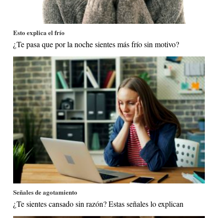
Esto explica el frío
¿Te pasa que por la noche sientes más frío sin motivo?
Señales de agotamiento
¿Te sientes cansado sin razón? Estas señales lo explican