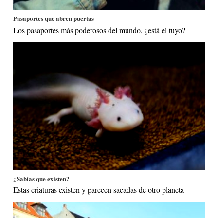
Pasaportes que abren puertas
Los pasaportes más poderosos del mundo, ¿está el tuyo?
¿Sabías que existen?
Estas criaturas existen y parecen sacadas de otro planeta