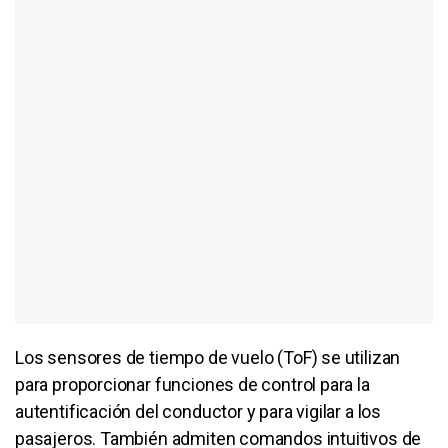
Los sensores de tiempo de vuelo (ToF) se utilizan
para proporcionar funciones de control para la
autentificación del conductor y para vigilar a los
pasajeros. También admiten comandos intuitivos de