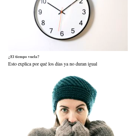
¿El tiempo vuela?
Esto explica por qué los días ya no duran igual