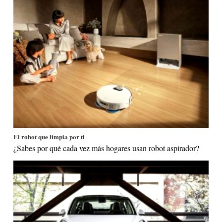
El robot que limpia por ti
¿Sabes por qué cada vez más hogares usan robot aspirador?