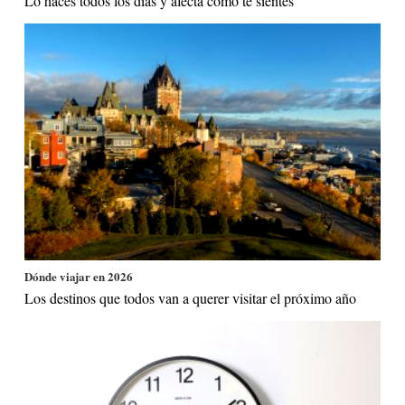
Lo haces todos los días y afecta cómo te sientes
Dónde viajar en 2026
Los destinos que todos van a querer visitar el próximo año