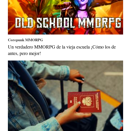
Corepunk MMORPG
Un verdadero MMORPG de la vieja escuela ¡Cómo los de
antes, pero mejor!