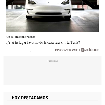
Un salón sobre ruedas
¿Y si tu lugar favorito de la casa fuera… tu Tesla?
DISCOVER WITH
HOY DESTACAMOS