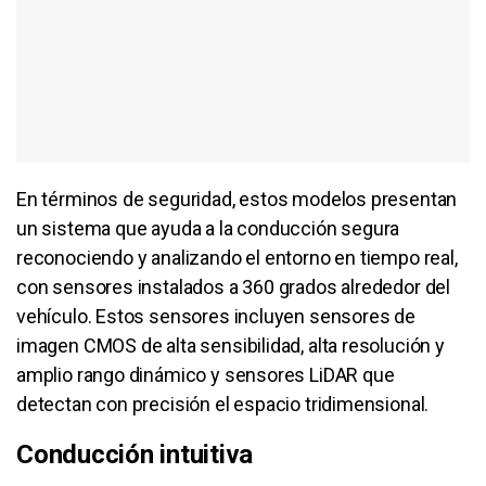
En términos de seguridad, estos modelos presentan
un sistema que ayuda a la conducción segura
reconociendo y analizando el entorno en tiempo real,
con sensores instalados a 360 grados alrededor del
vehículo. Estos sensores incluyen sensores de
imagen CMOS de alta sensibilidad, alta resolución y
amplio rango dinámico y sensores LiDAR que
detectan con precisión el espacio tridimensional.
Conducción intuitiva