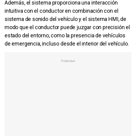
Además, el sistema proporciona una interacción
intuitiva con el conductor en combinación con el
sistema de sonido del vehículo y el sistema HMI, de
modo que el conductor puede juzgar con precisión el
estado del entorno, como la presencia de vehículos
de emergencia, incluso desde el interior del vehículo.