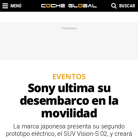
MENÚ
BUSCAR
EVENTOS
Sony ultima su
desembarco en la
movilidad
La marca japonesa presenta su segundo
prototipo eléctrico, el SUV Vision-S 02, y creará