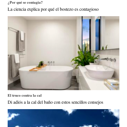
¿Por qué se contagia?
La ciencia explica por qué el bostezo es contagioso
El truco contra la cal
Di adiós a la cal del baño con estos sencillos consejos