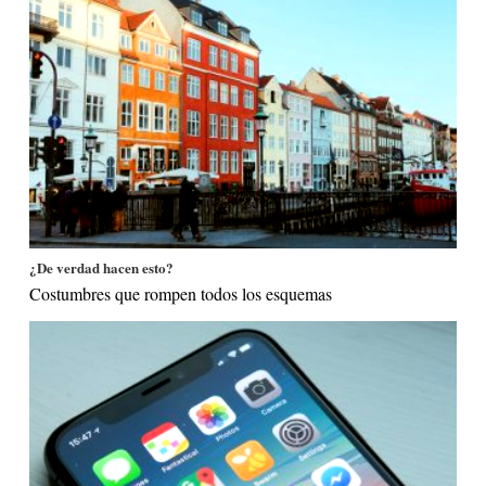
¿De verdad hacen esto?
Costumbres que rompen todos los esquemas