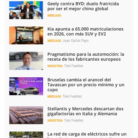
Geely contra BYD: duelo fratricida
por ser el mejor chino global
MERCADO
Kia apunta a 65.000 matriculaciones
en 2026, con más SUV y EV2
Juan Carlos Payo
MERCADO
Pragmatismo para la automoción: la
receta de los fabricantes europeos
Toni Fuentes
INDUSTRIA
Bruselas cambia el arancel del
Tavascan por un precio mínimo y un
cupo
Toni Fuentes
MERCADO
Stellantis y Mercedes descartan dos
gigafactorías en Italia y Alemania
Toni Fuentes
INDUSTRIA
La red de carga de eléctricos sufre un