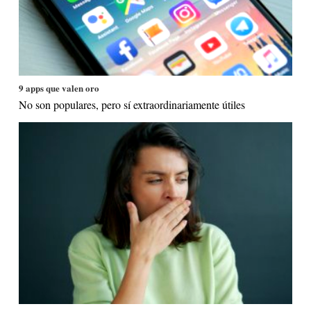
9 apps que valen oro
No son populares, pero sí extraordinariamente útiles