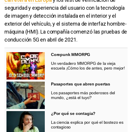
seguridad y experiencia del usuario con la tecnología
de imagen y detección instalada en el interior y el
exterior del vehículo, y el sistema de interfaz hombre-
máquina (HMI). La compañía comenzó las pruebas de
conducción 5G en abril de 2021.
Corepunk MMORPG
Un verdadero MMORPG de la vieja
escuela ¡Cómo los de antes, pero mejor!
Pasaportes que abren puertas
Los pasaportes más poderosos del
mundo, ¿está el tuyo?
¿Por qué se contagia?
La ciencia explica por qué el bostezo es
contagioso