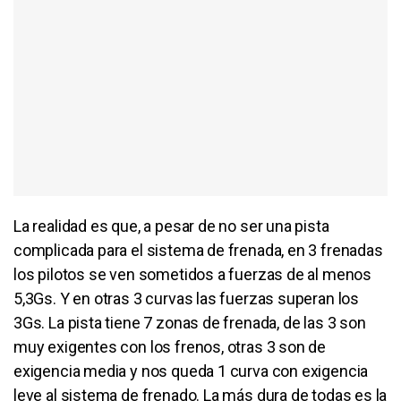
La realidad es que, a pesar de no ser una pista
complicada para el sistema de frenada, en 3 frenadas
los pilotos se ven sometidos a fuerzas de al menos
5,3Gs. Y en otras 3 curvas las fuerzas superan los
3Gs. La pista tiene 7 zonas de frenada, de las 3 son
muy exigentes con los frenos, otras 3 son de
exigencia media y nos queda 1 curva con exigencia
leve al sistema de frenado. La más dura de todas es la