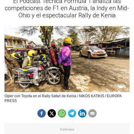
El Podcast Técnica Fórmula 1 analiza las
competiciones de F1 en Austria, la Indy en Mid-
Ohio y el espectacular Rally de Kenia
Ogier con Toyota en el Rally Safari de Kenia / NIKOS KATIKIS / EUROPA
PRESS