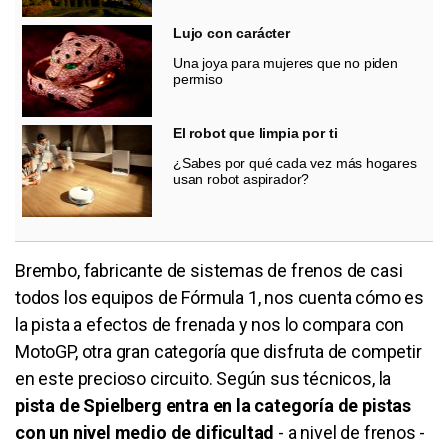
Lujo con carácter
Una joya para mujeres que no piden
permiso
El robot que limpia por ti
¿Sabes por qué cada vez más hogares
usan robot aspirador?
Brembo, fabricante de sistemas de frenos de casi
todos los equipos de Fórmula 1, nos cuenta cómo es
la pista a efectos de frenada y nos lo compara con
MotoGP, otra gran categoría que disfruta de competir
en este precioso circuito. Según sus técnicos, la
pista de Spielberg entra en la categoría de pistas
con un nivel medio de dificultad
- a nivel de frenos -