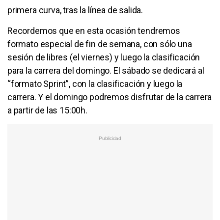
primera curva, tras la línea de salida.
Recordemos que en esta ocasión tendremos
formato especial de fin de semana, con sólo una
sesión de libres (el viernes) y luego la clasificación
para la carrera del domingo. El sábado se dedicará al
“formato Sprint”, con la clasificación y luego la
carrera. Y el domingo podremos disfrutar de la carrera
a partir de las 15:00h.