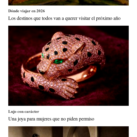
Dónde viajar en 2026
Los destinos que todos van a querer visitar el próximo año
Lujo con carácter
Una joya para mujeres que no piden permiso