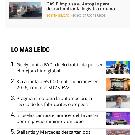
GASIB impulsa el Autogás para
descarbonizar la logística urbana
Redacción Coche Global
SOSTENIBILIDAD
LO MÁS LEÍDO
Geely contra BYD: duelo fratricida por ser
el mejor chino global
Kia apunta a 65.000 matriculaciones en
2026, con más SUV y EV2
Pragmatismo para la automoción: la
receta de los fabricantes europeos
Bruselas cambia el arancel del Tavascan
por un precio mínimo y un cupo
Stellantis y Mercedes descartan dos