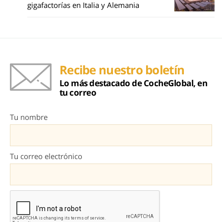
gigafactorías en Italia y Alemania
Recibe nuestro boletín
Lo más destacado de CocheGlobal, en
tu correo
Tu nombre
Tu correo electrónico