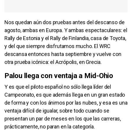
Nos quedan aún dos pruebas antes del descanso de
agosto, ambas en Europa. Y ambas espectaculares: el
Rally de Estonia y el Rally de Finlandia, casa de Toyota,
y del que siempre disfrutamos mucho. El WRC
descansa entonces hasta septiembre y vuelve con
otra prueba icónica: el Acrópolis, en Grecia.
Palou llega con ventaja a Mid-Ohio
Y es que el piloto español no sólo llega líder del
Campeonato, es que además llega en un gran estado
de forma y con los ánimos por las nubes, y esa es una
ventaja difícil de igualar, sobre todo cuando se
presentan un par de meses en los que las carreras,
prácticamente, no paran en la categoría.