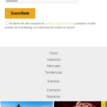
Al darte de alta aceptas la
política de privacidad
y aceptas recibir
emails de marketing con información sobre el sector.
Inicio
Industria
Mercado
Tendencias
Eventos
Contacto
Nosotros
Política de privacidad