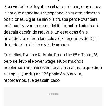
Gran victoria de Toyota en el rally africano, muy duro a
la par que espectacular, copando las cuatro primeras
posiciones. Ogier se llevó la prueba pero Rovanperä
está cada vez más cerca del título, sobre todo tras la
descalificación de Neuville. En esta ocasión, el
finlandés se quedó tan sólo a 6,7 segundos de Ogier,
dejando claro el alto nivel de ambos.
Tras ellos, Evans y Katsuta. Sordo fue 5º y Tänak, 6º,
pero se llevó el Power Stage. Hubo muchos
problemas mecánicos en todas las casas, lo que dejó
a Lappi (Hyundai) en 12ª posición. Neuville,
recordamos, fue descalificado.