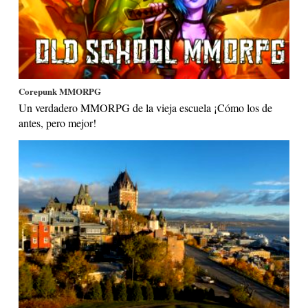
Corepunk MMORPG
Un verdadero MMORPG de la vieja escuela ¡Cómo los de
antes, pero mejor!