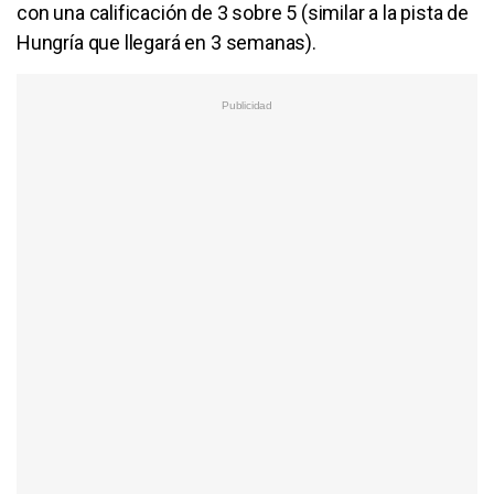
con una calificación de 3 sobre 5 (similar a la pista de
Hungría que llegará en 3 semanas).