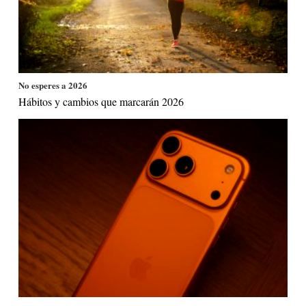
No esperes a 2026
Hábitos y cambios que marcarán 2026