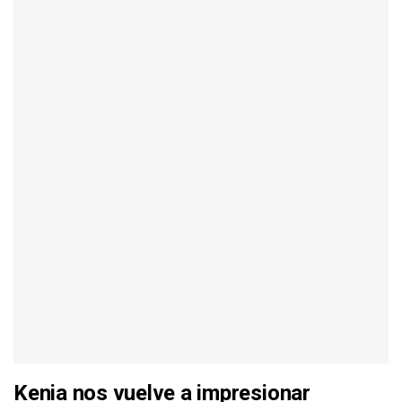
Kenia nos vuelve a impresionar