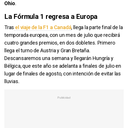
Ohio
.
La Fórmula 1 regresa a Europa
Tras
el viaje de la F1 a Canadá
, llega la parte final de la
temporada europea, con un mes de julio que recibirá
cuatro grandes premios, en dos dobletes. Primero
llega el turno de Austria y Gran Bretaña.
Descansaremos una semana y llegarán Hungría y
Bélgica, que este año se adelanta a finales de julio en
lugar de finales de agosto, con intención de evitar las
lluvias.