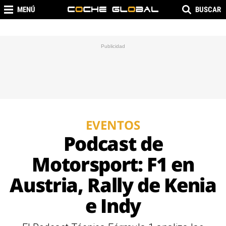
MENÚ
BUSCAR
EVENTOS
Podcast de
Motorsport: F1 en
Austria, Rally de Kenia
e Indy