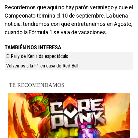
Recordemos que aquí no hay parón veraniego y que el
Campeonato termina el 10 de septiembre. La buena
noticia: tendremos con qué entretenernos en Agosto,
cuando la Fórmula 1 se va a de vacaciones.
TAMBIÉN NOS INTERESA
El Rally de Kenia da espectáculo
Volvemos a la F1 en casa de Red Bull
TE RECOMENDAMOS