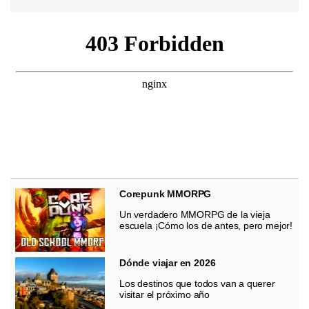
Corepunk MMORPG
Un verdadero MMORPG de la vieja
escuela ¡Cómo los de antes, pero mejor!
Dónde viajar en 2026
Los destinos que todos van a querer
visitar el próximo año