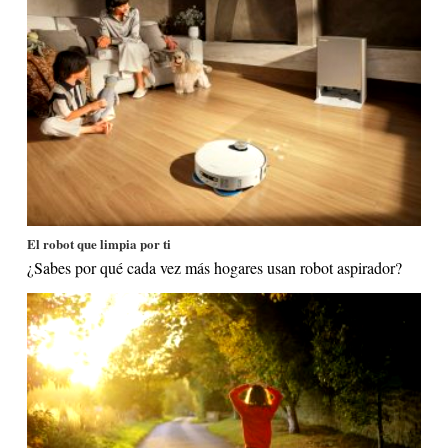
El robot que limpia por ti
¿Sabes por qué cada vez más hogares usan robot aspirador?