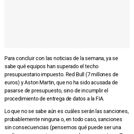
Para concluir con las noticias de la semana, ya se
sabe qué equipos han superado el techo
presupuestario impuesto. Red Bull (7 millones de
euros) y Aston Martin, que no ha sido acusada de
pasarse de presupuesto, sino de incumplir el
procedimiento de entrega de datos a la FIA.
Lo que no se sabe aún es cuáles serán las sanciones,
probablemente ninguna o, en todo caso, sanciones
sin consecuencias (pensemos qué puede ser una