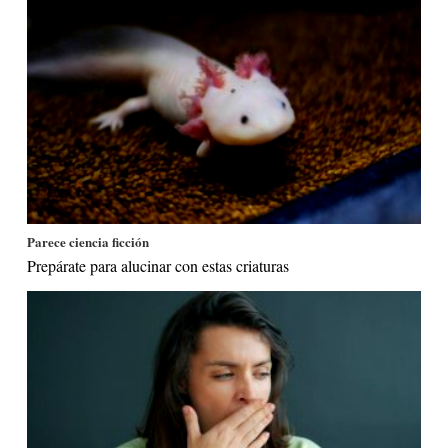
Parece ciencia ficción
Prepárate para alucinar con estas criaturas