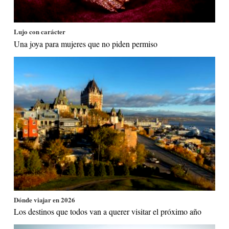
Lujo con carácter
Una joya para mujeres que no piden permiso
Dónde viajar en 2026
Los destinos que todos van a querer visitar el próximo año