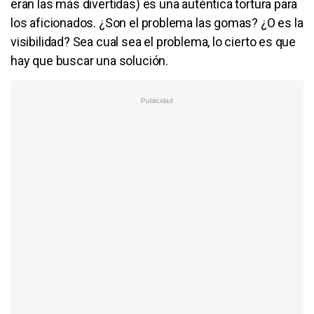
eran las más divertidas) es una auténtica tortura para
los aficionados. ¿Son el problema las gomas? ¿O es la
visibilidad? Sea cual sea el problema, lo cierto es que
hay que buscar una solución.