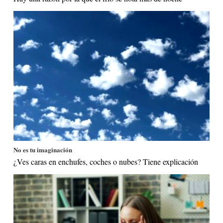
No es tu imaginación
¿Ves caras en enchufes, coches o nubes? Tiene explicación