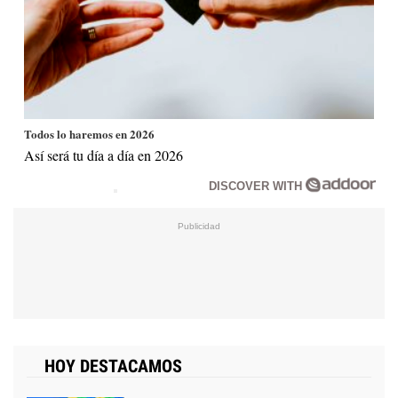
Todos lo haremos en 2026
Así será tu día a día en 2026
DISCOVER WITH
HOY DESTACAMOS