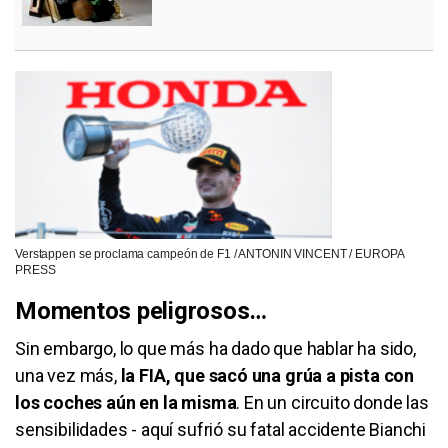
Verstappen se proclama campeón de F1 / ANTONIN VINCENT / EUROPA
PRESS
Momentos peligrosos…
Sin embargo, lo que más ha dado que hablar ha sido,
una vez más,
la FIA, que sacó una grúa a pista con
los coches aún en la misma
. En un circuito donde las
sensibilidades - aquí sufrió su fatal accidente Bianchi