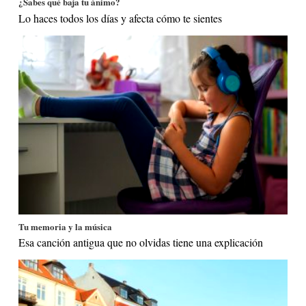
¿Sabes qué baja tu ánimo?
Lo haces todos los días y afecta cómo te sientes
Tu memoria y la música
Esa canción antigua que no olvidas tiene una explicación