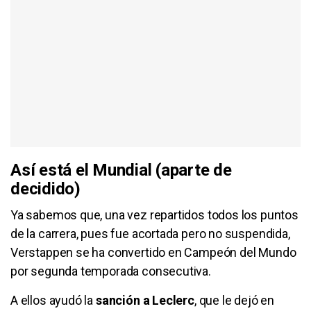
Así está el Mundial (aparte de
decidido)
Ya sabemos que, una vez repartidos todos los puntos
de la carrera, pues fue acortada pero no suspendida,
Verstappen se ha convertido en Campeón del Mundo
por segunda temporada consecutiva.
A ellos ayudó la
sanción a Leclerc
, que le dejó en