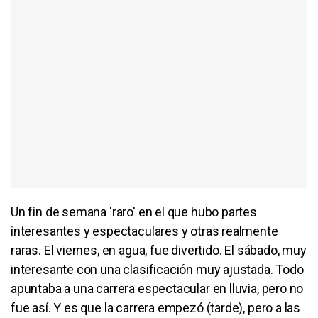
Un fin de semana 'raro' en el que hubo partes
interesantes y espectaculares y otras realmente
raras. El viernes, en agua, fue divertido. El sábado, muy
interesante con una clasificación muy ajustada. Todo
apuntaba a una carrera espectacular en lluvia, pero no
fue así. Y es que la carrera empezó (tarde), pero a las