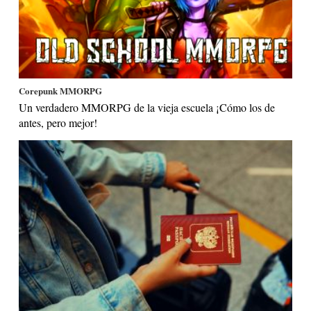
Corepunk MMORPG
Un verdadero MMORPG de la vieja escuela ¡Cómo los de
antes, pero mejor!