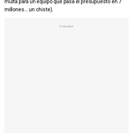
multa para un equipo que pasa el presupuesto en 7
millones… un chiste).