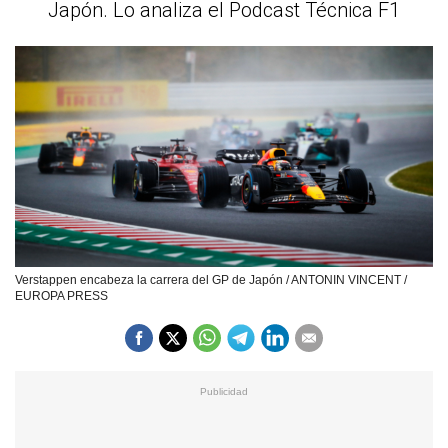
Japón. Lo analiza el Podcast Técnica F1
Verstappen encabeza la carrera del GP de Japón / ANTONIN VINCENT /
EUROPA PRESS