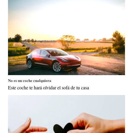
No es un coche cualquiera
Este coche te hará olvidar el sofá de tu casa