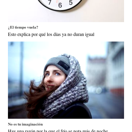
¿El tiempo vuela?
Esto explica por qué los días ya no duran igual
No es tu imaginación
Hay una razón por la que el frío se nota más de noche