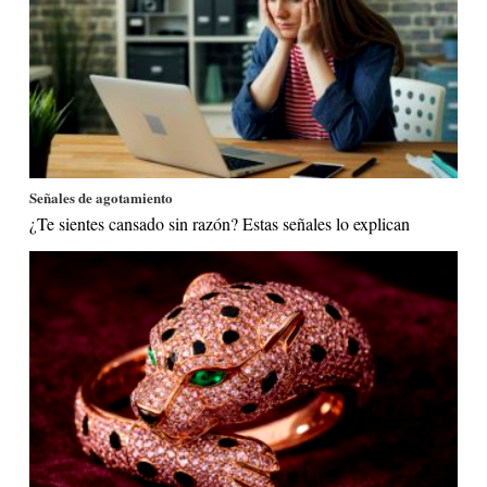
Señales de agotamiento
¿Te sientes cansado sin razón? Estas señales lo explican