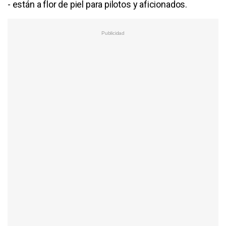
- están a flor de piel para pilotos y aficionados.