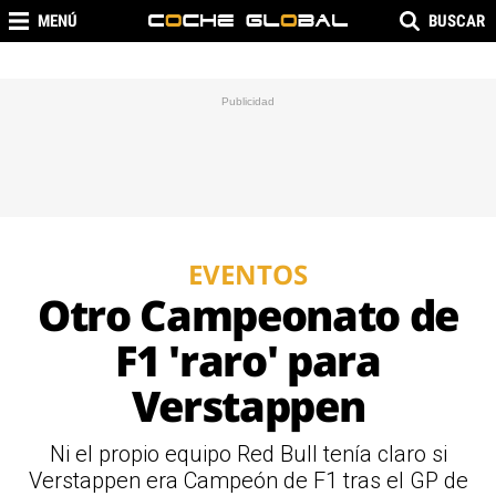
MENÚ
BUSCAR
EVENTOS
Otro Campeonato de
F1 'raro' para
Verstappen
Ni el propio equipo Red Bull tenía claro si
Verstappen era Campeón de F1 tras el GP de