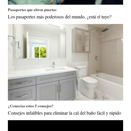
Pasaportes que abren puertas
Los pasaportes más poderosos del mundo, ¿está el tuyo?
¿Conocías estos 5 consejos?
Consejos infalibles para eliminar la cal del baño fácil y rápido