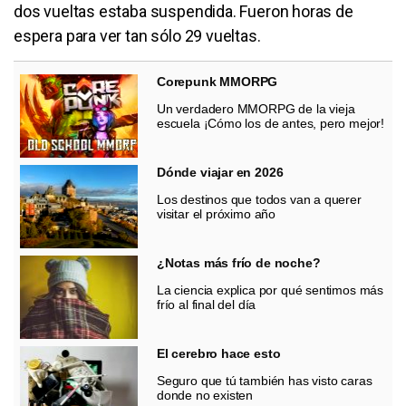
dos vueltas estaba suspendida. Fueron horas de
espera para ver tan sólo 29 vueltas.
Corepunk MMORPG
Un verdadero MMORPG de la vieja
escuela ¡Cómo los de antes, pero mejor!
Dónde viajar en 2026
Los destinos que todos van a querer
visitar el próximo año
¿Notas más frío de noche?
La ciencia explica por qué sentimos más
frío al final del día
El cerebro hace esto
Seguro que tú también has visto caras
donde no existen