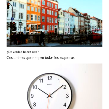
¿De verdad hacen esto?
Costumbres que rompen todos los esquemas