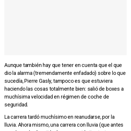
Aunque también hay que tener en cuenta que el que
dio la alarma (tremendamente enfadado) sobre lo que
sucedía, Pierre Gasly, tampoco es que estuviera
haciendo las cosas totalmente bien: salió de boxes a
muchísima velocidad en régimen de coche de
seguridad.
La carrera tardó muchísimo en reanudarse, por la
lluvia. Ahora mismo, una carrera con lluvia (que antes