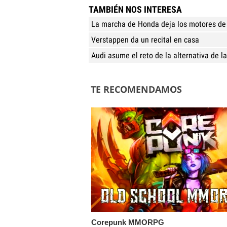
TAMBIÉN NOS INTERESA
La marcha de Honda deja los motores de 
Verstappen da un recital en casa
Audi asume el reto de la alternativa de la
TE RECOMENDAMOS
Corepunk MMORPG