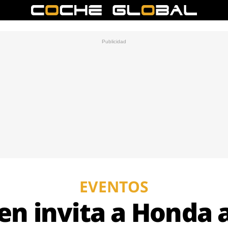
EVENTOS
n invita a Honda a