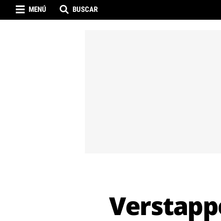
MENÚ
BUSCAR
Verstappe