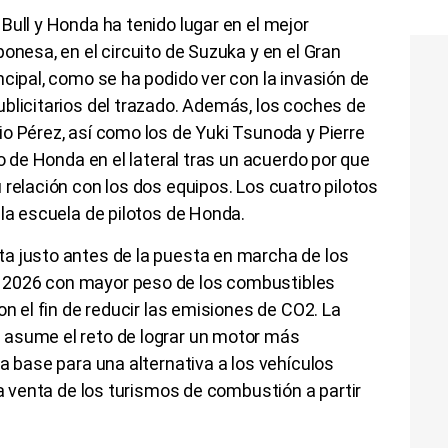
Bull y Honda ha tenido lugar en el mejor
onesa, en el circuito de Suzuka y en el Gran
ncipal, como se ha podido ver con la invasión de
blicitarios del trazado. Además, los coches de
o Pérez, así como los de Yuki Tsunoda y Pierre
lo de Honda en el lateral tras un acuerdo por que
 relación con los dos equipos. Los cuatro pilotos
 la escuela de pilotos de Honda.
a justo antes de la puesta en marcha de los
 2026 con mayor peso de los combustibles
on el fin de reducir las emisiones de CO2. La
 asume el reto de lograr un motor más
a base para una alternativa a los vehículos
la venta de los turismos de combustión a partir