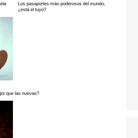
ela
Los pasaportes más poderosos del mundo,
¿está el tuyo?
jor que las nuevas?