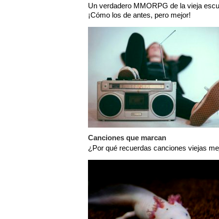
Un verdadero MMORPG de la vieja escu
¡Cómo los de antes, pero mejor!
Canciones que marcan
¿Por qué recuerdas canciones viejas me