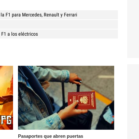
la F1 para Mercedes, Renault y Ferrari
 F1 a los eléctricos
Pasaportes que abren puertas