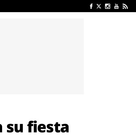
 su fiesta