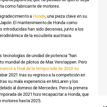
sta como fabricante de motores.
 agradecimiento a
Honda
, una pieza clave en su
de Japón. El mantenimiento de Honda como
 introducidas han sido decisivas, junto a los
aerodinámica de la escudería austriaca.
 tecnologías de unidad de potencia "han
to mundial de pilotos de Max Verstappen. Pero
unció a final de la temporada de 2020 su
abar 2021 tras su regreso a la competición en
ras su mala experiencia en McLaren y los
debido al dominio de Mercedes. Pero la primera
 temporada de 2021 hizo recapacitar a Honda, que
o motores hasta 2025.