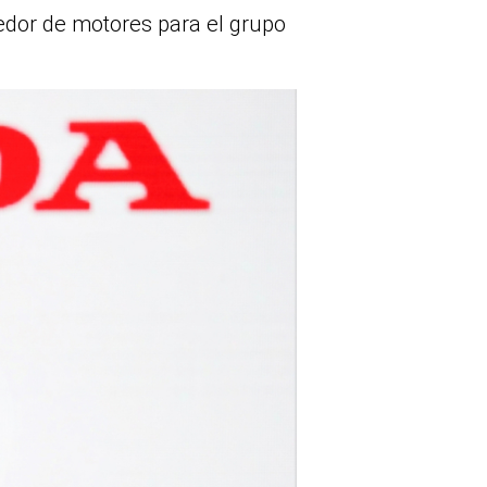
eedor de motores para el grupo