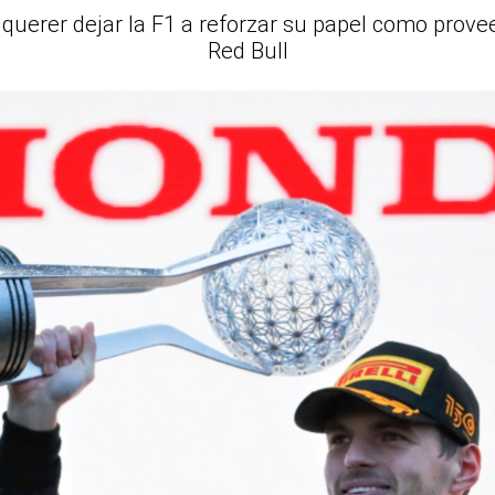
 querer dejar la F1 a reforzar su papel como prov
Red Bull