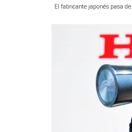
El fabricante japonés pasa de