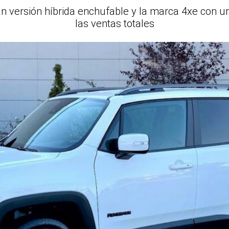
versión híbrida enchufable y la marca 4xe con un
las ventas totales