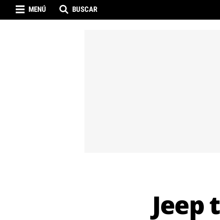
MENÚ
BUSCAR
Jeep 