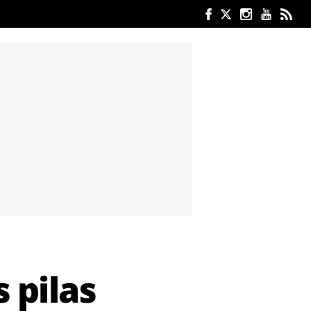
 pilas