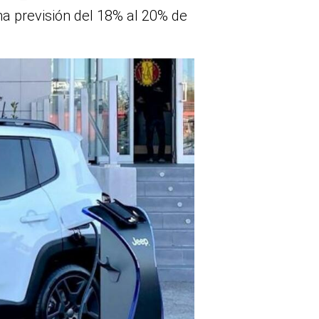
a previsión del 18% al 20% de