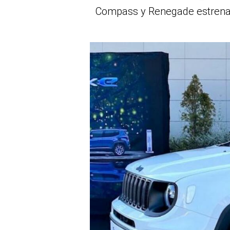
Compass y Renegade estrenan 