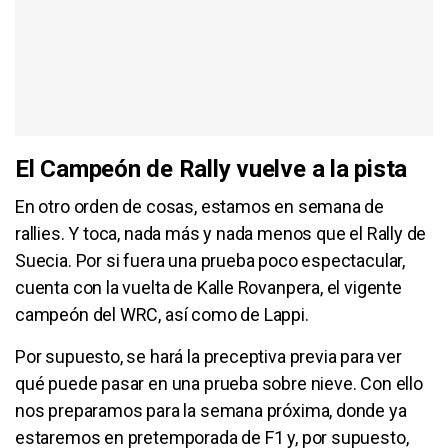
El Campeón de Rally vuelve a la pista
En otro orden de cosas, estamos en semana de
rallies. Y toca, nada más y nada menos que el Rally de
Suecia. Por si fuera una prueba poco espectacular,
cuenta con la vuelta de Kalle Rovanpera, el vigente
campeón del WRC, así como de Lappi.
Por supuesto, se hará la preceptiva previa para ver
qué puede pasar en una prueba sobre nieve. Con ello
nos preparamos para la semana próxima, donde ya
estaremos en pretemporada de F1 y, por supuesto,