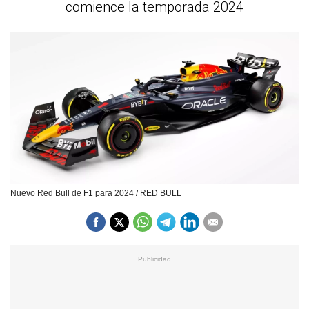
comience la temporada 2024
Nuevo Red Bull de F1 para 2024 / RED BULL