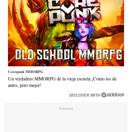
Corepunk MMORPG
Un verdadero MMORPG de la vieja escuela ¡Cómo los de
antes, pero mejor!
DISCOVER WITH