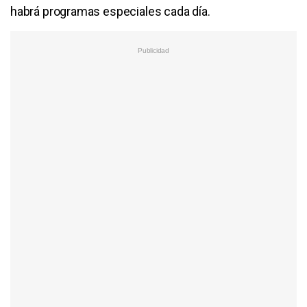
habrá programas especiales cada día.