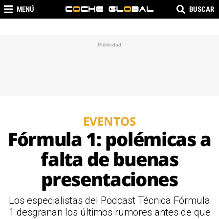
MENÚ
BUSCAR
EVENTOS
Fórmula 1: polémicas a
falta de buenas
presentaciones
Los especialistas del Podcast Técnica Fórmula
1 desgranan los últimos rumores antes de que