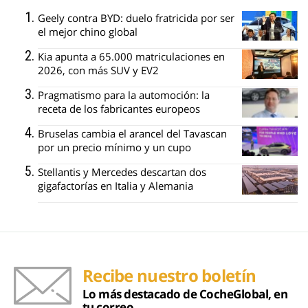
Geely contra BYD: duelo fratricida por ser
el mejor chino global
Kia apunta a 65.000 matriculaciones en
2026, con más SUV y EV2
Pragmatismo para la automoción: la
receta de los fabricantes europeos
Bruselas cambia el arancel del Tavascan
por un precio mínimo y un cupo
Stellantis y Mercedes descartan dos
gigafactorías en Italia y Alemania
Recibe nuestro boletín
Lo más destacado de CocheGlobal, en
tu correo