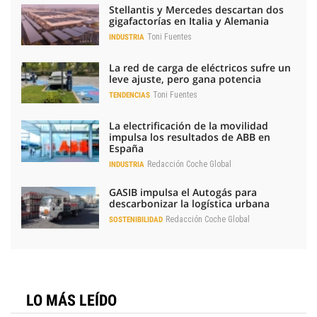
Stellantis y Mercedes descartan dos
gigafactorías en Italia y Alemania
Toni Fuentes
INDUSTRIA
La red de carga de eléctricos sufre un
leve ajuste, pero gana potencia
Toni Fuentes
TENDENCIAS
La electrificación de la movilidad
impulsa los resultados de ABB en
España
Redacción Coche Global
INDUSTRIA
GASIB impulsa el Autogás para
descarbonizar la logística urbana
Redacción Coche Global
SOSTENIBILIDAD
LO MÁS LEÍDO