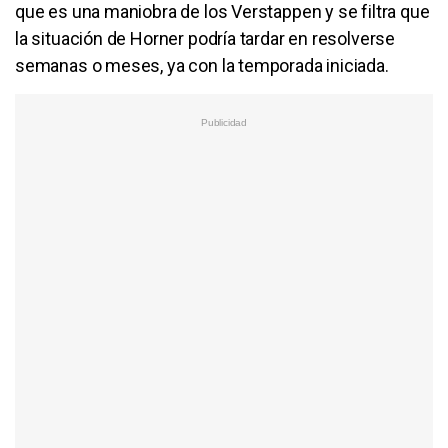
que es una maniobra de los Verstappen y se filtra que
la situación de Horner podría tardar en resolverse
semanas o meses, ya con la temporada iniciada.