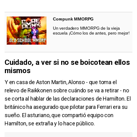
Corepunk MMORPG
Un verdadero MMORPG de la vieja
escuela ¡Cómo los de antes, pero mejor!
Cuidado, a ver si no se boicotean ellos
mismos
Y en casa de Aston Martin, Alonso - que toma el
relevo de Raikkonen sobre cuándo se va a retirar - no
se corta al hablar de las declaraciones de Hamilton. El
británico ha asegurado que pilotar para Ferrari era su
sueño. El asturiano, que compartió equipo con
Hamilton, se extraña y lo hace público.