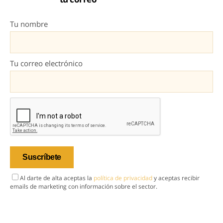
Tu nombre
Tu correo electrónico
Al darte de alta aceptas la
política de privacidad
y aceptas recibir
emails de marketing con información sobre el sector.