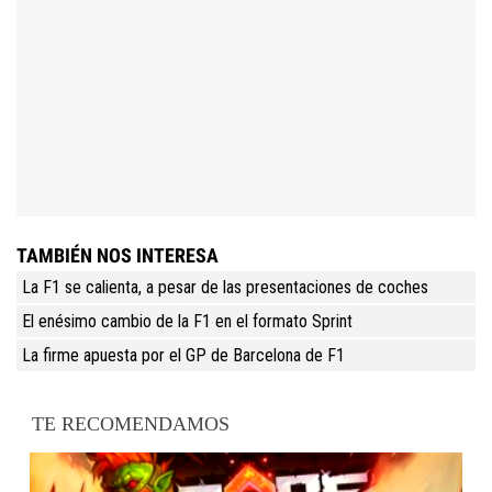
TAMBIÉN NOS INTERESA
La F1 se calienta, a pesar de las presentaciones de coches
El enésimo cambio de la F1 en el formato Sprint
La firme apuesta por el GP de Barcelona de F1
TE RECOMENDAMOS