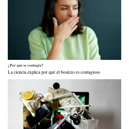
¿Por qué se contagia?
La ciencia explica por qué el bostezo es contagioso