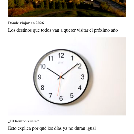
Dónde viajar en 2026
Los destinos que todos van a querer visitar el próximo año
¿El tiempo vuela?
Esto explica por qué los días ya no duran igual