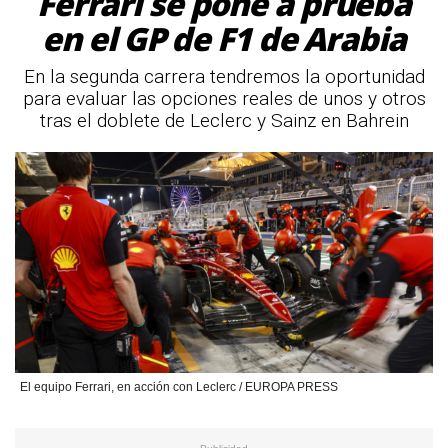
Ferrari se pone a prueba
en el GP de F1 de Arabia
En la segunda carrera tendremos la oportunidad
para evaluar las opciones reales de unos y otros
tras el doblete de Leclerc y Sainz en Bahrein
El equipo Ferrari, en acción con Leclerc / EUROPA PRESS