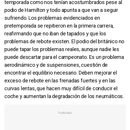
temporada como nos tenían acostumbrados pese al
podio de Hamilton y todo apunta a que van a seguir
sufriendo. Los problemas evidenciados en
pretemporada se repitieron en la primera carrera,
reafirmando que no iban de tapados y que los
problemas de rebote existen. El podio del británico no
puede tapar los problemas reales, aunque nadie les
puede descartar para el campeonato. Es un problema
aerodinámico y de suspensiones, cuestión de
encontrar el equilibrio necesario. Deben mejorar el
exceso de rebote en las frenadas fuertes y en las
curvas lentas, que hacen muy difícil de conducir el
coche y aumentan la degradación de los neumáticos.