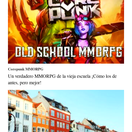
Corepunk MMORPG
Un verdadero MMORPG de la vieja escuela ¡Cómo los de
antes, pero mejor!