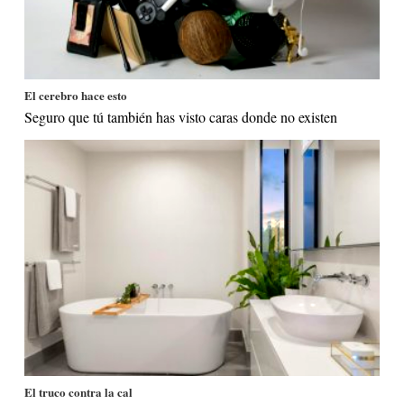
El cerebro hace esto
Seguro que tú también has visto caras donde no existen
El truco contra la cal