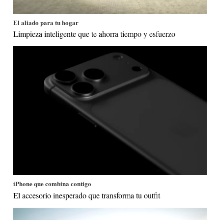
El aliado para tu hogar
Limpieza inteligente que te ahorra tiempo y esfuerzo
iPhone que combina contigo
El accesorio inesperado que transforma tu outfit