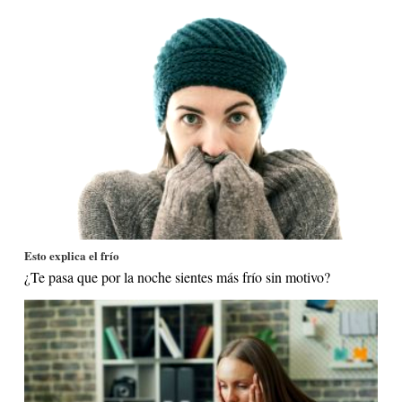
Esto explica el frío
¿Te pasa que por la noche sientes más frío sin motivo?