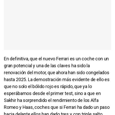
En definitiva, que el nuevo Ferrari es un coche con un
gran potencial y una de las claves ha sido la
renovación del motor, que ahora han sido congelados
hasta 2025. La demostración más evidente de ello es
que no solo el bólido rojo es rápido, que ya lo
esperábamos desde el primer test, sino a que en
Sakhir ha sorprendido el rendimiento de los Alfa
Romeo y Haas, coches que si Ferrari ha dado un paso
hacia delante ellos han dado tres y con triple salto