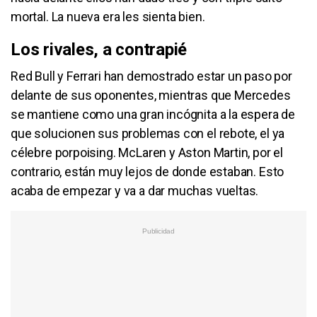
mortal. La nueva era les sienta bien.
Los rivales, a contrapié
Red Bull y Ferrari han demostrado estar un paso por
delante de sus oponentes, mientras que Mercedes
se mantiene como una gran incógnita a la espera de
que solucionen sus problemas con el rebote, el ya
célebre porpoising. McLaren y Aston Martin, por el
contrario, están muy lejos de donde estaban. Esto
acaba de empezar y va a dar muchas vueltas.