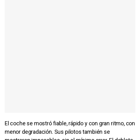
El coche se mostró fiable, rápido y con gran ritmo, con
menor degradación. Sus pilotos también se