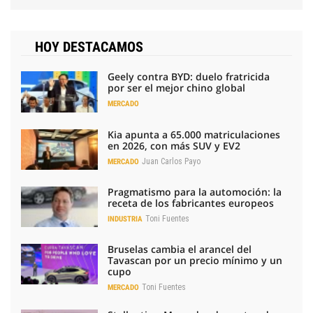
HOY DESTACAMOS
Geely contra BYD: duelo fratricida
por ser el mejor chino global
MERCADO
Kia apunta a 65.000 matriculaciones
en 2026, con más SUV y EV2
Juan Carlos Payo
MERCADO
Pragmatismo para la automoción: la
receta de los fabricantes europeos
Toni Fuentes
INDUSTRIA
Bruselas cambia el arancel del
Tavascan por un precio mínimo y un
cupo
Toni Fuentes
MERCADO