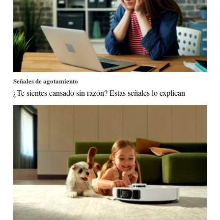
Señales de agotamiento
¿Te sientes cansado sin razón? Estas señales lo explican