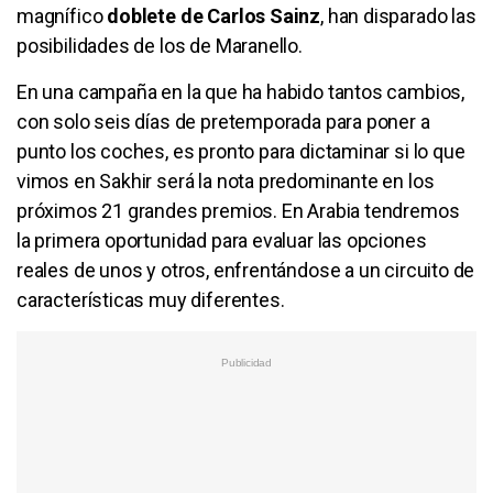
magnífico
doblete de Carlos Sainz
, han disparado las
posibilidades de los de Maranello.
En una campaña en la que ha habido tantos cambios,
con solo seis días de pretemporada para poner a
punto los coches, es pronto para dictaminar si lo que
vimos en Sakhir será la nota predominante en los
próximos 21 grandes premios. En Arabia tendremos
la primera oportunidad para evaluar las opciones
reales de unos y otros, enfrentándose a un circuito de
características muy diferentes.