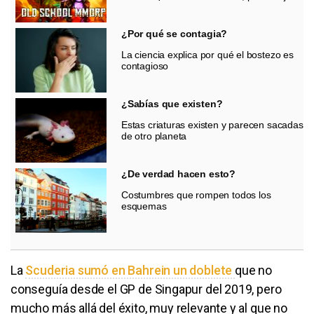
¿Por qué se contagia?
La ciencia explica por qué el bostezo es
contagioso
¿Sabías que existen?
Estas criaturas existen y parecen sacadas
de otro planeta
¿De verdad hacen esto?
Costumbres que rompen todos los
esquemas
La
Scuderia sumó en Bahrein un doblete
que no
conseguía desde el GP de Singapur del 2019, pero
mucho más allá del éxito, muy relevante y al que no