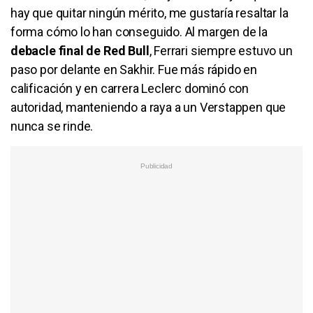
hay que quitar ningún mérito, me gustaría resaltar la
forma cómo lo han conseguido. Al margen de la
debacle final de Red Bull
, Ferrari siempre estuvo un
paso por delante en Sakhir. Fue más rápido en
calificación y en carrera Leclerc dominó con
autoridad, manteniendo a raya a un Verstappen que
nunca se rinde.