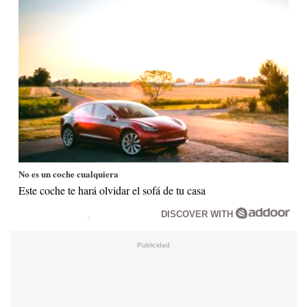
No es un coche cualquiera
Este coche te hará olvidar el sofá de tu casa
DISCOVER WITH