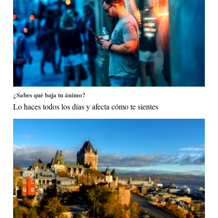
¿Sabes qué baja tu ánimo?
Lo haces todos los días y afecta cómo te sientes