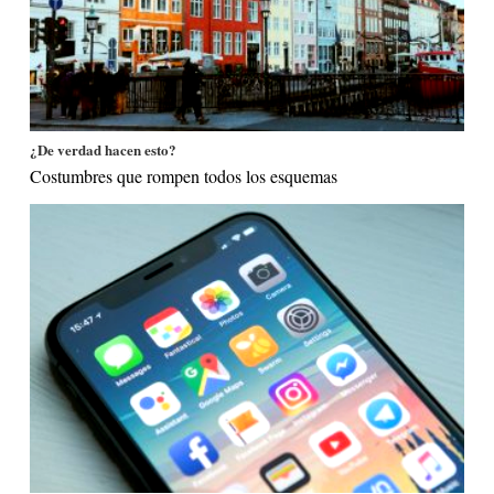
¿De verdad hacen esto?
Costumbres que rompen todos los esquemas