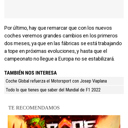
Por último, hay que remarcar que con los nuevos
coches veremos grandes cambios en los primeros
dos meses, ya que en las fábricas se está trabajando
a tope en próximas evoluciones, y hasta que el
campeonato no llegue a Europa no se estabilizará.
TAMBIÉN NOS INTERESA
Coche Global refuerza el Motorsport con Josep Viaplana
Todo lo que tienes que saber del Mundial de F1 2022
TE RECOMENDAMOS