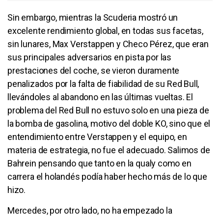
Sin embargo, mientras la Scuderia mostró un
excelente rendimiento global, en todas sus facetas,
sin lunares, Max Verstappen y Checo Pérez, que eran
sus principales adversarios en pista por las
prestaciones del coche, se vieron duramente
penalizados por la falta de fiabilidad de su Red Bull,
llevándoles al abandono en las últimas vueltas. El
problema del Red Bull no estuvo solo en una pieza de
la bomba de gasolina, motivo del doble KO, sino que el
entendimiento entre Verstappen y el equipo, en
materia de estrategia, no fue el adecuado. Salimos de
Bahrein pensando que tanto en la qualy como en
carrera el holandés podía haber hecho más de lo que
hizo.
Mercedes, por otro lado, no ha empezado la