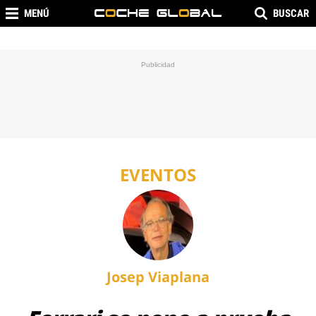
MENÚ
BUSCAR
EVENTOS
Josep Viaplana