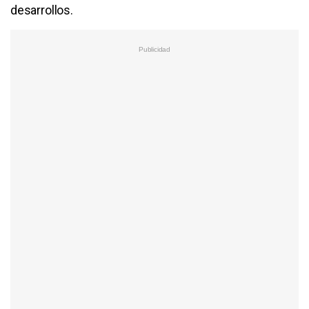
desarrollos.