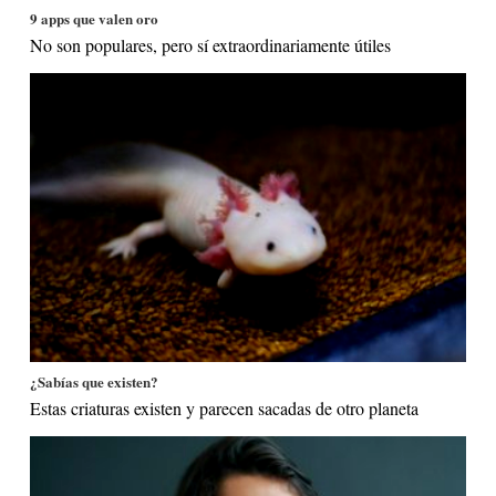
9 apps que valen oro
No son populares, pero sí extraordinariamente útiles
¿Sabías que existen?
Estas criaturas existen y parecen sacadas de otro planeta