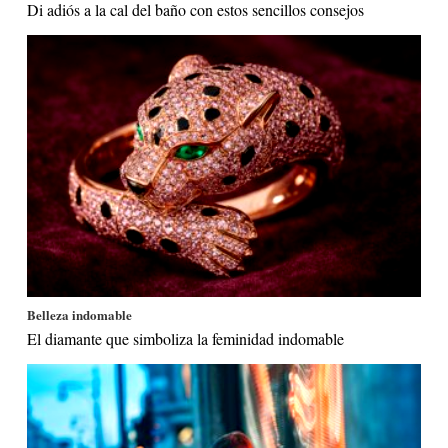
Di adiós a la cal del baño con estos sencillos consejos
Belleza indomable
El diamante que simboliza la feminidad indomable