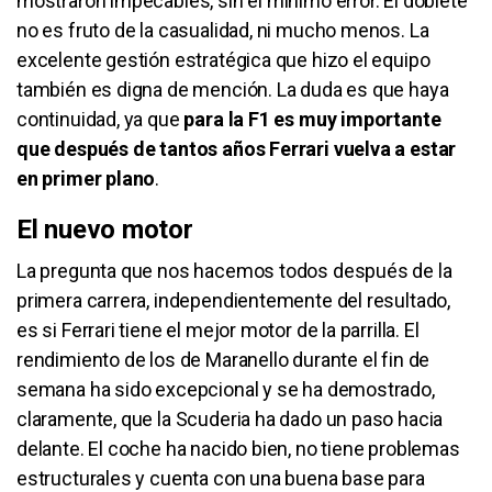
mostraron impecables, sin el mínimo error. El doblete
no es fruto de la casualidad, ni mucho menos. La
excelente gestión estratégica que hizo el equipo
también es digna de mención. La duda es que haya
continuidad, ya que
para la F1 es muy importante
que después de tantos años Ferrari vuelva a estar
en primer plano
.
El nuevo motor
La pregunta que nos hacemos todos después de la
primera carrera, independientemente del resultado,
es si Ferrari tiene el mejor motor de la parrilla. El
rendimiento de los de Maranello durante el fin de
semana ha sido excepcional y se ha demostrado,
claramente, que la Scuderia ha dado un paso hacia
delante. El coche ha nacido bien, no tiene problemas
estructurales y cuenta con una buena base para