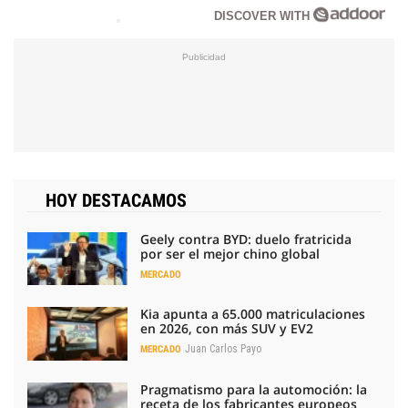
DISCOVER WITH
HOY DESTACAMOS
Geely contra BYD: duelo fratricida
por ser el mejor chino global
MERCADO
Kia apunta a 65.000 matriculaciones
en 2026, con más SUV y EV2
Juan Carlos Payo
MERCADO
Pragmatismo para la automoción: la
receta de los fabricantes europeos