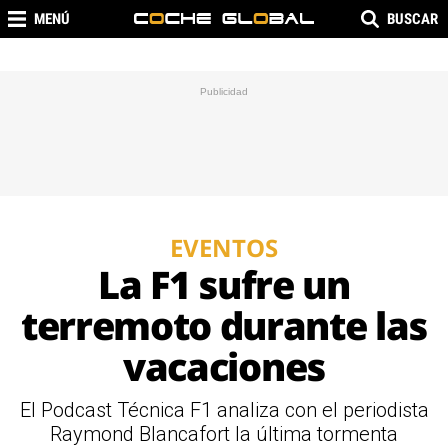
MENÚ
BUSCAR
EVENTOS
La F1 sufre un
terremoto durante las
vacaciones
El Podcast Técnica F1 analiza con el periodista
Raymond Blancafort la última tormenta