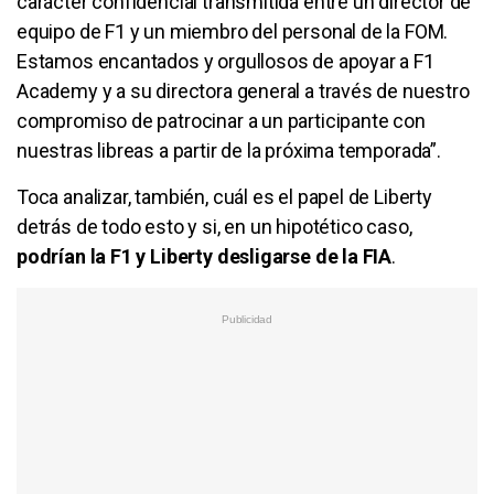
carácter confidencial transmitida entre un director de
equipo de F1 y un miembro del personal de la FOM.
Estamos encantados y orgullosos de apoyar a F1
Academy y a su directora general a través de nuestro
compromiso de patrocinar a un participante con
nuestras libreas a partir de la próxima temporada”.
Toca analizar, también, cuál es el papel de Liberty
detrás de todo esto y si, en un hipotético caso,
podrían la F1 y Liberty desligarse de la FIA
.