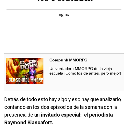
Corepunk MMORPG
Un verdadero MMORPG de la vieja
escuela ¡Cómo los de antes, pero mejor!
Detrás de todo esto hay algo y eso hay que analizarlo,
contando en los dos episodios de la semana con la
presencia de un
invitado especial: el periodista
Raymond Blancafort.