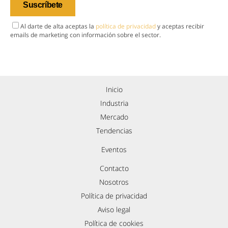
Al darte de alta aceptas la
política de privacidad
y aceptas recibir
emails de marketing con información sobre el sector.
Inicio
Industria
Mercado
Tendencias
Eventos
Contacto
Nosotros
Política de privacidad
Aviso legal
Política de cookies