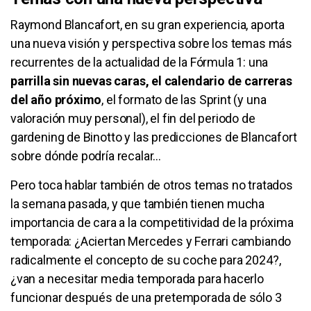
Raymond Blancafort, en su gran experiencia, aporta
una nueva visión y perspectiva sobre los temas más
recurrentes de la actualidad de la Fórmula 1: una
parrilla sin nuevas caras, el calendario de carreras
del año próximo
, el formato de las Sprint (y una
valoración muy personal), el fin del periodo de
gardening de Binotto y las predicciones de Blancafort
sobre dónde podría recalar…
Pero toca hablar también de otros temas no tratados
la semana pasada, y que también tienen mucha
importancia de cara a la competitividad de la próxima
temporada: ¿Aciertan Mercedes y Ferrari cambiando
radicalmente el concepto de su coche para 2024?,
¿van a necesitar media temporada para hacerlo
funcionar después de una pretemporada de sólo 3