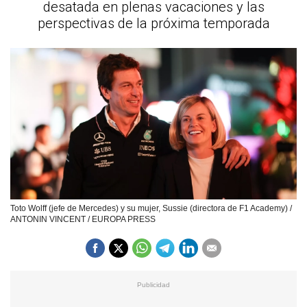
desatada en plenas vacaciones y las
perspectivas de la próxima temporada
Toto Wolff (jefe de Mercedes) y su mujer, Sussie (directora de F1 Academy) /
ANTONIN VINCENT / EUROPA PRESS