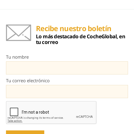
Recibe nuestro boletín
Lo más destacado de CocheGlobal, en
tu correo
Tu nombre
Tu correo electrónico