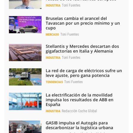
Toni Fuentes
INDUSTRIA
Bruselas cambia el arancel del
Tavascan por un precio mínimo y un
cupo
Toni Fuentes
MERCADO
Stellantis y Mercedes descartan dos
gigafactorías en Italia y Alemania
Toni Fuentes
INDUSTRIA
La red de carga de eléctricos sufre un
leve ajuste, pero gana potencia
Toni Fuentes
TENDENCIAS
La electrificación de la movilidad
impulsa los resultados de ABB en
España
Redacción Coche Global
INDUSTRIA
GASIB impulsa el Autogás para
descarbonizar la logística urbana