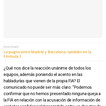
RELACIONADO
La pugna entre Madrid y Barcelona, también en la
Fórmula 1
¿Qué nos dice la reacción unánime de todos los
equipos, además poniendo el acento en las
habladurías que vienen de la propia FIA? El
comunicado no puede ser más claro: “Podemos
confirmar que no hemos presentado ninguna queja a
la FIA en relación con la acusación de información de