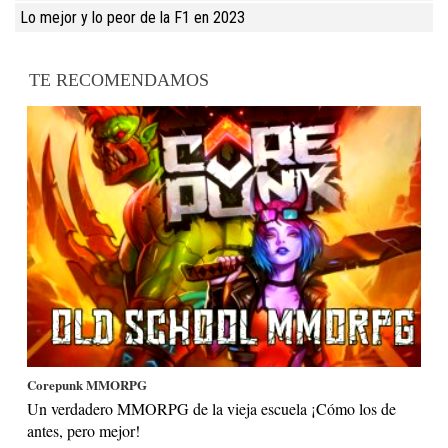
Lo mejor y lo peor de la F1 en 2023
TE RECOMENDAMOS
Corepunk MMORPG
Un verdadero MMORPG de la vieja escuela ¡Cómo los de
antes, pero mejor!