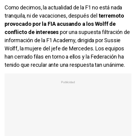
Como decimos, la actualidad de la F1 no está nada
tranquila, ni de vacaciones, después del
terremoto
provocado por la FIA acusando a los Wolff de
conflicto de intereses
por una supuesta filtración de
información de la F1 Academy, dirigida por Sussie
Wolff, la mujere del jefe de Mercedes. Los equipos
han cerrado filas en torno a ellos y la Federación ha
tenido que recular ante una respuesta tan unánime.