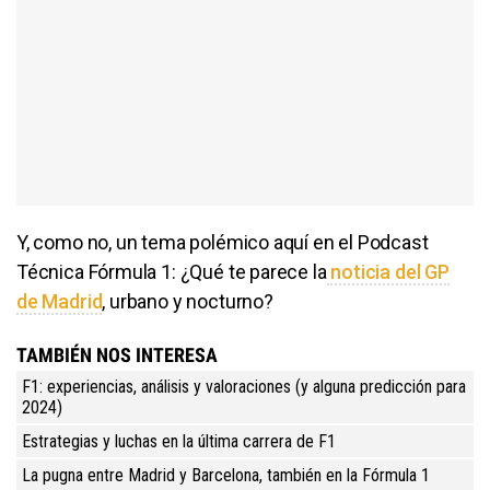
Y, como no, un tema polémico aquí en el Podcast
Técnica Fórmula 1: ¿Qué te parece la
noticia del GP
de Madrid
, urbano y nocturno?
TAMBIÉN NOS INTERESA
F1: experiencias, análisis y valoraciones (y alguna predicción para
2024)
Estrategias y luchas en la última carrera de F1
La pugna entre Madrid y Barcelona, también en la Fórmula 1