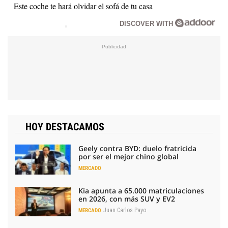
Este coche te hará olvidar el sofá de tu casa
DISCOVER WITH
HOY DESTACAMOS
Geely contra BYD: duelo fratricida
por ser el mejor chino global
MERCADO
Kia apunta a 65.000 matriculaciones
en 2026, con más SUV y EV2
Juan Carlos Payo
MERCADO