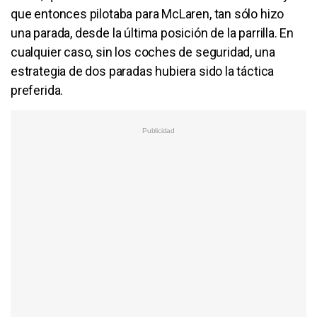
que entonces pilotaba para McLaren, tan sólo hizo
una parada, desde la última posición de la parrilla. En
cualquier caso, sin los coches de seguridad, una
estrategia de dos paradas hubiera sido la táctica
preferida.