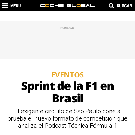
MENÚ
BUSCAR
EVENTOS
Sprint de la F1 en
Brasil
El exigente circuito de Sao Paulo pone a
prueba el nuevo formato de competición que
analiza el Podcast Técnica Fórmula 1