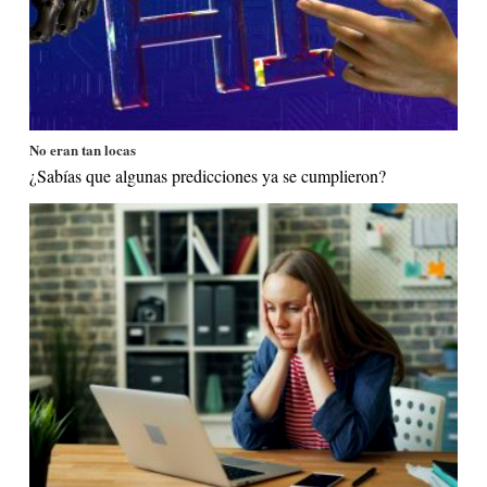
No eran tan locas
¿Sabías que algunas predicciones ya se cumplieron?