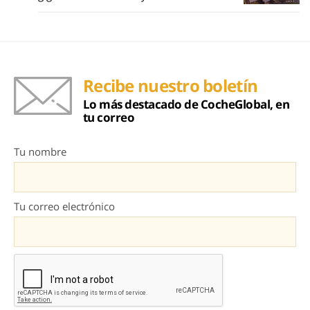
Recibe nuestro boletín
Lo más destacado de CocheGlobal, en
tu correo
Tu nombre
Tu correo electrónico