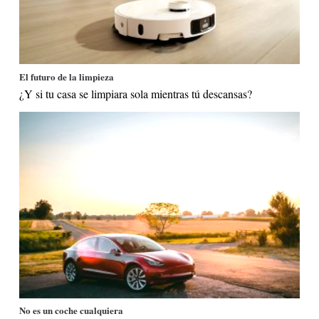
El futuro de la limpieza
¿Y si tu casa se limpiara sola mientras tú descansas?
No es un coche cualquiera