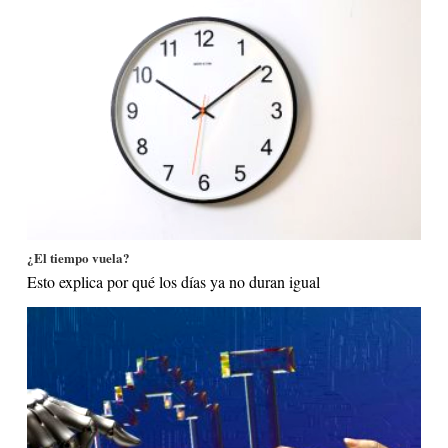
¿El tiempo vuela?
Esto explica por qué los días ya no duran igual