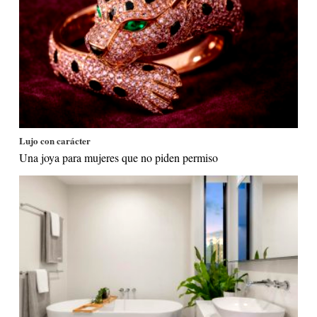
Lujo con carácter
Una joya para mujeres que no piden permiso