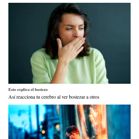
Esto explica el bostezo
Así reacciona tu cerebro al ver bostezar a otros