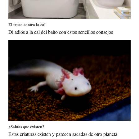
El truco contra la cal
Di adiós a la cal del baño con estos sencillos consejos
¿Sabías que existen?
Estas criaturas existen y parecen sacadas de otro planeta