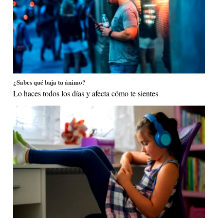
¿Sabes qué baja tu ánimo?
Lo haces todos los días y afecta cómo te sientes