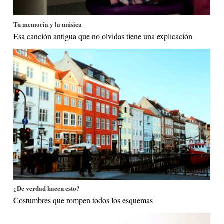
Tu memoria y la música
Esa canción antigua que no olvidas tiene una explicación
¿De verdad hacen esto?
Costumbres que rompen todos los esquemas