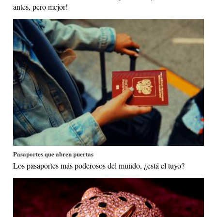
antes, pero mejor!
Pasaportes que abren puertas
Los pasaportes más poderosos del mundo, ¿está el tuyo?