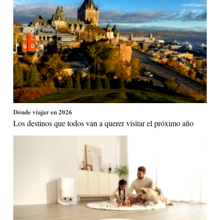
Dónde viajar en 2026
Los destinos que todos van a querer visitar el próximo año