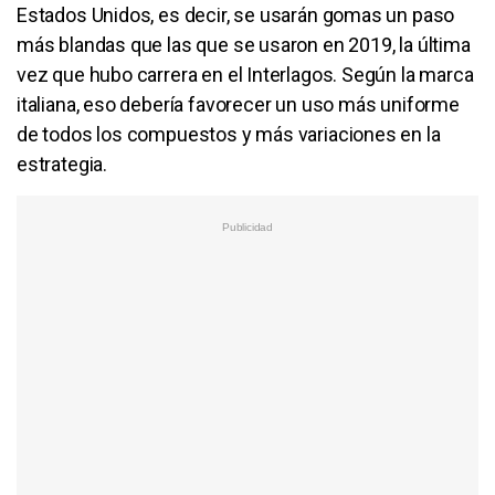
Estados Unidos, es decir, se usarán gomas un paso
más blandas que las que se usaron en 2019, la última
vez que hubo carrera en el Interlagos. Según la marca
italiana, eso debería favorecer un uso más uniforme
de todos los compuestos y más variaciones en la
estrategia.