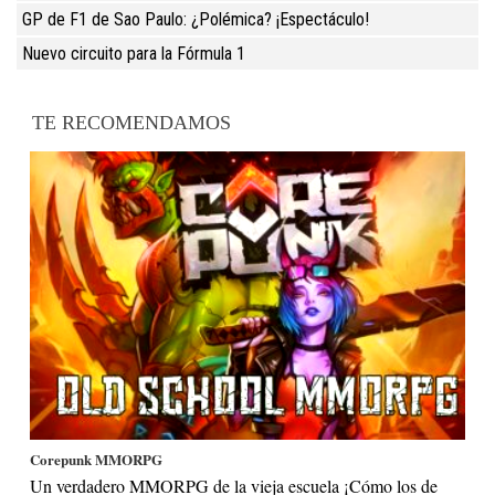
GP de F1 de Sao Paulo: ¿Polémica? ¡Espectáculo!
Nuevo circuito para la Fórmula 1
TE RECOMENDAMOS
Corepunk MMORPG
Un verdadero MMORPG de la vieja escuela ¡Cómo los de