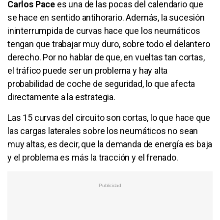
Carlos Pace
es una de las pocas del calendario que
se hace en sentido antihorario. Además, la sucesión
ininterrumpida de curvas hace que los neumáticos
tengan que trabajar muy duro, sobre todo el delantero
derecho. Por no hablar de que, en vueltas tan cortas,
el tráfico puede ser un problema y hay alta
probabilidad de coche de seguridad, lo que afecta
directamente a la estrategia.
Las 15 curvas del circuito son cortas, lo que hace que
las cargas laterales sobre los neumáticos no sean
muy altas, es decir, que la demanda de energía es baja
y el problema es más la tracción y el frenado.