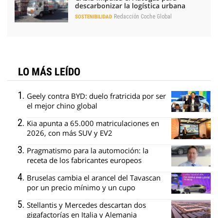
descarbonizar la logística urbana
Redacción Coche Global
SOSTENIBILIDAD
LO MÁS LEÍDO
Geely contra BYD: duelo fratricida por ser
el mejor chino global
Kia apunta a 65.000 matriculaciones en
2026, con más SUV y EV2
Pragmatismo para la automoción: la
receta de los fabricantes europeos
Bruselas cambia el arancel del Tavascan
por un precio mínimo y un cupo
Stellantis y Mercedes descartan dos
gigafactorías en Italia y Alemania