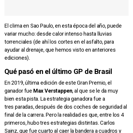
El clima en Sao Paulo, en esta época del año, puede
variar mucho: desde calor intenso hasta lluvias
torrenciales (de ahí los cortes en el asfalto, para
ayudar al drenaje, que hemos visto en anteriores
ediciones).
Qué pasó en el último GP de Brasil
En 2019, última edición de este Gran Premio, el
ganador fue
Max Verstappen
, al que se le da muy
bien esta pista. La estrategia ganadora fue a
tres paradas, después de dos coches de seguridad al
final de la carrera. Pero la realidad es que, entre los 4
primeros, hubo tres estrategias distintas. Carlos
Sainz, que fue cuarto al caer la bandera a cuadros y