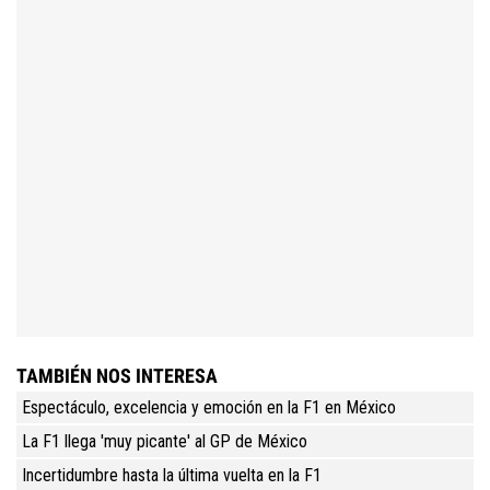
TAMBIÉN NOS INTERESA
Espectáculo, excelencia y emoción en la F1 en México
La F1 llega 'muy picante' al GP de México
Incertidumbre hasta la última vuelta en la F1