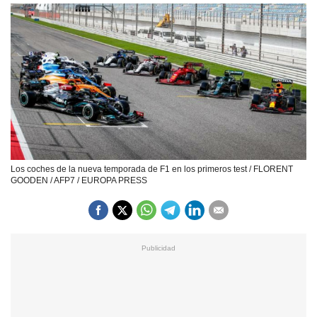
Los coches de la nueva temporada de F1 en los primeros test / FLORENT
GOODEN / AFP7 / EUROPA PRESS