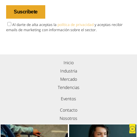
Al darte de alta aceptas la
política de privacidad
y aceptas recibir
emails de marketing con información sobre el sector.
Inicio
Industria
Mercado
Tendencias
Eventos
Contacto
Nosotros
Política de privacidad
Aviso legal