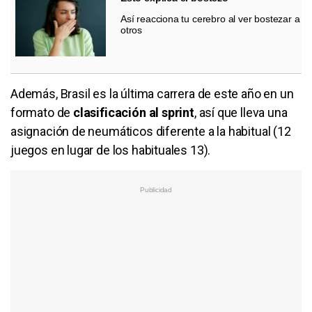
Así reacciona tu cerebro al ver bostezar a
otros
Además, Brasil es la última carrera de este año en un
formato de
clasificación al sprint
, así que lleva una
asignación de neumáticos diferente a la habitual (12
juegos en lugar de los habituales 13).