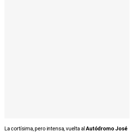
La cortísima, pero intensa, vuelta al
Autódromo José