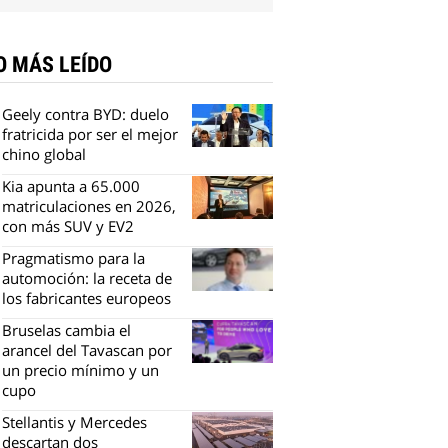
O MÁS LEÍDO
Geely contra BYD: duelo
fratricida por ser el mejor
chino global
Kia apunta a 65.000
matriculaciones en 2026,
con más SUV y EV2
Pragmatismo para la
automoción: la receta de
los fabricantes europeos
Bruselas cambia el
arancel del Tavascan por
un precio mínimo y un
cupo
Stellantis y Mercedes
descartan dos