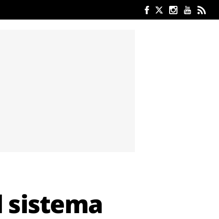
l sistema