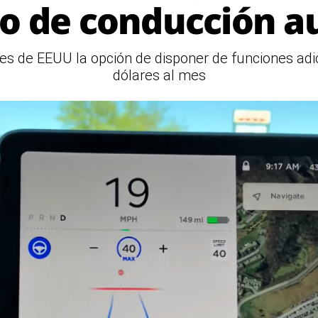
o de conducción 
es de EEUU la opción de disponer de funciones adi
dólares al mes