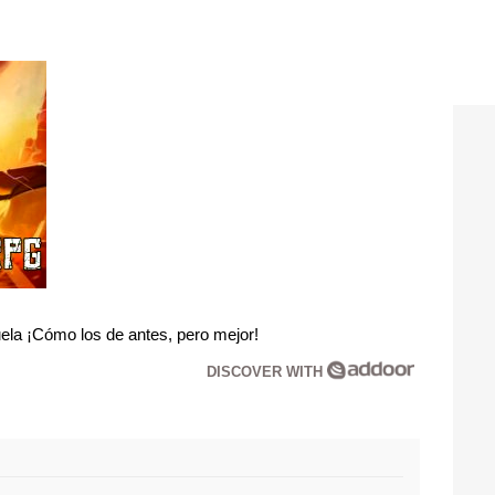
la ¡Cómo los de antes, pero mejor!
DISCOVER WITH