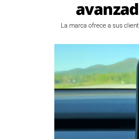
avanzad
La marca ofrece a sus client