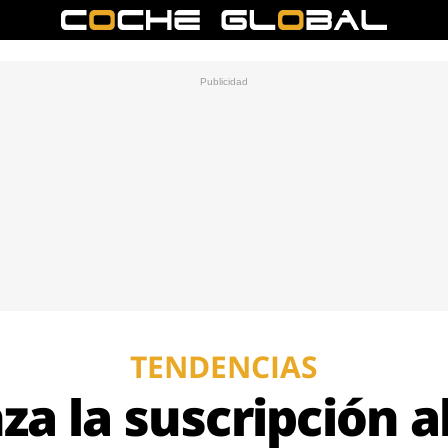
TENDENCIAS
nza la suscripción a