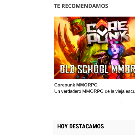
TE RECOMENDAMOS
Corepunk MMORPG
Un verdadero MMORPG de la vieja escue
HOY DESTACAMOS