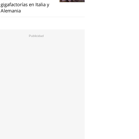
gigafactorías en Italia y
Alemania