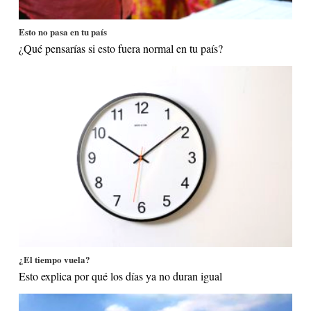
Esto no pasa en tu país
¿Qué pensarías si esto fuera normal en tu país?
¿El tiempo vuela?
Esto explica por qué los días ya no duran igual