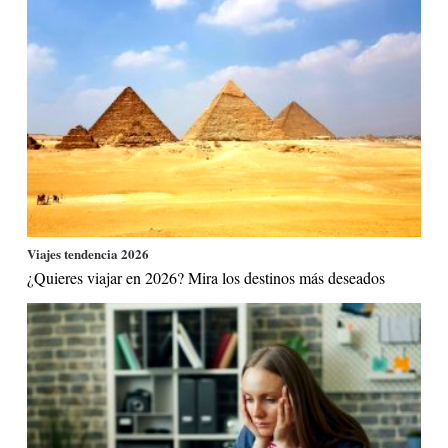
Viajes tendencia 2026
¿Quieres viajar en 2026? Mira los destinos más deseados