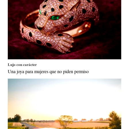
Lujo con carácter
Una joya para mujeres que no piden permiso