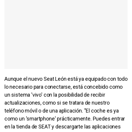
Aunque el nuevo Seat León está ya equipado con todo
lo necesario para conectarse, está concebido como
un sistema 'vivo' con la posibilidad de recibir
actualizaciones, como si se tratara de nuestro
teléfono móvil o de una aplicación. "El coche es ya
como un 'smartphone' prácticamente. Puedes entrar
en la tienda de SEAT y descargarte las aplicaciones