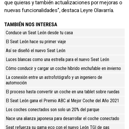
que quieras y también actualizaciones por mejoras o
nuevas funcionalidades", destaca Leyre Olavarría.
TAMBIÉN NOS INTERESA
Conduce un Seat León desde tu casa
El Seat León hace su primer viaje
Así se diseñó el nuevo Seat León
Luces blancas como una estrella para el nuevo Seat León
Cómo conducir y cargar un coche híbrido enchufable en invierno
La conexión entre un astrofotógrafo y un ingeniero de
automoción
El proceso hasta convertir un coche en una tablet sobre ruedas
El Seat León gana el Premio ABC al Mejor Coche del Año 2021
Los coches conectados son solo un 20% del parque
Nace una alianza japonesa para desarrollar el coche conectado
Seat refuerza su gama eco con el nuevo León TGI de gas