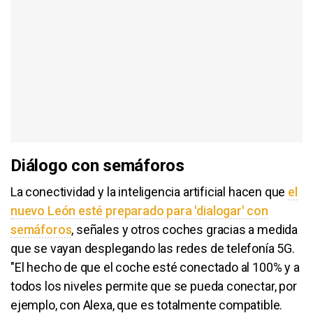
Diálogo con semáforos
La conectividad y la inteligencia artificial hacen que
el
nuevo León esté preparado para 'dialogar' con
semáforos
, señales y otros coches gracias a medida
que se vayan desplegando las redes de telefonía 5G.
"El hecho de que el coche esté conectado al 100% y a
todos los niveles permite que se pueda conectar, por
ejemplo, con Alexa, que es totalmente compatible.