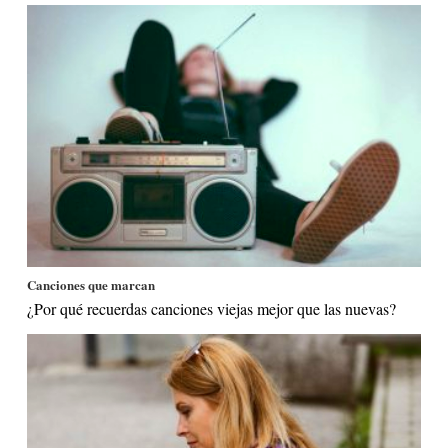
Canciones que marcan
¿Por qué recuerdas canciones viejas mejor que las nuevas?