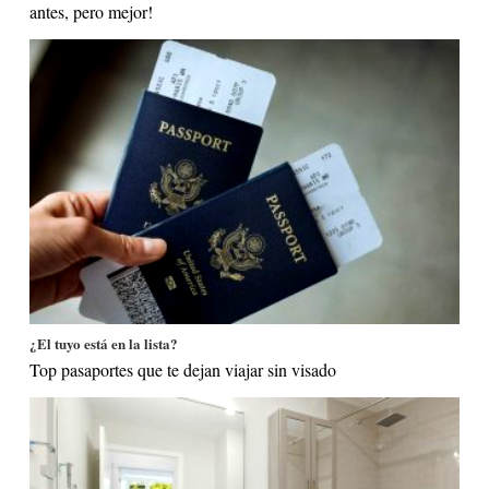
antes, pero mejor!
¿El tuyo está en la lista?
Top pasaportes que te dejan viajar sin visado