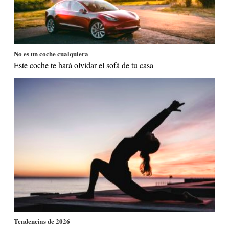
No es un coche cualquiera
Este coche te hará olvidar el sofá de tu casa
Tendencias de 2026