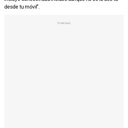
desde tu móvil".