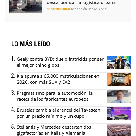
descarbonizar la logística urbana
Redacción Coche Global
SOSTENIBILIDAD
LO MÁS LEÍDO
Geely contra BYD: duelo fratricida por ser
el mejor chino global
Kia apunta a 65.000 matriculaciones en
2026, con más SUV y EV2
Pragmatismo para la automoción: la
receta de los fabricantes europeos
Bruselas cambia el arancel del Tavascan
por un precio mínimo y un cupo
Stellantis y Mercedes descartan dos
gigafactorías en Italia y Alemania