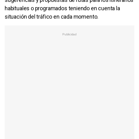
habituales o programados teniendo en cuenta la
situación del tráfico en cada momento.