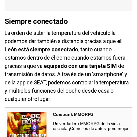
Siempre conectado
La orden de subir la temperatura del vehículo la
podemos dar también a distancia gracias a que
el
León está siempre conectado
, tanto cuando
estamos dentro de él como cuando estamos fuera
gracias a que va
equipado con una tarjeta SIM
de
transmisión de datos. A través de un 'smartphone' y
de la app de SEAT, podemos controlar la temperatura
y múltiples funciones del coche desde casa o
cualquier otro lugar.
Corepunk MMORPG
Un verdadero MMORPG de la vieja
escuela ¡Cómo los de antes, pero mejor!