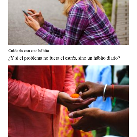
Cuidado con este hábito
¿Y si el problema no fuera el estrés, sino un hábito diario?