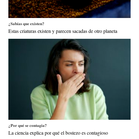
¿Sabías que existen?
Estas criaturas existen y parecen sacadas de otro planeta
¿Por qué se contagia?
La ciencia explica por qué el bostezo es contagioso