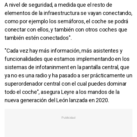
A nivel de seguridad, a medida que el resto de
elementos de la infraestructura se vayan conectando,
como por ejemplo los semáforos, el coche se podrá
conectar con ellos, y también con otros coches que
también estén conectados".
"Cada vez hay más información, más asistentes y
funcionalidades que estamos implementando en los
sistemas de infotaninment en la pantalla central, que
ya no es una radio y ha pasado a ser prácticamente un
superordenador central con el cual puedes dominar
todo el coche", asegura Leyre a los mandos de la
nueva generación del León lanzada en 2020.