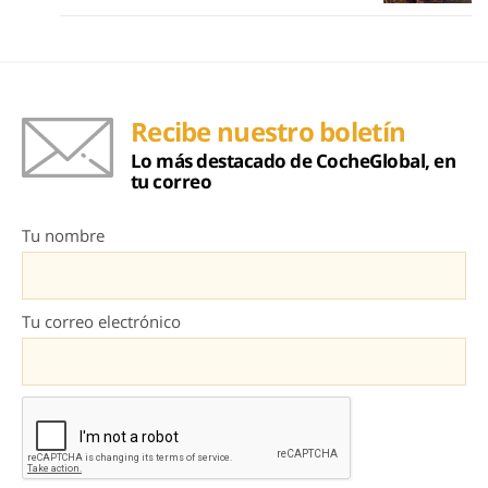
Recibe nuestro boletín
Lo más destacado de CocheGlobal, en
tu correo
Tu nombre
Tu correo electrónico