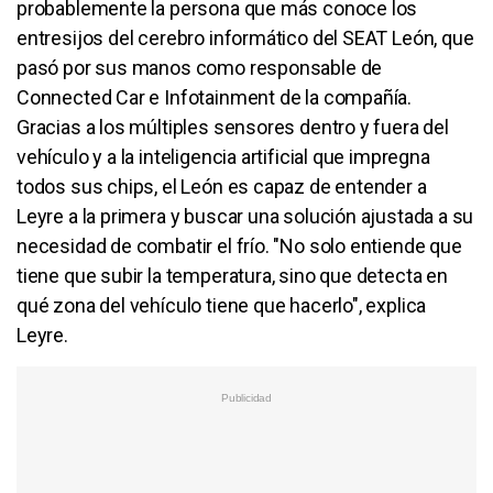
probablemente la persona que más conoce los
entresijos del cerebro informático del SEAT León, que
pasó por sus manos como responsable de
Connected Car e Infotainment de la compañía.
Gracias a los múltiples sensores dentro y fuera del
vehículo y a la inteligencia artificial que impregna
todos sus chips, el León es capaz de entender a
Leyre a la primera y buscar una solución ajustada a su
necesidad de combatir el frío. "No solo entiende que
tiene que subir la temperatura, sino que detecta en
qué zona del vehículo tiene que hacerlo", explica
Leyre.