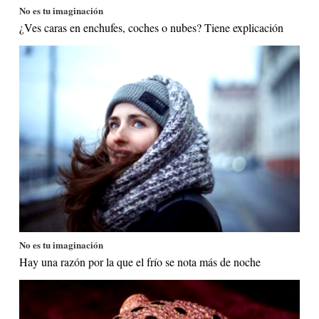
No es tu imaginación
¿Ves caras en enchufes, coches o nubes? Tiene explicación
No es tu imaginación
Hay una razón por la que el frío se nota más de noche