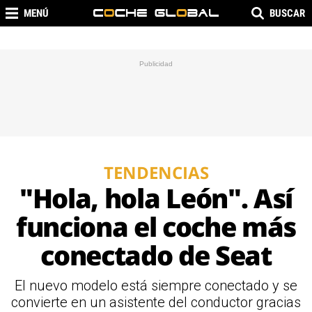
MENÚ
BUSCAR
TENDENCIAS
"Hola, hola León". Así
funciona el coche más
conectado de Seat
El nuevo modelo está siempre conectado y se
convierte en un asistente del conductor gracias