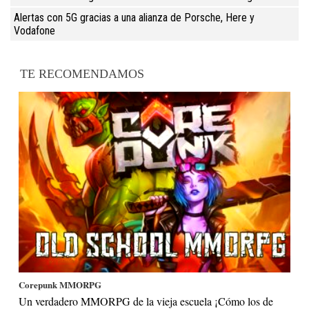
Alertas con 5G gracias a una alianza de Porsche, Here y
Vodafone
TE RECOMENDAMOS
Corepunk MMORPG
Un verdadero MMORPG de la vieja escuela ¡Cómo los de