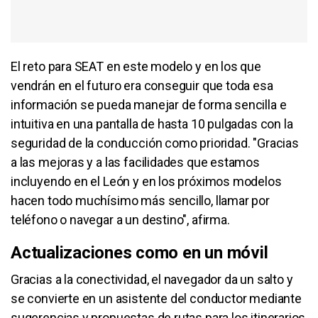
El reto para SEAT en este modelo y en los que
vendrán en el futuro era conseguir que toda esa
información se pueda manejar de forma sencilla e
intuitiva en una pantalla de hasta 10 pulgadas con la
seguridad de la conducción como prioridad. "Gracias
a las mejoras y a las facilidades que estamos
incluyendo en el León y en los próximos modelos
hacen todo muchísimo más sencillo, llamar por
teléfono o navegar a un destino", afirma.
Actualizaciones como en un móvil
Gracias a la conectividad, el navegador da un salto y
se convierte en un asistente del conductor mediante
sugerencias y propuestas de rutas para los itinerarios