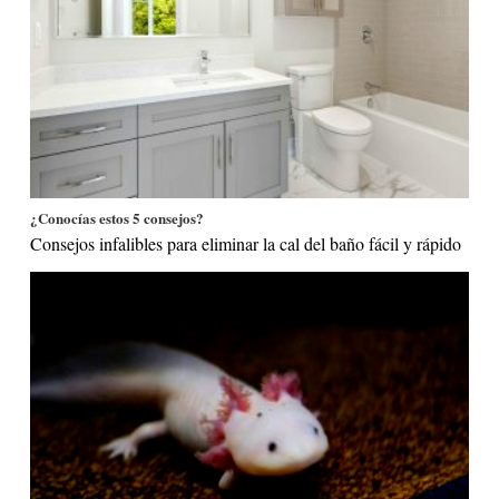
¿Conocías estos 5 consejos?
Consejos infalibles para eliminar la cal del baño fácil y rápido