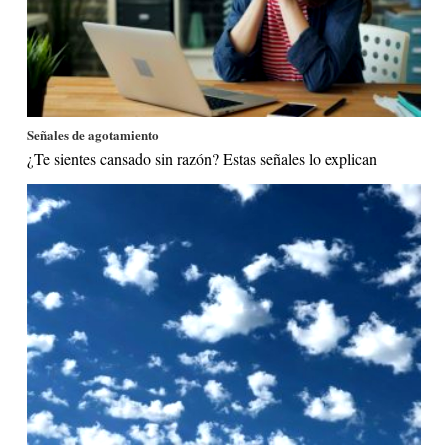
Señales de agotamiento
¿Te sientes cansado sin razón? Estas señales lo explican