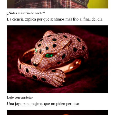
¿Notas más frío de noche?
La ciencia explica por qué sentimos más frío al final del día
Lujo con carácter
Una joya para mujeres que no piden permiso