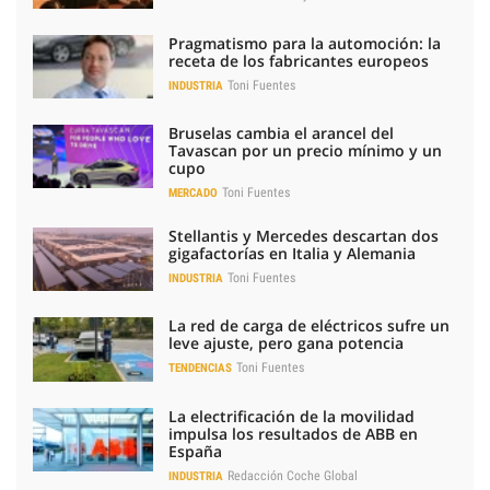
Pragmatismo para la automoción: la
receta de los fabricantes europeos
Toni Fuentes
INDUSTRIA
Bruselas cambia el arancel del
Tavascan por un precio mínimo y un
cupo
Toni Fuentes
MERCADO
Stellantis y Mercedes descartan dos
gigafactorías en Italia y Alemania
Toni Fuentes
INDUSTRIA
La red de carga de eléctricos sufre un
leve ajuste, pero gana potencia
Toni Fuentes
TENDENCIAS
La electrificación de la movilidad
impulsa los resultados de ABB en
España
Redacción Coche Global
INDUSTRIA