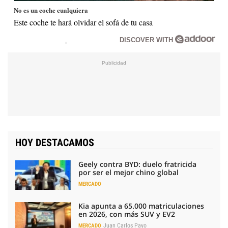
No es un coche cualquiera
Este coche te hará olvidar el sofá de tu casa
DISCOVER WITH
HOY DESTACAMOS
Geely contra BYD: duelo fratricida
por ser el mejor chino global
MERCADO
Kia apunta a 65.000 matriculaciones
en 2026, con más SUV y EV2
Juan Carlos Payo
MERCADO