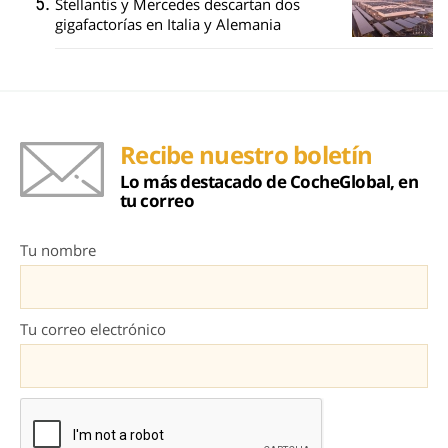
Stellantis y Mercedes descartan dos
gigafactorías en Italia y Alemania
Recibe nuestro boletín
Lo más destacado de CocheGlobal, en
tu correo
Tu nombre
Tu correo electrónico