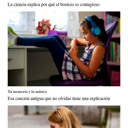
La ciencia explica por qué el bostezo es contagioso
Tu memoria y la música
Esa canción antigua que no olvidas tiene una explicación