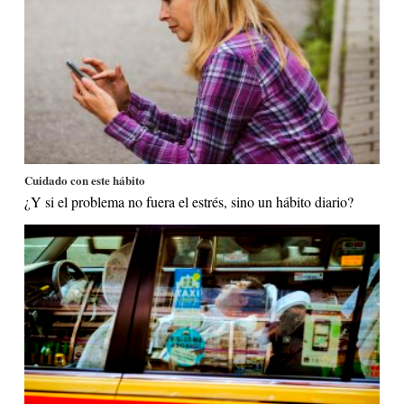
Cuidado con este hábito
¿Y si el problema no fuera el estrés, sino un hábito diario?