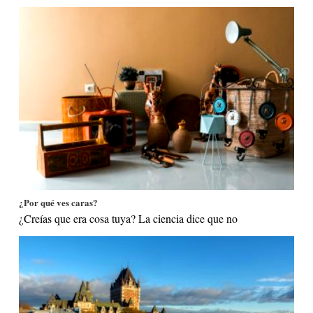
¿Por qué ves caras?
¿Creías que era cosa tuya? La ciencia dice que no