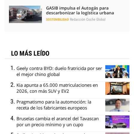
GASIB impulsa el Autogás para
descarbonizar la logística urbana
Redacción Coche Global
SOSTENIBILIDAD
LO MÁS LEÍDO
Geely contra BYD: duelo fratricida por ser
el mejor chino global
Kia apunta a 65.000 matriculaciones en
2026, con más SUV y EV2
Pragmatismo para la automoción: la
receta de los fabricantes europeos
Bruselas cambia el arancel del Tavascan
por un precio mínimo y un cupo