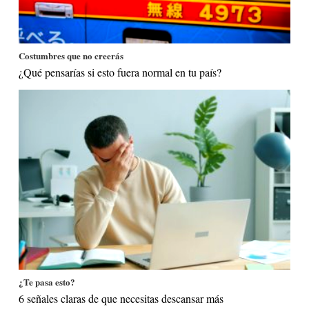
Costumbres que no creerás
¿Qué pensarías si esto fuera normal en tu país?
¿Te pasa esto?
6 señales claras de que necesitas descansar más