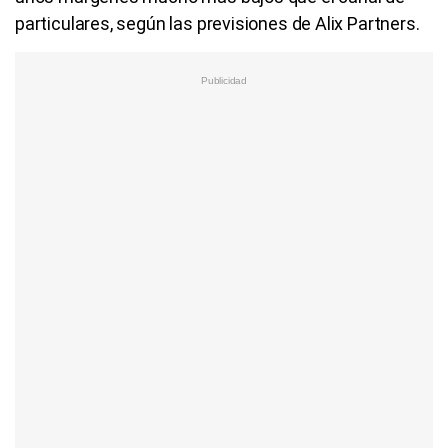
particulares, según las previsiones de Alix Partners.