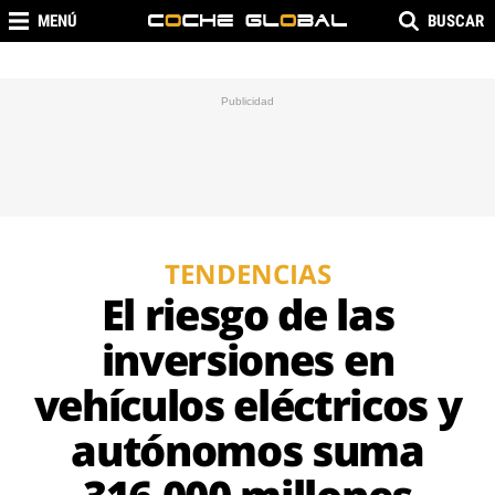
MENÚ
BUSCAR
TENDENCIAS
El riesgo de las
inversiones en
vehículos eléctricos y
autónomos suma