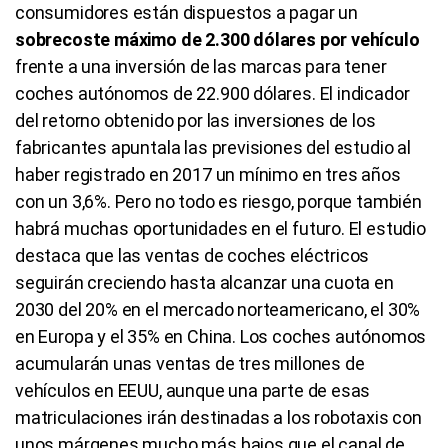
consumidores están dispuestos a pagar un
sobrecoste máximo de 2.300 dólares por vehículo
frente a una inversión de las marcas para tener
coches autónomos de 22.900 dólares. El indicador
del retorno obtenido por las inversiones de los
fabricantes apuntala las previsiones del estudio al
haber registrado en 2017 un mínimo en tres años
con un 3,6%. Pero no todo es riesgo, porque también
habrá muchas oportunidades en el futuro. El estudio
destaca que las ventas de coches eléctricos
seguirán creciendo hasta alcanzar una cuota en
2030 del 20% en el mercado norteamericano, el 30%
en Europa y el 35% en China. Los coches autónomos
acumularán unas ventas de tres millones de
vehículos en EEUU, aunque una parte de esas
matriculaciones irán destinadas a los robotaxis con
unos márgenes mucho más bajos que el canal de