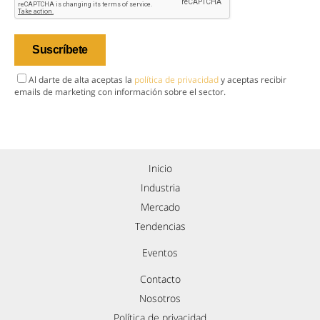
Al darte de alta aceptas la
política de privacidad
y aceptas recibir
emails de marketing con información sobre el sector.
Inicio
Industria
Mercado
Tendencias
Eventos
Contacto
Nosotros
Política de privacidad