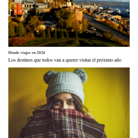
Dónde viajar en 2026
Los destinos que todos van a querer visitar el próximo año