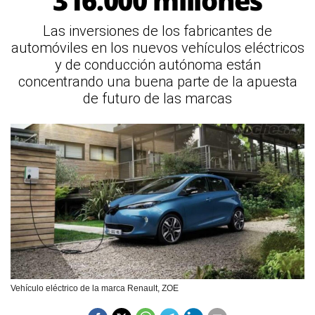
316.000 millones
Las inversiones de los fabricantes de
automóviles en los nuevos vehículos eléctricos
y de conducción autónoma están
concentrando una buena parte de la apuesta
de futuro de las marcas
Vehículo eléctrico de la marca Renault, ZOE