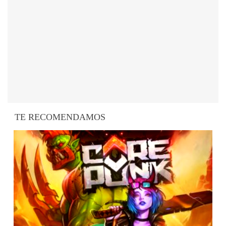
TE RECOMENDAMOS