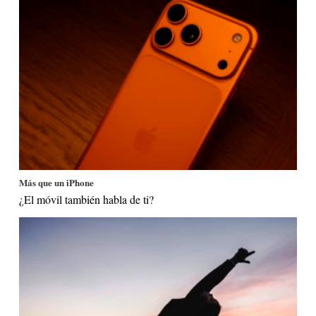
Más que un iPhone
¿El móvil también habla de ti?