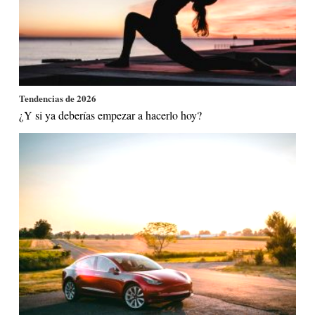
Tendencias de 2026
¿Y si ya deberías empezar a hacerlo hoy?