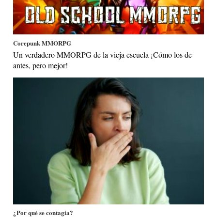
Corepunk MMORPG
Un verdadero MMORPG de la vieja escuela ¡Cómo los de
antes, pero mejor!
¿Por qué se contagia?