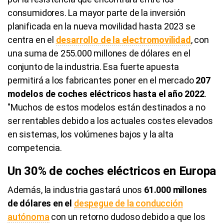
consumidores. La mayor parte de la inversión
planificada en la nueva movilidad hasta 2023 se
centra en el
desarrollo de la electromovilidad
, con
una suma de 255.000 millones de dólares en el
conjunto de la industria. Esa fuerte apuesta
permitirá a los fabricantes poner en el mercado
207
modelos de coches eléctricos hasta el año 2022
.
"Muchos de estos modelos están destinados a no
ser rentables debido a los actuales costes elevados
en sistemas, los volúmenes bajos y la alta
competencia.
Un 30% de coches eléctricos en Europa
Además, la industria gastará unos
61.000 millones
de dólares en el
despegue de la conducción
autónoma
con un retorno dudoso debido a que los