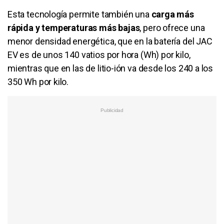
Esta tecnología permite también una
carga más
rápida y temperaturas más bajas
, pero ofrece una
menor densidad energética, que en la batería del JAC
EV es de unos 140 vatios por hora (Wh) por kilo,
mientras que en las de litio-ión va desde los 240 a los
350 Wh por kilo.