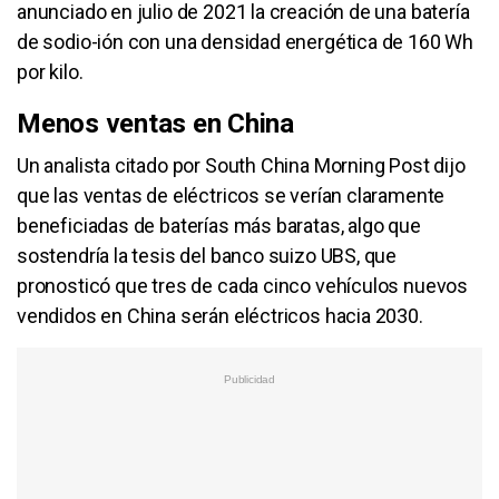
anunciado en julio de 2021 la creación de una batería
de sodio-ión con una densidad energética de 160 Wh
por kilo.
Menos ventas en China
Un analista citado por South China Morning Post dijo
que las ventas de eléctricos se verían claramente
beneficiadas de baterías más baratas, algo que
sostendría la tesis del banco suizo UBS, que
pronosticó que tres de cada cinco vehículos nuevos
vendidos en China serán eléctricos hacia 2030.