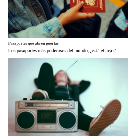
Pasaportes que abren puertas
Los pasaportes más poderosos del mundo, ¿está el tuyo?