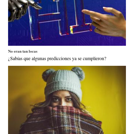
No eran tan locas
¿Sabías que algunas predicciones ya se cumplieron?