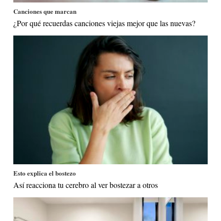
Canciones que marcan
¿Por qué recuerdas canciones viejas mejor que las nuevas?
Esto explica el bostezo
Así reacciona tu cerebro al ver bostezar a otros