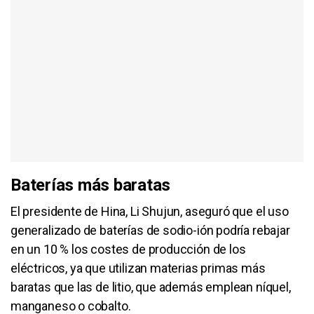
Baterías más baratas
El presidente de Hina, Li Shujun, aseguró que el uso
generalizado de baterías de sodio-ión podría rebajar
en un 10 % los costes de producción de los
eléctricos, ya que utilizan materias primas más
baratas que las de litio, que además emplean níquel,
manganeso o cobalto.