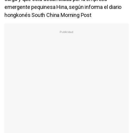
emergente pequinesa Hina, según informa el diario
hongkonés South China Morning Post