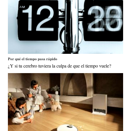
Por qué el tiempo pasa rápido
¿Y si tu cerebro tuviera la culpa de que el tiempo vuele?