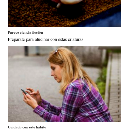
Parece ciencia ficción
Prepárate para alucinar con estas criaturas
Cuidado con este hábito