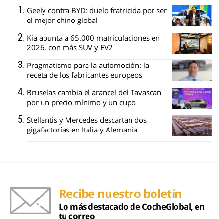
Geely contra BYD: duelo fratricida por ser
el mejor chino global
Kia apunta a 65.000 matriculaciones en
2026, con más SUV y EV2
Pragmatismo para la automoción: la
receta de los fabricantes europeos
Bruselas cambia el arancel del Tavascan
por un precio mínimo y un cupo
Stellantis y Mercedes descartan dos
gigafactorías en Italia y Alemania
Recibe nuestro boletín
Lo más destacado de CocheGlobal, en
tu correo