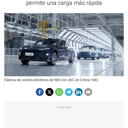
permite una carga más rápida
Fábrica de coches eléctricos de NIO con JAC en China / NIO