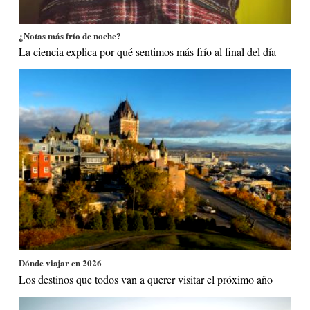
¿Notas más frío de noche?
La ciencia explica por qué sentimos más frío al final del día
Dónde viajar en 2026
Los destinos que todos van a querer visitar el próximo año