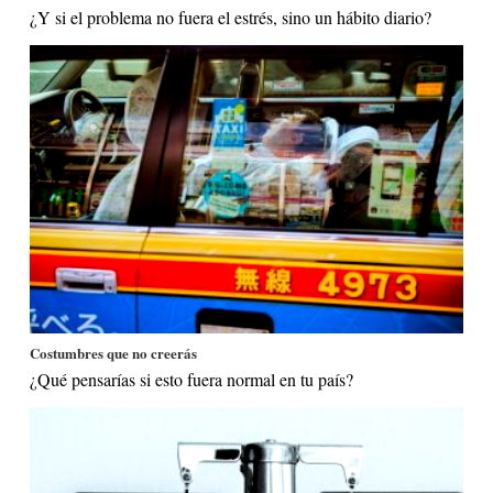
¿Y si el problema no fuera el estrés, sino un hábito diario?
Costumbres que no creerás
¿Qué pensarías si esto fuera normal en tu país?