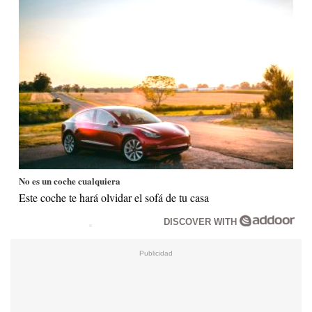
No es un coche cualquiera
Este coche te hará olvidar el sofá de tu casa
DISCOVER WITH