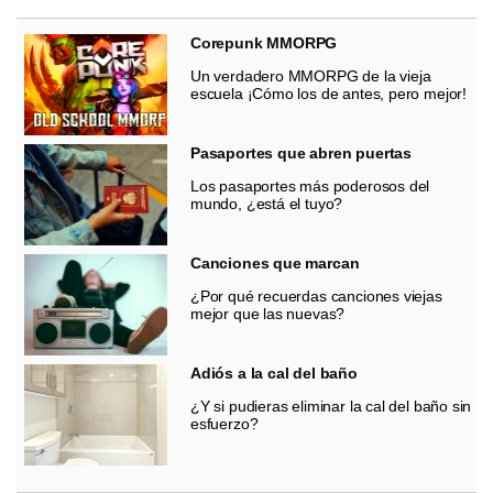
Corepunk MMORPG
Un verdadero MMORPG de la vieja
escuela ¡Cómo los de antes, pero mejor!
Pasaportes que abren puertas
Los pasaportes más poderosos del
mundo, ¿está el tuyo?
Canciones que marcan
¿Por qué recuerdas canciones viejas
mejor que las nuevas?
Adiós a la cal del baño
¿Y si pudieras eliminar la cal del baño sin
esfuerzo?