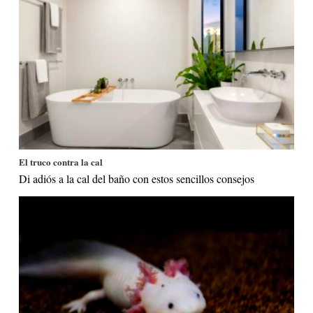
El truco contra la cal
Di adiós a la cal del baño con estos sencillos consejos