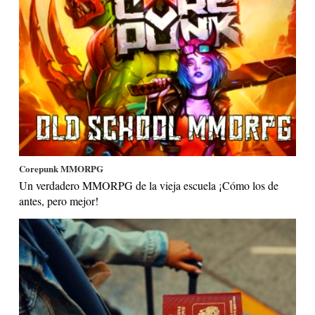
Corepunk MMORPG
Un verdadero MMORPG de la vieja escuela ¡Cómo los de
antes, pero mejor!