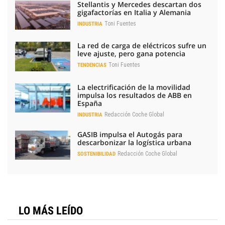
Stellantis y Mercedes descartan dos
gigafactorías en Italia y Alemania
Toni Fuentes
INDUSTRIA
La red de carga de eléctricos sufre un
leve ajuste, pero gana potencia
Toni Fuentes
TENDENCIAS
La electrificación de la movilidad
impulsa los resultados de ABB en
España
Redacción Coche Global
INDUSTRIA
GASIB impulsa el Autogás para
descarbonizar la logística urbana
Redacción Coche Global
SOSTENIBILIDAD
LO MÁS LEÍDO