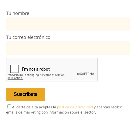
Tu nombre
Tu correo electrónico
Al darte de alta aceptas la
política de privacidad
y aceptas recibir
emails de marketing con información sobre el sector.