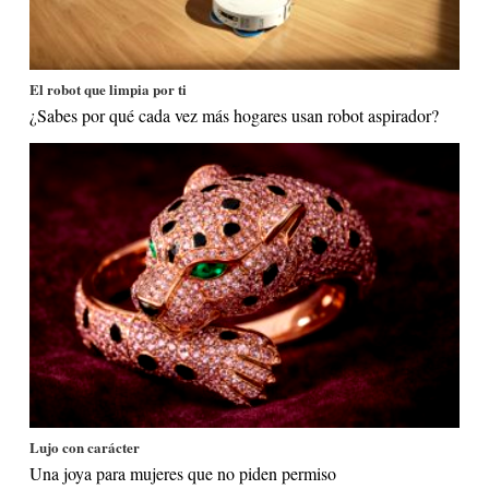
El robot que limpia por ti
¿Sabes por qué cada vez más hogares usan robot aspirador?
Lujo con carácter
Una joya para mujeres que no piden permiso