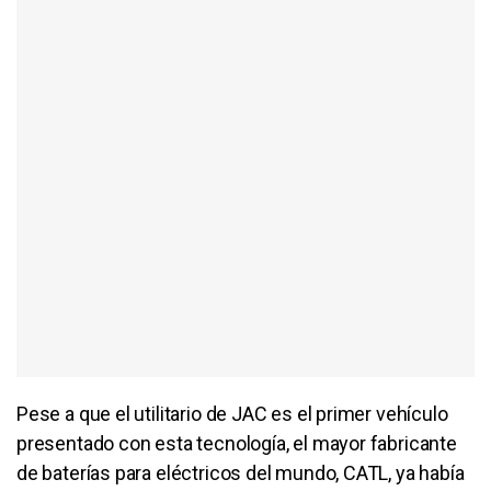
Pese a que el utilitario de JAC es el primer vehículo
presentado con esta tecnología, el mayor fabricante
de baterías para eléctricos del mundo, CATL, ya había