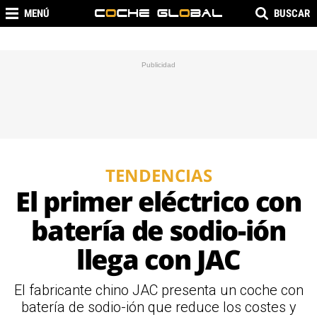
MENÚ
BUSCAR
TENDENCIAS
El primer eléctrico con
batería de sodio-ión
llega con JAC
El fabricante chino JAC presenta un coche con
batería de sodio-ión que reduce los costes y