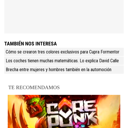
TAMBIÉN NOS INTERESA
Cómo se crearon tres colores exclusivos para Cupra Formentor
Los coches tienen muchas matemáticas. Lo explica David Calle
Brecha entre mujeres y hombres también en la automoción
TE RECOMENDAMOS