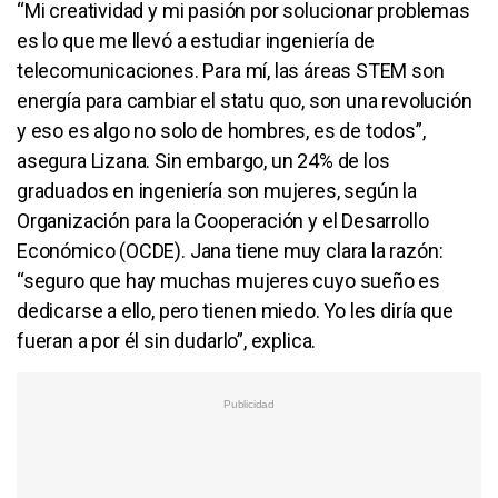
“Mi creatividad y mi pasión por solucionar problemas
es lo que me llevó a estudiar ingeniería de
telecomunicaciones. Para mí, las áreas STEM son
energía para cambiar el statu quo, son una revolución
y eso es algo no solo de hombres, es de todos”,
asegura Lizana. Sin embargo, un 24% de los
graduados en ingeniería son mujeres, según la
Organización para la Cooperación y el Desarrollo
Económico (OCDE). Jana tiene muy clara la razón:
“seguro que hay muchas mujeres cuyo sueño es
dedicarse a ello, pero tienen miedo. Yo les diría que
fueran a por él sin dudarlo”, explica.