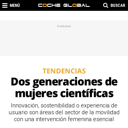
MENÚ
BUSCAR
TENDENCIAS
Dos generaciones de
mujeres científicas
Innovación, sostenibilidad o experiencia de
usuario son áreas del sector de la movilidad
con una intervención femenina esencial