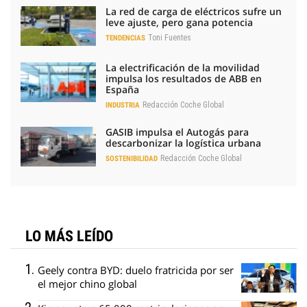
La red de carga de eléctricos sufre un
leve ajuste, pero gana potencia
Toni Fuentes
TENDENCIAS
La electrificación de la movilidad
impulsa los resultados de ABB en
España
Redacción Coche Global
INDUSTRIA
GASIB impulsa el Autogás para
descarbonizar la logística urbana
Redacción Coche Global
SOSTENIBILIDAD
LO MÁS LEÍDO
Geely contra BYD: duelo fratricida por ser
el mejor chino global