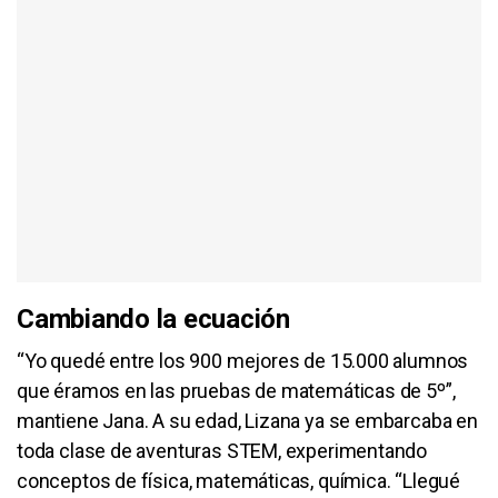
Cambiando la ecuación
“Yo quedé entre los 900 mejores de 15.000 alumnos
que éramos en las pruebas de matemáticas de 5º”,
mantiene Jana. A su edad, Lizana ya se embarcaba en
toda clase de aventuras STEM, experimentando
conceptos de física, matemáticas, química. “Llegué