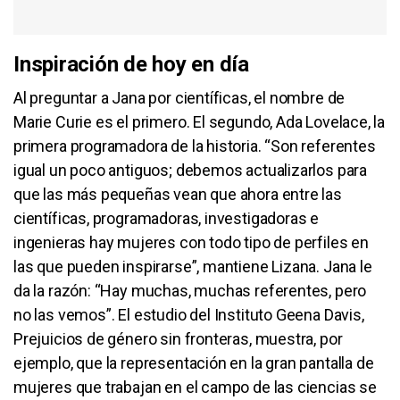
Inspiración de hoy en día
Al preguntar a Jana por científicas, el nombre de
Marie Curie es el primero. El segundo, Ada Lovelace, la
primera programadora de la historia. “Son referentes
igual un poco antiguos; debemos actualizarlos para
que las más pequeñas vean que ahora entre las
científicas, programadoras, investigadoras e
ingenieras hay mujeres con todo tipo de perfiles en
las que pueden inspirarse”, mantiene Lizana. Jana le
da la razón: “Hay muchas, muchas referentes, pero
no las vemos”. El estudio del Instituto Geena Davis,
Prejuicios de género sin fronteras, muestra, por
ejemplo, que la representación en la gran pantalla de
mujeres que trabajan en el campo de las ciencias se