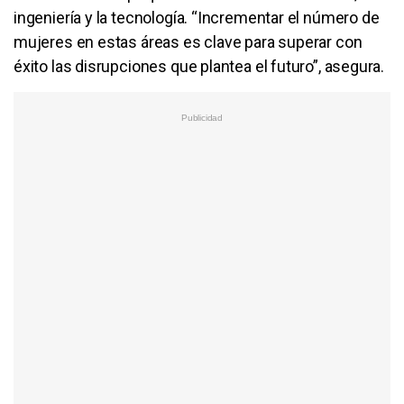
ingeniería y la tecnología. “Incrementar el número de
mujeres en estas áreas es clave para superar con
éxito las disrupciones que plantea el futuro”, asegura.