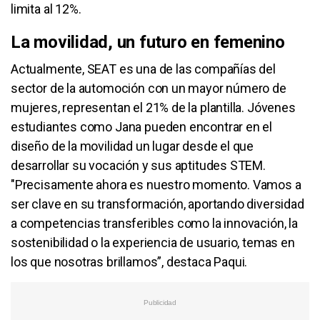
limita al 12%.
La movilidad, un futuro en femenino
Actualmente, SEAT es una de las compañías del
sector de la automoción con un mayor número de
mujeres, representan el 21% de la plantilla. Jóvenes
estudiantes como Jana pueden encontrar en el
diseño de la movilidad un lugar desde el que
desarrollar su vocación y sus aptitudes STEM.
"Precisamente ahora es nuestro momento. Vamos a
ser clave en su transformación, aportando diversidad
a competencias transferibles como la innovación, la
sostenibilidad o la experiencia de usuario, temas en
los que nosotras brillamos”, destaca Paqui.