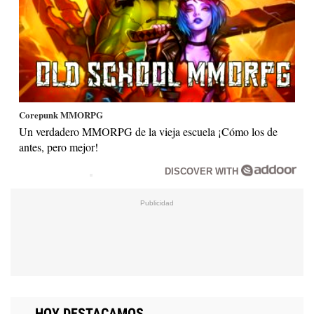
Corepunk MMORPG
Un verdadero MMORPG de la vieja escuela ¡Cómo los de
antes, pero mejor!
DISCOVER WITH
HOY DESTACAMOS