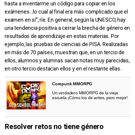
hasta a inventarme un código para copiar en los
exámenes…lo cual al final era más complicado que el
examen en sí”, ríe. En general, según la UNESCO, hay
una tendencia positiva a cerrar la brecha de género en
resultados de aprendizaje en estas materias. Por
ejemplo, las pruebas de ciencias de PISA. Realizadas
en más de 70 países, muestran que, en un tercio de
ellos, alumnos y alumnas sacan notas muy parecidas,
en otro tercio destacan ellos y en el restante ellas.
Corepunk MMORPG
Un verdadero MMORPG de la vieja
escuela ¡Cómo los de antes, pero mejor!
Resolver retos no tiene género