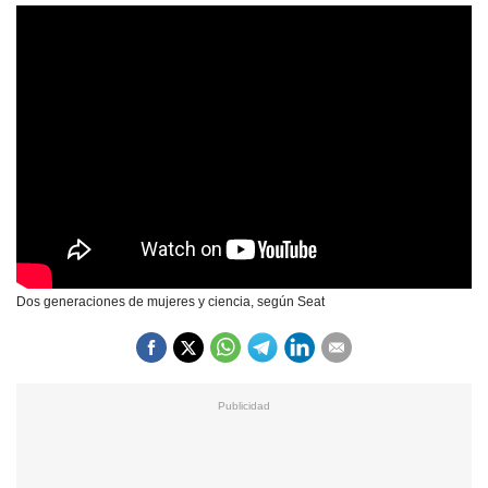
Dos generaciones de mujeres y ciencia, según Seat