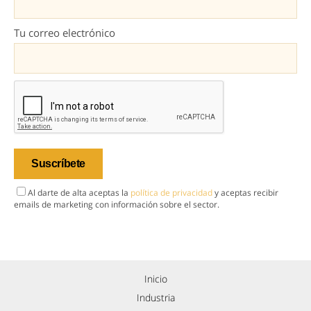
Tu correo electrónico
Al darte de alta aceptas la
política de privacidad
y aceptas recibir
emails de marketing con información sobre el sector.
Inicio
Industria