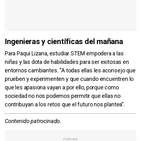
Ingenieras y científicas del mañana
Para Paqui Lizana, estudiar STEM empodera a las
niñas y las dota de habilidades para ser exitosas en
entornos cambiantes. “A todas ellas les aconsejo que
prueben y experimenten y que cuando encuentren lo
que les apasiona vayan a por ello, porque como
sociedad no nos podemos permitir que ellas no
contribuyan a los retos que el futuro nos plantea”.
Contenido patrocinado.