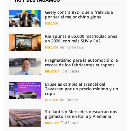
Geely contra BYD: duelo fratricida
por ser el mejor chino global
MERCADO
Kia apunta a 65.000 matriculaciones
en 2026, con más SUV y EV2
Juan Carlos Payo
MERCADO
Pragmatismo para la automoción: la
receta de los fabricantes europeos
Toni Fuentes
INDUSTRIA
Bruselas cambia el arancel del
Tavascan por un precio mínimo y un
cupo
Toni Fuentes
MERCADO
Stellantis y Mercedes descartan dos
gigafactorías en Italia y Alemania
Toni Fuentes
INDUSTRIA