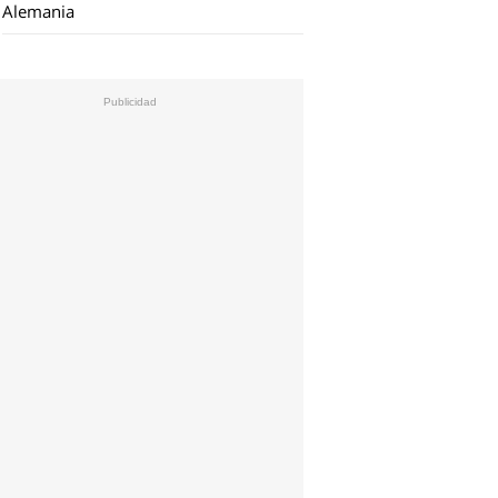
Alemania