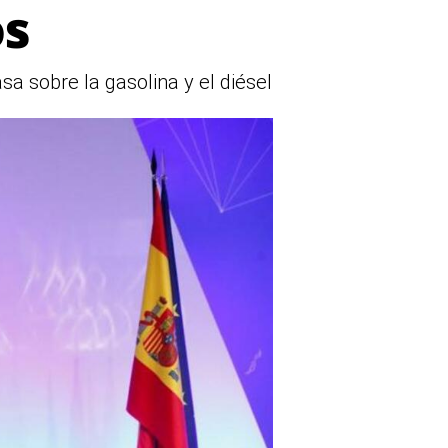
os
sa sobre la gasolina y el diésel