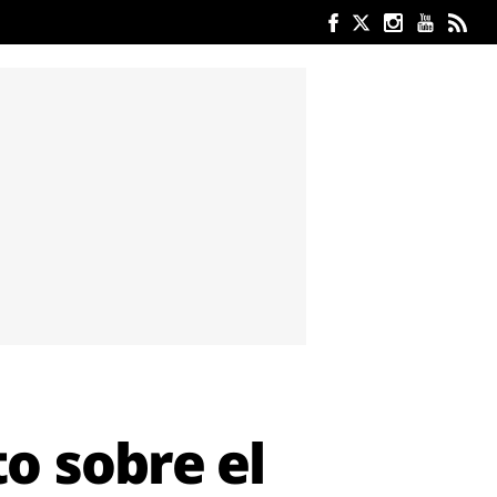
o sobre el