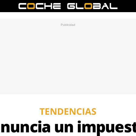
TENDENCIAS
nuncia un impuest