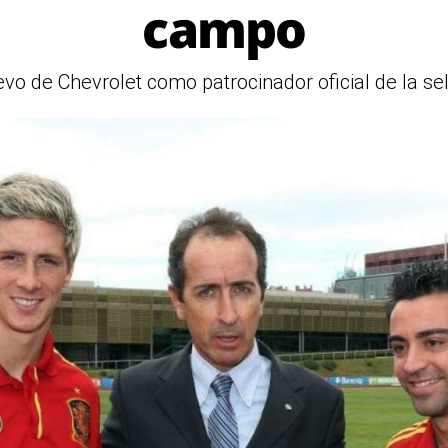
campo
evo de Chevrolet como patrocinador oficial de la se