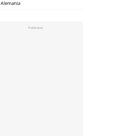
Alemania