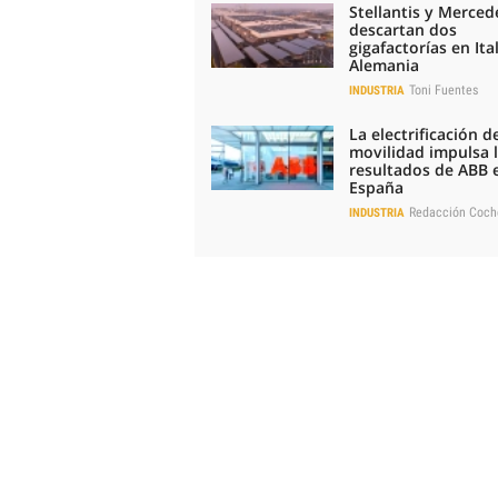
Stellantis y Merced
descartan dos
gigafactorías en Ital
Alemania
Toni Fuentes
INDUSTRIA
La electrificación de
movilidad impulsa 
resultados de ABB 
España
Redacción Coch
INDUSTRIA