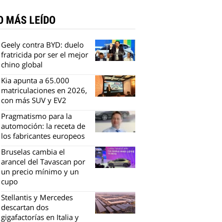
O MÁS LEÍDO
Geely contra BYD: duelo
fratricida por ser el mejor
chino global
Kia apunta a 65.000
matriculaciones en 2026,
con más SUV y EV2
Pragmatismo para la
automoción: la receta de
los fabricantes europeos
Bruselas cambia el
arancel del Tavascan por
un precio mínimo y un
cupo
Stellantis y Mercedes
descartan dos
gigafactorías en Italia y