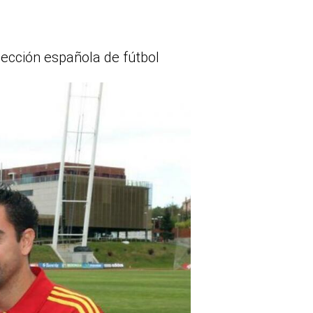
lección española de fútbol