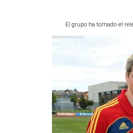
El grupo ha tomado el rel