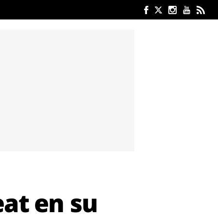
eat en su