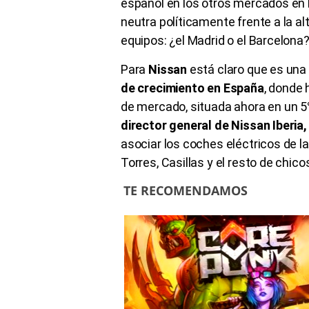
español en los otros mercados en l
neutra políticamente frente a la a
equipos: ¿el Madrid o el Barcelo
Para
Nissan
está claro que es una
de crecimiento en España
, donde
de mercado, situada ahora en un 5
director general de Nissan Iberia
asociar los coches eléctricos de la 
Torres, Casillas y el resto de chico
TE RECOMENDAMOS