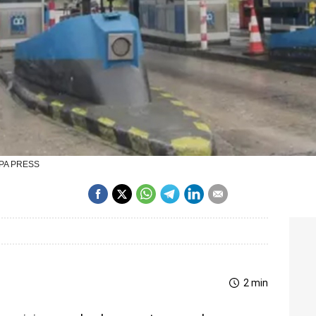
ROPA PRESS
2 min