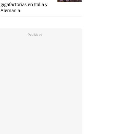
gigafactorías en Italia y
Alemania