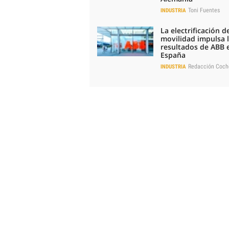
Toni Fuentes
INDUSTRIA
La electrificación de
movilidad impulsa 
resultados de ABB 
España
Redacción Coch
INDUSTRIA