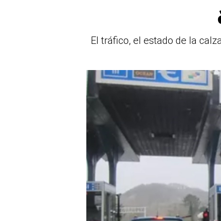
El tráfico, el estado de la cal