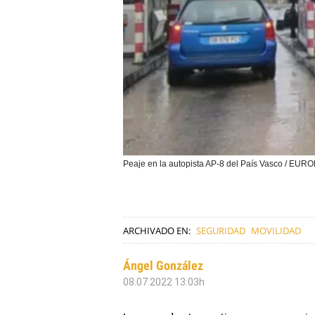
Peaje en la autopista AP-8 del País Vasco / EU
ARCHIVADO EN:
SEGURIDAD
MOVILIDAD
Ángel González
08.07.2022 13:03h