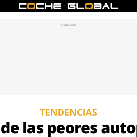
TENDENCIAS
a de las peores auto