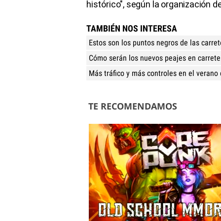
histórico", según la organización 
TAMBIÉN NOS INTERESA
Estos son los puntos negros de las carre
Cómo serán los nuevos peajes en carrete
Más tráfico y más controles en el verano
TE RECOMENDAMOS