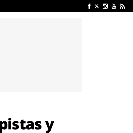
pistas y