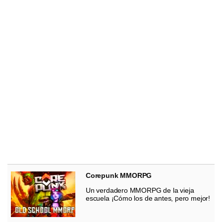
Corepunk MMORPG
Un verdadero MMORPG de la vieja
escuela ¡Cómo los de antes, pero mejor!