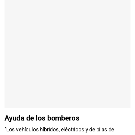
Ayuda de los bomberos
"Los vehículos híbridos, eléctricos y de pilas de