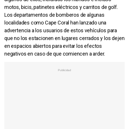
motos, bicis, patinetes eléctricos y carritos de golf.
Los departamentos de bomberos de algunas
localidades como Cape Coral han lanzado una
advertencia a los usuarios de estos vehículos para
que no los estacionen en lugares cerrados y los dejen
en espacios abiertos para evitar los efectos
negativos en caso de que comiencen a arder.