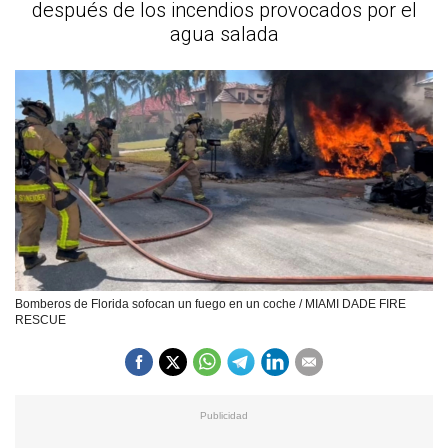
después de los incendios provocados por el
agua salada
Bomberos de Florida sofocan un fuego en un coche / MIAMI DADE FIRE
RESCUE