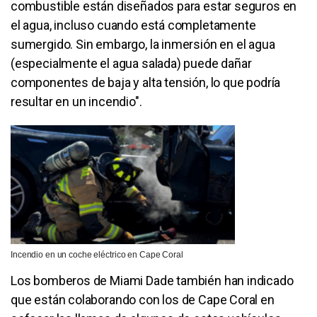
combustible están diseñados para estar seguros en
el agua, incluso cuando está completamente
sumergido. Sin embargo, la inmersión en el agua
(especialmente el agua salada) puede dañar
componentes de baja y alta tensión, lo que podría
resultar en un incendio".
Incendio en un coche eléctrico en Cape Coral
Los bomberos de Miami Dade también han indicado
que están colaborando con los de Cape Coral en