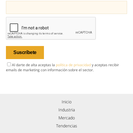
Al darte de alta aceptas la
política de privacidad
y aceptas recibir
emails de marketing con información sobre el sector.
Inicio
Industria
Mercado
Tendencias