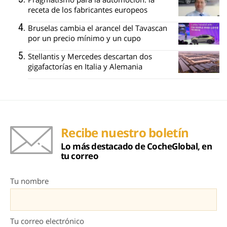
receta de los fabricantes europeos
Bruselas cambia el arancel del Tavascan
por un precio mínimo y un cupo
Stellantis y Mercedes descartan dos
gigafactorías en Italia y Alemania
Recibe nuestro boletín
Lo más destacado de CocheGlobal, en
tu correo
Tu nombre
Tu correo electrónico