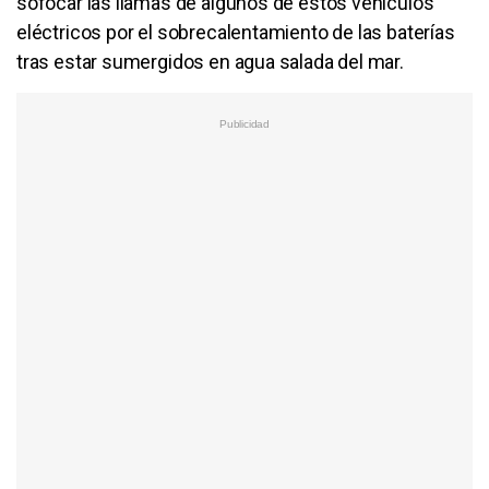
sofocar las llamas de algunos de estos vehículos
eléctricos por el sobrecalentamiento de las baterías
tras estar sumergidos en agua salada del mar.