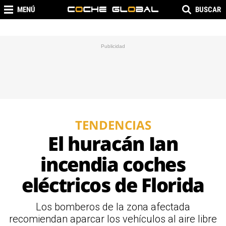
MENÚ
BUSCAR
TENDENCIAS
El huracán Ian
incendia coches
eléctricos de Florida
Los bomberos de la zona afectada
recomiendan aparcar los vehículos al aire libre