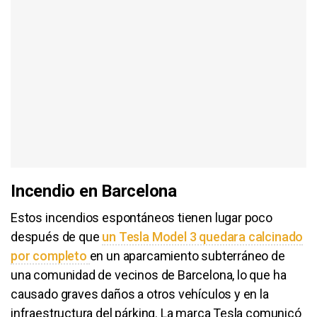
Incendio en Barcelona
Estos incendios espontáneos tienen lugar poco
después de que
un Tesla Model 3 quedara calcinado
por completo
en un aparcamiento subterráneo de
una comunidad de vecinos de Barcelona, lo que ha
causado graves daños a otros vehículos y en la
infraestructura del párking. La marca Tesla comunicó