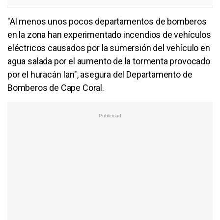
"Al menos unos pocos departamentos de bomberos
en la zona han experimentado incendios de vehículos
eléctricos causados por la sumersión del vehículo en
agua salada por el aumento de la tormenta provocado
por el huracán Ian", asegura del Departamento de
Bomberos de Cape Coral.