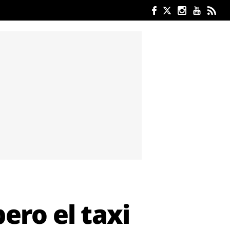
ero el taxi