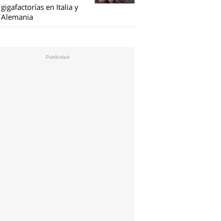
gigafactorías en Italia y
Alemania