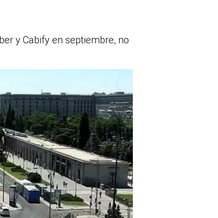
ber y Cabify en septiembre, no