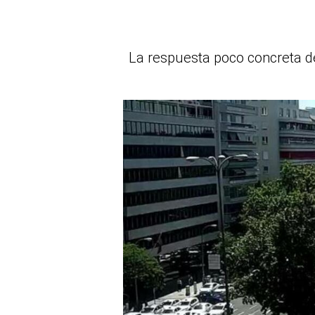
La respuesta poco concreta de