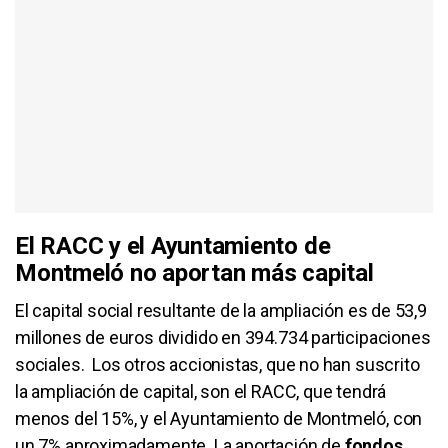
El RACC y el Ayuntamiento de
Montmeló no aportan más capital
El capital social resultante de la ampliación es de 53,9
millones de euros dividido en 394.734 participaciones
sociales. Los otros accionistas, que no han suscrito
la ampliación de capital, son el RACC, que tendrá
menos del 15%, y el Ayuntamiento de Montmeló, con
un 7% aproximadamente. La aportación de
fondos