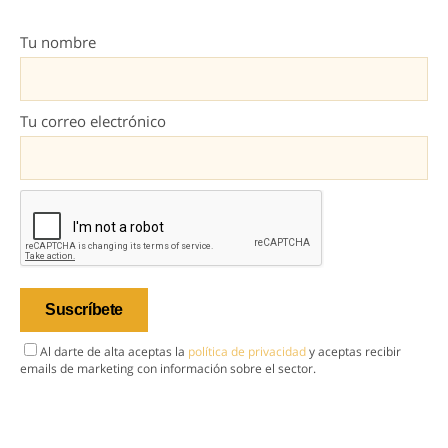
Tu nombre
Tu correo electrónico
Al darte de alta aceptas la
política de privacidad
y aceptas recibir
emails de marketing con información sobre el sector.