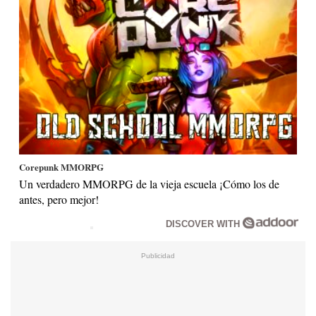
Corepunk MMORPG
Un verdadero MMORPG de la vieja escuela ¡Cómo los de
antes, pero mejor!
DISCOVER WITH