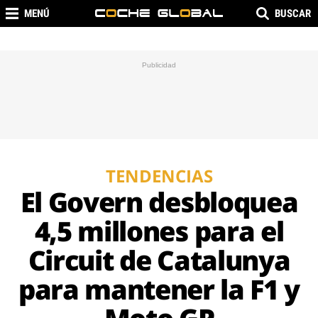
MENÚ
BUSCAR
TENDENCIAS
El Govern desbloquea
4,5 millones para el
Circuit de Catalunya
para mantener la F1 y