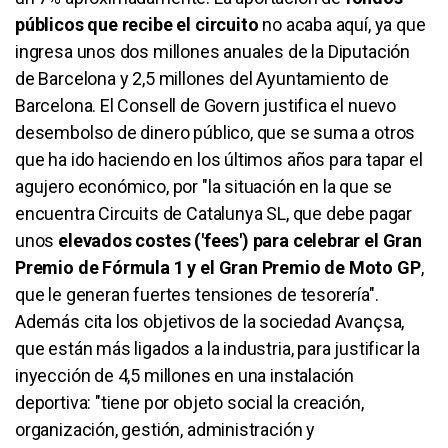
públicos que recibe el circuito
no acaba aquí, ya que
ingresa unos dos millones anuales de la Diputación
de Barcelona y 2,5 millones del Ayuntamiento de
Barcelona. El Consell de Govern justifica el nuevo
desembolso de dinero público, que se suma a otros
que ha ido haciendo en los últimos años para tapar el
agujero económico, por "la situación en la que se
encuentra Circuits de Catalunya SL, que debe pagar
unos
elevados costes ('fees') para celebrar el Gran
Premio de Fórmula 1 y el Gran Premio de Moto GP
,
que le generan fuertes tensiones de tesorería".
Además cita los objetivos de la sociedad Avançsa,
que están más ligados a la industria, para justificar la
inyección de 4,5 millones en una instalación
deportiva: "tiene por objeto social la creación,
organización, gestión, administración y