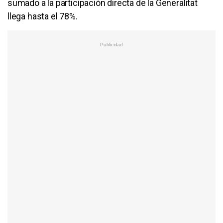
sumado a la participación directa de la Generalitat
llega hasta el 78%.