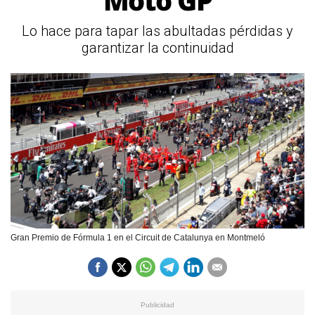
Moto GP
Lo hace para tapar las abultadas pérdidas y
garantizar la continuidad
Gran Premio de Fórmula 1 en el Circuit de Catalunya en Montmeló