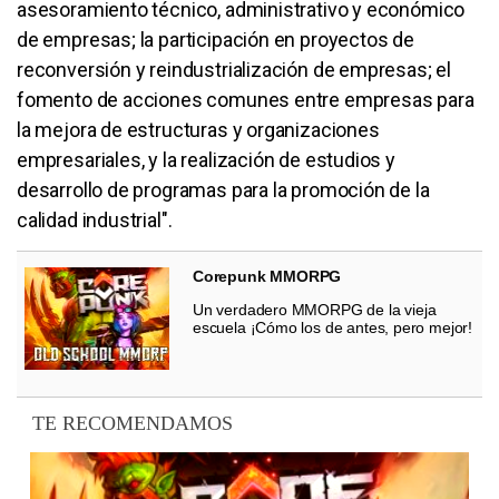
asesoramiento técnico, administrativo y económico
de empresas; la participación en proyectos de
reconversión y reindustrialización de empresas; el
fomento de acciones comunes entre empresas para
la mejora de estructuras y organizaciones
empresariales, y la realización de estudios y
desarrollo de programas para la promoción de la
calidad industrial".
Corepunk MMORPG
Un verdadero MMORPG de la vieja
escuela ¡Cómo los de antes, pero mejor!
TE RECOMENDAMOS