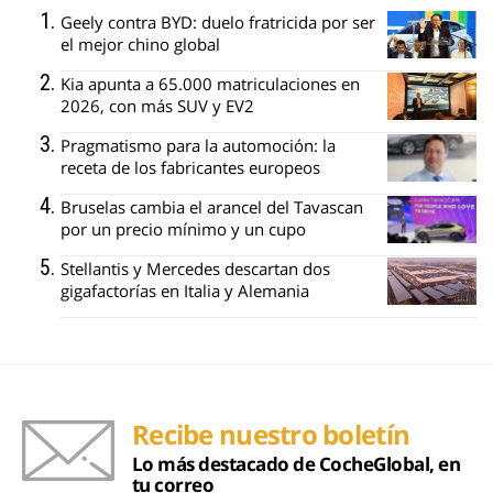
Geely contra BYD: duelo fratricida por ser
el mejor chino global
Kia apunta a 65.000 matriculaciones en
2026, con más SUV y EV2
Pragmatismo para la automoción: la
receta de los fabricantes europeos
Bruselas cambia el arancel del Tavascan
por un precio mínimo y un cupo
Stellantis y Mercedes descartan dos
gigafactorías en Italia y Alemania
Recibe nuestro boletín
Lo más destacado de CocheGlobal, en
tu correo