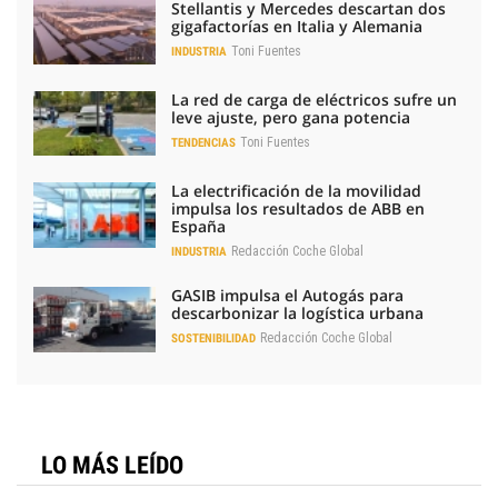
Stellantis y Mercedes descartan dos
gigafactorías en Italia y Alemania
Toni Fuentes
INDUSTRIA
La red de carga de eléctricos sufre un
leve ajuste, pero gana potencia
Toni Fuentes
TENDENCIAS
La electrificación de la movilidad
impulsa los resultados de ABB en
España
Redacción Coche Global
INDUSTRIA
GASIB impulsa el Autogás para
descarbonizar la logística urbana
Redacción Coche Global
SOSTENIBILIDAD
LO MÁS LEÍDO