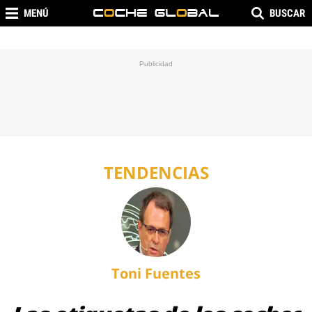
MENÚ
BUSCAR
TENDENCIAS
Toni Fuentes