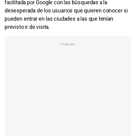
facilitada por Google con las búsquedas a la
desesperada de los usuarios que quieren conocer si
pueden entrar en las ciudades a las que tenían
previsto ir de visita.