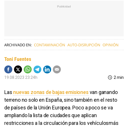
ARCHIVADO EN:
CONTAMINACIÓN
AUTO-DISRUPCIÓN
OPINIÓN
Toni Fuentes
19.08.2023 23:24h
2 min
Las
nuevas zonas de bajas emisiones
van ganando
terreno no solo en España, sino también en el resto
de países de la Unión Europea. Poco a poco se va
ampliando la lista de ciudades que aplican
restricciones a la circulación para los vehículosmás