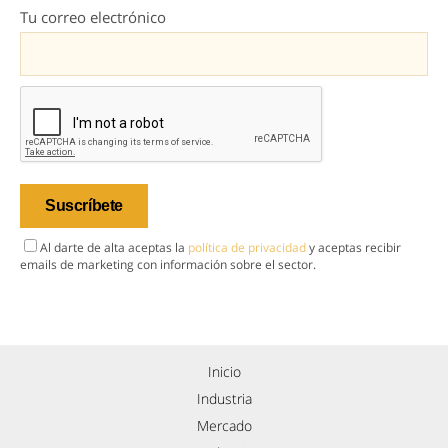
Tu correo electrónico
Al darte de alta aceptas la
política de privacidad
y aceptas recibir
emails de marketing con información sobre el sector.
Inicio
Industria
Mercado