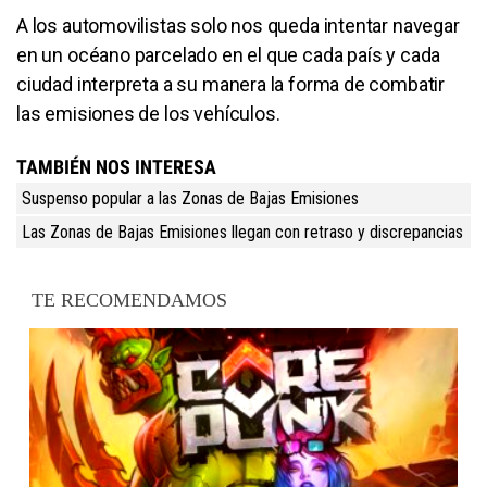
A los automovilistas solo nos queda intentar navegar
en un océano parcelado en el que cada país y cada
ciudad interpreta a su manera la forma de combatir
las emisiones de los vehículos.
TAMBIÉN NOS INTERESA
Suspenso popular a las Zonas de Bajas Emisiones
Las Zonas de Bajas Emisiones llegan con retraso y discrepancias
TE RECOMENDAMOS