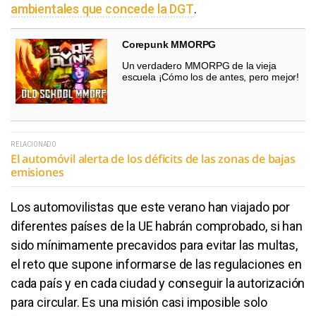
ambientales que concede la DGT
.
Corepunk MMORPG
Un verdadero MMORPG de la vieja
escuela ¡Cómo los de antes, pero mejor!
RELACIONADO
El automóvil alerta de los déficits de las zonas de bajas
emisiones
Los automovilistas que este verano han viajado por
diferentes países de la UE habrán comprobado, si han
sido mínimamente precavidos para evitar las multas,
el reto que supone informarse de las regulaciones en
cada país y en cada ciudad y conseguir la autorización
para circular. Es una misión casi imposible solo