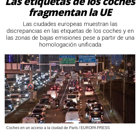
Las etiquetas de los coches
fragmentan la UE
Las ciudades europeas muestran las
discrepancias en las etiquetas de los coches y en
las zonas de bajas emisiones pese a partir de una
homologación unificada
Coches en un acceso a la ciudad de París / EUROPA PRESS