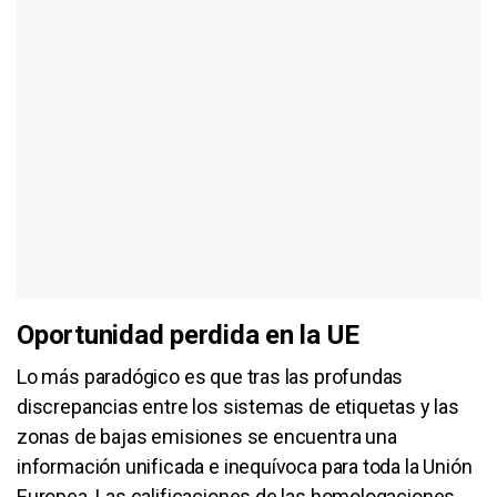
Oportunidad perdida en la UE
Lo más paradógico es que tras las profundas
discrepancias entre los sistemas de etiquetas y las
zonas de bajas emisiones se encuentra una
información unificada e inequívoca para toda la Unión
Europea. Las calificaciones de las homologaciones