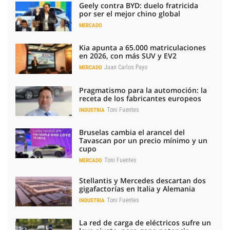
Geely contra BYD: duelo fratricida
por ser el mejor chino global
MERCADO
Kia apunta a 65.000 matriculaciones
en 2026, con más SUV y EV2
Juan Carlos Payo
MERCADO
Pragmatismo para la automoción: la
receta de los fabricantes europeos
Toni Fuentes
INDUSTRIA
Bruselas cambia el arancel del
Tavascan por un precio mínimo y un
cupo
Toni Fuentes
MERCADO
Stellantis y Mercedes descartan dos
gigafactorías en Italia y Alemania
Toni Fuentes
INDUSTRIA
La red de carga de eléctricos sufre un