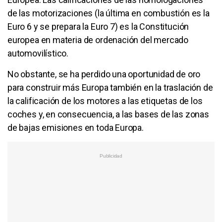
de las motorizaciones (la última en combustión es la
Euro 6 y se prepara la Euro 7) es la Constitución
europea en materia de ordenación del mercado
automovilístico.
No obstante, se ha perdido una oportunidad de oro
para construir más Europa también en la traslación de
la calificación de los motores a las etiquetas de los
coches y, en consecuencia, a las bases de las zonas
de bajas emisiones en toda Europa.