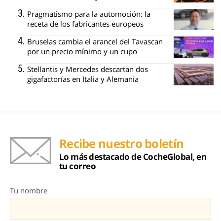
Pragmatismo para la automoción: la
receta de los fabricantes europeos
Bruselas cambia el arancel del Tavascan
por un precio mínimo y un cupo
Stellantis y Mercedes descartan dos
gigafactorías en Italia y Alemania
Recibe nuestro boletín
Lo más destacado de CocheGlobal, en
tu correo
Tu nombre