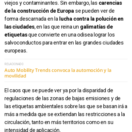
viejos y contaminantes. Sin embargo, las
carencias
de la construcción de Europa
se pueden ver de
forma descarnada en la
lucha contra la polución en
las ciudades
, en las que reina un
galimatías de
etiquetas
que convierte en una odisea lograr los
salvoconductos para entrar en las grandes ciudades
europeas.
RELACIONADO
Auto Mobility Trends convoca la automoción y la
movilidad
El caos que se puede ver ya por la disparidad de
regulaciones de las zonas de bajas emisiones y de
las etiquetas ambientales sobre las que se basan irá a
más a medida que se extiendan las restricciones a la
circulación, tanto en más territorios como en su
intensidad de aplicación.