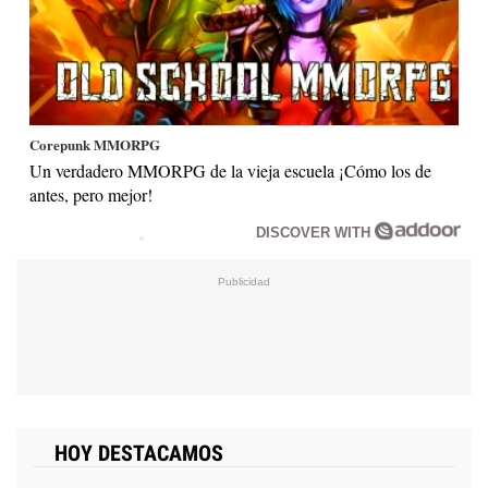
Corepunk MMORPG
Un verdadero MMORPG de la vieja escuela ¡Cómo los de
antes, pero mejor!
DISCOVER WITH
HOY DESTACAMOS