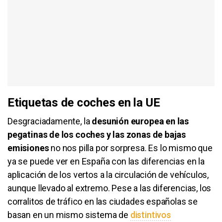
Etiquetas de coches en la UE
Desgraciadamente, la
desunión europea en las
pegatinas de los coches y las zonas de bajas
emisiones
no nos pilla por sorpresa. Es lo mismo que
ya se puede ver en España con las diferencias en la
aplicación de los vertos a la circulación de vehículos,
aunque llevado al extremo. Pese a las diferencias, los
corralitos de tráfico en las ciudades españolas se
basan en un mismo sistema de
distintivos