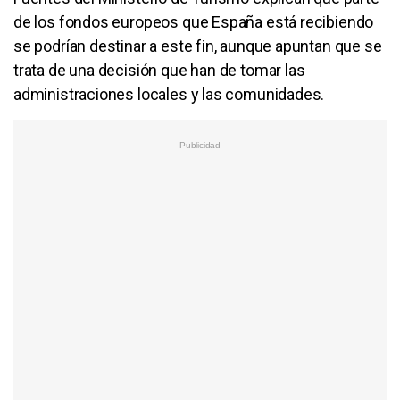
de los fondos europeos que España está recibiendo
se podrían destinar a este fin, aunque apuntan que se
trata de una decisión que han de tomar las
administraciones locales y las comunidades.