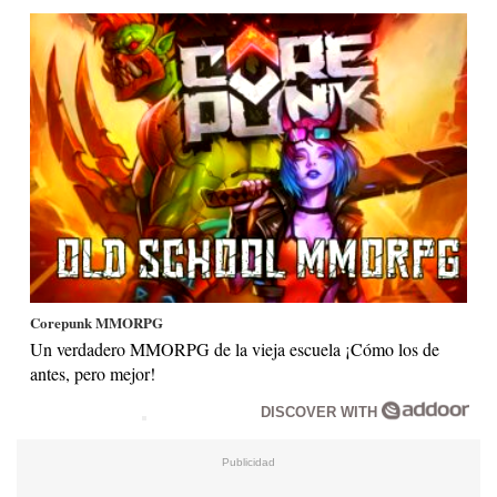
Corepunk MMORPG
Un verdadero MMORPG de la vieja escuela ¡Cómo los de
antes, pero mejor!
DISCOVER WITH