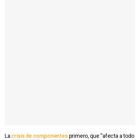
La
crisis de componentes
primero, que “afecta a todo