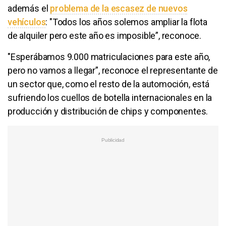
además el
problema de la escasez de nuevos
vehículos
: "Todos los años solemos ampliar la flota
de alquiler pero este año es imposible”, reconoce.
"Esperábamos 9.000 matriculaciones para este año,
pero no vamos a llegar”, reconoce el representante de
un sector que, como el resto de la automoción, está
sufriendo los cuellos de botella internacionales en la
producción y distribución de chips y componentes.