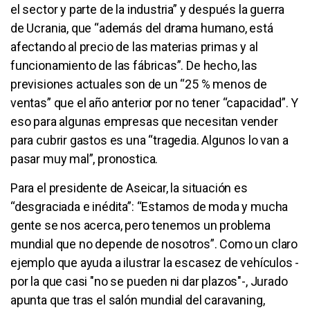
el sector y parte de la industria” y después la guerra
de Ucrania, que “además del drama humano, está
afectando al precio de las materias primas y al
funcionamiento de las fábricas”. De hecho, las
previsiones actuales son de un “25 % menos de
ventas” que el año anterior por no tener “capacidad”. Y
eso para algunas empresas que necesitan vender
para cubrir gastos es una “tragedia. Algunos lo van a
pasar muy mal”, pronostica.
Para el presidente de Aseicar, la situación es
“desgraciada e inédita”: “Estamos de moda y mucha
gente se nos acerca, pero tenemos un problema
mundial que no depende de nosotros”. Como un claro
ejemplo que ayuda a ilustrar la escasez de vehículos -
por la que casi "no se pueden ni dar plazos"-, Jurado
apunta que tras el salón mundial del caravaning,