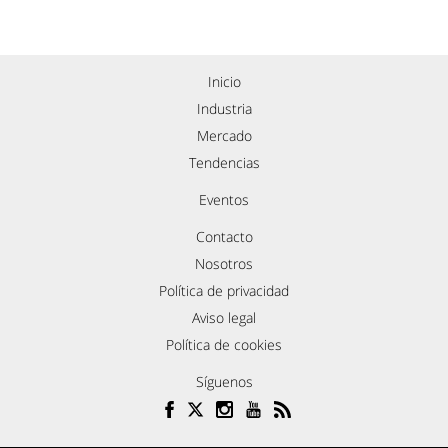
Inicio
Industria
Mercado
Tendencias
Eventos
Contacto
Nosotros
Política de privacidad
Aviso legal
Política de cookies
Síguenos