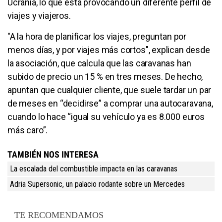
Ucrania, lo que está provocando un diferente perfil de
viajes y viajeros.
"A la hora de planificar los viajes, preguntan por
menos días, y por viajes más cortos", explican desde
la asociación, que calcula que las caravanas han
subido de precio un 15 % en tres meses. De hecho,
apuntan que cualquier cliente, que suele tardar un par
de meses en “decidirse” a comprar una autocaravana,
cuando lo hace “igual su vehículo ya es 8.000 euros
más caro”.
TAMBIÉN NOS INTERESA
La escalada del combustible impacta en las caravanas
Adria Supersonic, un palacio rodante sobre un Mercedes
TE RECOMENDAMOS