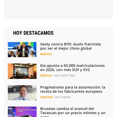
HOY DESTACAMOS
Geely contra BYD: duelo fratricida
por ser el mejor chino global
MERCADO
Kia apunta a 65.000 matriculaciones
en 2026, con más SUV y EV2
Juan Carlos Payo
MERCADO
Pragmatismo para la automoción: la
receta de los fabricantes europeos
Toni Fuentes
INDUSTRIA
Bruselas cambia el arancel del
Tavascan por un precio mínimo y un
cupo