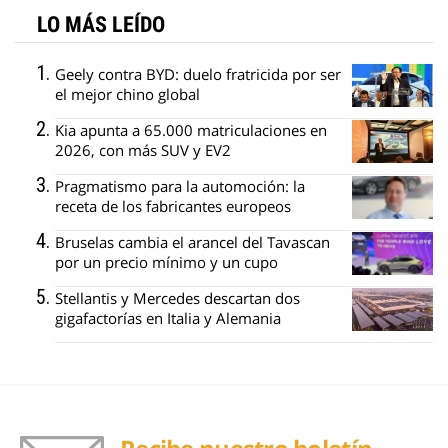
LO MÁS LEÍDO
Geely contra BYD: duelo fratricida por ser
el mejor chino global
Kia apunta a 65.000 matriculaciones en
2026, con más SUV y EV2
Pragmatismo para la automoción: la
receta de los fabricantes europeos
Bruselas cambia el arancel del Tavascan
por un precio mínimo y un cupo
Stellantis y Mercedes descartan dos
gigafactorías en Italia y Alemania