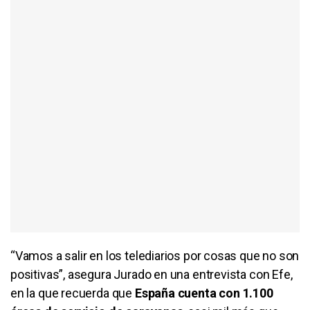
“Vamos a salir en los telediarios por cosas que no son
positivas”, asegura Jurado en una entrevista con Efe,
en la que recuerda que
España cuenta con 1.100