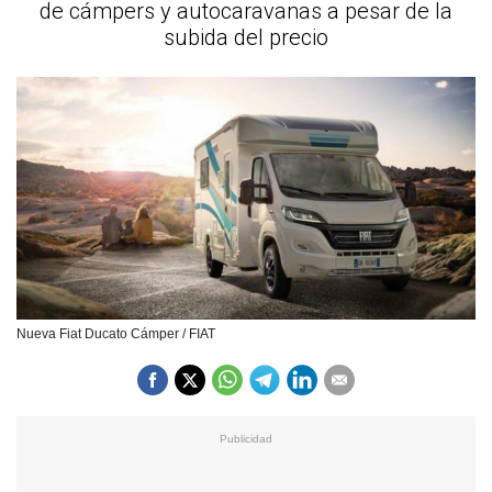
de cámpers y autocaravanas a pesar de la
subida del precio
Nueva Fiat Ducato Cámper / FIAT