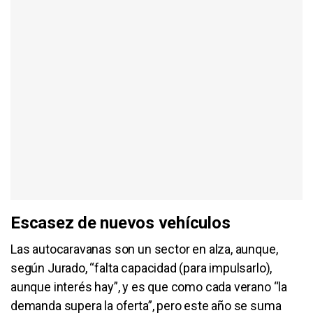
Escasez de nuevos vehículos
Las autocaravanas son un sector en alza, aunque,
según Jurado, “falta capacidad (para impulsarlo),
aunque interés hay”, y es que como cada verano “la
demanda supera la oferta”, pero este año se suma