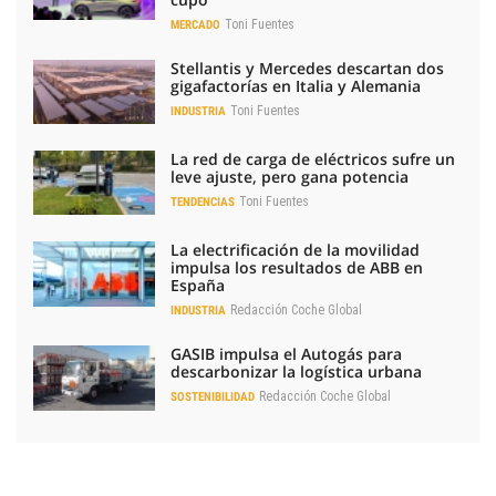
Toni Fuentes
MERCADO
Stellantis y Mercedes descartan dos
gigafactorías en Italia y Alemania
Toni Fuentes
INDUSTRIA
La red de carga de eléctricos sufre un
leve ajuste, pero gana potencia
Toni Fuentes
TENDENCIAS
La electrificación de la movilidad
impulsa los resultados de ABB en
España
Redacción Coche Global
INDUSTRIA
GASIB impulsa el Autogás para
descarbonizar la logística urbana
Redacción Coche Global
SOSTENIBILIDAD