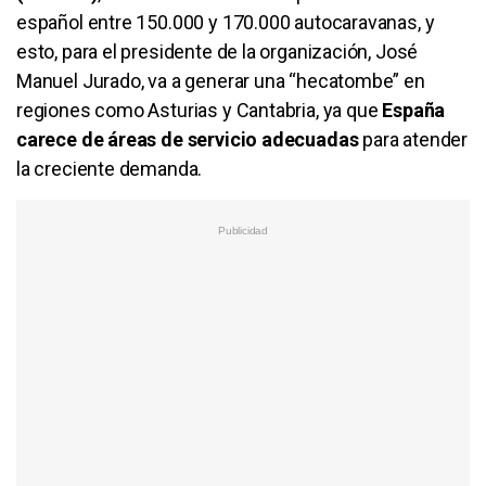
español entre 150.000 y 170.000 autocaravanas, y
esto, para el presidente de la organización, José
Manuel Jurado, va a generar una “hecatombe” en
regiones como Asturias y Cantabria, ya que
España
carece de áreas de servicio adecuadas
para atender
la creciente demanda.