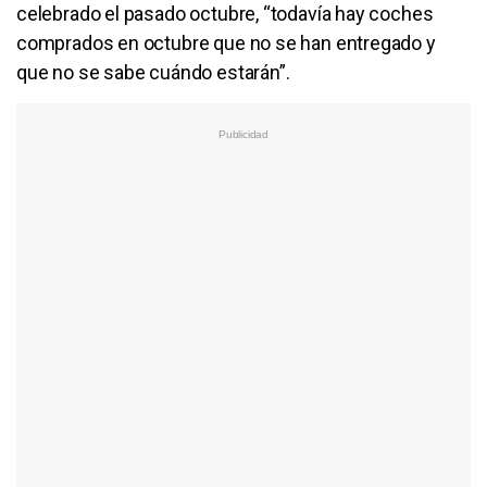
celebrado el pasado octubre, “todavía hay coches
comprados en octubre que no se han entregado y
que no se sabe cuándo estarán”.