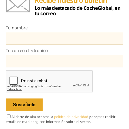
Recibe nuestro boletín
Lo más destacado de CocheGlobal, en
tu correo
Tu nombre
Tu correo electrónico
Al darte de alta aceptas la
política de privacidad
y aceptas recibir
emails de marketing con información sobre el sector.