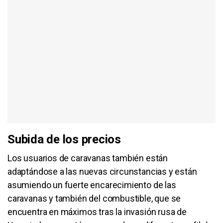
Subida de los precios
Los usuarios de caravanas también están
adaptándose a las nuevas circunstancias y están
asumiendo un fuerte encarecimiento de las
caravanas y también del combustible, que se
encuentra en máximos tras la invasión rusa de