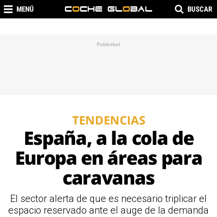
MENÚ
BUSCAR
TENDENCIAS
España, a la cola de
Europa en áreas para
caravanas
El sector alerta de que es necesario triplicar el
espacio reservado ante el auge de la demanda