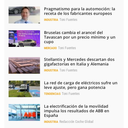
Pragmatismo para la automoción: la
receta de los fabricantes europeos
Toni Fuentes
INDUSTRIA
Bruselas cambia el arancel del
Tavascan por un precio mínimo y un
cupo
Toni Fuentes
MERCADO
Stellantis y Mercedes descartan dos
gigafactorías en Italia y Alemania
Toni Fuentes
INDUSTRIA
La red de carga de eléctricos sufre un
leve ajuste, pero gana potencia
Toni Fuentes
TENDENCIAS
La electrificación de la movilidad
impulsa los resultados de ABB en
España
Redacción Coche Global
INDUSTRIA