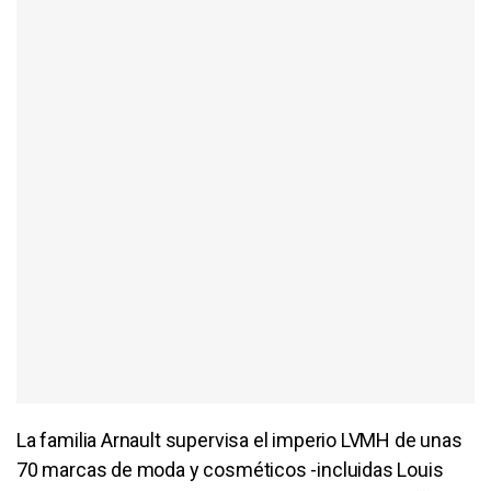
La familia Arnault supervisa el imperio LVMH de unas
70 marcas de moda y cosméticos -incluidas Louis