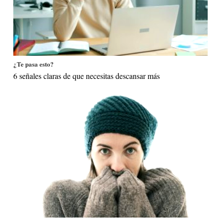
¿Te pasa esto?
6 señales claras de que necesitas descansar más