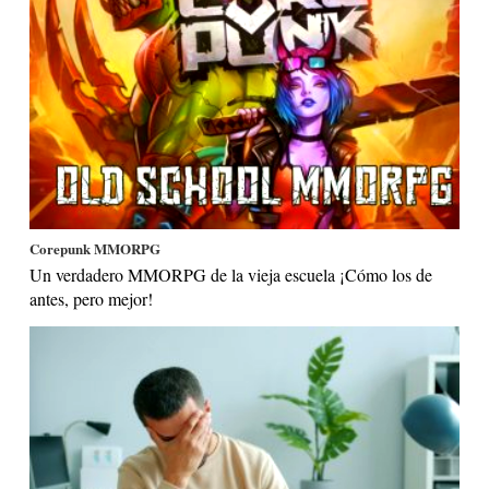
Corepunk MMORPG
Un verdadero MMORPG de la vieja escuela ¡Cómo los de
antes, pero mejor!