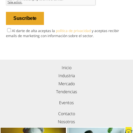
Al darte de alta aceptas la
política de privacidad
y aceptas recibir
emails de marketing con información sobre el sector.
Inicio
Industria
Mercado
Tendencias
Eventos
Contacto
Nosotros
Política de privacidad