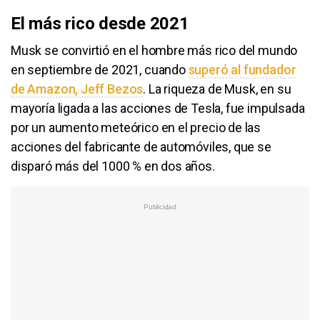
El más rico desde 2021
Musk se convirtió en el hombre más rico del mundo
en septiembre de 2021, cuando
superó al fundador
de Amazon, Jeff Bezos
. La riqueza de Musk, en su
mayoría ligada a las acciones de Tesla, fue impulsada
por un aumento meteórico en el precio de las
acciones del fabricante de automóviles, que se
disparó más del 1000 % en dos años.