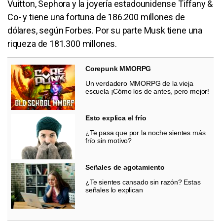
Vuitton, Sephora y la joyería estadounidense Tiffany &
Co- y tiene una fortuna de 186.200 millones de
dólares, según Forbes. Por su parte Musk tiene una
riqueza de 181.300 millones.
Corepunk MMORPG
Un verdadero MMORPG de la vieja
escuela ¡Cómo los de antes, pero mejor!
Esto explica el frío
¿Te pasa que por la noche sientes más
frío sin motivo?
Señales de agotamiento
¿Te sientes cansado sin razón? Estas
señales lo explican