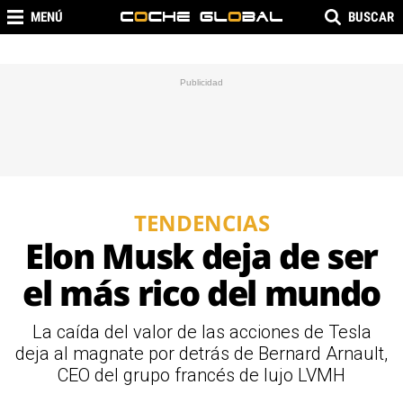
MENÚ
BUSCAR
TENDENCIAS
Elon Musk deja de ser
el más rico del mundo
La caída del valor de las acciones de Tesla
deja al magnate por detrás de Bernard Arnault,
CEO del grupo francés de lujo LVMH