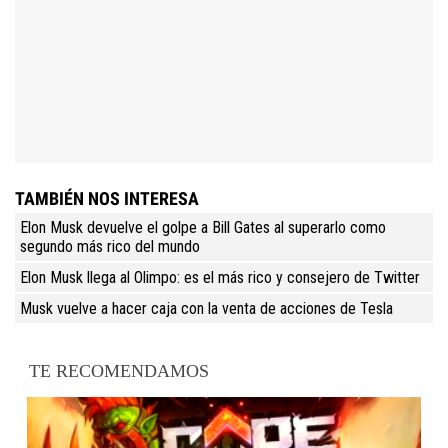
TAMBIÉN NOS INTERESA
Elon Musk devuelve el golpe a Bill Gates al superarlo como
segundo más rico del mundo
Elon Musk llega al Olimpo: es el más rico y consejero de Twitter
Musk vuelve a hacer caja con la venta de acciones de Tesla
TE RECOMENDAMOS