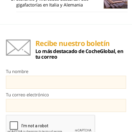
gigafactorías en Italia y Alemania
Recibe nuestro boletín
Lo más destacado de CocheGlobal, en
tu correo
Tu nombre
Tu correo electrónico