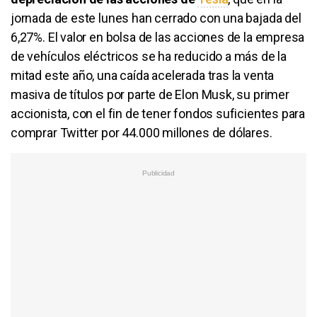
jornada de este lunes han cerrado con una bajada del
6,27%. El valor en bolsa de las acciones de la empresa
de vehículos eléctricos se ha reducido a más de la
mitad este año, una caída acelerada tras la venta
masiva de títulos por parte de Elon Musk, su primer
accionista, con el fin de tener fondos suficientes para
comprar Twitter por 44.000 millones de dólares.