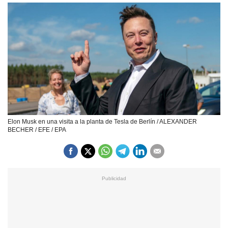
Elon Musk en una visita a la planta de Tesla de Berlín / ALEXANDER
BECHER / EFE / EPA