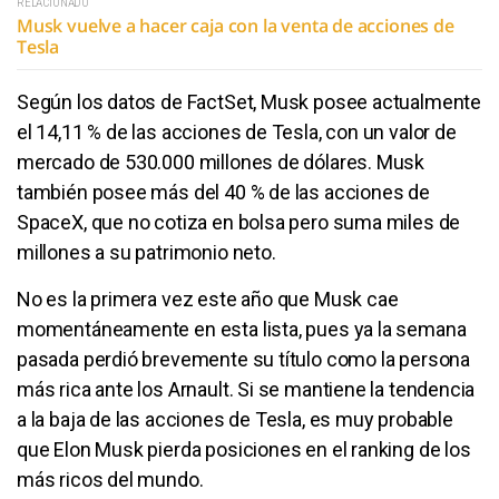
RELACIONADO
Musk vuelve a hacer caja con la venta de acciones de
Tesla
Según los datos de FactSet, Musk posee actualmente
el 14,11 % de las acciones de Tesla, con un valor de
mercado de 530.000 millones de dólares. Musk
también posee más del 40 % de las acciones de
SpaceX, que no cotiza en bolsa pero suma miles de
millones a su patrimonio neto.
No es la primera vez este año que Musk cae
momentáneamente en esta lista, pues ya la semana
pasada perdió brevemente su título como la persona
más rica ante los Arnault. Si se mantiene la tendencia
a la baja de las acciones de Tesla, es muy probable
que Elon Musk pierda posiciones en el ranking de los
más ricos del mundo.