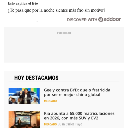
Esto explica el frío
¿Te pasa que por la noche sientes más frío sin motivo?
DISCOVER WITH
HOY DESTACAMOS
Geely contra BYD: duelo fratricida
por ser el mejor chino global
MERCADO
Kia apunta a 65.000 matriculaciones
en 2026, con más SUV y EV2
Juan Carlos Payo
MERCADO