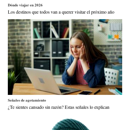
Dónde viajar en 2026
Los destinos que todos van a querer visitar el próximo año
Señales de agotamiento
¿Te sientes cansado sin razón? Estas señales lo explican