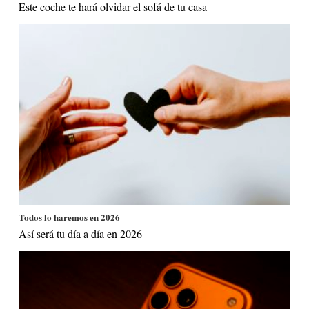
Este coche te hará olvidar el sofá de tu casa
Todos lo haremos en 2026
Así será tu día a día en 2026