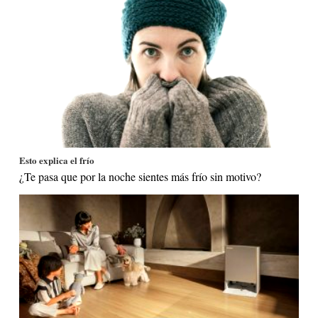
Esto explica el frío
¿Te pasa que por la noche sientes más frío sin motivo?