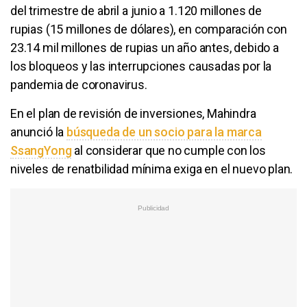
del trimestre de abril a junio a 1.120 millones de
rupias (15 millones de dólares), en comparación con
23.14 mil millones de rupias un año antes, debido a
los bloqueos y las interrupciones causadas por la
pandemia de coronavirus.
En el plan de revisión de inversiones, Mahindra
anunció la
búsqueda de un socio para la marca
SsangYong
al considerar que no cumple con los
niveles de renatbilidad mínima exiga en el nuevo plan.