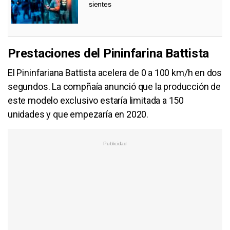
sientes
Prestaciones del Pininfarina Battista
El Pininfariana Battista acelera de 0 a 100 km/h en dos
segundos. La compñaía anunció que la producción de
este modelo exclusivo estaría limitada a 150
unidades y que empezaría en 2020.