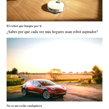
El robot que limpia por ti
¿Sabes por qué cada vez más hogares usan robot aspirador?
No es un coche cualquiera