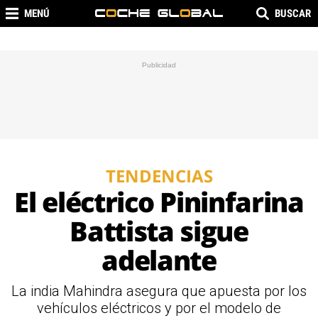
MENÚ
BUSCAR
TENDENCIAS
El eléctrico Pininfarina
Battista sigue
adelante
La india Mahindra asegura que apuesta por los
vehículos eléctricos y por el modelo de