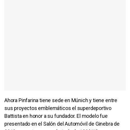
Ahora Pinfarina tiene sede en Múnich y tiene entre
sus proyectos emblemáticos el superdeportivo
Battista en honor a su fundador. El modelo fue
presentado en el Salón del Automóvil de Ginebra de