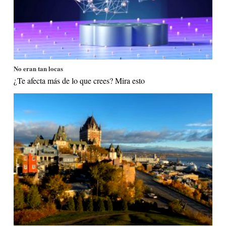
No eran tan locas
¿Te afecta más de lo que crees? Mira esto