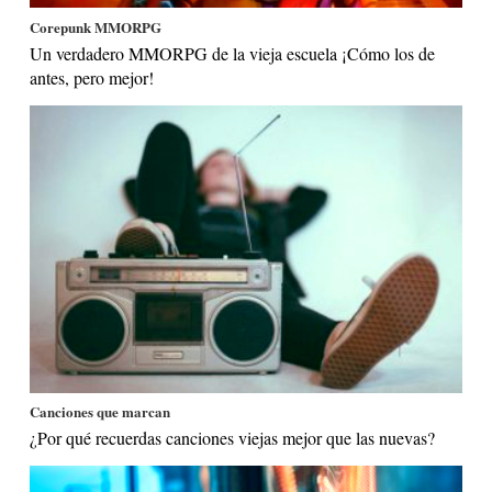
Corepunk MMORPG
Un verdadero MMORPG de la vieja escuela ¡Cómo los de
antes, pero mejor!
Canciones que marcan
¿Por qué recuerdas canciones viejas mejor que las nuevas?