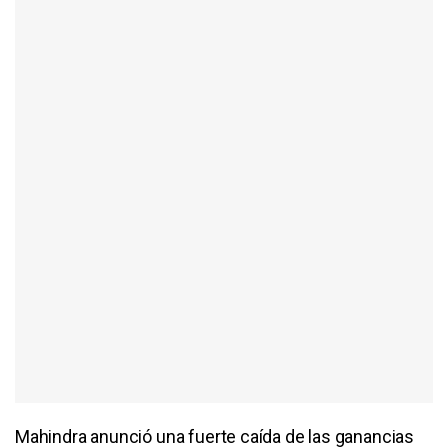
Mahindra anunció una fuerte caída de las ganancias