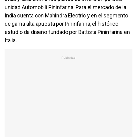
unidad Automobili Pininfarina. Para el mercado de la
India cuenta con Mahindra Electric y en el segmento
de gama alta apuesta por Pininfarina, el histórico
estudio de diseño fundado por Battista Pininfarina en
Italia.