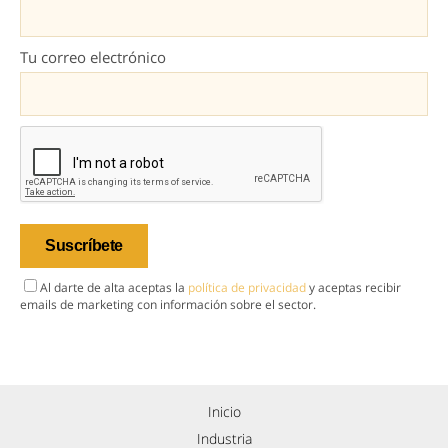
Tu correo electrónico
Al darte de alta aceptas la
política de privacidad
y aceptas recibir
emails de marketing con información sobre el sector.
Inicio
Industria