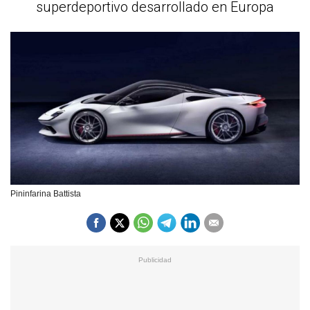
superdeportivo desarrollado en Europa
Pininfarina Battista