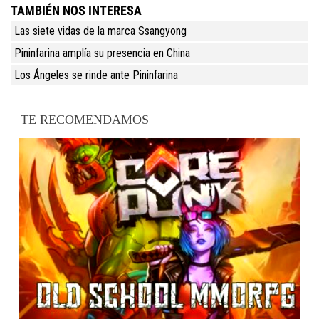
TAMBIÉN NOS INTERESA
Las siete vidas de la marca Ssangyong
Pininfarina amplía su presencia en China
Los Ángeles se rinde ante Pininfarina
TE RECOMENDAMOS