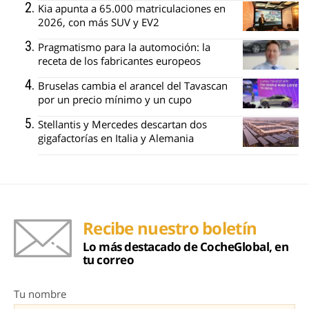
Kia apunta a 65.000 matriculaciones en
2026, con más SUV y EV2
Pragmatismo para la automoción: la
receta de los fabricantes europeos
Bruselas cambia el arancel del Tavascan
por un precio mínimo y un cupo
Stellantis y Mercedes descartan dos
gigafactorías en Italia y Alemania
Recibe nuestro boletín
Lo más destacado de CocheGlobal, en
tu correo
Tu nombre