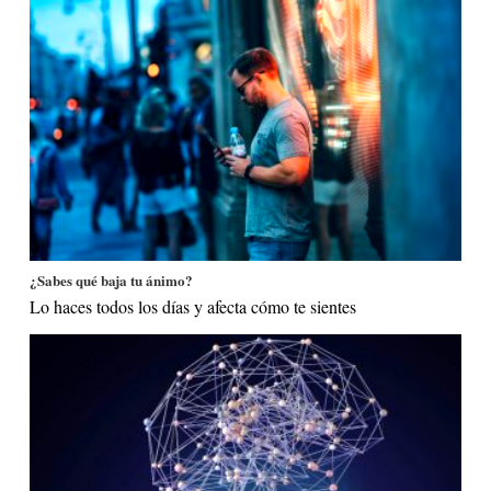
¿Sabes qué baja tu ánimo?
Lo haces todos los días y afecta cómo te sientes