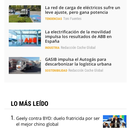
La red de carga de eléctricos sufre un
leve ajuste, pero gana potencia
Toni Fuentes
TENDENCIAS
La electrificación de la movilidad
impulsa los resultados de ABB en
España
Redacción Coche Global
INDUSTRIA
GASIB impulsa el Autogás para
descarbonizar la logística urbana
Redacción Coche Global
SOSTENIBILIDAD
LO MÁS LEÍDO
Geely contra BYD: duelo fratricida por ser
el mejor chino global