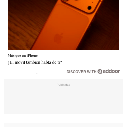
Más que un iPhone
¿El móvil también habla de ti?
DISCOVER WITH