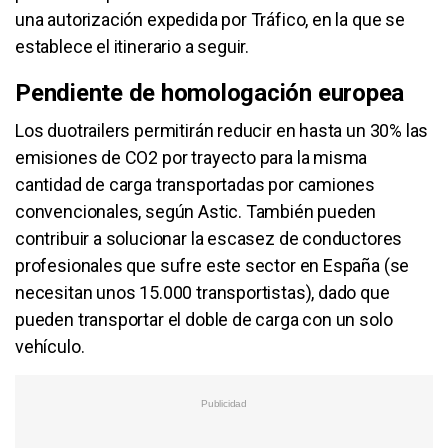
una autorización expedida por Tráfico, en la que se
establece el itinerario a seguir.
Pendiente de homologación europea
Los duotrailers permitirán reducir en hasta un 30% las
emisiones de CO2 por trayecto para la misma
cantidad de carga transportadas por camiones
convencionales, según Astic. También pueden
contribuir a solucionar la escasez de conductores
profesionales que sufre este sector en España (se
necesitan unos 15.000 transportistas), dado que
pueden transportar el doble de carga con un solo
vehículo.