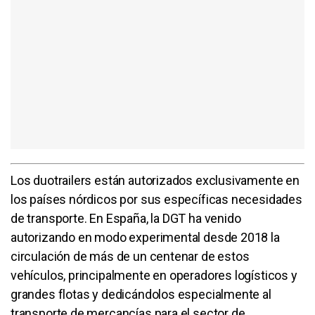
Los duotrailers están autorizados exclusivamente en
los países nórdicos por sus específicas necesidades
de transporte. En España, la DGT ha venido
autorizando en modo experimental desde 2018 la
circulación de más de un centenar de estos
vehículos, principalmente en operadores logísticos y
grandes flotas y dedicándolos especialmente al
transporte de mercancías para el sector de