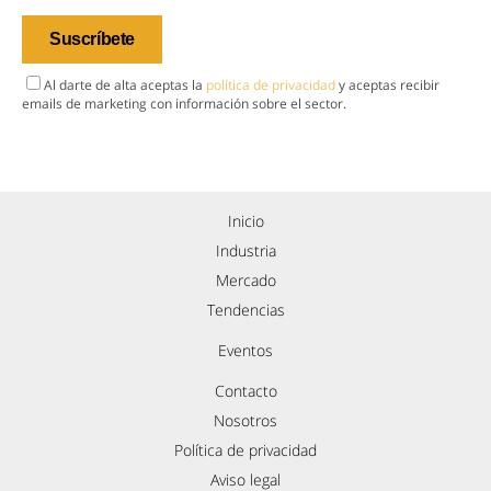
Al darte de alta aceptas la
política de privacidad
y aceptas recibir
emails de marketing con información sobre el sector.
Inicio
Industria
Mercado
Tendencias
Eventos
Contacto
Nosotros
Política de privacidad
Aviso legal