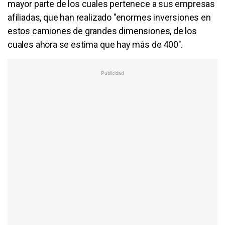
mayor parte de los cuales pertenece a sus empresas
afiliadas, que han realizado "enormes inversiones en
estos camiones de grandes dimensiones, de los
cuales ahora se estima que hay más de 400".