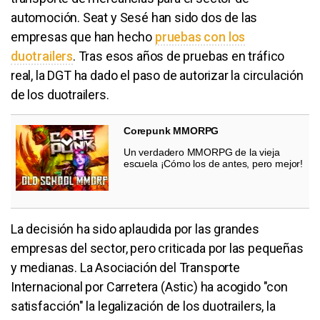
automoción. Seat y Sesé han sido dos de las
empresas que han hecho
pruebas con los
duotrailers
. Tras esos años de pruebas en tráfico
real, la DGT ha dado el paso de autorizar la circulación
de los duotrailers.
Corepunk MMORPG
Un verdadero MMORPG de la vieja
escuela ¡Cómo los de antes, pero mejor!
La decisión ha sido aplaudida por las grandes
empresas del sector, pero criticada por las pequeñas
y medianas. La Asociación del Transporte
Internacional por Carretera (Astic) ha acogido "con
satisfacción" la legalización de los duotrailers, la