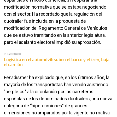
modificación normativa que se estaba negociando
con el sector. Ha recordado que la regulación del
duotrailer fue incluida en la propuesta de
modificación del Reglamento General de Vehículos
que se estuvo tramitando en la anterior legislatura,
pero el adelanto electoral impidió su aprobación.
RELACIONADO
Logística en el automóvil: suben el barco y el tren, baja
el camión
Fenadismer ha explicado que, en los últimos años, la
mayoría de los transportistas han venido asistiendo
"perplejos" a la circulación por las carreteras
españolas de los denominados duotrailers, una nueva
categoría de “hipercamiones” de grandes
dimensiones no amparados por la vigente normativa