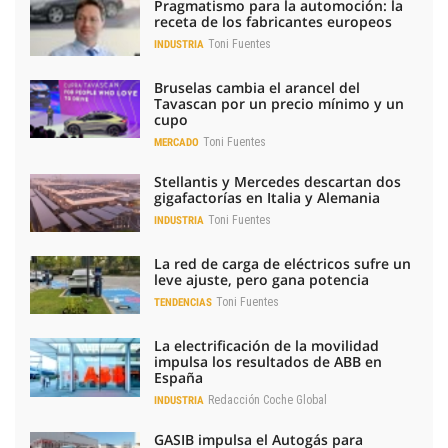
Pragmatismo para la automoción: la
receta de los fabricantes europeos
Toni Fuentes
INDUSTRIA
Bruselas cambia el arancel del
Tavascan por un precio mínimo y un
cupo
Toni Fuentes
MERCADO
Stellantis y Mercedes descartan dos
gigafactorías en Italia y Alemania
Toni Fuentes
INDUSTRIA
La red de carga de eléctricos sufre un
leve ajuste, pero gana potencia
Toni Fuentes
TENDENCIAS
La electrificación de la movilidad
impulsa los resultados de ABB en
España
Redacción Coche Global
INDUSTRIA
GASIB impulsa el Autogás para