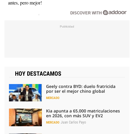
antes, pero mejor!
DISCOVER WITH
HOY DESTACAMOS
Geely contra BYD: duelo fratricida
por ser el mejor chino global
MERCADO
Kia apunta a 65.000 matriculaciones
en 2026, con más SUV y EV2
Juan Carlos Payo
MERCADO