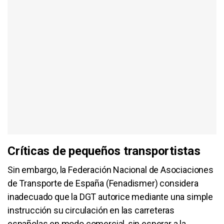
Críticas de pequeños transportistas
Sin embargo, la Federación Nacional de Asociaciones
de Transporte de España (Fenadismer) considera
inadecuado que la DGT autorice mediante una simple
instrucción su circulación en las carreteras
españolas en modo comercial, sin esperar a la