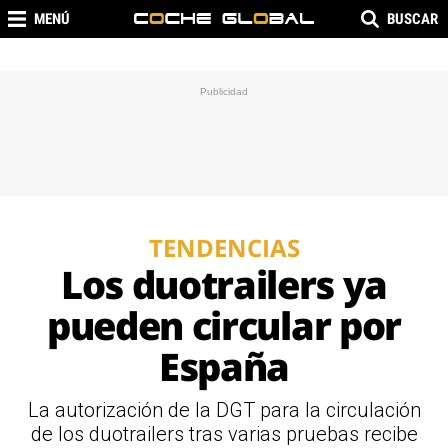
MENÚ
BUSCAR
TENDENCIAS
Los duotrailers ya
pueden circular por
España
La autorización de la DGT para la circulación
de los duotrailers tras varias pruebas recibe