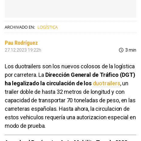
ARCHIVADO EN:
LOGÍSTICA
Pau Rodríguez
27.12.2023 19:22h
3 min
Los duotrailers son los nuevos colosos de la logística
por carretera. La
Dirección General de Tráfico (DGT)
ha legalizado la circulación de los
duotrailers
, un
trailer doble de hasta 32 metros de longitud y con
capacidad de transportar 70 toneladas de peso, en las
carreteras españolas. Hasta ahora, la circulacion de
estos vehiculos requería una autorizacion especial en
modo de prueba.