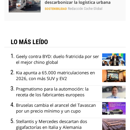
descarbonizar la logística urbana
Redacción Coche Global
SOSTENIBILIDAD
LO MÁS LEÍDO
Geely contra BYD: duelo fratricida por ser
el mejor chino global
Kia apunta a 65.000 matriculaciones en
2026, con más SUV y EV2
Pragmatismo para la automoción: la
receta de los fabricantes europeos
Bruselas cambia el arancel del Tavascan
por un precio mínimo y un cupo
Stellantis y Mercedes descartan dos
gigafactorías en Italia y Alemania