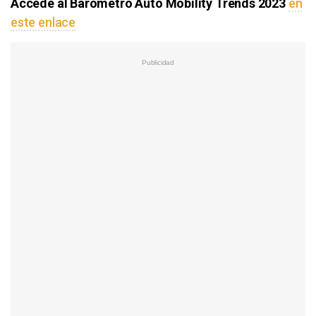
Accede al Barómetro Auto Mobility Trends 2023
en
este enlace