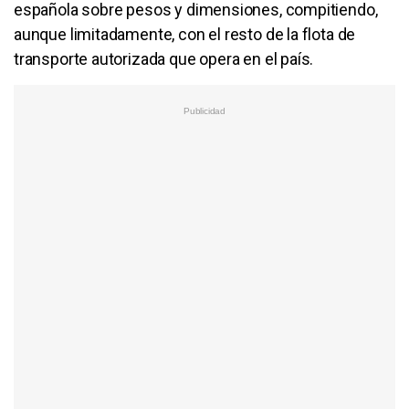
española sobre pesos y dimensiones, compitiendo,
aunque limitadamente, con el resto de la flota de
transporte autorizada que opera en el país.