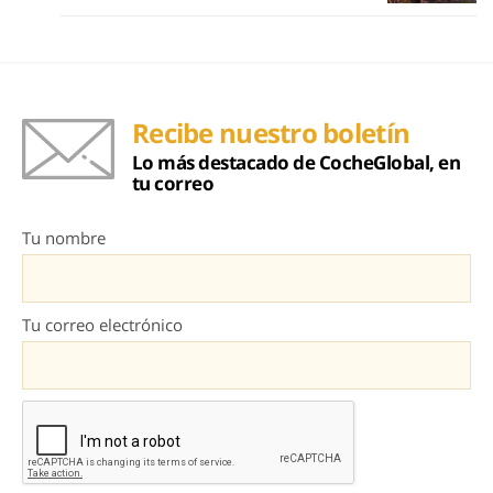
Recibe nuestro boletín
Lo más destacado de CocheGlobal, en
tu correo
Tu nombre
Tu correo electrónico