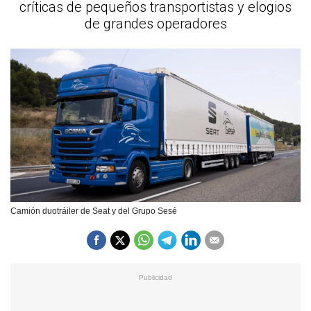
críticas de pequeños transportistas y elogios
de grandes operadores
Camión duotráiler de Seat y del Grupo Sesé