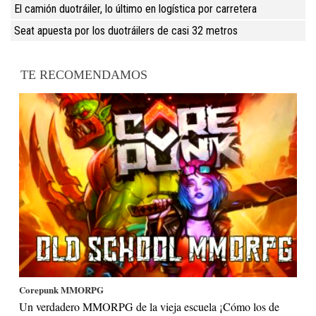
El camión duotráiler, lo último en logística por carretera
Seat apuesta por los duotráilers de casi 32 metros
TE RECOMENDAMOS
Corepunk MMORPG
Un verdadero MMORPG de la vieja escuela ¡Cómo los de