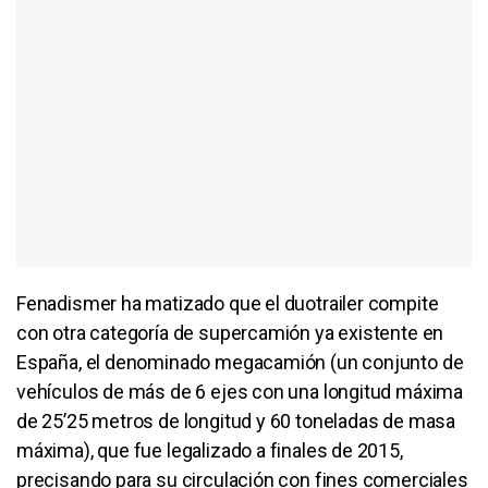
Fenadismer ha matizado que el duotrailer compite
con otra categoría de supercamión ya existente en
España, el denominado megacamión (un conjunto de
vehículos de más de 6 ejes con una longitud máxima
de 25’25 metros de longitud y 60 toneladas de masa
máxima), que fue legalizado a finales de 2015,
precisando para su circulación con fines comerciales