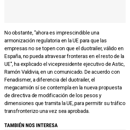
No obstante, "ahora es imprescindible una
armonización regulatoria en la UE para que las
empresas no se topen con que el duotrailer, válido en
España, no pueda atravesar fronteras en el resto de la
UE", ha explicado el vicepresidente ejecutivo de Astic,
Ramón Valdivia, en un comunicado. De acuerdo con
Fenadismer, a diferencia del duotrailer, el
megacamión sí se contempla en la nueva propuesta
de directiva de modificación de los pesos y
dimensiones que tramita la UE, para permitir su tráfico
transfronterizo una vez sea aprobada.
TAMBIÉN NOS INTERESA