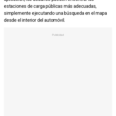
estaciones de carga públicas más adecuadas,
simplemente ejecutando una búsqueda en el mapa
desde el interior del automóvil.