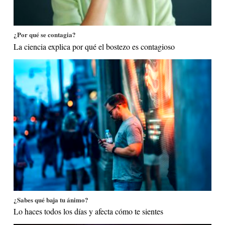
¿Por qué se contagia?
La ciencia explica por qué el bostezo es contagioso
¿Sabes qué baja tu ánimo?
Lo haces todos los días y afecta cómo te sientes