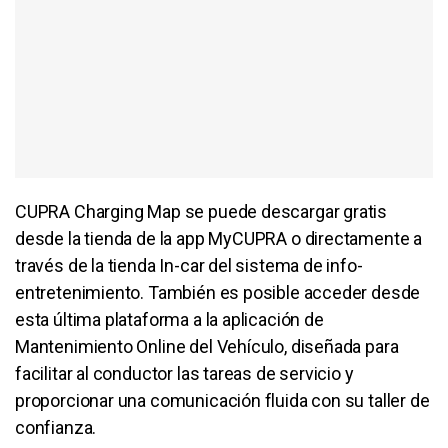
CUPRA Charging Map se puede descargar gratis
desde la tienda de la app MyCUPRA o directamente a
través de la tienda In-car del sistema de info-
entretenimiento. También es posible acceder desde
esta última plataforma a la aplicación de
Mantenimiento Online del Vehículo, diseñada para
facilitar al conductor las tareas de servicio y
proporcionar una comunicación fluida con su taller de
confianza.