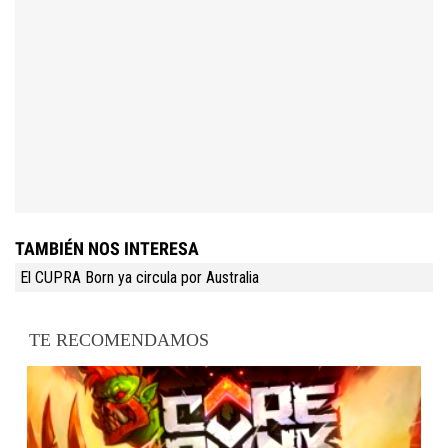
TAMBIÉN NOS INTERESA
El CUPRA Born ya circula por Australia
TE RECOMENDAMOS