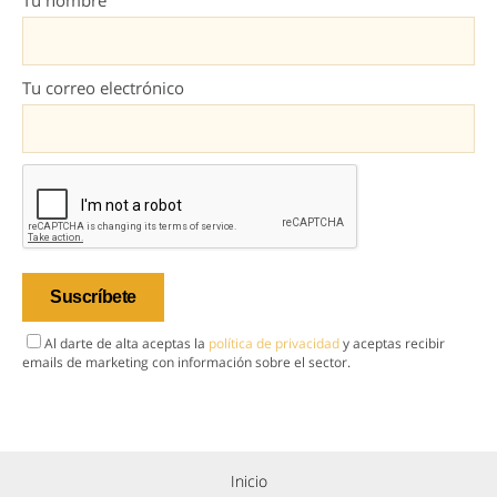
Tu nombre
Tu correo electrónico
Al darte de alta aceptas la
política de privacidad
y aceptas recibir
emails de marketing con información sobre el sector.
Inicio