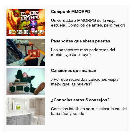
Corepunk MMORPG
Un verdadero MMORPG de la vieja
escuela ¡Cómo los de antes, pero mejor!
Pasaportes que abren puertas
Los pasaportes más poderosos del
mundo, ¿está el tuyo?
Canciones que marcan
¿Por qué recuerdas canciones viejas
mejor que las nuevas?
¿Conocías estos 5 consejos?
Consejos infalibles para eliminar la cal del
baño fácil y rápido