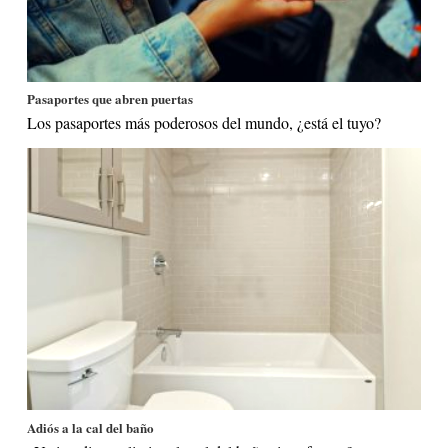
Pasaportes que abren puertas
Los pasaportes más poderosos del mundo, ¿está el tuyo?
Adiós a la cal del baño