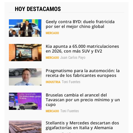
HOY DESTACAMOS
Geely contra BYD: duelo fratricida
por ser el mejor chino global
MERCADO
Kia apunta a 65.000 matriculaciones
en 2026, con más SUV y EV2
Juan Carlos Payo
MERCADO
Pragmatismo para la automoción: la
receta de los fabricantes europeos
Toni Fuentes
INDUSTRIA
Bruselas cambia el arancel del
Tavascan por un precio mínimo y un
cupo
Toni Fuentes
MERCADO
Stellantis y Mercedes descartan dos
gigafactorías en Italia y Alemania