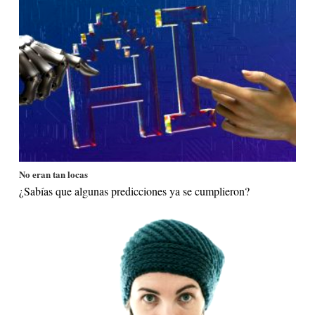
No eran tan locas
¿Sabías que algunas predicciones ya se cumplieron?