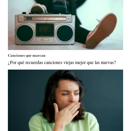
Canciones que marcan
¿Por qué recuerdas canciones viejas mejor que las nuevas?