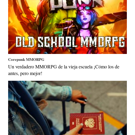
Corepunk MMORPG
Un verdadero MMORPG de la vieja escuela ¡Cómo los de
antes, pero mejor!