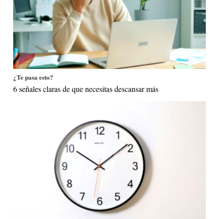
¿Te pasa esto?
6 señales claras de que necesitas descansar más