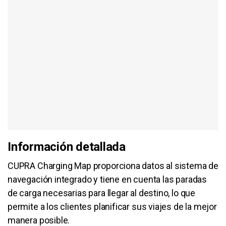
Información detallada
CUPRA Charging Map proporciona datos al sistema de
navegación integrado y tiene en cuenta las paradas
de carga necesarias para llegar al destino, lo que
permite a los clientes planificar sus viajes de la mejor
manera posible.