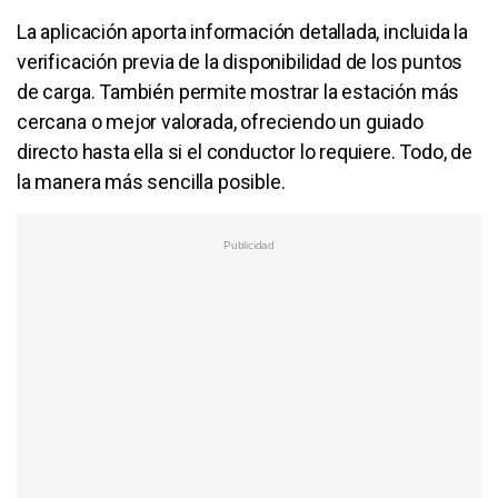
La aplicación aporta información detallada, incluida la
verificación previa de la disponibilidad de los puntos
de carga. También permite mostrar la estación más
cercana o mejor valorada, ofreciendo un guiado
directo hasta ella si el conductor lo requiere. Todo, de
la manera más sencilla posible.