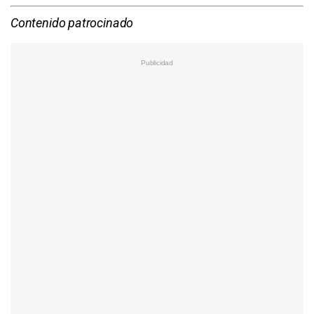
Contenido patrocinado