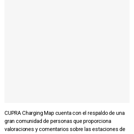
CUPRA Charging Map cuenta con el respaldo de una
gran comunidad de personas que proporciona
valoraciones y comentarios sobre las estaciones de