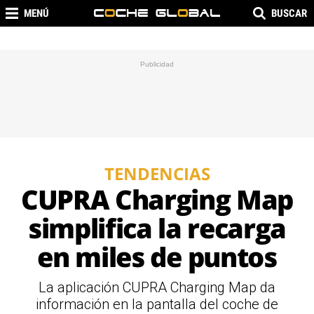
MENÚ
BUSCAR
TENDENCIAS
CUPRA Charging Map
simplifica la recarga
en miles de puntos
La aplicación CUPRA Charging Map da
información en la pantalla del coche de