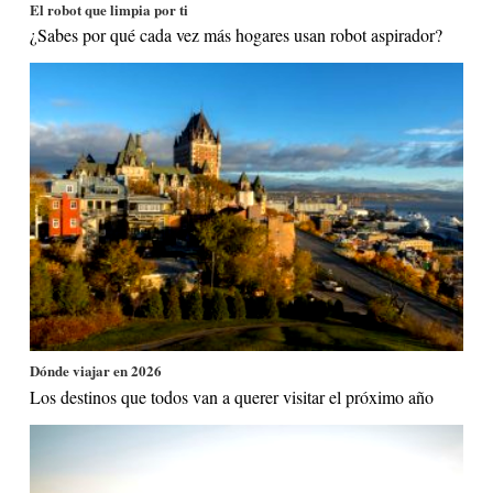
El robot que limpia por ti
¿Sabes por qué cada vez más hogares usan robot aspirador?
Dónde viajar en 2026
Los destinos que todos van a querer visitar el próximo año