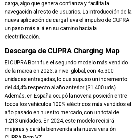
carga, algo que genera confianza y facilita la
navegación al resto de usuarios. La introducción de la
nueva aplicación de carga lleva el impulso de CUPRA
un paso más allá en su camino hacia la
electrificación.
Descarga de CUPRA Charging Map
El CUPRA Born fue el segundo modelo más vendido
de la marca en 2023, a nivel global, con 45.300
unidades entregadas, lo que supuso un incremento
del 44,4% respecto al año anterior (31.400 uds).
Además, en España ocupó la novena posición entre
todos los vehículos 100% eléctricos más vendidos el
año pasado en nuestro mercado, con un total de
1.213 unidades. En 2024, este modelo recibirá
mejoras y dará la bienvenida a la nueva versión
CUPRA Born VZ.