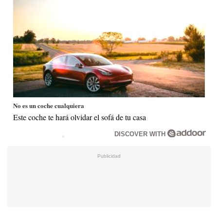
No es un coche cualquiera
Este coche te hará olvidar el sofá de tu casa
DISCOVER WITH