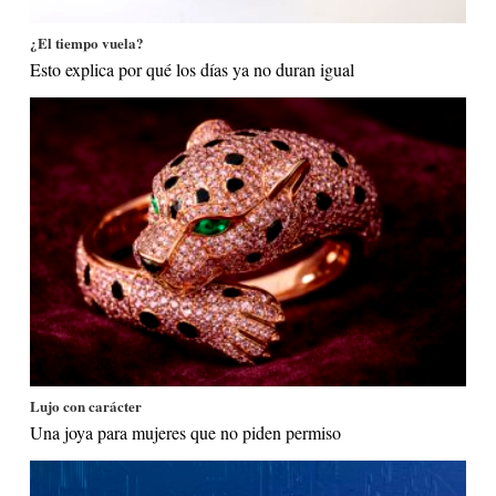
¿El tiempo vuela?
Esto explica por qué los días ya no duran igual
Lujo con carácter
Una joya para mujeres que no piden permiso