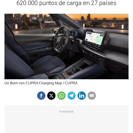
620.000 puntos de carga en 27 países
Un Born con CUPRA Charging Map / CUPRA