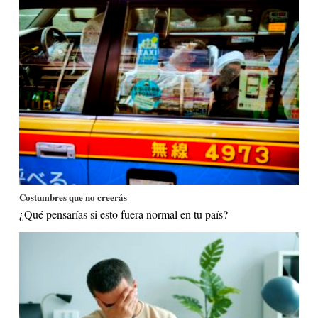
Costumbres que no creerás
¿Qué pensarías si esto fuera normal en tu país?