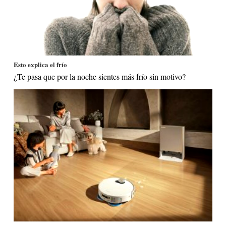
Esto explica el frío
¿Te pasa que por la noche sientes más frío sin motivo?