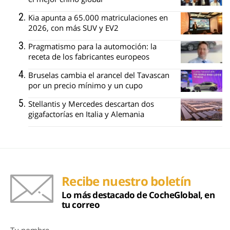
Kia apunta a 65.000 matriculaciones en
2026, con más SUV y EV2
Pragmatismo para la automoción: la
receta de los fabricantes europeos
Bruselas cambia el arancel del Tavascan
por un precio mínimo y un cupo
Stellantis y Mercedes descartan dos
gigafactorías en Italia y Alemania
Recibe nuestro boletín
Lo más destacado de CocheGlobal, en
tu correo