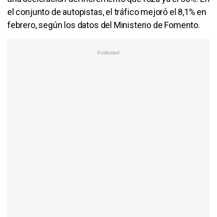
el conjunto de autopistas, el tráfico mejoró el 8,1% en
febrero, según los datos del Ministerio de Fomento.