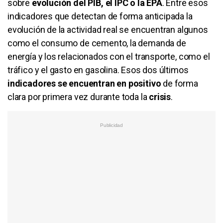
sobre
evolución del PIB, el IPC o la EPA
. Entre esos
indicadores que detectan de forma anticipada la
evolución de la actividad real se encuentran algunos
como el consumo de cemento, la demanda de
energía y los relacionados con el transporte, como el
tráfico y el gasto en gasolina. Esos dos últimos
indicadores se encuentran en positivo
de forma
clara por primera vez durante toda la
crisis
.