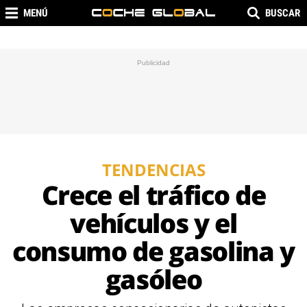
MENÚ
BUSCAR
TENDENCIAS
Crece el tráfico de
vehículos y el
consumo de gasolina y
gasóleo