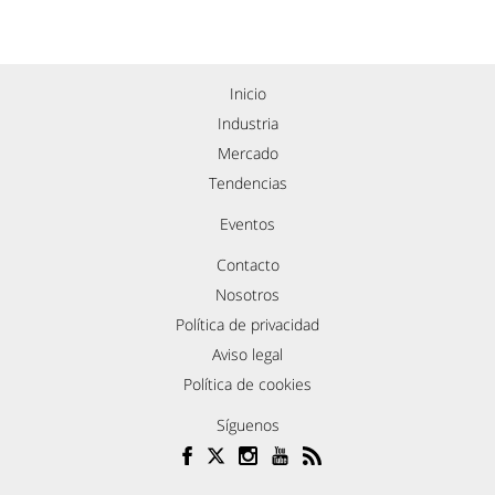
Inicio
Industria
Mercado
Tendencias
Eventos
Contacto
Nosotros
Política de privacidad
Aviso legal
Política de cookies
Síguenos