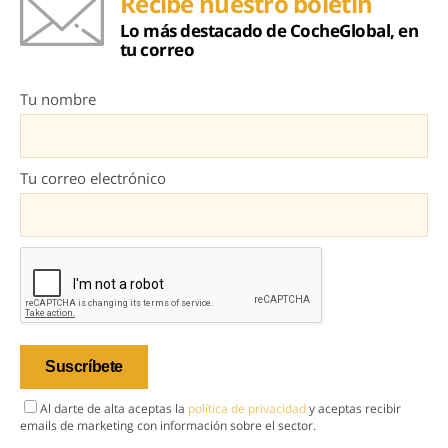
Recibe nuestro boletín
Lo más destacado de CocheGlobal, en
tu correo
Tu nombre
Tu correo electrónico
Al darte de alta aceptas la
política de privacidad
y aceptas recibir
emails de marketing con información sobre el sector.