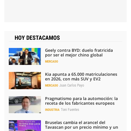
HOY DESTACAMOS
Geely contra BYD: duelo fratricida
por ser el mejor chino global
MERCADO
Kia apunta a 65.000 matriculaciones
en 2026, con más SUV y EV2
Juan Carlos Payo
MERCADO
Pragmatismo para la automoción: la
receta de los fabricantes europeos
Toni Fuentes
INDUSTRIA
Bruselas cambia el arancel del
Tavascan por un precio mínimo y un