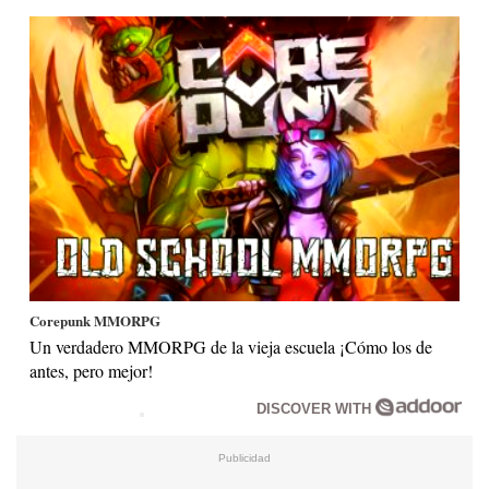
Corepunk MMORPG
Un verdadero MMORPG de la vieja escuela ¡Cómo los de
antes, pero mejor!
DISCOVER WITH