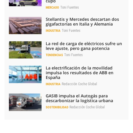
cupo
Toni Fuentes
MERCADO
Stellantis y Mercedes descartan dos
gigafactorías en Italia y Alemania
Toni Fuentes
INDUSTRIA
La red de carga de eléctricos sufre un
leve ajuste, pero gana potencia
Toni Fuentes
TENDENCIAS
La electrificación de la movilidad
impulsa los resultados de ABB en
España
Redacción Coche Global
INDUSTRIA
GASIB impulsa el Autogás para
descarbonizar la logística urbana
Redacción Coche Global
SOSTENIBILIDAD