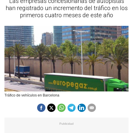
Las empresas concesionarias de autopistas
han registrado un incremento del tráfico en los
primeros cuatro meses de este año
Tráfico de vehículos en Barcelona