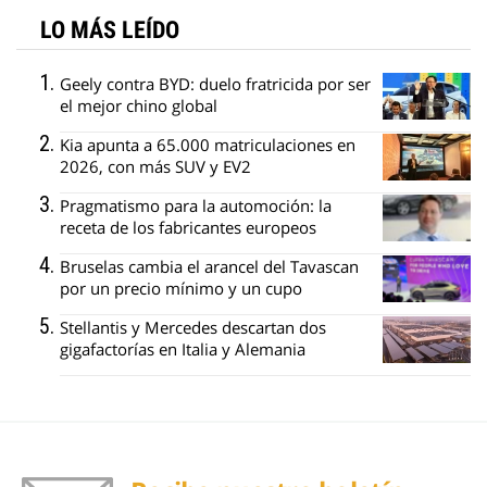
LO MÁS LEÍDO
Geely contra BYD: duelo fratricida por ser
el mejor chino global
Kia apunta a 65.000 matriculaciones en
2026, con más SUV y EV2
Pragmatismo para la automoción: la
receta de los fabricantes europeos
Bruselas cambia el arancel del Tavascan
por un precio mínimo y un cupo
Stellantis y Mercedes descartan dos
gigafactorías en Italia y Alemania