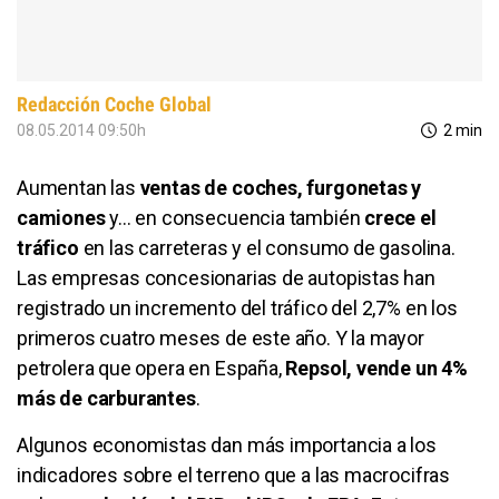
Redacción Coche Global
08.05.2014 09:50h
2 min
Aumentan las
ventas de coches, furgonetas y
camiones
y... en consecuencia también
crece el
tráfico
en las carreteras y el consumo de gasolina.
Las empresas concesionarias de autopistas han
registrado un incremento del tráfico del 2,7% en los
primeros cuatro meses de este año. Y la mayor
petrolera que opera en España,
Repsol, vende un 4%
más de carburantes
.
Algunos economistas dan más importancia a los
indicadores sobre el terreno que a las macrocifras