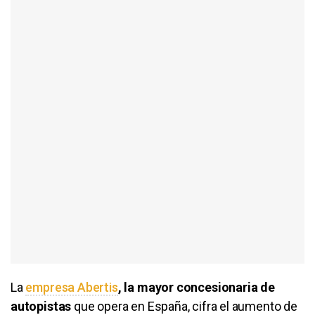
La
empresa Abertis
, la mayor concesionaria de
autopistas
que opera en España, cifra el aumento de