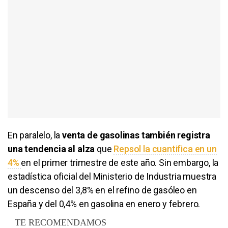
En paralelo, la
venta de gasolinas también registra
una tendencia al alza
que
Repsol la cuantifica en un
4%
en el primer trimestre de este año. Sin embargo, la
estadística oficial del Ministerio de Industria muestra
un descenso del 3,8% en el refino de gasóleo en
España y del 0,4% en gasolina en enero y febrero.
TE RECOMENDAMOS