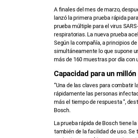
A finales del mes de marzo, despu
lanzó la primera prueba rápida para
prueba múltiple para el virus SAR
respiratorias. La nueva prueba ac
Según la compañía, a principios de
simultáneamente lo que supone una
más de 160 muestras por día con un
Capacidad para un millón
“Una de las claves para combatir l
rápidamente las personas infecta
más el tiempo de respuesta ", dest
Bosch.
La prueba rápida de Bosch tiene la v
también de la facilidad de uso. Se