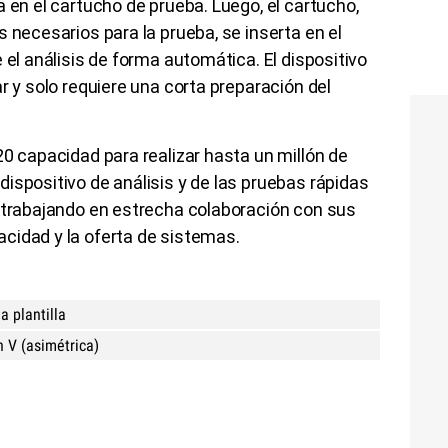
 en el cartucho de prueba. Luego, el cartucho,
 necesarios para la prueba, se inserta en el
 el análisis de forma automática. El dispositivo
r y solo requiere una corta preparación del
20 capacidad para realizar hasta un millón de
ispositivo de análisis y de las pruebas rápidas
á trabajando en estrecha colaboración con sus
cidad y la oferta de sistemas.
a plantilla
 V (asimétrica)