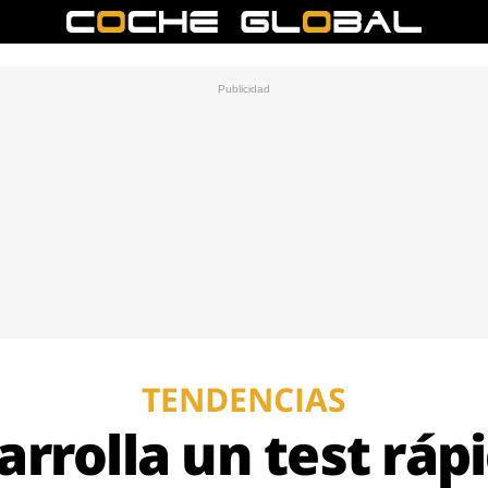
TENDENCIAS
rrolla un test rápi