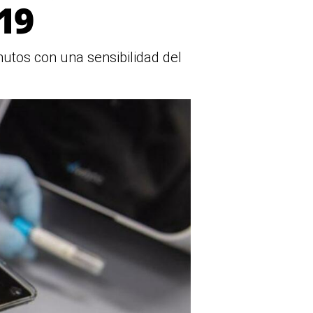
19
utos con una sensibilidad del