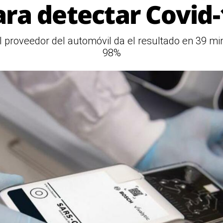
ara detectar Covid-
 proveedor del automóvil da el resultado en 39 min
98%