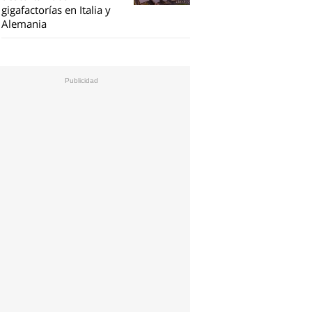
gigafactorías en Italia y
Alemania