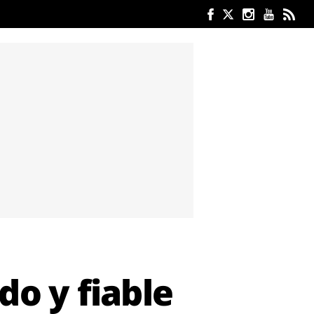
do y fiable