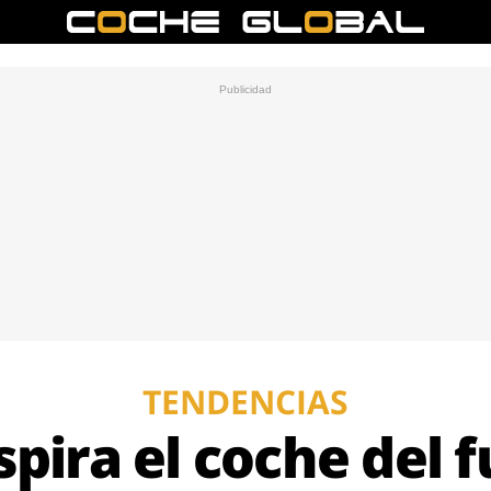
TENDENCIAS
nspira el coche del 