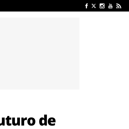
futuro de