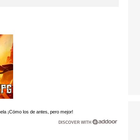
la ¡Cómo los de antes, pero mejor!
DISCOVER WITH