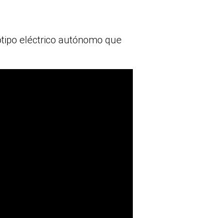
totipo eléctrico autónomo que