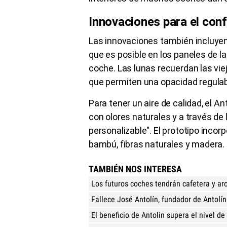
Innovaciones para el conf
Las innovaciones también incluyen 
que es posible en los paneles de l
coche. Las lunas recuerdan las vie
que permiten una opacidad regula
Para tener un aire de calidad, el An
con olores naturales y a través de 
personalizable". El prototipo inco
bambú, fibras naturales y madera.
TAMBIÉN NOS INTERESA
Los futuros coches tendrán cafetera y a
Fallece José Antolín, fundador de Antolín
El beneficio de Antolin supera el nivel d