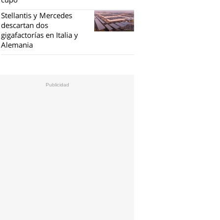
Stellantis y Mercedes
descartan dos
gigafactorías en Italia y
Alemania