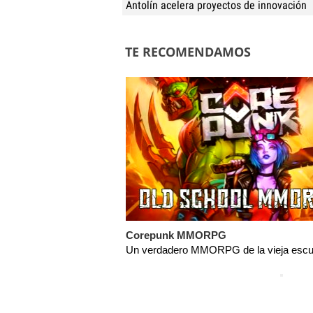
Antolín acelera proyectos de innovación
TE RECOMENDAMOS
Corepunk MMORPG
Un verdadero MMORPG de la vieja escue