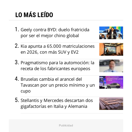
LO MÁS LEÍDO
Geely contra BYD: duelo fratricida
por ser el mejor chino global
Kia apunta a 65.000 matriculaciones
en 2026, con más SUV y EV2
Pragmatismo para la automoción: la
receta de los fabricantes europeos
Bruselas cambia el arancel del
Tavascan por un precio mínimo y un
cupo
Stellantis y Mercedes descartan dos
gigafactorías en Italia y Alemania