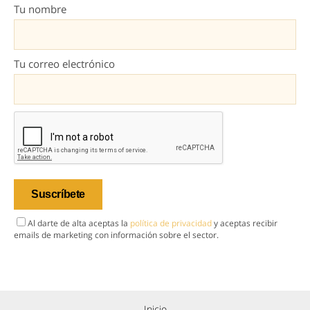
Tu nombre
Tu correo electrónico
Al darte de alta aceptas la
política de privacidad
y aceptas recibir
emails de marketing con información sobre el sector.
Inicio