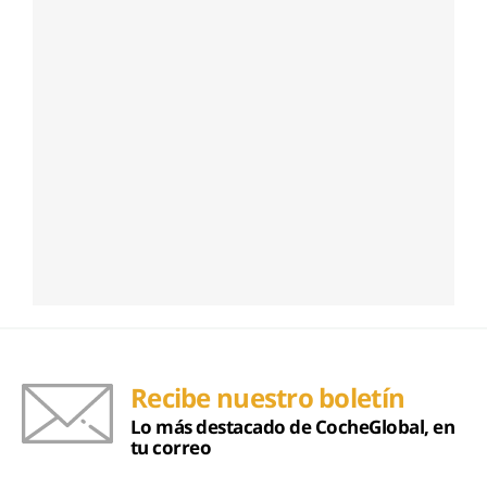
Recibe nuestro boletín
Lo más destacado de CocheGlobal, en
tu correo