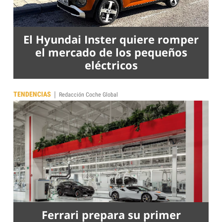
El Hyundai Inster quiere romper
el mercado de los pequeños
eléctricos
|
TENDENCIAS
Redacción Coche Global
Ferrari prepara su primer