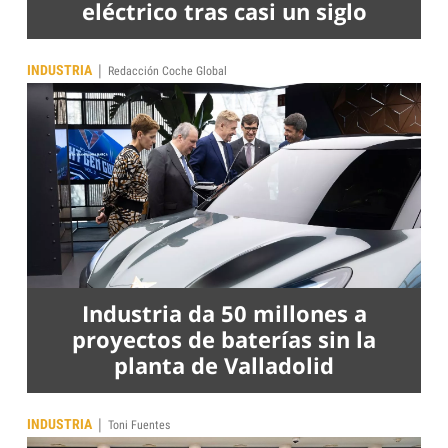
eléctrico tras casi un siglo
|
INDUSTRIA
Redacción Coche Global
Industria da 50 millones a
proyectos de baterías sin la
planta de Valladolid
|
INDUSTRIA
Toni Fuentes