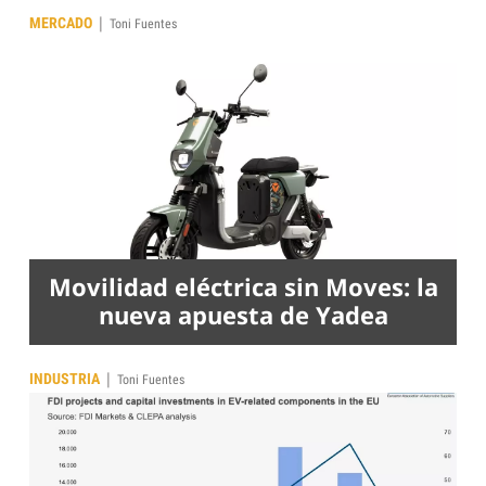
|
MERCADO
Toni Fuentes
Movilidad eléctrica sin Moves: la
nueva apuesta de Yadea
|
INDUSTRIA
Toni Fuentes