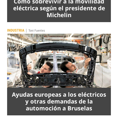
Cómo sobrevivir a la movilidad
eléctrica según el presidente de
Michelin
|
INDUSTRIA
Toni Fuentes
Ayudas europeas a los eléctricos
y otras demandas de la
automoción a Bruselas