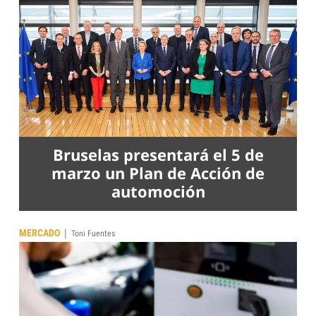
Bruselas presentará el 5 de
marzo un Plan de Acción de
automoción
|
MERCADO
Toni Fuentes