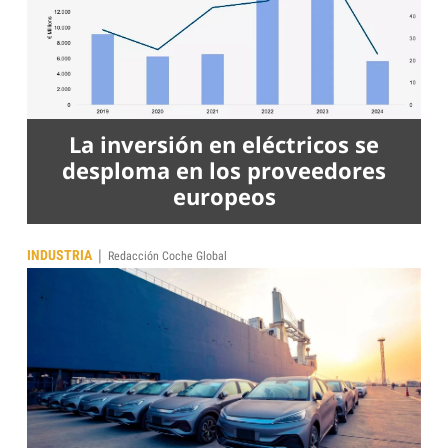
La inversión en eléctricos se
desploma en los proveedores
europeos
|
INDUSTRIA
Redacción Coche Global