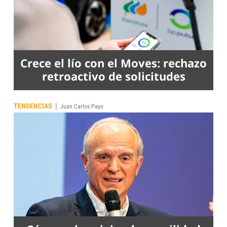
Crece el lío con el Moves: rechazo
retroactivo de solicitudes
|
TENDENCIAS
Juan Carlos Payo