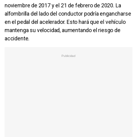
noviembre de 2017 y el 21 de febrero de 2020. La
alfombrilla del lado del conductor podría engancharse
en el pedal del acelerador. Esto hará que el vehículo
mantenga su velocidad, aumentando el riesgo de
accidente.