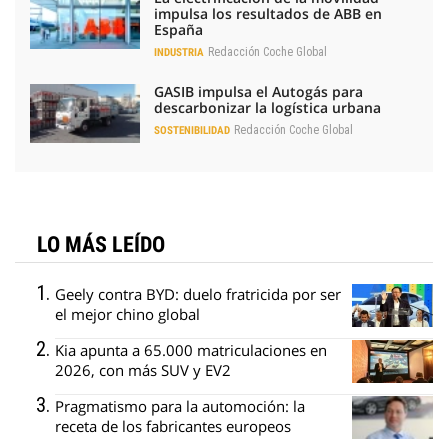
impulsa los resultados de ABB en
España
Redacción Coche Global
INDUSTRIA
GASIB impulsa el Autogás para
descarbonizar la logística urbana
Redacción Coche Global
SOSTENIBILIDAD
LO MÁS LEÍDO
Geely contra BYD: duelo fratricida por ser
el mejor chino global
Kia apunta a 65.000 matriculaciones en
2026, con más SUV y EV2
Pragmatismo para la automoción: la
receta de los fabricantes europeos