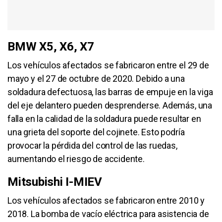
BMW X5, X6, X7
Los vehículos afectados se fabricaron entre el 29 de
mayo y el 27 de octubre de 2020. Debido a una
soldadura defectuosa, las barras de empuje en la viga
del eje delantero pueden desprenderse. Además, una
falla en la calidad de la soldadura puede resultar en
una grieta del soporte del cojinete. Esto podría
provocar la pérdida del control de las ruedas,
aumentando el riesgo de accidente.
Mitsubishi I-MIEV
Los vehículos afectados se fabricaron entre 2010 y
2018. La bomba de vacío eléctrica para asistencia de