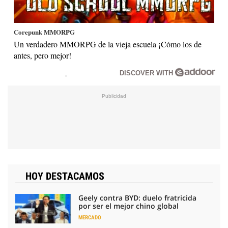
Corepunk MMORPG
Un verdadero MMORPG de la vieja escuela ¡Cómo los de
antes, pero mejor!
DISCOVER WITH
HOY DESTACAMOS
Geely contra BYD: duelo fratricida
por ser el mejor chino global
MERCADO