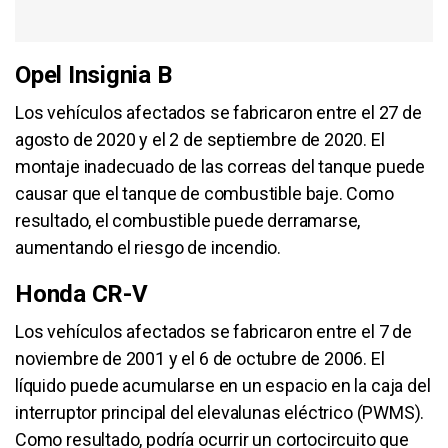
Opel Insignia B
Los vehículos afectados se fabricaron entre el 27 de
agosto de 2020 y el 2 de septiembre de 2020. El
montaje inadecuado de las correas del tanque puede
causar que el tanque de combustible baje. Como
resultado, el combustible puede derramarse,
aumentando el riesgo de incendio.
Honda CR-V
Los vehículos afectados se fabricaron entre el 7 de
noviembre de 2001 y el 6 de octubre de 2006. El
líquido puede acumularse en un espacio en la caja del
interruptor principal del elevalunas eléctrico (PWMS).
Como resultado, podría ocurrir un cortocircuito que