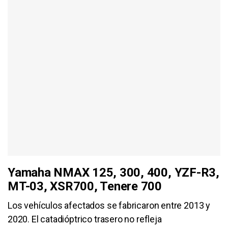
Yamaha NMAX 125, 300, 400, YZF-R3,
MT-03, XSR700, Tenere 700
Los vehículos afectados se fabricaron entre 2013 y
2020. El catadióptrico trasero no refleja