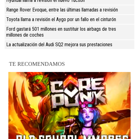
Hyundai llama a revisión el nuevo Tucson
Range Rover Evoque, entre las últimas llamadas a revisión
Toyota llama a revisión el Aygo por un fallo en el cinturón
Ford gastará 501 millones en sustituir los airbags de tres
millones de coches
La actualización del Audi SQ2 mejora sus prestaciones
TE RECOMENDAMOS