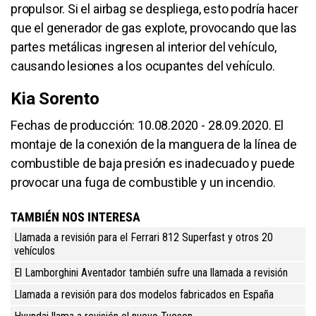
propulsor. Si el airbag se despliega, esto podría hacer
que el generador de gas explote, provocando que las
partes metálicas ingresen al interior del vehículo,
causando lesiones a los ocupantes del vehículo.
Kia Sorento
Fechas de producción: 10.08.2020 - 28.09.2020. El
montaje de la conexión de la manguera de la línea de
combustible de baja presión es inadecuado y puede
provocar una fuga de combustible y un incendio.
TAMBIÉN NOS INTERESA
Llamada a revisión para el Ferrari 812 Superfast y otros 20
vehículos
El Lamborghini Aventador también sufre una llamada a revisión
Llamada a revisión para dos modelos fabricados en España