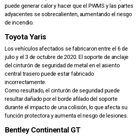
puede generar calor y hacer que el PWMS y las partes
adyacentes se sobrecalienten, aumentando el riesgo
de incendio.
Toyota Yaris
Los vehículos afectados se fabricaron entre el 6 de
julio y el 3 de octubre de 2020. El soporte de anclaje
del cinturón de seguridad de metal en el asiento
central trasero puede estar fabricado
incorrectamente.
Como resultado, el cinturón de seguridad puede
resultar dañado por el borde afilado del soporte
durante el impacto de una colisión, lo que afecta su
función protectora y aumenta el riesgo de lesiones.
Bentley Continental GT