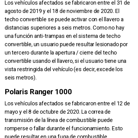
Los vehículos afectados se fabricaron entre el 31 de
agosto de 2019 y el 18 de noviembre de 2020. El
techo convertible se puede activar con el llavero a
distancias superiores a seis metros. Como no hay
una función anti-trampas en el sistema de techo
convertible, un usuario puede resultar lesionado por
un tercero durante la apertura / cierre del techo
convertible usando el llavero, si el usuario tiene una
vista restringida del vehículo (es decir, excede los
seis metros).
Polaris Ranger 1000
Los vehículos afectados se fabricaron entre el 12 de
mayo y el 8 de octubre de 2020. La correa de
transmisión de la línea de combustible puede
romperse o fallar durante el funcionamiento. Esto
puede resultar en una fuga de combustible,