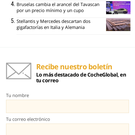
Bruselas cambia el arancel del Tavascan
por un precio mínimo y un cupo
Stellantis y Mercedes descartan dos
gigafactorías en Italia y Alemania
Recibe nuestro boletín
Lo más destacado de CocheGlobal, en
tu correo
Tu nombre
Tu correo electrónico