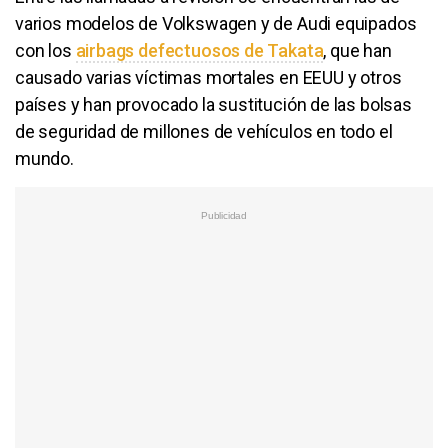
varios modelos de Volkswagen y de Audi equipados
con los
airbags defectuosos de Takata
, que han
causado varias víctimas mortales en EEUU y otros
países y han provocado la sustitución de las bolsas
de seguridad de millones de vehículos en todo el
mundo.