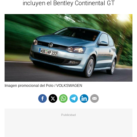
incluyen el Bentley Continental GT
Imagen promocional del Polo / VOLKSWAGEN