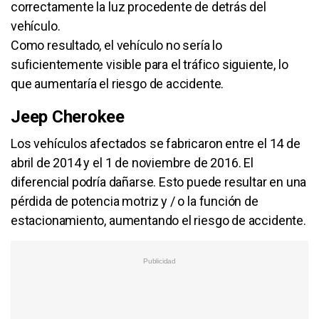
correctamente la luz procedente de detrás del
vehículo.
Como resultado, el vehículo no sería lo
suficientemente visible para el tráfico siguiente, lo
que aumentaría el riesgo de accidente.
Jeep Cherokee
Los vehículos afectados se fabricaron entre el 14 de
abril de 2014 y el 1 de noviembre de 2016. El
diferencial podría dañarse. Esto puede resultar en una
pérdida de potencia motriz y / o la función de
estacionamiento, aumentando el riesgo de accidente.