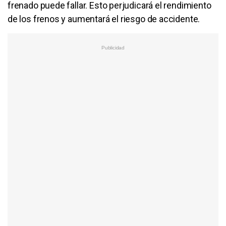
frenado puede fallar. Esto perjudicará el rendimiento
de los frenos y aumentará el riesgo de accidente.