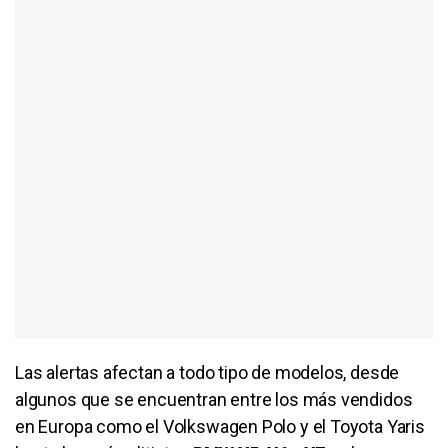
Las alertas afectan a todo tipo de modelos, desde
algunos que se encuentran entre los más vendidos
en Europa como el Volkswagen Polo y el Toyota Yaris