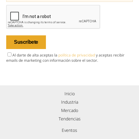
Al darte de alta aceptas la
política de privacidad
y aceptas recibir
emails de marketing con información sobre el sector.
Inicio
Industria
Mercado
Tendencias
Eventos