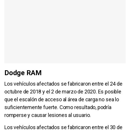
Dodge RAM
Los vehículos afectados se fabricaron entre el 24 de
octubre de 2018 y el 2 de marzo de 2020. Es posible
que el escalón de acceso al área de carga no sea lo
suficientemente fuerte. Como resultado, podría
romperse y causar lesiones al usuario.
Los vehículos afectados se fabricaron entre el 30 de