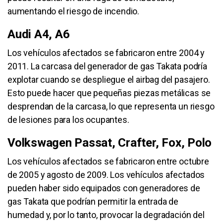
aumentando el riesgo de incendio.
Audi A4, A6
Los vehículos afectados se fabricaron entre 2004 y
2011. La carcasa del generador de gas Takata podría
explotar cuando se despliegue el airbag del pasajero.
Esto puede hacer que pequeñas piezas metálicas se
desprendan de la carcasa, lo que representa un riesgo
de lesiones para los ocupantes.
Volkswagen Passat, Crafter, Fox, Polo
Los vehículos afectados se fabricaron entre octubre
de 2005 y agosto de 2009. Los vehículos afectados
pueden haber sido equipados con generadores de
gas Takata que podrían permitir la entrada de
humedad y, por lo tanto, provocar la degradación del