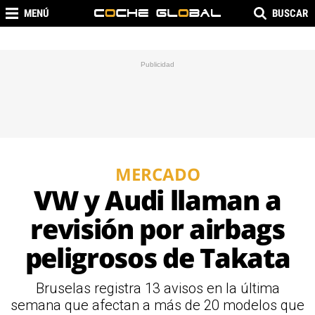
MENÚ
BUSCAR
MERCADO
VW y Audi llaman a
revisión por airbags
peligrosos de Takata
Bruselas registra 13 avisos en la última
semana que afectan a más de 20 modelos que