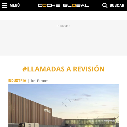
MENÚ
BUSCAR
#LLAMADAS A REVISIÓN
|
INDUSTRIA
Toni Fuentes