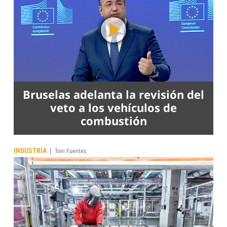
Bruselas adelanta la revisión del
veto a los vehículos de
combustión
|
INDUSTRIA
Toni Fuentes