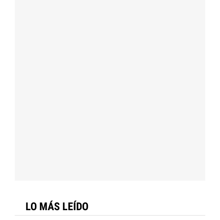
LO MÁS LEÍDO