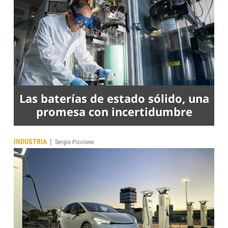
Las baterías de estado sólido, una
promesa con incertidumbre
|
INDUSTRIA
Sergio Piccione