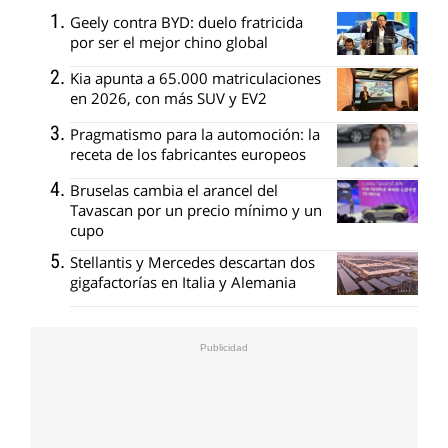
Geely contra BYD: duelo fratricida
por ser el mejor chino global
Kia apunta a 65.000 matriculaciones
en 2026, con más SUV y EV2
Pragmatismo para la automoción: la
receta de los fabricantes europeos
Bruselas cambia el arancel del
Tavascan por un precio mínimo y un
cupo
Stellantis y Mercedes descartan dos
gigafactorías en Italia y Alemania