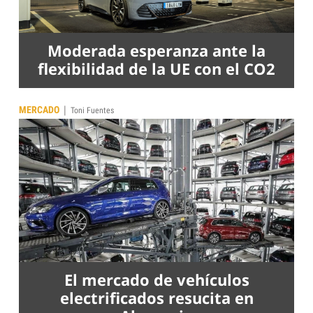
Moderada esperanza ante la
flexibilidad de la UE con el CO2
|
MERCADO
Toni Fuentes
El mercado de vehículos
electrificados resucita en