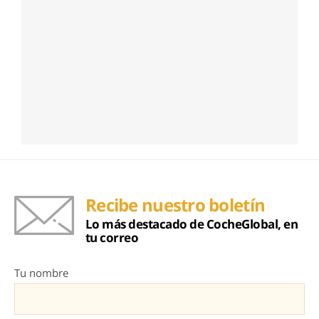
Recibe nuestro boletín
Lo más destacado de CocheGlobal, en
tu correo
Tu nombre