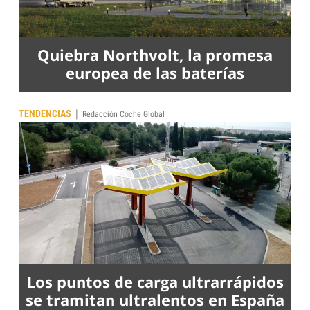
Quiebra Northvolt, la promesa
europea de las baterías
|
TENDENCIAS
Redacción Coche Global
Los puntos de carga ultrarrápidos
se tramitan ultralentos en España