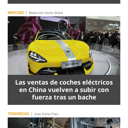
|
MERCADO
Redacción Coche Global
Las ventas de coches eléctricos
en China vuelven a subir con
fuerza tras un bache
|
TENDENCIAS
Juan Carlos Payo