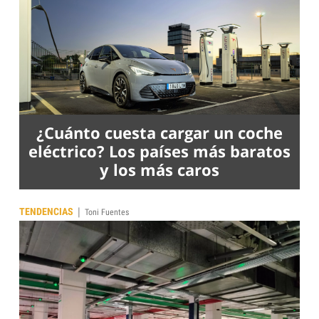
¿Cuánto cuesta cargar un coche
eléctrico? Los países más baratos
y los más caros
|
TENDENCIAS
Toni Fuentes