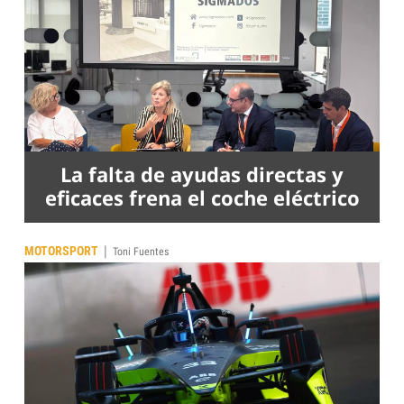
La falta de ayudas directas y
eficaces frena el coche eléctrico
|
MOTORSPORT
Toni Fuentes