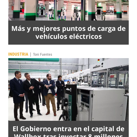
Más y mejores puntos de carga de
vehículos eléctricos
|
INDUSTRIA
Toni Fuentes
El Gobierno entra en el capital de
Wallbox tras inyectar 8 millones