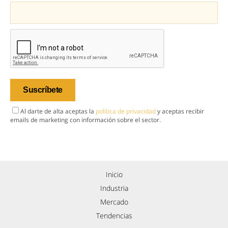
Al darte de alta aceptas la
política de privacidad
y aceptas recibir
emails de marketing con información sobre el sector.
Inicio
Industria
Mercado
Tendencias