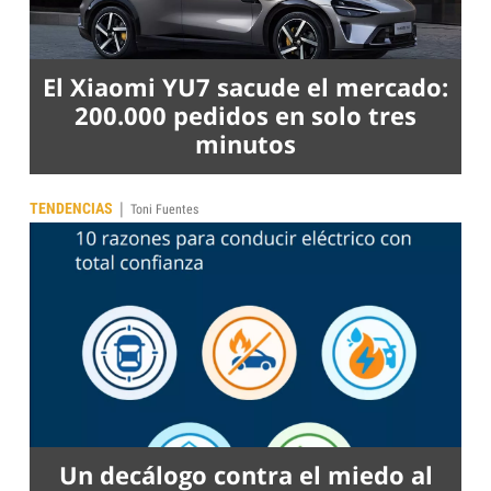
El Xiaomi YU7 sacude el mercado:
200.000 pedidos en solo tres
minutos
|
TENDENCIAS
Toni Fuentes
Un decálogo contra el miedo al