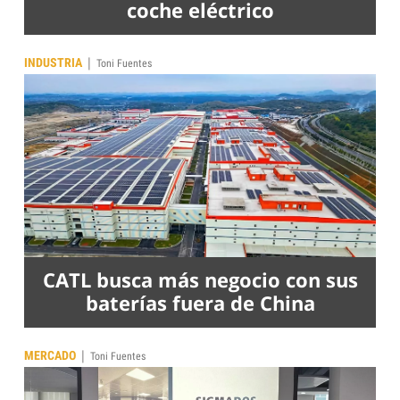
coche eléctrico
|
INDUSTRIA
Toni Fuentes
CATL busca más negocio con sus
baterías fuera de China
|
MERCADO
Toni Fuentes