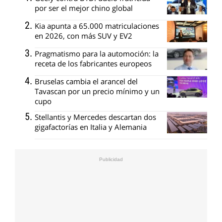
por ser el mejor chino global
Kia apunta a 65.000 matriculaciones
en 2026, con más SUV y EV2
Pragmatismo para la automoción: la
receta de los fabricantes europeos
Bruselas cambia el arancel del
Tavascan por un precio mínimo y un
cupo
Stellantis y Mercedes descartan dos
gigafactorías en Italia y Alemania