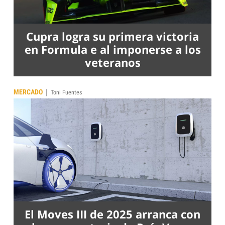
Cupra logra su primera victoria
en Formula e al imponerse a los
veteranos
|
MERCADO
Toni Fuentes
El Moves III de 2025 arranca con