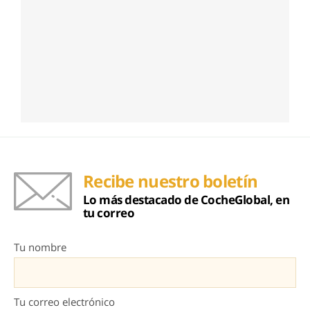
Recibe nuestro boletín
Lo más destacado de CocheGlobal, en
tu correo
Tu nombre
Tu correo electrónico