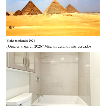
Viajes tendencia 2026
¿Quieres viajar en 2026? Mira los destinos más deseados