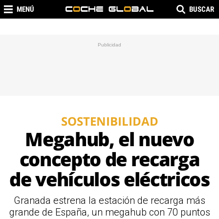
MENÚ
BUSCAR
SOSTENIBILIDAD
Megahub, el nuevo
concepto de recarga
de vehículos eléctricos
Granada estrena la estación de recarga más
grande de España, un megahub con 70 puntos