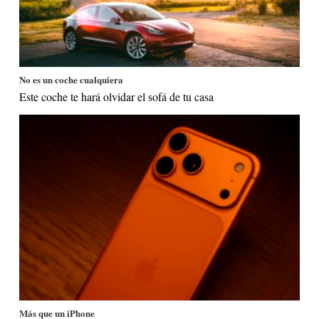
No es un coche cualquiera
Este coche te hará olvidar el sofá de tu casa
Más que un iPhone