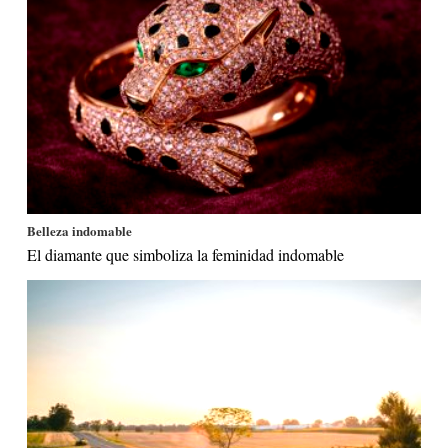
Belleza indomable
El diamante que simboliza la feminidad indomable