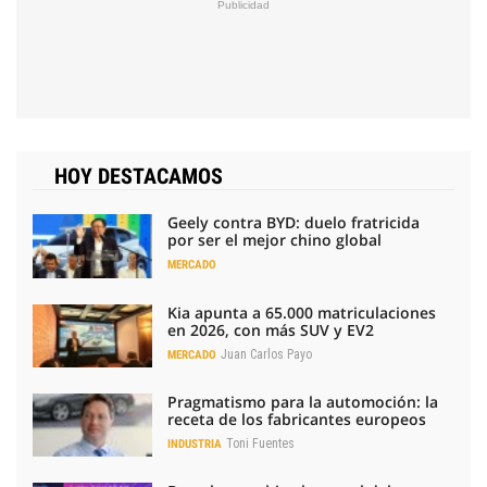
HOY DESTACAMOS
Geely contra BYD: duelo fratricida
por ser el mejor chino global
MERCADO
Kia apunta a 65.000 matriculaciones
en 2026, con más SUV y EV2
Juan Carlos Payo
MERCADO
Pragmatismo para la automoción: la
receta de los fabricantes europeos
Toni Fuentes
INDUSTRIA