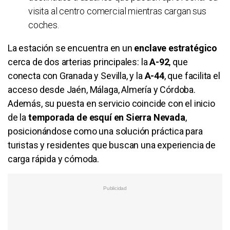
visita al centro comercial mientras cargan sus
coches.
La estación se encuentra en un
enclave estratégico
cerca de dos arterias principales: la
A-92
, que
conecta con Granada y Sevilla, y la
A-44
, que facilita el
acceso desde Jaén, Málaga, Almería y Córdoba.
Además, su puesta en servicio coincide con el inicio
de la
temporada de esquí en Sierra Nevada
,
posicionándose como una solución práctica para
turistas y residentes que buscan una experiencia de
carga rápida y cómoda.