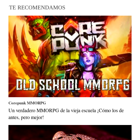
TE RECOMENDAMOS
Corepunk MMORPG
Un verdadero MMORPG de la vieja escuela ¡Cómo los de
antes, pero mejor!