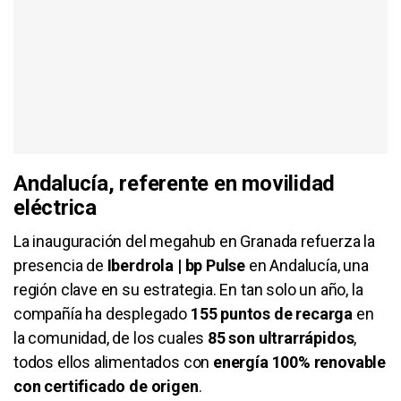
Andalucía, referente en movilidad
eléctrica
La inauguración del megahub en Granada refuerza la
presencia de
Iberdrola | bp Pulse
en Andalucía, una
región clave en su estrategia. En tan solo un año, la
compañía ha desplegado
155 puntos de recarga
en
la comunidad, de los cuales
85 son ultrarrápidos
,
todos ellos alimentados con
energía 100% renovable
con certificado de origen
.