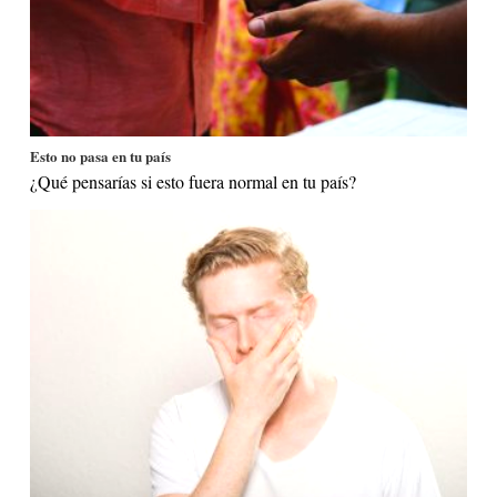
Esto no pasa en tu país
¿Qué pensarías si esto fuera normal en tu país?