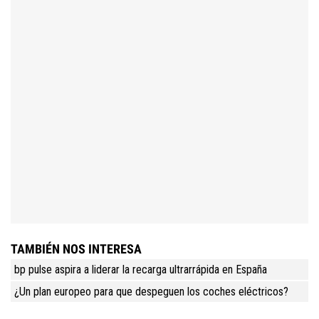
TAMBIÉN NOS INTERESA
bp pulse aspira a liderar la recarga ultrarrápida en España
¿Un plan europeo para que despeguen los coches eléctricos?