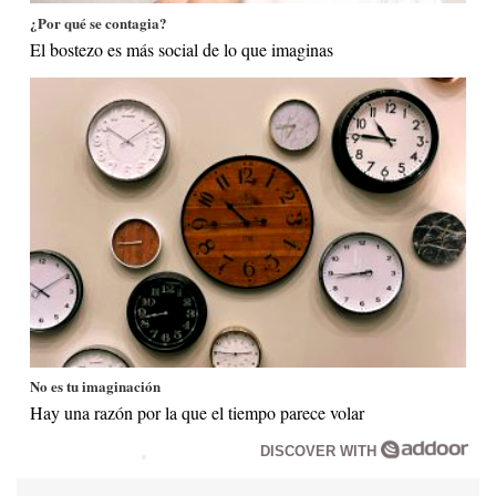
¿Por qué se contagia?
El bostezo es más social de lo que imaginas
No es tu imaginación
Hay una razón por la que el tiempo parece volar
DISCOVER WITH