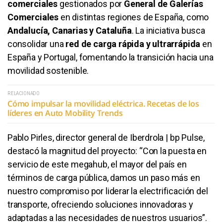
comerciales
gestionados por
General de Galerías
Comerciales
en distintas regiones de España, como
Andalucía, Canarias y Cataluña
. La iniciativa busca
consolidar una
red de carga rápida y ultrarrápida
en
España y Portugal, fomentando la transición hacia una
movilidad sostenible.
RELACIONADO
Cómo impulsar la movilidad eléctrica. Recetas de los
líderes en Auto Mobility Trends
Pablo Pirles, director general de Iberdrola | bp Pulse,
destacó la magnitud del proyecto: “Con la puesta en
servicio de este megahub, el mayor del país en
términos de carga pública, damos un paso más en
nuestro compromiso por liderar la electrificación del
transporte, ofreciendo soluciones innovadoras y
adaptadas a las necesidades de nuestros usuarios”.