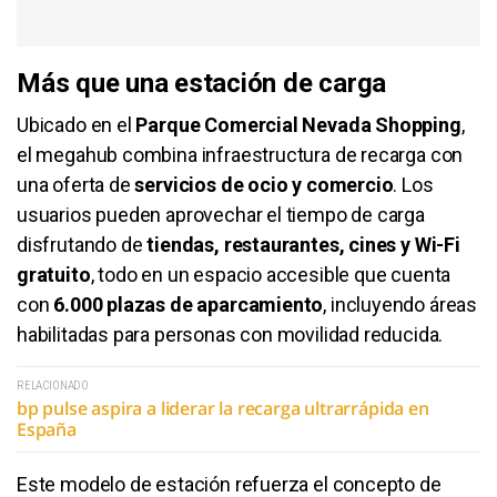
Más que una estación de carga
Ubicado en el
Parque Comercial Nevada Shopping
,
el megahub combina infraestructura de recarga con
una oferta de
servicios de ocio y comercio
. Los
usuarios pueden aprovechar el tiempo de carga
disfrutando de
tiendas, restaurantes, cines y Wi-Fi
gratuito
, todo en un espacio accesible que cuenta
con
6.000 plazas de aparcamiento
, incluyendo áreas
habilitadas para personas con movilidad reducida.
RELACIONADO
bp pulse aspira a liderar la recarga ultrarrápida en
España
Este modelo de estación refuerza el concepto de