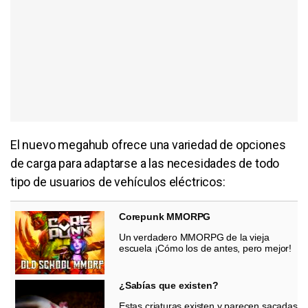
El nuevo megahub ofrece una variedad de opciones
de carga para adaptarse a las necesidades de todo
tipo de usuarios de vehículos eléctricos:
Corepunk MMORPG
Un verdadero MMORPG de la vieja
escuela ¡Cómo los de antes, pero mejor!
¿Sabías que existen?
Estas criaturas existen y parecen sacadas