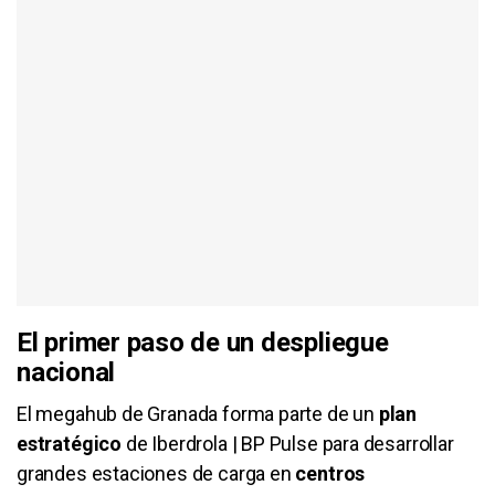
El primer paso de un despliegue
nacional
El megahub de Granada forma parte de un
plan
estratégico
de Iberdrola | BP Pulse para desarrollar
grandes estaciones de carga en
centros