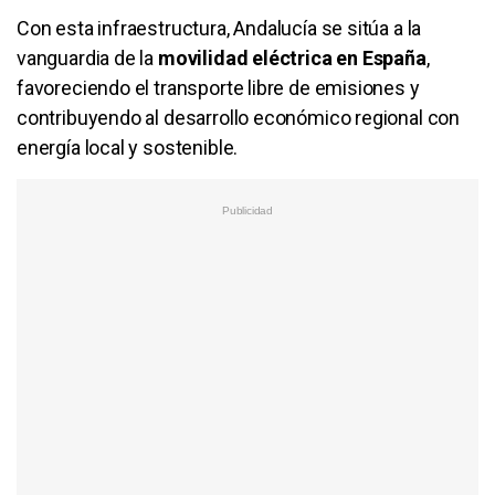
Con esta infraestructura, Andalucía se sitúa a la
vanguardia de la
movilidad eléctrica en España
,
favoreciendo el transporte libre de emisiones y
contribuyendo al desarrollo económico regional con
energía local y sostenible.