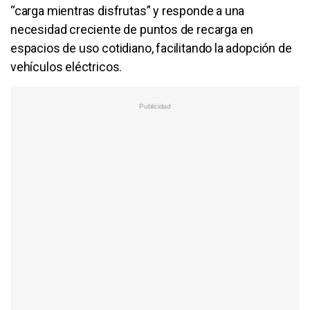
“carga mientras disfrutas” y responde a una
necesidad creciente de puntos de recarga en
espacios de uso cotidiano, facilitando la adopción de
vehículos eléctricos.