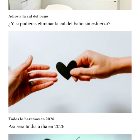
Adiós a la cal del baño
¿Y si pudieras eliminar la cal del baño sin esfuerzo?
Todos lo haremos en 2026
Así será tu día a día en 2026