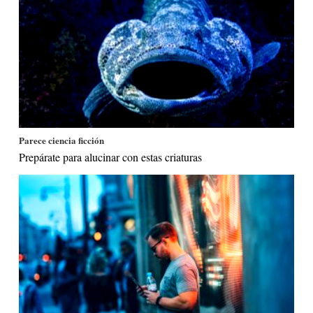
Parece ciencia ficción
Prepárate para alucinar con estas criaturas