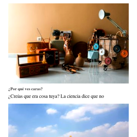
¿Por qué ves caras?
¿Creías que era cosa tuya? La ciencia dice que no