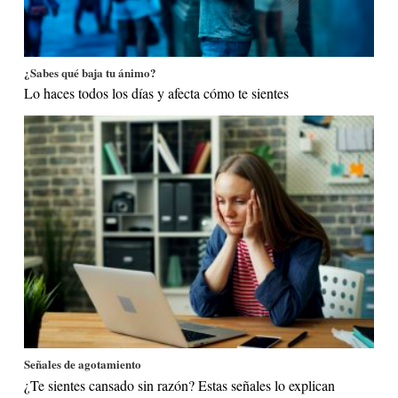
¿Sabes qué baja tu ánimo?
Lo haces todos los días y afecta cómo te sientes
Señales de agotamiento
¿Te sientes cansado sin razón? Estas señales lo explican