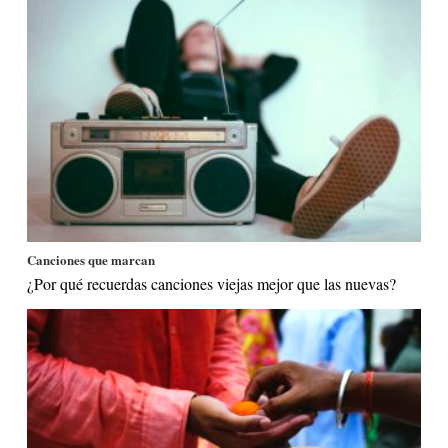
Canciones que marcan
¿Por qué recuerdas canciones viejas mejor que las nuevas?