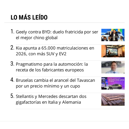
LO MÁS LEÍDO
Geely contra BYD: duelo fratricida por ser
el mejor chino global
Kia apunta a 65.000 matriculaciones en
2026, con más SUV y EV2
Pragmatismo para la automoción: la
receta de los fabricantes europeos
Bruselas cambia el arancel del Tavascan
por un precio mínimo y un cupo
Stellantis y Mercedes descartan dos
gigafactorías en Italia y Alemania