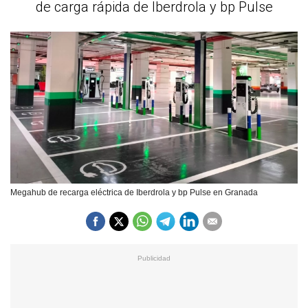
de carga rápida de Iberdrola y bp Pulse
Megahub de recarga eléctrica de Iberdrola y bp Pulse en Granada