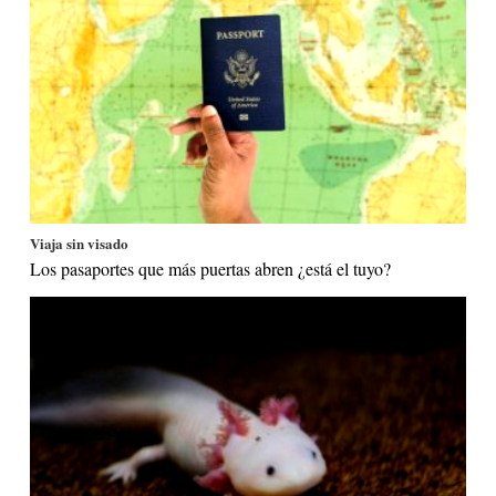
Viaja sin visado
Los pasaportes que más puertas abren ¿está el tuyo?