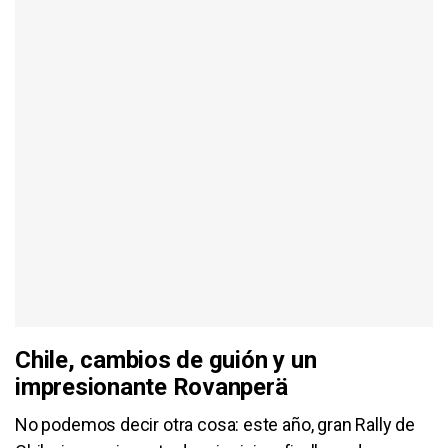
Chile, cambios de guión y un
impresionante Rovanperä
No podemos decir otra cosa: este año, gran Rally de