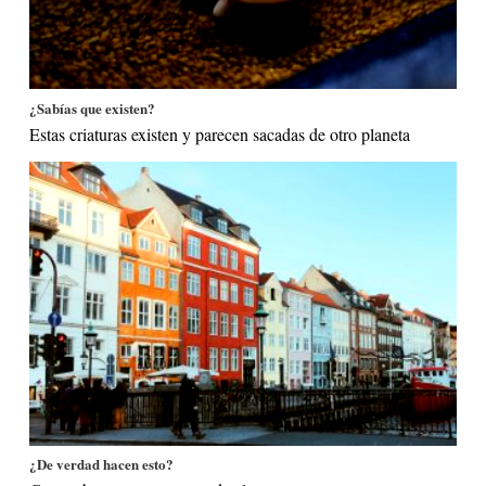
¿Sabías que existen?
Estas criaturas existen y parecen sacadas de otro planeta
¿De verdad hacen esto?