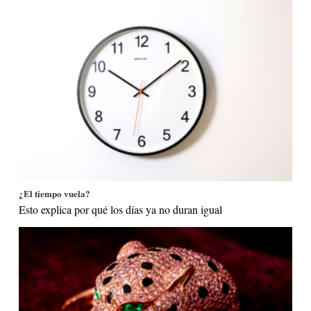
¿El tiempo vuela?
Esto explica por qué los días ya no duran igual