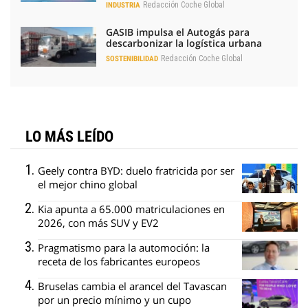
Redacción Coche Global
INDUSTRIA
GASIB impulsa el Autogás para
descarbonizar la logística urbana
Redacción Coche Global
SOSTENIBILIDAD
LO MÁS LEÍDO
Geely contra BYD: duelo fratricida por ser
el mejor chino global
Kia apunta a 65.000 matriculaciones en
2026, con más SUV y EV2
Pragmatismo para la automoción: la
receta de los fabricantes europeos
Bruselas cambia el arancel del Tavascan
por un precio mínimo y un cupo