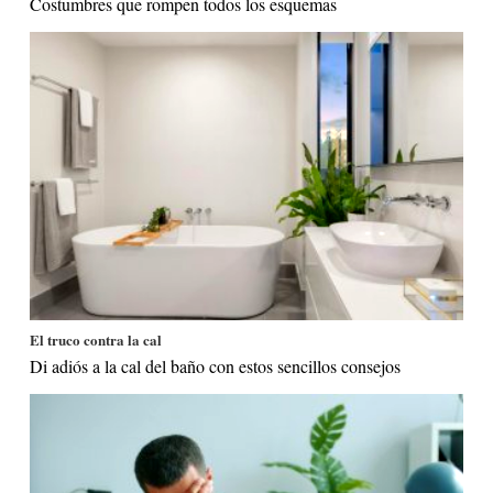
Costumbres que rompen todos los esquemas
El truco contra la cal
Di adiós a la cal del baño con estos sencillos consejos