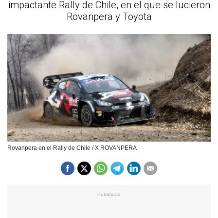
impactante Rally de Chile, en el que se lucieron
Rovanperä y Toyota
Rovanpera en el Rally de Chile / X ROVANPERA