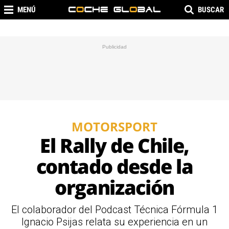
MENÚ
BUSCAR
MOTORSPORT
El Rally de Chile,
contado desde la
organización
El colaborador del Podcast Técnica Fórmula 1
Ignacio Psijas relata su experiencia en un