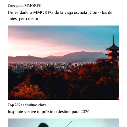
Corepunk MMORPG
Un verdadero MMORPG de la vieja escuela ¡Cómo los de
antes, pero mejor!
Top 2026: destinos clave
Inspírate y elige tu próximo destino para 2026