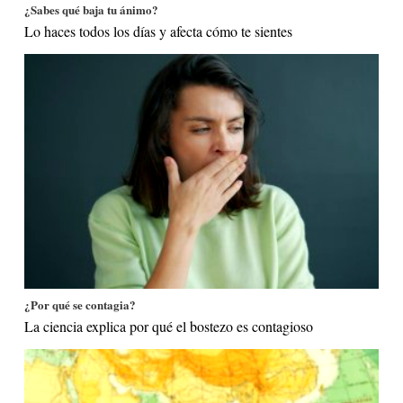
¿Sabes qué baja tu ánimo?
Lo haces todos los días y afecta cómo te sientes
¿Por qué se contagia?
La ciencia explica por qué el bostezo es contagioso