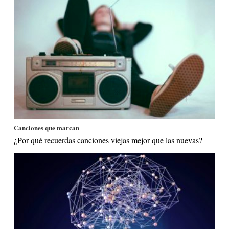
Canciones que marcan
¿Por qué recuerdas canciones viejas mejor que las nuevas?