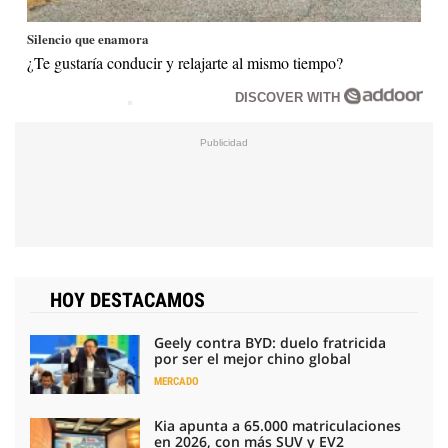
Silencio que enamora
¿Te gustaría conducir y relajarte al mismo tiempo?
DISCOVER WITH
HOY DESTACAMOS
Geely contra BYD: duelo fratricida
por ser el mejor chino global
MERCADO
Kia apunta a 65.000 matriculaciones
en 2026, con más SUV y EV2