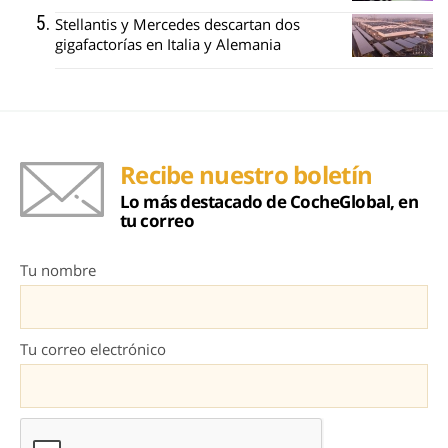
Stellantis y Mercedes descartan dos
gigafactorías en Italia y Alemania
Recibe nuestro boletín
Lo más destacado de CocheGlobal, en
tu correo
Tu nombre
Tu correo electrónico