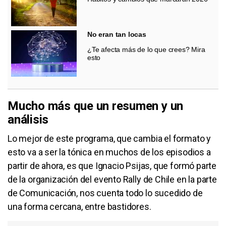
No eran tan locas
¿Te afecta más de lo que crees? Mira
esto
Mucho más que un resumen y un
análisis
Lo mejor de este programa, que cambia el formato y
esto va a ser la tónica en muchos de los episodios a
partir de ahora, es que Ignacio Psijas, que formó parte
de la organización del evento Rally de Chile en la parte
de Comunicación, nos cuenta todo lo sucedido de
una forma cercana, entre bastidores.