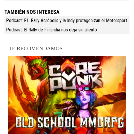
TAMBIÉN NOS INTERESA
Podcast: F1, Rally Acrópolis y la Indy protagonizan el Motorsport
Podcast: El Rally de Finlandia nos deja sin aliento
TE RECOMENDAMOS