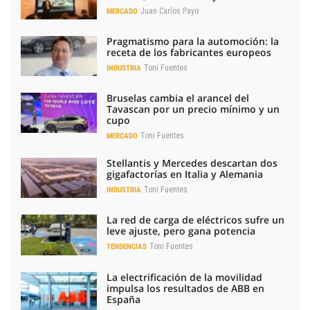
Juan Carlos Payo
MERCADO
Pragmatismo para la automoción: la
receta de los fabricantes europeos
Toni Fuentes
INDUSTRIA
Bruselas cambia el arancel del
Tavascan por un precio mínimo y un
cupo
Toni Fuentes
MERCADO
Stellantis y Mercedes descartan dos
gigafactorías en Italia y Alemania
Toni Fuentes
INDUSTRIA
La red de carga de eléctricos sufre un
leve ajuste, pero gana potencia
Toni Fuentes
TENDENCIAS
La electrificación de la movilidad
impulsa los resultados de ABB en
España