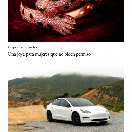
Lujo con carácter
Una joya para mujeres que no piden permiso