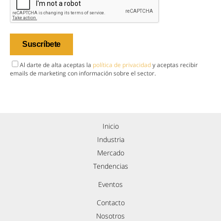
Al darte de alta aceptas la
política de privacidad
y aceptas recibir
emails de marketing con información sobre el sector.
Inicio
Industria
Mercado
Tendencias
Eventos
Contacto
Nosotros