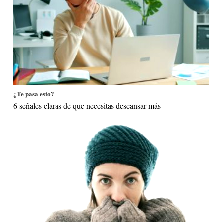
¿Te pasa esto?
6 señales claras de que necesitas descansar más