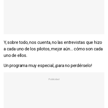
Y, sobre todo, nos cuenta, no las entrevistas que hizo
a cada uno de los pilotos, mejor aún… cómo son cada
uno de ellos.
Un programa muy especial, ¡para no perdérselo!