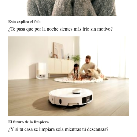
Esto explica el frío
¿Te pasa que por la noche sientes más frío sin motivo?
El futuro de la limpieza
¿Y si tu casa se limpiara sola mientras tú descansas?