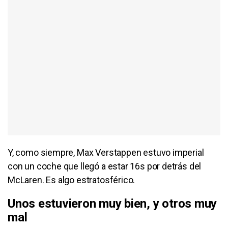
Y, como siempre, Max Verstappen estuvo imperial
con un coche que llegó a estar 16s por detrás del
McLaren. Es algo estratosférico.
Unos estuvieron muy bien, y otros muy
mal