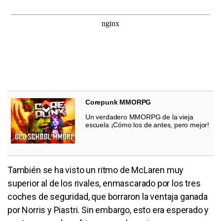
Corepunk MMORPG
Un verdadero MMORPG de la vieja
escuela ¡Cómo los de antes, pero mejor!
También se ha visto un ritmo de McLaren muy
superior al de los rivales, enmascarado por los tres
coches de seguridad, que borraron la ventaja ganada
por Norris y Piastri. Sin embargo, esto era esperado y