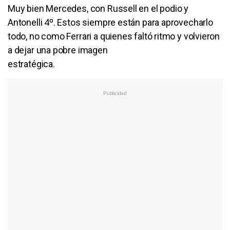
Muy bien Mercedes, con Russell en el podio y
Antonelli 4º. Estos siempre están para aprovecharlo
todo, no como Ferrari a quienes faltó ritmo y volvieron
a dejar una pobre imagen
estratégica.