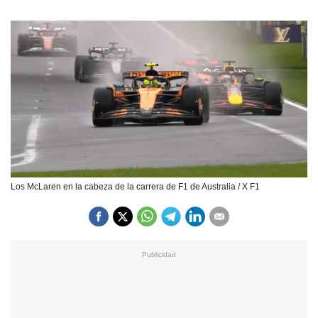
Los McLaren en la cabeza de la carrera de F1 de Australia / X F1