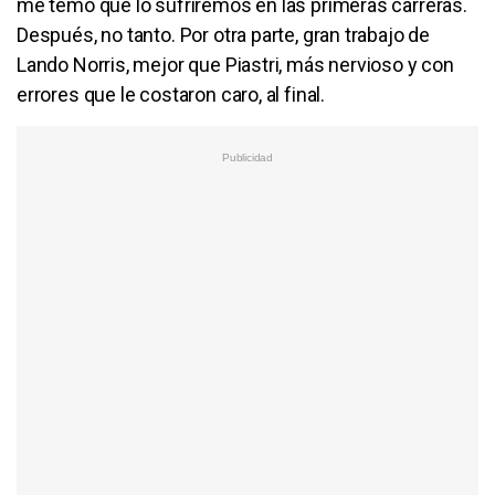
me temo que lo sufriremos en las primeras carreras.
Después, no tanto. Por otra parte, gran trabajo de
Lando Norris, mejor que Piastri, más nervioso y con
errores que le costaron caro, al final.