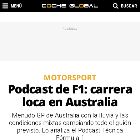
MENÚ
BUSCAR
MOTORSPORT
Podcast de F1: carrera
loca en Australia
Menudo GP de Australia con la lluvia y las
condiciones mixtas cambiando todo el guión
previsto. Lo analiza el Podcast Técnica
Fórmula 1