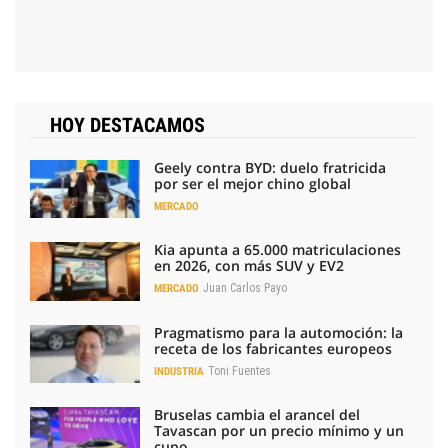
HOY DESTACAMOS
Geely contra BYD: duelo fratricida
por ser el mejor chino global
MERCADO
Kia apunta a 65.000 matriculaciones
en 2026, con más SUV y EV2
Juan Carlos Payo
MERCADO
Pragmatismo para la automoción: la
receta de los fabricantes europeos
Toni Fuentes
INDUSTRIA
Bruselas cambia el arancel del
Tavascan por un precio mínimo y un
cupo