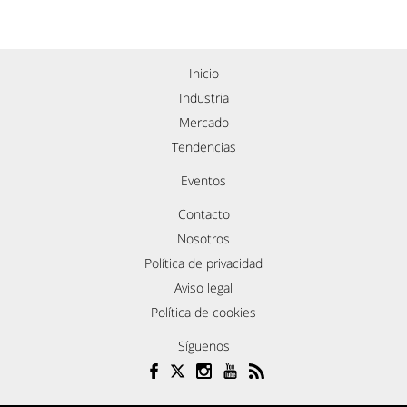
Inicio
Industria
Mercado
Tendencias
Eventos
Contacto
Nosotros
Política de privacidad
Aviso legal
Política de cookies
Síguenos