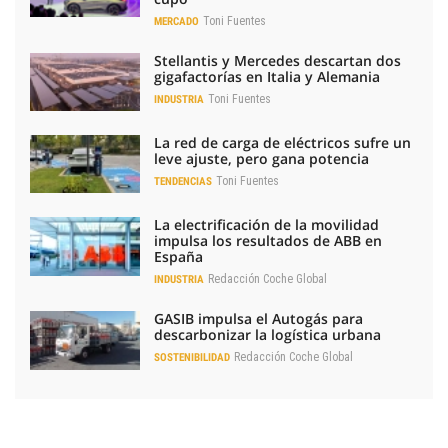
Toni Fuentes
MERCADO
Stellantis y Mercedes descartan dos
gigafactorías en Italia y Alemania
Toni Fuentes
INDUSTRIA
La red de carga de eléctricos sufre un
leve ajuste, pero gana potencia
Toni Fuentes
TENDENCIAS
La electrificación de la movilidad
impulsa los resultados de ABB en
España
Redacción Coche Global
INDUSTRIA
GASIB impulsa el Autogás para
descarbonizar la logística urbana
Redacción Coche Global
SOSTENIBILIDAD