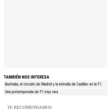
TAMBIÉN NOS INTERESA
Australia, el circuito de Madrid y la entrada de Cadillac en la F1
Una pretemporada de F1 muy rara
TE RECOMENDAMOS