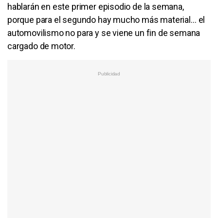
hablarán en este primer episodio de la semana,
porque para el segundo hay mucho más material… el
automovilismo no para y se viene un fin de semana
cargado de motor.