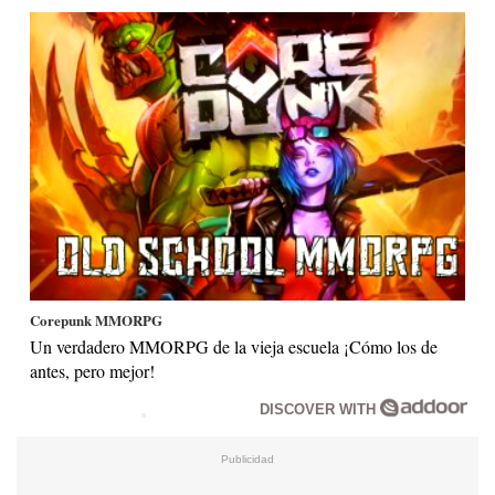
Corepunk MMORPG
Un verdadero MMORPG de la vieja escuela ¡Cómo los de
antes, pero mejor!
DISCOVER WITH