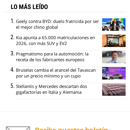
LO MÁS LEÍDO
Geely contra BYD: duelo fratricida por ser
el mejor chino global
Kia apunta a 65.000 matriculaciones en
2026, con más SUV y EV2
Pragmatismo para la automoción: la
receta de los fabricantes europeos
Bruselas cambia el arancel del Tavascan
por un precio mínimo y un cupo
Stellantis y Mercedes descartan dos
gigafactorías en Italia y Alemania
Recibe nuestro boletín