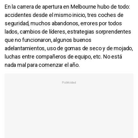
En la carrera de apertura en Melbourne hubo de todo:
accidentes desde el mismo inicio, tres coches de
seguridad, muchos abandonos, errores por todos
lados, cambios de líderes, estrategias sorprendentes
que no funcionaron, algunos buenos
adelantamientos, uso de gomas de seco y de mojado,
luchas entre compañeros de equipo, etc. No está
nada mal para comenzar el año.