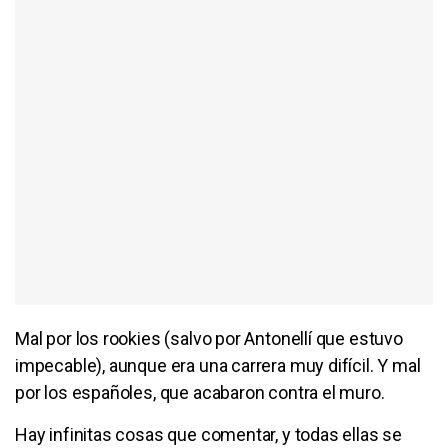
Mal por los rookies (salvo por Antonellí que estuvo
impecable), aunque era una carrera muy difícil. Y mal
por los españoles, que acabaron contra el muro.
Hay infinitas cosas que comentar, y todas ellas se