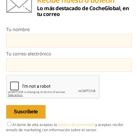
Lo más destacado de CocheGlobal, en
tu correo
Tu nombre
Tu correo electrónico
Al darte de alta aceptas la
política de privacidad
y aceptas recibir
emails de marketing con información sobre el sector.