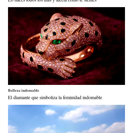
Belleza indomable
El diamante que simboliza la feminidad indomable