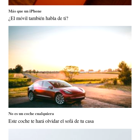
Más que un iPhone
¿El móvil también habla de ti?
No es un coche cualquiera
Este coche te hará olvidar el sofá de tu casa