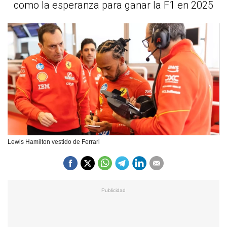
como la esperanza para ganar la F1 en 2025
Lewis Hamilton vestido de Ferrari