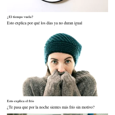
¿El tiempo vuela?
Esto explica por qué los días ya no duran igual
Esto explica el frío
¿Te pasa que por la noche sientes más frío sin motivo?