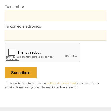
Tu nombre
Tu correo electrónico
Al darte de alta aceptas la
política de privacidad
y aceptas recibir
emails de marketing con información sobre el sector.