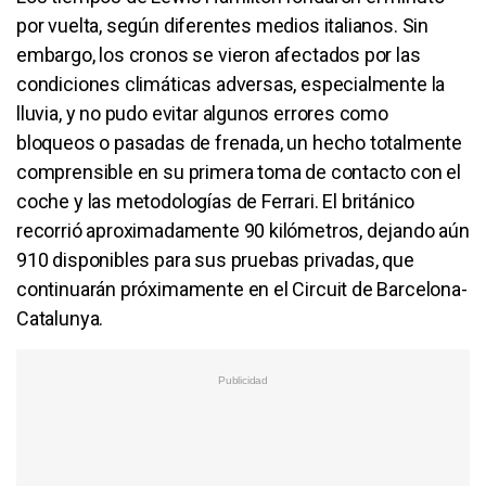
por vuelta, según diferentes medios italianos. Sin
embargo, los cronos se vieron afectados por las
condiciones climáticas adversas, especialmente la
lluvia, y no pudo evitar algunos errores como
bloqueos o pasadas de frenada, un hecho totalmente
comprensible en su primera toma de contacto con el
coche y las metodologías de Ferrari. El británico
recorrió aproximadamente 90 kilómetros, dejando aún
910 disponibles para sus pruebas privadas, que
continuarán próximamente en el Circuit de Barcelona-
Catalunya.