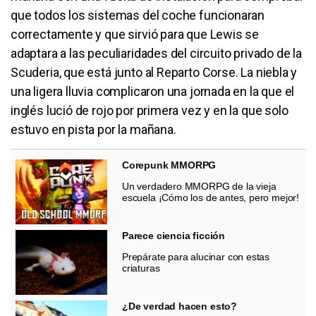
que todos los sistemas del coche funcionaran
correctamente y que sirvió para que Lewis se
adaptara a las peculiaridades del circuito privado de la
Scuderia, que está junto al Reparto Corse. La niebla y
una ligera lluvia complicaron una jornada en la que el
inglés lució de rojo por primera vez y en la que solo
estuvo en pista por la mañana.
Corepunk MMORPG
Un verdadero MMORPG de la vieja
escuela ¡Cómo los de antes, pero mejor!
Parece ciencia ficción
Prepárate para alucinar con estas
criaturas
¿De verdad hacen esto?