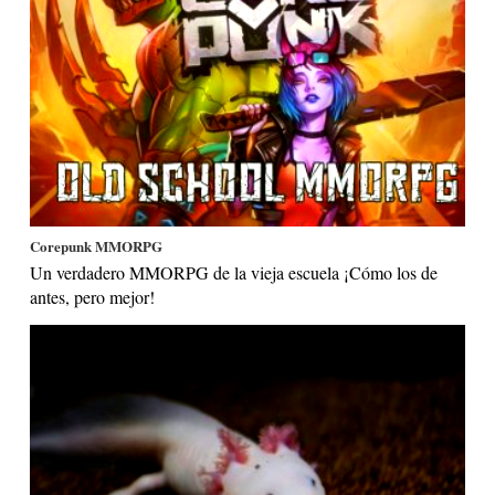
Corepunk MMORPG
Un verdadero MMORPG de la vieja escuela ¡Cómo los de
antes, pero mejor!