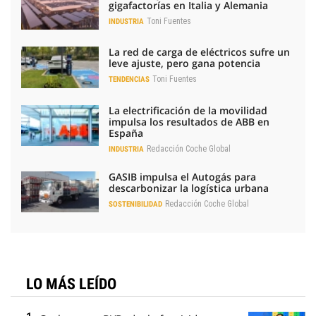
gigafactorías en Italia y Alemania
Toni Fuentes
INDUSTRIA
La red de carga de eléctricos sufre un
leve ajuste, pero gana potencia
Toni Fuentes
TENDENCIAS
La electrificación de la movilidad
impulsa los resultados de ABB en
España
Redacción Coche Global
INDUSTRIA
GASIB impulsa el Autogás para
descarbonizar la logística urbana
Redacción Coche Global
SOSTENIBILIDAD
LO MÁS LEÍDO