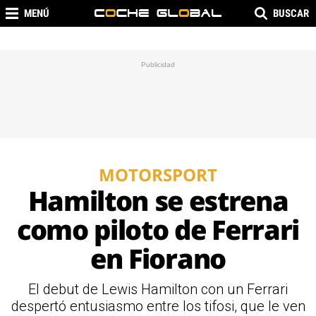
MENÚ
BUSCAR
MOTORSPORT
Hamilton se estrena
como piloto de Ferrari
en Fiorano
El debut de Lewis Hamilton con un Ferrari
despertó entusiasmo entre los tifosi, que le ven