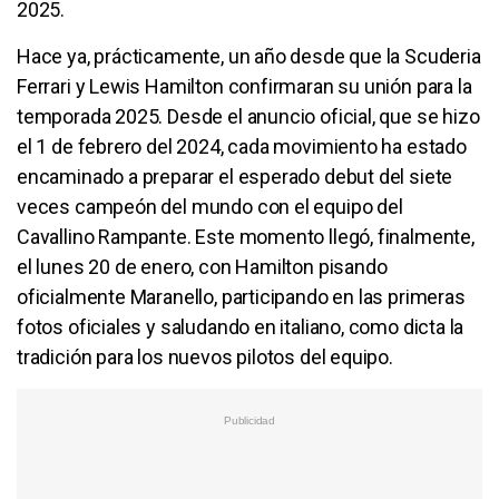
2025.
Hace ya, prácticamente, un año desde que la Scuderia
Ferrari y Lewis Hamilton confirmaran su unión para la
temporada 2025. Desde el anuncio oficial, que se hizo
el 1 de febrero del 2024, cada movimiento ha estado
encaminado a preparar el esperado debut del siete
veces campeón del mundo con el equipo del
Cavallino Rampante. Este momento llegó, finalmente,
el lunes 20 de enero, con Hamilton pisando
oficialmente Maranello, participando en las primeras
fotos oficiales y saludando en italiano, como dicta la
tradición para los nuevos pilotos del equipo.