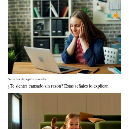
Señales de agotamiento
¿Te sientes cansado sin razón? Estas señales lo explican