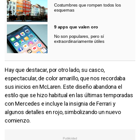
Costumbres que rompen todos los
esquemas
9 apps que valen oro
No son populares, pero sí
extraordinariamente útiles
Hay que destacar, por otro lado, su casco,
espectacular, de color amarillo, que nos recordaba
sus inicios en McLaren. Este diseño abandona el
estilo que se hizo habitual en las últimas temporadas
con Mercedes e incluye la insignia de Ferrari y
algunos detalles en rojo, simbolizando un nuevo
comienzo.