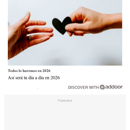
Todos lo haremos en 2026
Así será tu día a día en 2026
DISCOVER WITH