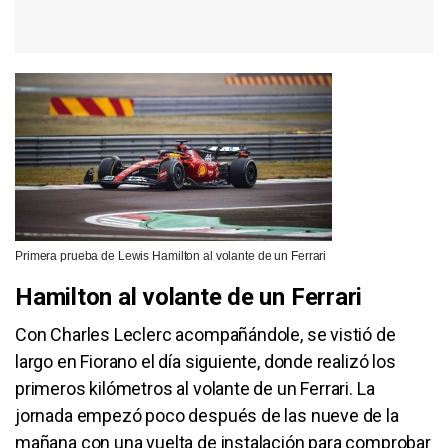
Primera prueba de Lewis Hamilton al volante de un Ferrari
Hamilton al volante de un Ferrari
Con Charles Leclerc acompañándole, se vistió de
largo en Fiorano el día siguiente, donde realizó los
primeros kilómetros al volante de un Ferrari. La
jornada empezó poco después de las nueve de la
mañana con una vuelta de instalación para comprobar