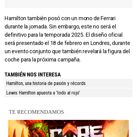
Hamilton también posó con un mono de Ferrari
durante la jornada. Sin embargo, este no será el
definitivo para la temporada 2025. El diseño oficial
será presentado el 18 de febrero en Londres, durante
un evento conjunto que también revelará la figura del
coche para la próxima campaña.
TAMBIÉN NOS INTERESA
Hamilton, una historia de pasión y récords
Lewis Hamilton apuesta a ‘todo al rojo’
TE RECOMENDAMOS