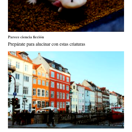
Parece ciencia ficción
Prepárate para alucinar con estas criaturas