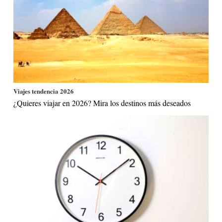
Viajes tendencia 2026
¿Quieres viajar en 2026? Mira los destinos más deseados