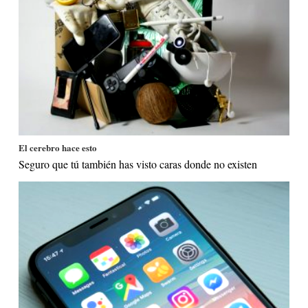
El cerebro hace esto
Seguro que tú también has visto caras donde no existen