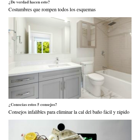
¿De verdad hacen esto?
Costumbres que rompen todos los esquemas
¿Conocías estos 5 consejos?
Consejos infalibles para eliminar la cal del baño fácil y rápido